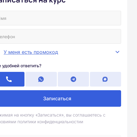
У меня есть промокод
е удобней ответить?
Записаться
жимая на кнопку «Записаться», вы соглашаетесь с
ловиями политики конфиденциальностии