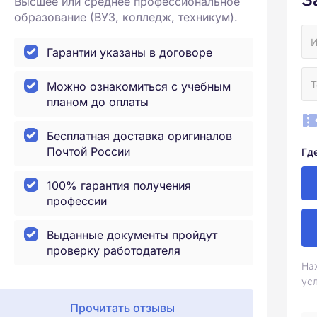
Высшее или среднее профессиональное
образование (ВУЗ, колледж, техникум).
Гарантии указаны в договоре
Можно ознакомиться с учебным
планом до оплаты
Бесплатная доставка оригиналов
Почтой России
Гд
100% гарантия получения
профессии
Выданные документы пройдут
проверку работодателя
На
ус
Прочитать отзывы