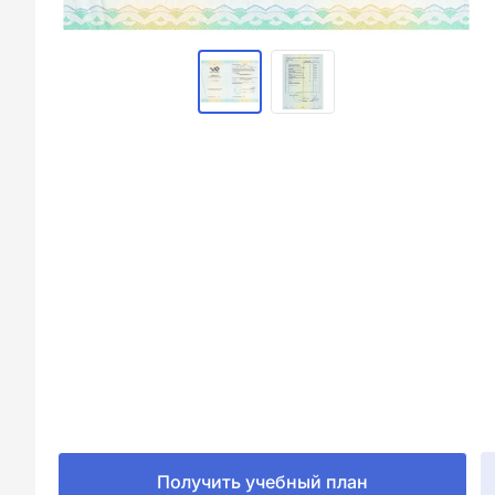
Получить учебный план