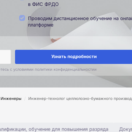
в ФИС ФРДО
Проводим дистанционное обучение на онла
платформе
Узнать подробности
етесь с условиями политики конфиденциальностии
/
Инженеры
Инженер-технолог целлюлозно-бумажного производ
лификации, обучение для повышения разряда
Доку