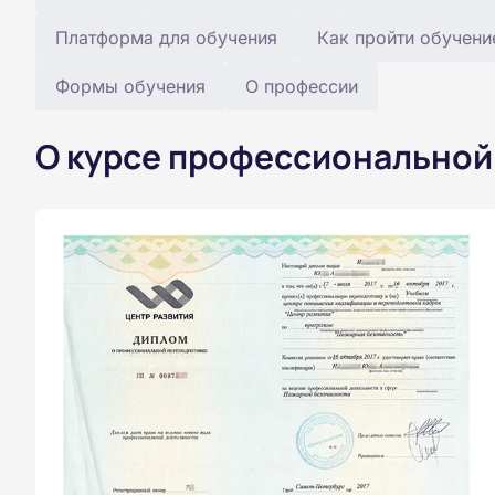
Платформа для обучения
Как пройти обучени
Формы обучения
О профессии
О курсе профессиональной