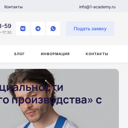
Контакты
info@1-academy.ru
8-59
Подать заявку
–17:30
БЛОГ
ИНФОРМАЦИЯ
КОНТАКТЫ
ециальности
о производства» с