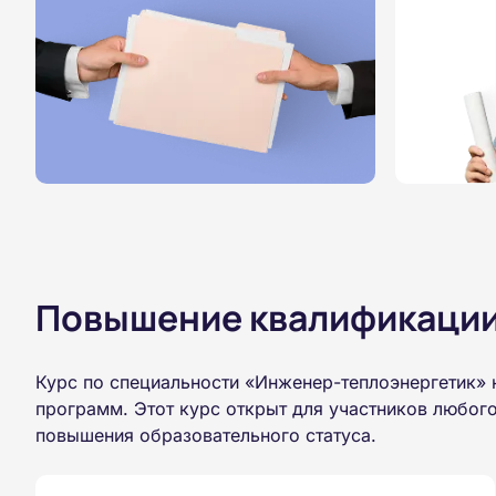
Повышение квалификации,
Курс по специальности «Инженер-теплоэнергетик» 
программ. Этот курс открыт для участников любог
повышения образовательного статуса.