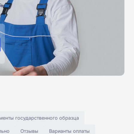
йн
менты государственного образца
льно
Отзывы
Варианты оплаты