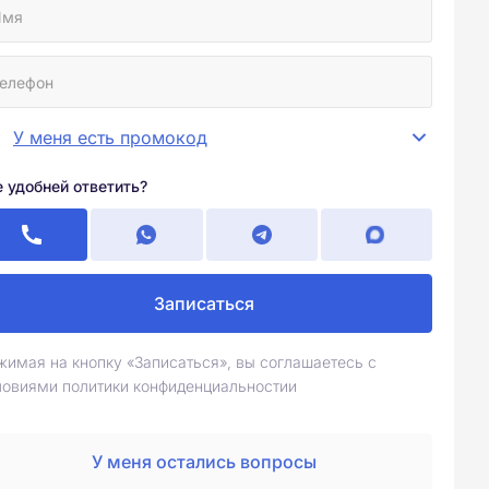
У меня есть промокод
е удобней ответить?
Записаться
жимая на кнопку «Записаться», вы соглашаетесь с
ловиями политики конфиденциальностии
У меня остались вопросы