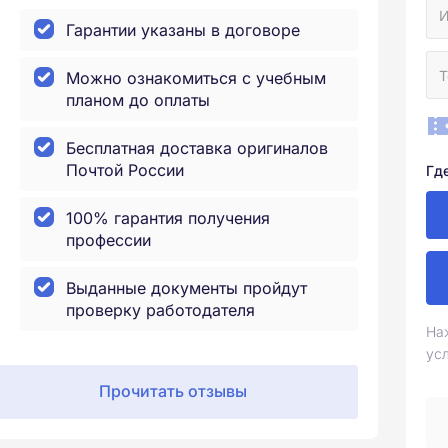
Гарантии указаны в договоре
Можно ознакомиться с учебным
планом до оплаты
Бесплатная доставка оригиналов
Почтой России
Гд
100% гарантия получения
профессии
Выданные документы пройдут
проверку работодателя
На
ус
Прочитать отзывы