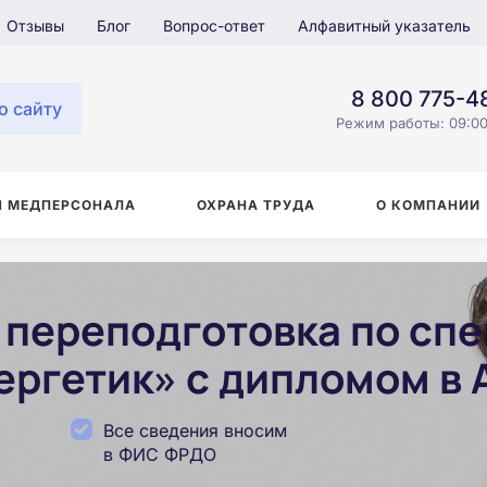
Отзывы
Блог
Вопрос-ответ
Алфавитный указатель
8 800 775-4
о сайту
Режим работы: 09:00
Я МЕДПЕРСОНАЛА
ОХРАНА ТРУДА
О КОМПАНИИ
переподготовка по сп
ргетик» с дипломом в 
Все сведения вносим
в ФИС ФРДО