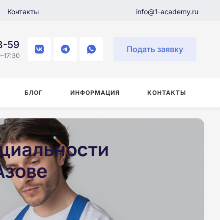
Контакты
info@1-academy.ru
8-59
Подать заявку
–17:30
БЛОГ
ИНФОРМАЦИЯ
КОНТАКТЫ
ециальности
Азове