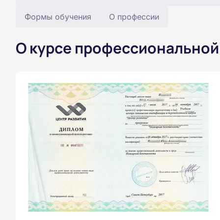
Формы обучения
О профессии
О курсе профессиональной