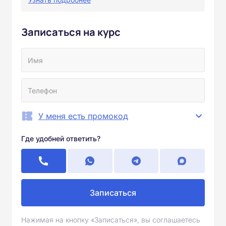
Записаться на курс
У меня есть промокод
Где удобней ответить?
Записаться
Нажимая на кнопку «Записаться», вы соглашаетесь