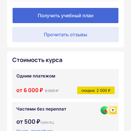
Получить учебный план
Прочитать отзывы
Стоимость курса
Одним платежом
от 6 000 ₽
8 000 ₽
скидка: 2 000 ₽
Частями без переплат
от 500 ₽
/месяц
Узнать подробнее