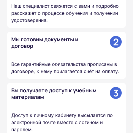
Наш специалист свяжется с вами и подробно
расскажет о процессе обучения и получении
удостоверения.
2
Мы готовим документы и
договор
Все гарантийные обязательства прописаны в
договоре, к нему прилагается счёт на оплату.
3
Вы получаете доступ к учебным
материалам
Доступ к личному кабинету высылается по
электронной почте вместе с логином и
паролем.