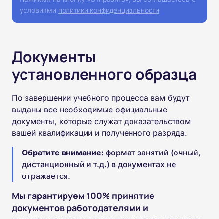
условиями
политики конфиденциальности
Документы
установленного образца
По завершении учебного процесса вам будут
выданы все необходимые официальные
документы, которые служат доказательством
вашей квалификации и полученного разряда.
Обратите внимание:
формат занятий (очный,
дистанционный и т.д.) в документах не
отражается.
Мы гарантируем 100% принятие
документов работодателями и