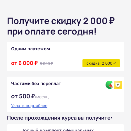
Получите скидку 2 000 ₽
при оплате сегодня!
Одним платежом
от 6 000 ₽
8 000 ₽
скидка: 2 000 ₽
Частями без переплат
от 500 ₽
/месяц
Узнать подробнее
После прохождения курса вы получите:
Полный комплект официальных