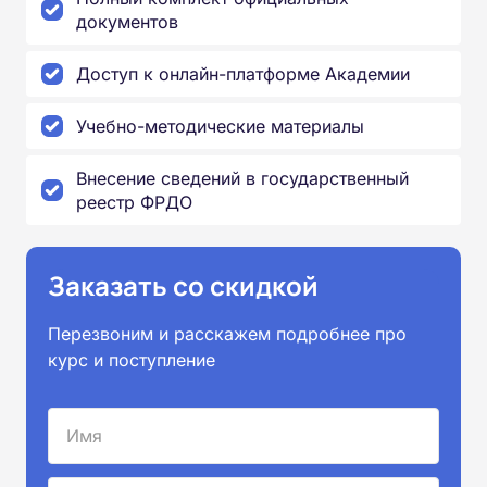
документов
Доступ к онлайн-платформе Академии
Учебно-методические материалы
Внесение сведений в государственный
реестр ФРДО
Заказать со скидкой
Перезвоним и расскажем подробнее про
курс и поступление