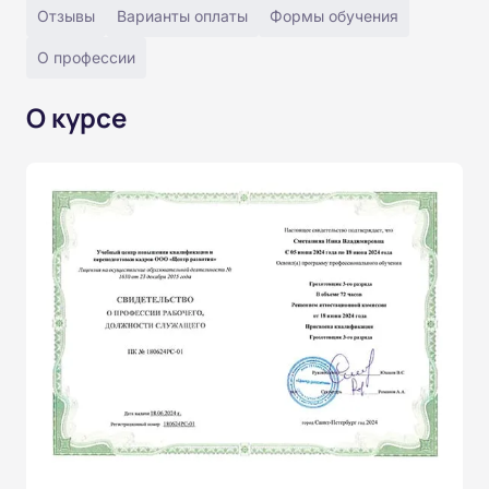
Отзывы
Варианты оплаты
Формы обучения
О профессии
О курсе