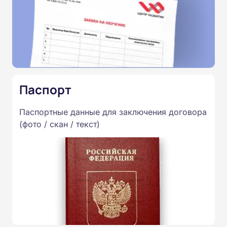
Паспорт
Паспортные данные для заключения договора
(фото / скан / текст)