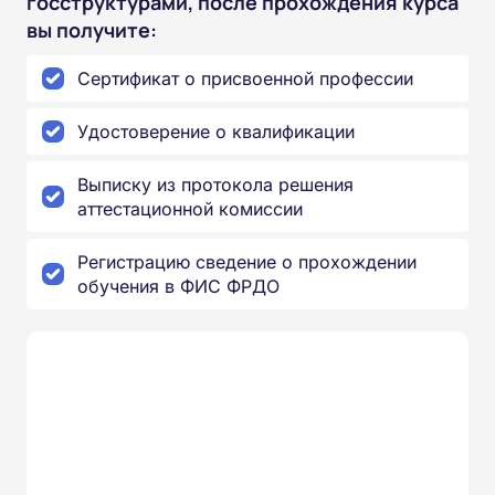
госструктурами, после прохождения курса
вы получите:
Сертификат о присвоенной профессии
Удостоверение о квалификации
Выписку из протокола решения
аттестационной комиссии
Регистрацию сведение о прохождении
обучения в ФИС ФРДО