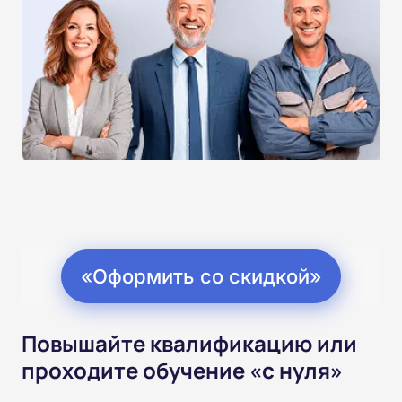
«Оформить со скидкой»
Повышайте квалификацию или
проходите обучение «с нуля»