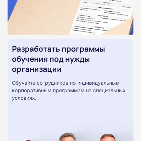
Разработать программы
обучения под нужды
организации
Обучайте сотрудников по индивидуальным
корпоративным программам на специальных
условиях.