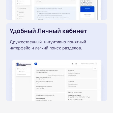
Удобный Личный кабинет
Дружественный, интуитивно понятный
интерфейс и легкий поиск разделов.