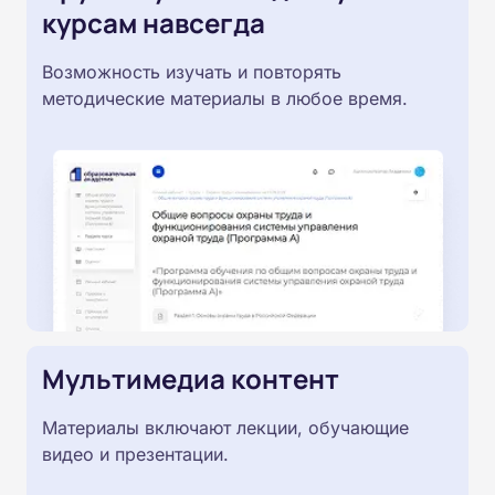
курсам навсегда
Возможность изучать и повторять
методические материалы в любое время.
Мультимедиа контент
Материалы включают лекции, обучающие
видео и презентации.