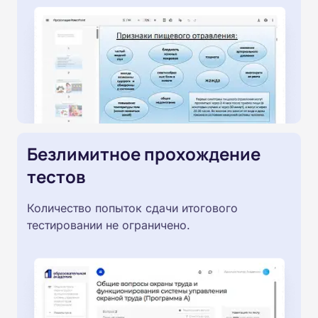
Безлимитное прохождение
тестов
Количество попыток сдачи итогового
тестировании не ограничено.