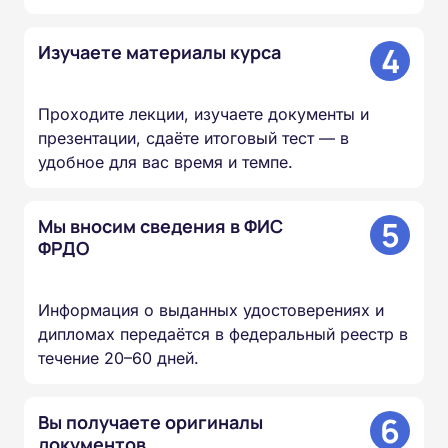
4
Изучаете материалы курса
Проходите лекции, изучаете документы и
презентации, сдаёте итоговый тест — в
удобное для вас время и темпе.
5
Мы вносим сведения в ФИС
ФРДО
Информация о выданных удостоверениях и
дипломах передаётся в федеральный реестр в
течение 20–60 дней.
6
Вы получаете оригиналы
документов