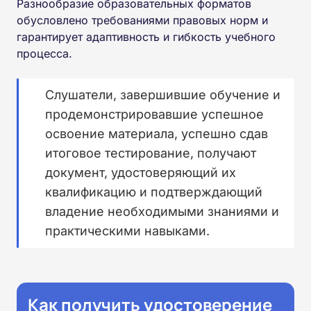
Разнообразие образовательных форматов
обусловлено требованиями правовых норм и
гарантирует адаптивность и гибкость учебного
процесса.
Слушатели, завершившие обучение и
продемонстрировавшие успешное
освоение материала, успешно сдав
итоговое тестирование, получают
документ, удостоверяющий их
квалификацию и подтверждающий
владение необходимыми знаниями и
практическими навыками.
Как получить удостоверение