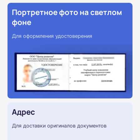
Портретное фото на светлом
фоне
Для оформления удостоверения
Адрес
Для доставки оригиналов документов