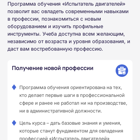
Программа обучения «Испытатель двигателей»
позволит вас овладеть современными навыками
в профессии, познакомиться с новым
оборудованием и изучить профильные
инструменты. Учеба доступна всем желающим,
независимо от возраста и уровня образования, и
даст вам востребованную профессию.
Получение новой профессии
Программа обучения ориентирована на тех,
кто делает первые шаги в профессиональной
сфере и ранее не работал ни на производстве,
ни в административной должности.
Цель курса – дать базовые знания и умения,
которые станут фундаментом для овладения
профессией «Испытатель двигателей»