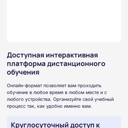
Доступная интерактивная
платформа дистанционного
обучения
Онлайн-формат позволяет вам проходить
обучение в любое время в любом месте и с
любого устройства. Организуйте свой учебный
процесс так, как удобно именно вам.
Круглосуточный доступ к