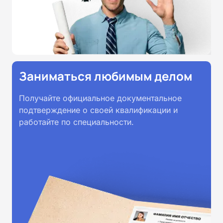
Заниматься любимым делом
Получайте официальное документальное
подтверждение о своей квалификации и
работайте по специальности.