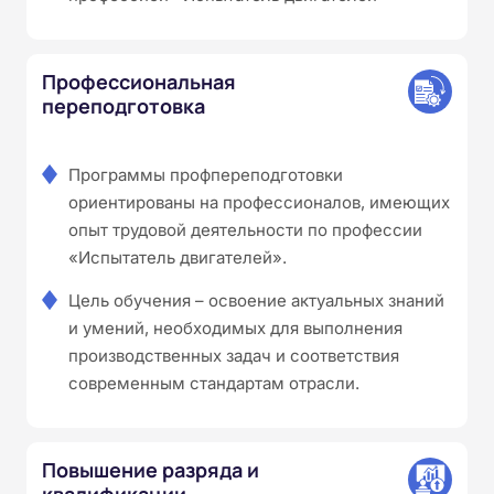
Профессиональная
переподготовка
Программы профпереподготовки
ориентированы на профессионалов, имеющих
опыт трудовой деятельности по профессии
«Испытатель двигателей».
Цель обучения – освоение актуальных знаний
и умений, необходимых для выполнения
производственных задач и соответствия
современным стандартам отрасли.
Повышение разряда и
квалификации