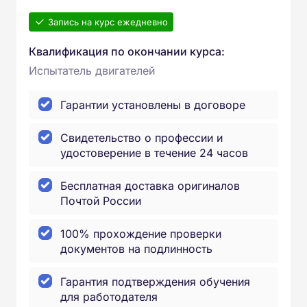
Запись на курс ежедневно
Квалификация по окончании курса:
Испытатель двигателей
Гарантии установлены в договоре
Свидетельство о профессии и
удостоверение в течение 24 часов
Бесплатная доставка оригиналов
Почтой России
100% прохождение проверки
документов на подлинность
Гарантия подтверждения обучения
для работодателя