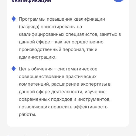
Программы повышения квалификации
(разряда) ориентированы на
квалифицированных специалистов, занятых в
данной сфере – как непосредственно
производственный персонал, так и
администрацию.
Цель обучения – систематическое
совершенствование практических
компетенций, расширение экспертизы в
данной сфере деятельности, изучение
современных подходов и инструментов,
позволяющих повысить эффективность
работы.