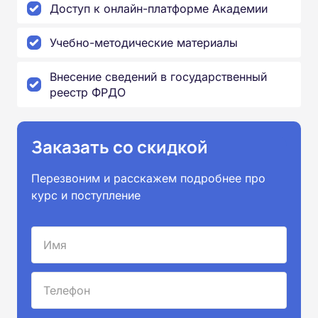
Доступ к онлайн-платформе Академии
Учебно-методические материалы
Внесение сведений в государственный
реестр ФРДО
Заказать со скидкой
Перезвоним и расскажем подробнее про
курс и поступление