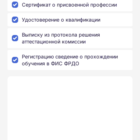
Сертификат о присвоенной профессии
Удостоверение о квалификации
Выписку из протокола решения
аттестационной комиссии
Регистрацию сведение о прохождении
обучения в ФИС ФРДО