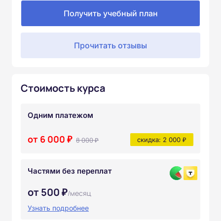
Получить учебный план
Прочитать отзывы
Стоимость курса
Одним платежом
от 6 000 ₽
8 000 ₽
скидка: 2 000 ₽
Частями без переплат
от 500 ₽
/месяц
Узнать подробнее