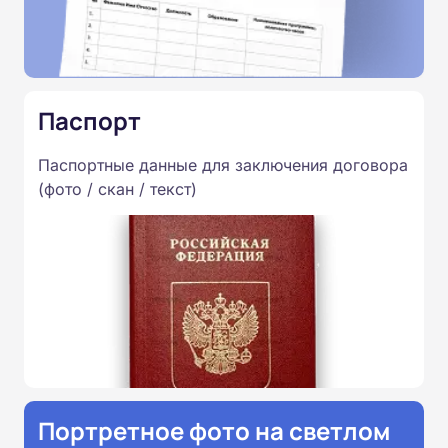
Паспорт
Паспортные данные для заключения договора
(фото / скан / текст)
Портретное фото на светлом