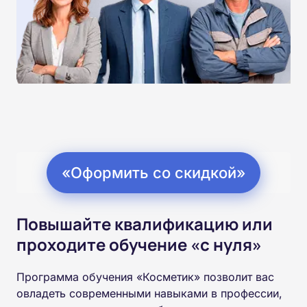
«Оформить со скидкой»
Повышайте квалификацию или
проходите обучение «с нуля»
Программа обучения «Косметик» позволит вас
овладеть современными навыками в профессии,