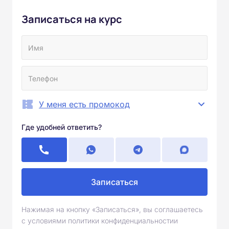
Записаться на курс
У меня есть промокод
Где удобней ответить?
Записаться
Нажимая на кнопку «Записаться», вы соглашаетесь
с условиями политики конфиденциальностии