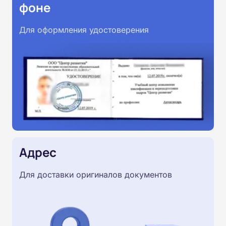
фоне
Для оформления удостоверения
Адрес
Для доставки оригиналов документов