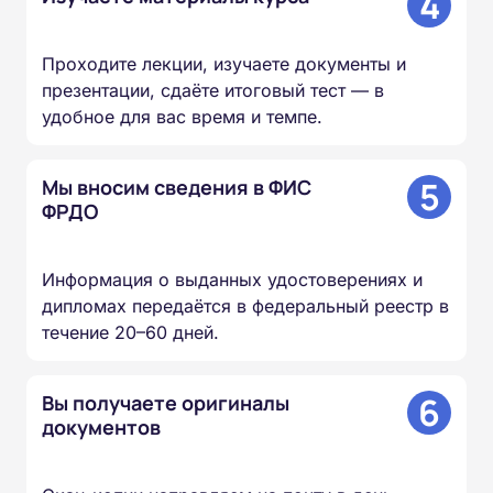
4
Проходите лекции, изучаете документы и
презентации, сдаёте итоговый тест — в
удобное для вас время и темпе.
5
Мы вносим сведения в ФИС
ФРДО
Информация о выданных удостоверениях и
дипломах передаётся в федеральный реестр в
течение 20–60 дней.
6
Вы получаете оригиналы
документов