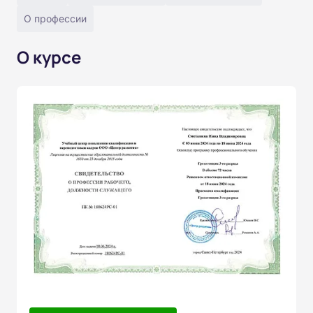
О профессии
О курсе