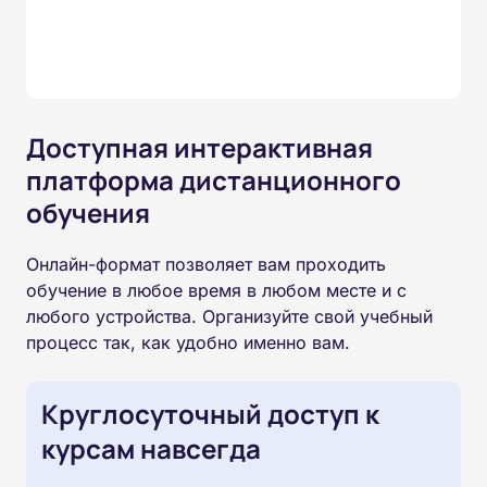
Доступная интерактивная
платформа дистанционного
обучения
Онлайн-формат позволяет вам проходить
обучение в любое время в любом месте и с
любого устройства. Организуйте свой учебный
процесс так, как удобно именно вам.
Круглосуточный доступ к
курсам навсегда