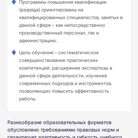
Программы повышения квалификации
(разряда) ориентированы на
квалифицированных специалистов, занятых в
данной сфере – как непосредственно
производственный персонал, так и
администрацию.
Цель обучения – систематическое
совершенствование практических
компетенций, расширение экспертизы в
данной сфере деятельности, изучение
современных подходов и инструментов,
позволяющих повысить эффективность
работы.
Разнообразие образовательных форматов
обусловлено требованиями правовых норм и
гарантирует адаптивность и гибкость учебного