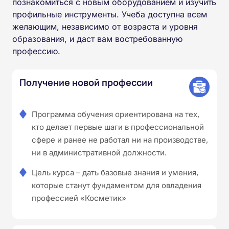
познакомиться с новым оборудованием и изучить
профильные инструменты. Учеба доступна всем
желающим, независимо от возраста и уровня
образования, и даст вам востребованную
профессию.
Получение новой профессии
Программа обучения ориентирована на тех,
кто делает первые шаги в профессиональной
сфере и ранее не работал ни на производстве,
ни в административной должности.
Цель курса – дать базовые знания и умения,
которые станут фундаментом для овладения
профессией «Косметик»