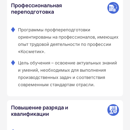
Профессиональная
переподготовка
Программы профпереподготовки
ориентированы на профессионалов, имеющих
опыт трудовой деятельности по профессии
«Косметик».
Цель обучения – освоение актуальных знаний
и умений, необходимых для выполнения
производственных задач и соответствия
современным стандартам отрасли.
Повышение разряда и
квалификации