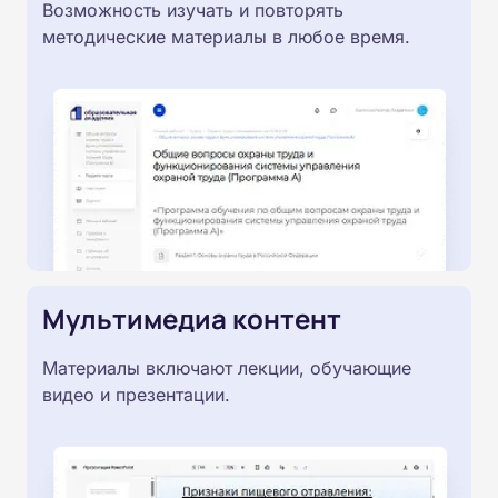
Возможность изучать и повторять
методические материалы в любое время.
Мультимедиа контент
Материалы включают лекции, обучающие
видео и презентации.