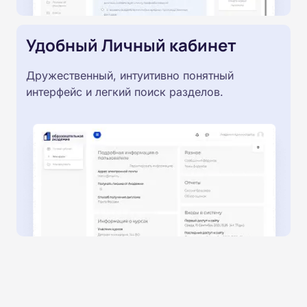
Удобный Личный кабинет
Дружественный, интуитивно понятный
интерфейс и легкий поиск разделов.