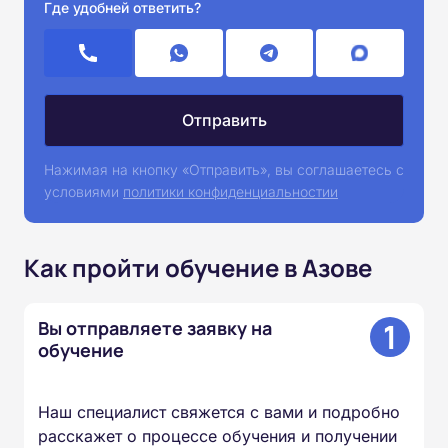
Где удобней ответить?
Нажимая на кнопку «Отправить», вы соглашаетесь с
условиями
политики конфиденциальностии
Как пройти обучение в Азове
1
Вы отправляете заявку на
обучение
Наш специалист свяжется с вами и подробно
расскажет о процессе обучения и получении