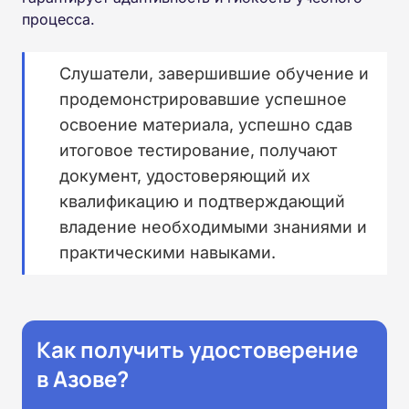
процесса.
Слушатели, завершившие обучение и
продемонстрировавшие успешное
освоение материала, успешно сдав
итоговое тестирование, получают
документ, удостоверяющий их
квалификацию и подтверждающий
владение необходимыми знаниями и
практическими навыками.
Как получить удостоверение
в Азове?