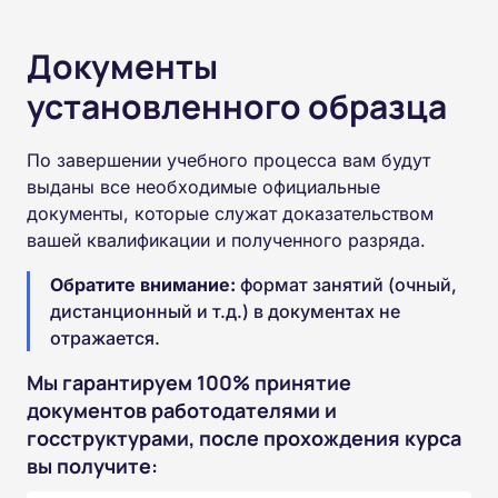
Документы
установленного образца
По завершении учебного процесса вам будут
выданы все необходимые официальные
документы, которые служат доказательством
вашей квалификации и полученного разряда.
Обратите внимание:
формат занятий (очный,
дистанционный и т.д.) в документах не
отражается.
Мы гарантируем 100% принятие
документов работодателями и
госструктурами, после прохождения курса
вы получите: