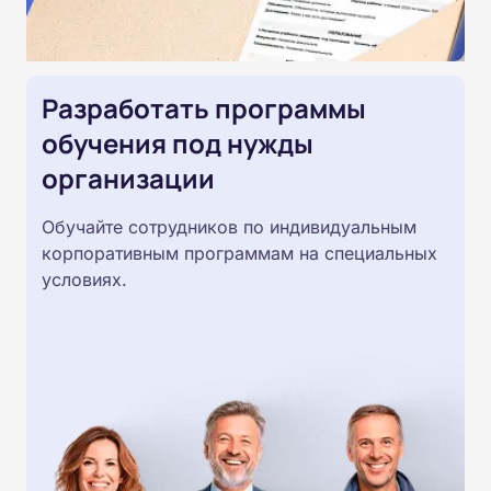
Разработать программы
обучения под нужды
организации
Обучайте сотрудников по индивидуальным
корпоративным программам на специальных
условиях.