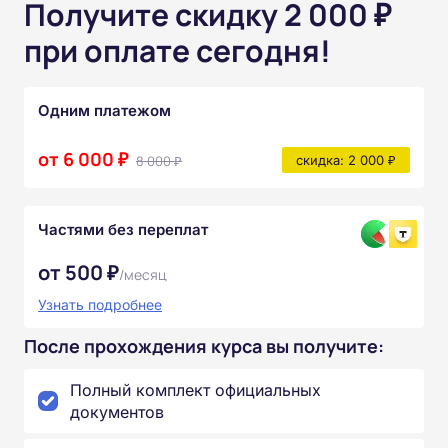
Получите скидку 2 000 ₽
при оплате сегодня!
Одним платежом
от 6 000 ₽
8 000 ₽
скидка: 2 000 ₽
Частями без переплат
от 500 ₽
/месяц
Узнать подробнее
После прохождения курса вы получите:
Полный комплект официальных
документов