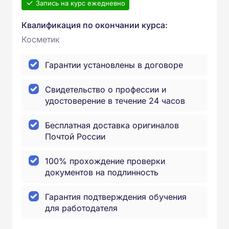
Запись на курс ежедневно
Квалификация по окончании курса:
Косметик
Гарантии установлены в договоре
Свидетельство о профессии и
удостоверение в течение 24 часов
Бесплатная доставка оригиналов
Почтой России
100% прохождение проверки
документов на подлинность
Гарантия подтверждения обучения
для работодателя