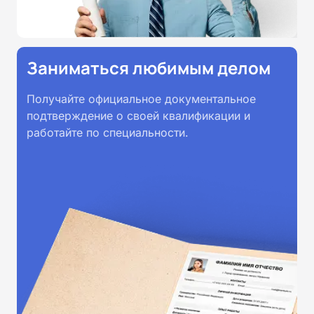
Заниматься любимым делом
Получайте официальное документальное
подтверждение о своей квалификации и
работайте по специальности.