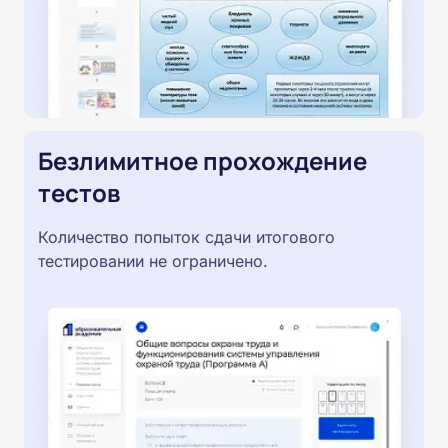
Безлимитное прохождение
тестов
Количество попыток сдачи итогового
тестировании не ограничено.