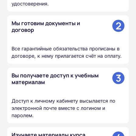
удостоверения.
2
Мы готовим документы и
договор
Все гарантийные обязательства прописаны в
договоре, к нему прилагается счёт на оплату.
3
Вы получаете доступ к учебным
материалам
Доступ к личному кабинету высылается по
электронной почте вместе с логином и
паролем.
Изучаете материалы курса