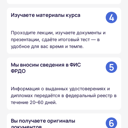
4
Изучаете материалы курса
Проходите лекции, изучаете документы и
презентации, сдаёте итоговый тест — в
удобное для вас время и темпе.
5
Мы вносим сведения в ФИС
ФРДО
Информация о выданных удостоверениях и
дипломах передаётся в федеральный реестр в
течение 20–60 дней.
6
Вы получаете оригиналы
документов