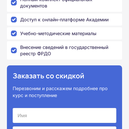
документов
Доступ к онлайн-платформе Академии
Учебно-методические материалы
Внесение сведений в государственный
реестр ФРДО
Заказать со скидкой
Перезвоним и расскажем подробнее про
курс и поступление