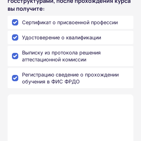
госструктурами, после прохождения курса
вы получите:
Сертификат о присвоенной профессии
Удостоверение о квалификации
Выписку из протокола решения
аттестационной комиссии
Регистрацию сведение о прохождении
обучения в ФИС ФРДО