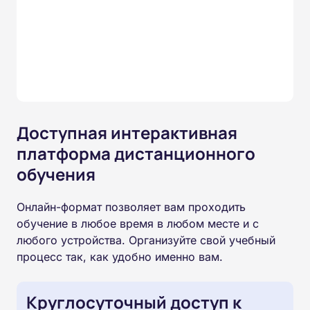
Доступная интерактивная
платформа дистанционного
обучения
Онлайн-формат позволяет вам проходить
обучение в любое время в любом месте и с
любого устройства. Организуйте свой учебный
процесс так, как удобно именно вам.
Круглосуточный доступ к