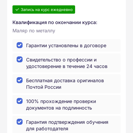
Запись на курс ежедневно
Квалификация по окончании курса:
Маляр по металлу
Гарантии установлены в договоре
Свидетельство о профессии и
удостоверение в течение 24 часов
Бесплатная доставка оригиналов
Почтой России
100% прохождение проверки
документов на подлинность
Гарантия подтверждения обучения
для работодателя