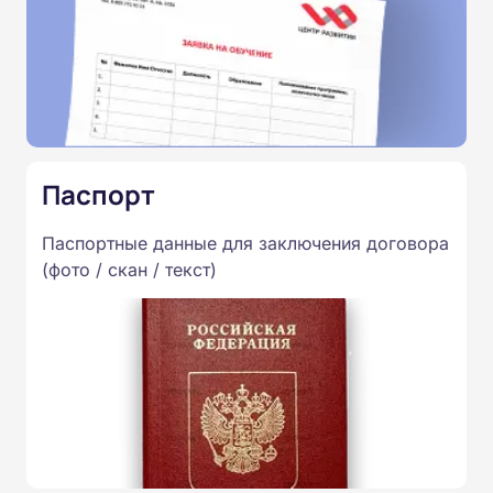
Паспорт
Паспортные данные для заключения договора
(фото / скан / текст)