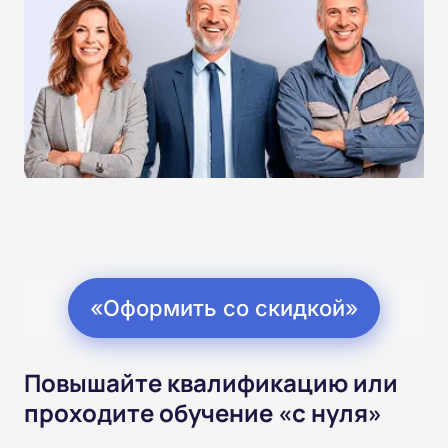
«Оформить со скидкой»
Повышайте квалификацию или
проходите обучение «с нуля»