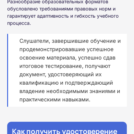
Разнообразие образовательных форматов
обусловлено требованиями правовых норм и
гарантирует адаптивность и гибкость учебного
процесса.
Слушатели, завершившие обучение и
продемонстрировавшие успешное
освоение материала, успешно сдав
итоговое тестирование, получают
документ, удостоверяющий их
квалификацию и подтверждающий
владение необходимыми знаниями и
практическими навыками.
Как получить удостоверение