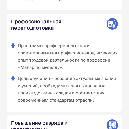
Профессиональная
переподготовка
Программы профпереподготовки
ориентированы на профессионалов, имеющих
опыт трудовой деятельности по профессии
«Маляр по металлу».
Цель обучения – освоение актуальных знаний
и умений, необходимых для выполнения
производственных задач и соответствия
современным стандартам отрасли.
Повышение разряда и
квалификации