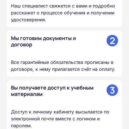
Наш специалист свяжется с вами и подробно
расскажет о процессе обучения и получении
удостоверения.
2
Мы готовим документы и
договор
Все гарантийные обязательства прописаны в
договоре, к нему прилагается счёт на оплату.
3
Вы получаете доступ к учебным
материалам
Доступ к личному кабинету высылается по
электронной почте вместе с логином и
паролем.