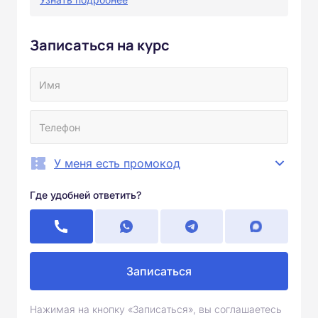
Записаться на курс
У меня есть промокод
Где удобней ответить?
Записаться
Нажимая на кнопку «Записаться», вы соглашаетесь