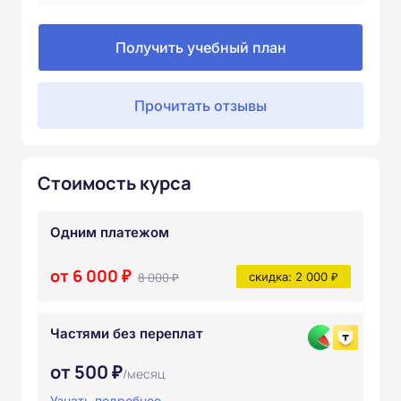
Получить учебный план
Прочитать отзывы
Стоимость курса
Одним платежом
от 6 000 ₽
8 000 ₽
скидка: 2 000 ₽
Частями без переплат
от 500 ₽
/месяц
Узнать подробнее