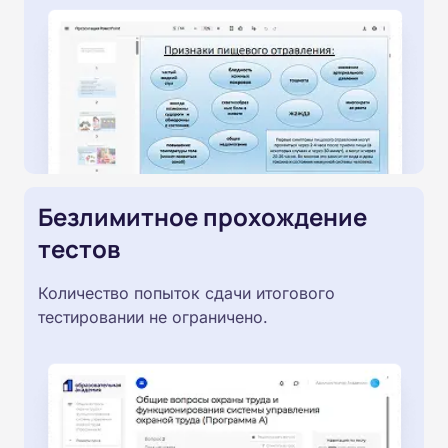
Безлимитное прохождение
тестов
Количество попыток сдачи итогового
тестировании не ограничено.