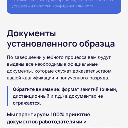
условиями
политики конфиденциальности
Документы
установленного образца
По завершении учебного процесса вам будут
выданы все необходимые официальные
документы, которые служат доказательством
вашей квалификации и полученного разряда.
Обратите внимание:
формат занятий (очный,
дистанционный и т.д.) в документах не
отражается.
Мы гарантируем 100% принятие
документов работодателями и