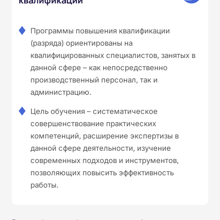
Программы повышения квалификации
(разряда) ориентированы на
квалифицированных специалистов, занятых в
данной сфере – как непосредственно
производственный персонал, так и
администрацию.
Цель обучения – систематическое
совершенствование практических
компетенций, расширение экспертизы в
данной сфере деятельности, изучение
современных подходов и инструментов,
позволяющих повысить эффективность
работы.