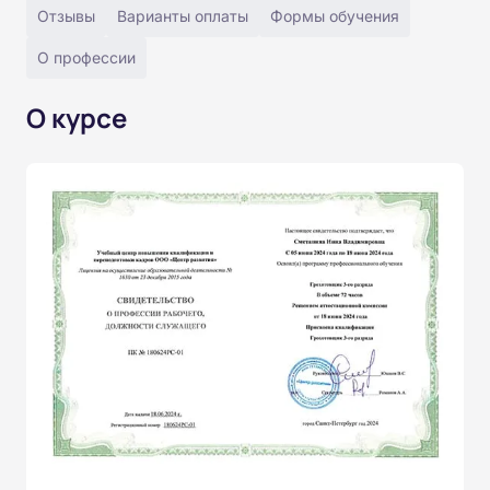
Отзывы
Варианты оплаты
Формы обучения
О профессии
О курсе