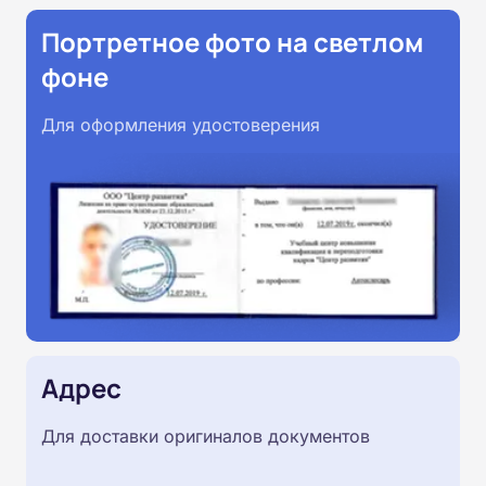
Портретное фото на светлом
фоне
Для оформления удостоверения
Адрес
Для доставки оригиналов документов