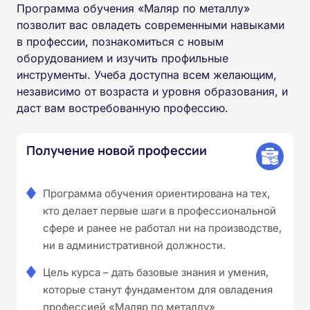
Программа обучения «Маляр по металлу»
позволит вас овладеть современными навыками
в профессии, познакомиться с новым
оборудованием и изучить профильные
инструменты. Учеба доступна всем желающим,
независимо от возраста и уровня образования, и
даст вам востребованную профессию.
Получение новой профессии
Программа обучения ориентирована на тех,
кто делает первые шаги в профессиональной
сфере и ранее не работал ни на производстве,
ни в административной должности.
Цель курса – дать базовые знания и умения,
которые станут фундаментом для овладения
профессией «Маляр по металлу»