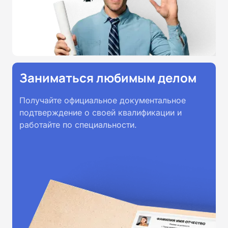
Заниматься любимым делом
Получайте официальное документальное
подтверждение о своей квалификации и
работайте по специальности.