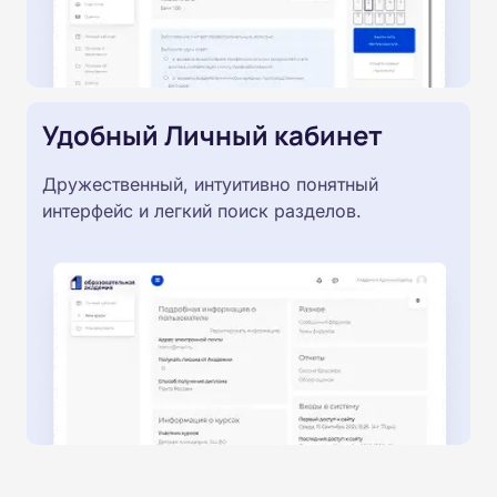
Удобный Личный кабинет
Дружественный, интуитивно понятный
интерфейс и легкий поиск разделов.