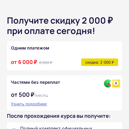
Получите скидку 2 000 ₽
при оплате сегодня!
Одним платежом
от 6 000 ₽
8 000 ₽
скидка: 2 000 ₽
Частями без переплат
от 500 ₽
/месяц
Узнать подробнее
После прохождения курса вы получите:
Полный комплект официальных