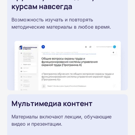
курсам навсегда
Возможность изучать и повторять
методические материалы в любое время.
Мультимедиа контент
Материалы включают лекции, обучающие
видео и презентации.