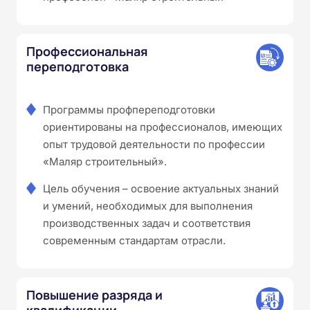
Профессиональная
переподготовка
Программы профпереподготовки
ориентированы на профессионалов, имеющих
опыт трудовой деятельности по профессии
«Маляр строительный».
Цель обучения – освоение актуальных знаний
и умений, необходимых для выполнения
производственных задач и соответствия
современным стандартам отрасли.
Повышение разряда и
квалификации