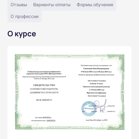
Отзывы
Варианты оплаты
Формы обучения
О профессии
О курсе