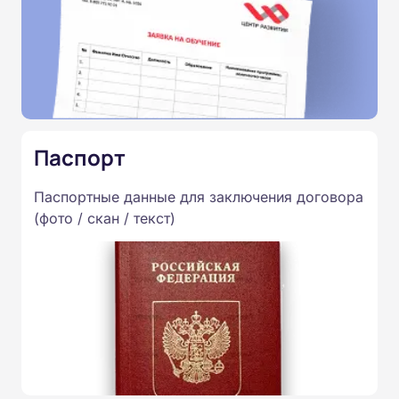
Паспорт
Паспортные данные для заключения договора
(фото / скан / текст)