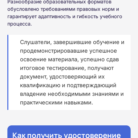
Разнообразие образовательных форматов
обусловлено требованиями правовых норм и
гарантирует адаптивность и гибкость учебного
процесса.
Слушатели, завершившие обучение и
продемонстрировавшие успешное
освоение материала, успешно сдав
итоговое тестирование, получают
документ, удостоверяющий их
квалификацию и подтверждающий
владение необходимыми знаниями и
практическими навыками.
Как получить удостоверение