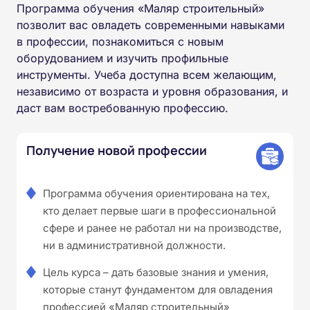
Программа обучения «Маляр строительный»
позволит вас овладеть современными навыками
в профессии, познакомиться с новым
оборудованием и изучить профильные
инструменты. Учеба доступна всем желающим,
независимо от возраста и уровня образования, и
даст вам востребованную профессию.
Получение новой профессии
Программа обучения ориентирована на тех,
кто делает первые шаги в профессиональной
сфере и ранее не работал ни на производстве,
ни в административной должности.
Цель курса – дать базовые знания и умения,
которые станут фундаментом для овладения
профессией «Маляр строительный»