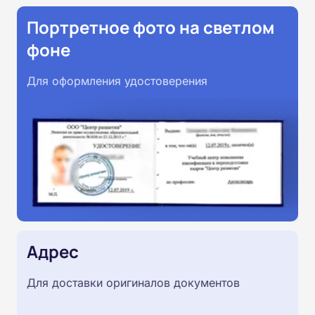
Портретное фото на светлом
фоне
Для оформления удостоверения
Адрес
Для доставки оригиналов документов