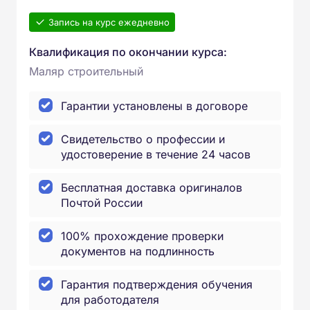
Запись на курс ежедневно
Квалификация по окончании курса:
Маляр строительный
Гарантии установлены в договоре
Свидетельство о профессии и
удостоверение в течение 24 часов
Бесплатная доставка оригиналов
Почтой России
100% прохождение проверки
документов на подлинность
Гарантия подтверждения обучения
для работодателя