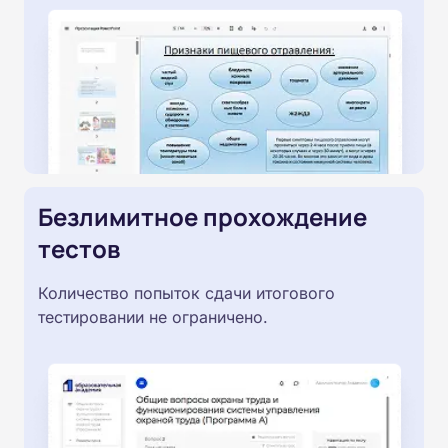
Безлимитное прохождение
тестов
Количество попыток сдачи итогового
тестировании не ограничено.