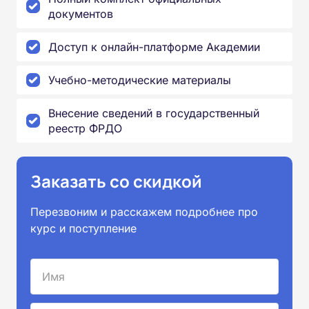
документов
Доступ к онлайн-платформе Академии
Учебно-методические материалы
Внесение сведений в государственный
реестр ФРДО
Заказать со скидкой
Перезвоним и расскажем подробнее про
курс и поступление