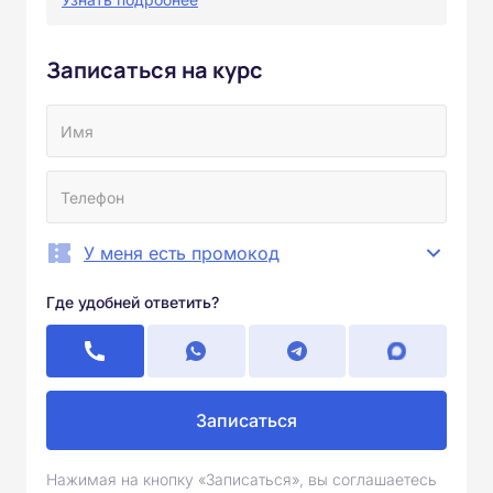
Записаться на курс
У меня есть промокод
Где удобней ответить?
Записаться
Нажимая на кнопку «Записаться», вы соглашаетесь