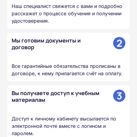
Наш специалист свяжется с вами и подробно
расскажет о процессе обучения и получении
удостоверения.
2
Мы готовим документы и
договор
Все гарантийные обязательства прописаны в
договоре, к нему прилагается счёт на оплату.
3
Вы получаете доступ к учебным
материалам
Доступ к личному кабинету высылается по
электронной почте вместе с логином и
паролем.