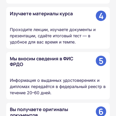
4
Изучаете материалы курса
Проходите лекции, изучаете документы и
презентации, сдаёте итоговый тест — в
удобное для вас время и темпе.
5
Мы вносим сведения в ФИС
ФРДО
Информация о выданных удостоверениях и
дипломах передаётся в федеральный реестр в
течение 20–60 дней.
6
Вы получаете оригиналы
документов