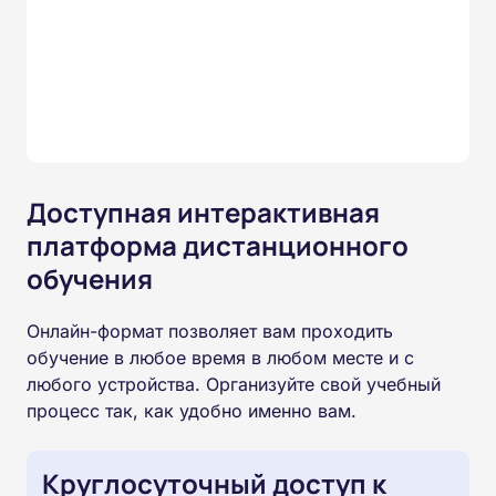
Доступная интерактивная
платформа дистанционного
обучения
Онлайн-формат позволяет вам проходить
обучение в любое время в любом месте и с
любого устройства. Организуйте свой учебный
процесс так, как удобно именно вам.
Круглосуточный доступ к