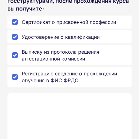
госструктурами, после прохождения курса
вы получите:
Сертификат о присвоенной профессии
Удостоверение о квалификации
Выписку из протокола решения
аттестационной комиссии
Регистрацию сведение о прохождении
обучения в ФИС ФРДО