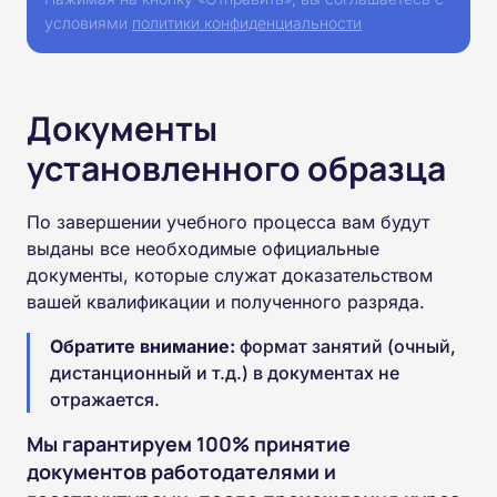
условиями
политики конфиденциальности
Документы
установленного образца
По завершении учебного процесса вам будут
выданы все необходимые официальные
документы, которые служат доказательством
вашей квалификации и полученного разряда.
Обратите внимание:
формат занятий (очный,
дистанционный и т.д.) в документах не
отражается.
Мы гарантируем 100% принятие
документов работодателями и