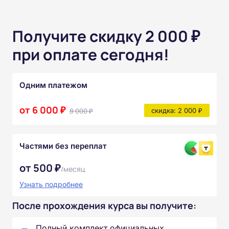
Получите скидку 2 000 ₽
при оплате сегодня!
Одним платежом
от 6 000 ₽
8 000 ₽
скидка: 2 000 ₽
Частями без переплат
от 500 ₽
/месяц
Узнать подробнее
После прохождения курса вы получите:
Полный комплект официальных