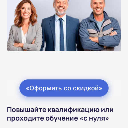
«Оформить со скидкой»
Повышайте квалификацию или
проходите обучение «с нуля»