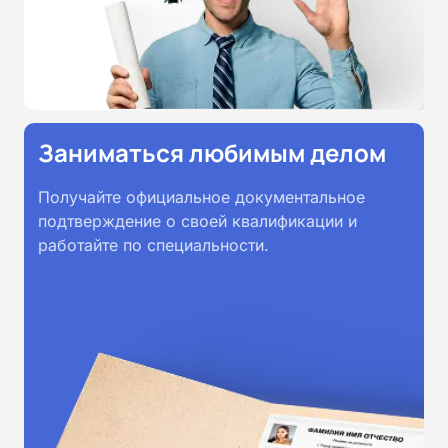
Заниматься любимым делом
Получайте официальное документальное
подтверждение о своей квалификации и
работайте по специальности.