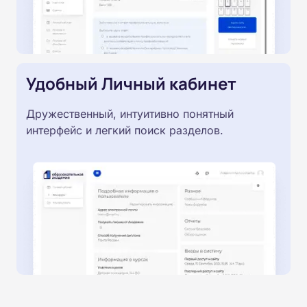
Удобный Личный кабинет
Дружественный, интуитивно понятный
интерфейс и легкий поиск разделов.