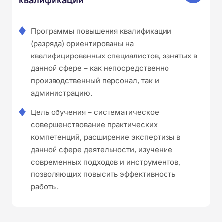
Программы повышения квалификации
(разряда) ориентированы на
квалифицированных специалистов, занятых в
данной сфере – как непосредственно
производственный персонал, так и
администрацию.
Цель обучения – систематическое
совершенствование практических
компетенций, расширение экспертизы в
данной сфере деятельности, изучение
современных подходов и инструментов,
позволяющих повысить эффективность
работы.