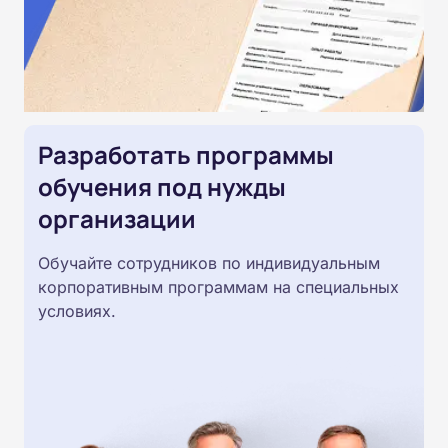
Разработать программы
обучения под нужды
организации
Обучайте сотрудников по индивидуальным
корпоративным программам на специальных
условиях.