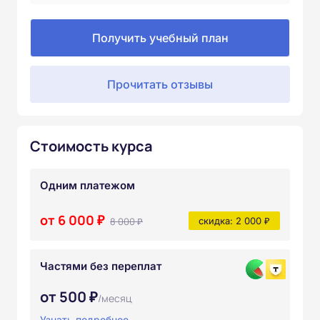
Получить учебный план
Прочитать отзывы
Стоимость курса
Одним платежом
от 6 000 ₽
8 000 ₽
скидка: 2 000 ₽
Частями без переплат
от 500 ₽
/месяц
Узнать подробнее