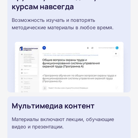
курсам навсегда
Возможность изучать и повторять
методические материалы в любое время.
Мультимедиа контент
Материалы включают лекции, обучающие
видео и презентации.