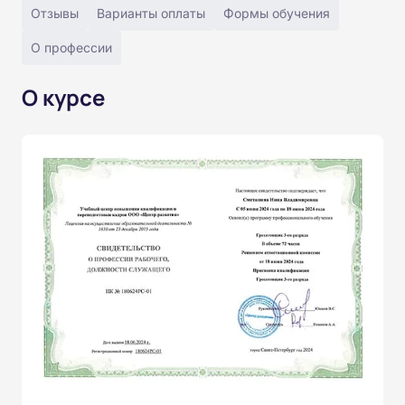
Отзывы
Варианты оплаты
Формы обучения
О профессии
О курсе