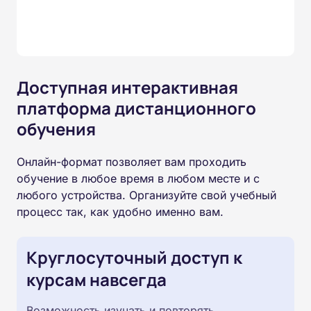
Доступная интерактивная
платформа дистанционного
обучения
Онлайн-формат позволяет вам проходить
обучение в любое время в любом месте и с
любого устройства. Организуйте свой учебный
процесс так, как удобно именно вам.
Круглосуточный доступ к
курсам навсегда
Возможность изучать и повторять