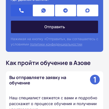
Нажимая на кнопку «Отправить», вы соглашаетесь с
условиями
политики конфиденциальностии
Как пройти обучение в Азове
1
Вы отправляете заявку на
обучение
Наш специалист свяжется с вами и подробно
расскажет о процессе обучения и получении