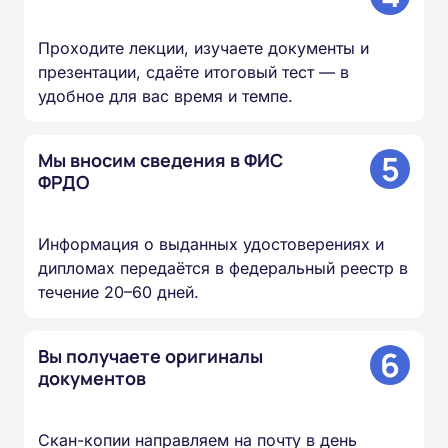
Проходите лекции, изучаете документы и
презентации, сдаёте итоговый тест — в
удобное для вас время и темпе.
5
Мы вносим сведения в ФИС
ФРДО
Информация о выданных удостоверениях и
дипломах передаётся в федеральный реестр в
течение 20–60 дней.
6
Вы получаете оригиналы
документов
Скан-копии направляем на почту в день