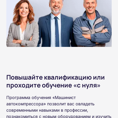
Повышайте квалификацию или
проходите обучение «с нуля»
Программа обучения «Машинист
автокомпрессора» позволит вас овладеть
современными навыками в профессии,
познакомиться с новым оборудованием и изучить