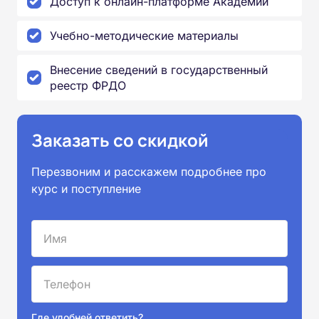
Доступ к онлайн-платформе Академии
Учебно-методические материалы
Внесение сведений в государственный
реестр ФРДО
Заказать со скидкой
Перезвоним и расскажем подробнее про
курс и поступление
Где удобней ответить?