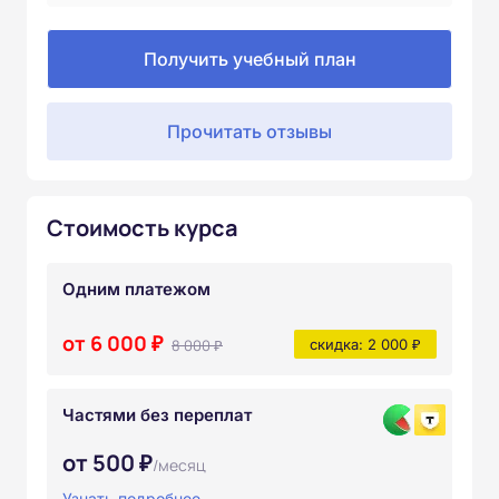
Получить учебный план
Прочитать отзывы
Стоимость курса
Одним платежом
от 6 000 ₽
8 000 ₽
скидка: 2 000 ₽
Частями без переплат
от 500 ₽
/месяц
Узнать подробнее