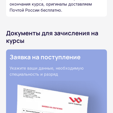
окончания курса, оригиналы доставляем
Почтой России бесплатно.
Документы для зачисления на
курсы
Заявка на поступление
Укажите ваши данные, необходимую
специальность и разряд