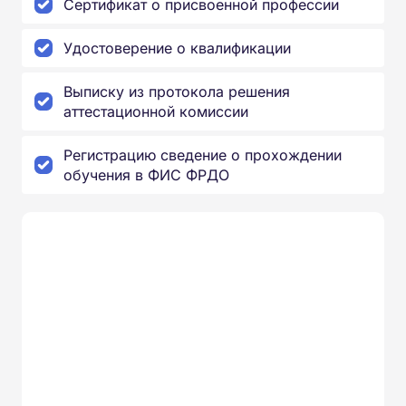
Сертификат о присвоенной профессии
Удостоверение о квалификации
Выписку из протокола решения
аттестационной комиссии
Регистрацию сведение о прохождении
обучения в ФИС ФРДО