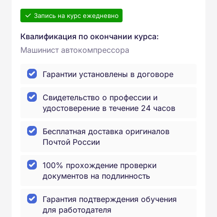
Запись на курс ежедневно
Квалификация по окончании курса:
Машинист автокомпрессора
Гарантии установлены в договоре
Свидетельство о профессии и
удостоверение в течение 24 часов
Бесплатная доставка оригиналов
Почтой России
100% прохождение проверки
документов на подлинность
Гарантия подтверждения обучения
для работодателя