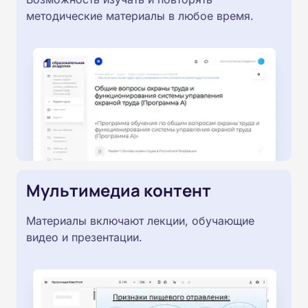
методические материалы в любое время.
Мультимедиа контент
Материалы включают лекции, обучающие
видео и презентации.