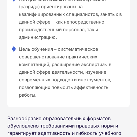
(разряда) ориентированы на
квалифицированных специалистов, занятых в
данной сфере – как непосредственно
производственный персонал, так и
администрацию.
Цель обучения – систематическое
совершенствование практических
компетенций, расширение экспертизы в
данной сфере деятельности, изучение
современных подходов и инструментов,
позволяющих повысить эффективность
работы.
Разнообразие образовательных форматов
обусловлено требованиями правовых норм и
гарантирует адаптивность и гибкость учебного