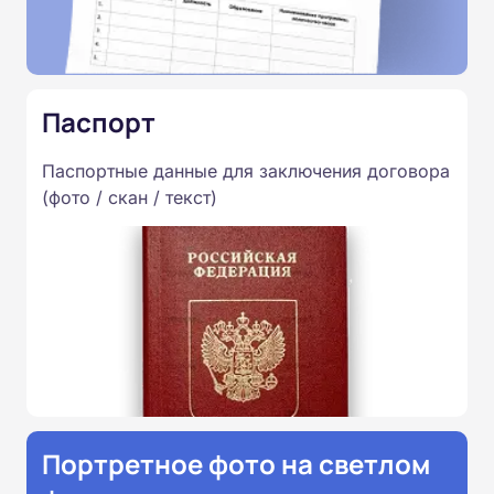
Паспорт
Паспортные данные для заключения договора
(фото / скан / текст)
Портретное фото на светлом