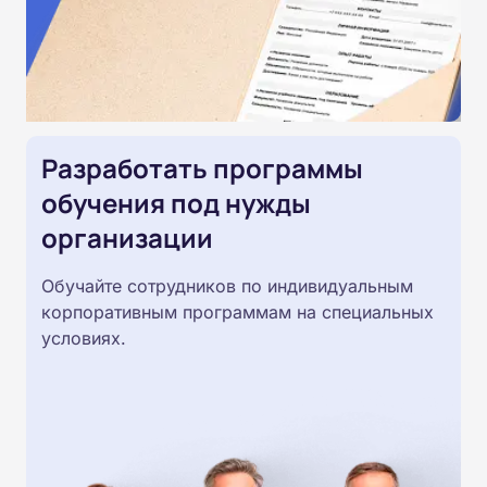
Разработать программы
обучения под нужды
организации
Обучайте сотрудников по индивидуальным
корпоративным программам на специальных
условиях.