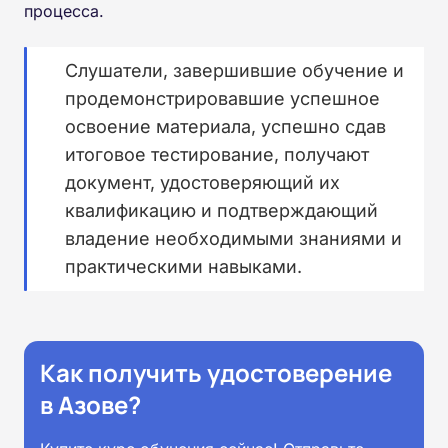
процесса.
Слушатели, завершившие обучение и
продемонстрировавшие успешное
освоение материала, успешно сдав
итоговое тестирование, получают
документ, удостоверяющий их
квалификацию и подтверждающий
владение необходимыми знаниями и
практическими навыками.
Как получить удостоверение
в Азове?