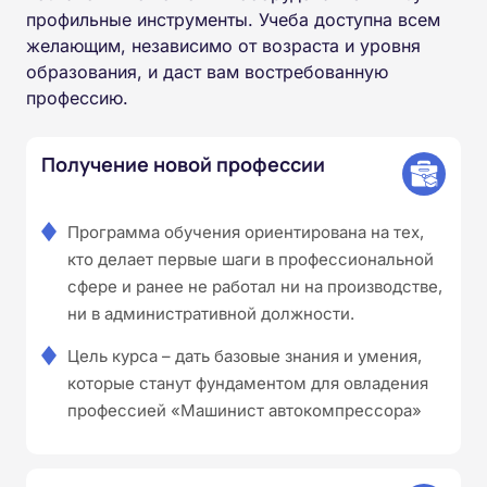
профильные инструменты. Учеба доступна всем
желающим, независимо от возраста и уровня
образования, и даст вам востребованную
профессию.
Получение новой профессии
Программа обучения ориентирована на тех,
кто делает первые шаги в профессиональной
сфере и ранее не работал ни на производстве,
ни в административной должности.
Цель курса – дать базовые знания и умения,
которые станут фундаментом для овладения
профессией «Машинист автокомпрессора»