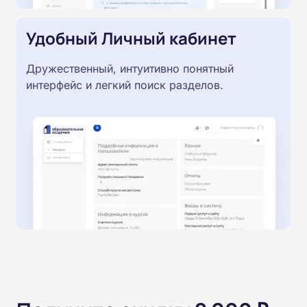
Удобный Личный кабинет
Дружественный, интуитивно понятный
интерфейс и легкий поиск разделов.