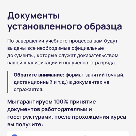
Документы
установленного образца
По завершении учебного процесса вам будут
выданы все необходимые официальные
документы, которые служат доказательством
вашей квалификации и полученного разряда.
Обратите внимание:
формат занятий (очный,
дистанционный и т.д.) в документах не
отражается.
Мы гарантируем 100% принятие
документов работодателями и
госструктурами, после прохождения курса
вы получите: