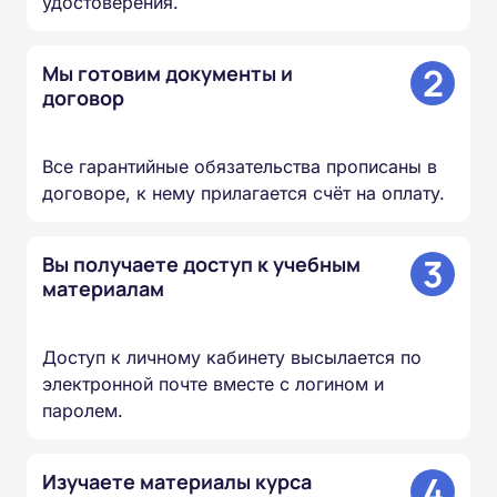
удостоверения.
2
Мы готовим документы и
договор
Все гарантийные обязательства прописаны в
договоре, к нему прилагается счёт на оплату.
3
Вы получаете доступ к учебным
материалам
Доступ к личному кабинету высылается по
электронной почте вместе с логином и
паролем.
4
Изучаете материалы курса