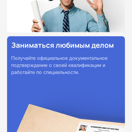
Заниматься любимым делом
Получайте официальное документальное
подтверждение о своей квалификации и
работайте по специальности.