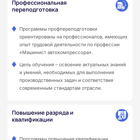
Профессиональная
переподготовка
Программы профпереподготовки
ориентированы на профессионалов, имеющих
опыт трудовой деятельности по профессии
«Машинист автокомпрессора».
Цель обучения – освоение актуальных знаний
и умений, необходимых для выполнения
производственных задач и соответствия
современным стандартам отрасли.
Повышение разряда и
квалификации
Программы повышения квалификации