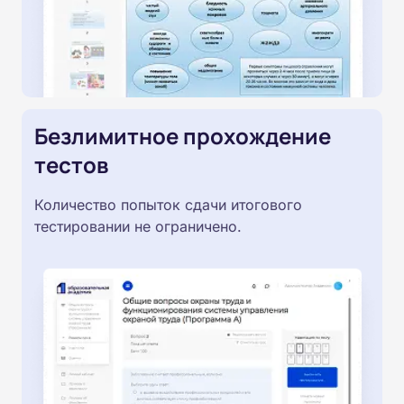
Безлимитное прохождение
тестов
Количество попыток сдачи итогового
тестировании не ограничено.