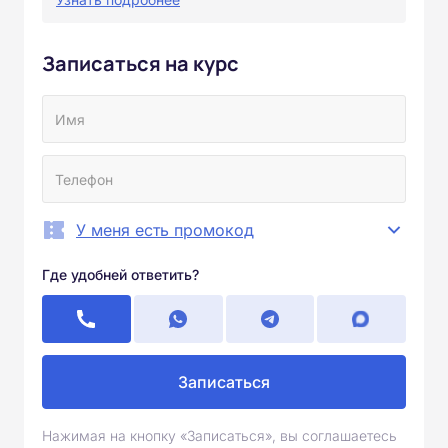
Записаться на курс
У меня есть промокод
Где удобней ответить?
Записаться
Нажимая на кнопку «Записаться», вы соглашаетесь