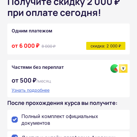
Получите скидку 2 000 ₽
при оплате сегодня!
Одним платежом
от 6 000 ₽
8 000 ₽
скидка: 2 000 ₽
Частями без переплат
от 500 ₽
/месяц
Узнать подробнее
После прохождения курса вы получите:
Полный комплект официальных
документов