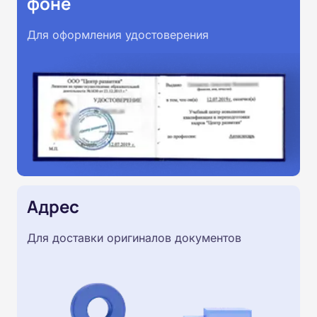
фоне
Для оформления удостоверения
Адрес
Для доставки оригиналов документов