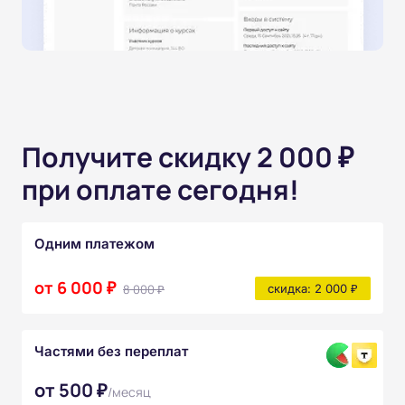
Получите скидку 2 000 ₽
при оплате сегодня!
Одним платежом
от 6 000 ₽
8 000 ₽
скидка: 2 000 ₽
Частями без переплат
от 500 ₽
/месяц