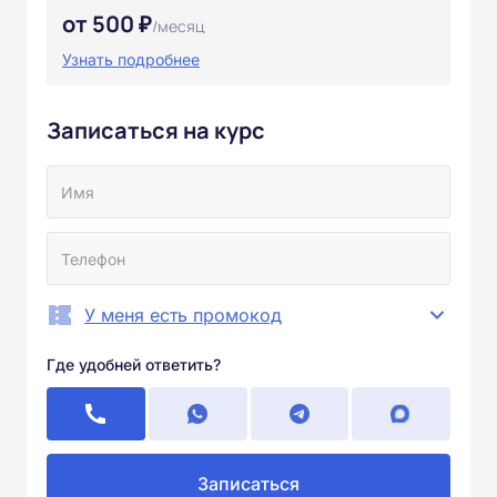
от 500 ₽
/месяц
Узнать подробнее
Записаться на курс
У меня есть промокод
Где удобней ответить?
Записаться