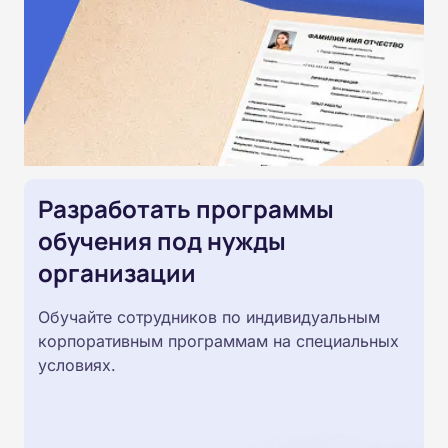
Разработать программы
обучения под нужды
организации
Обучайте сотрудников по индивидуальным
корпоративным программам на специальных
условиях.