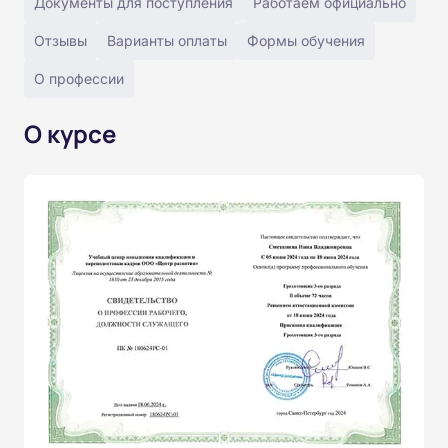
Документы для поступления
Работаем официально
Отзывы
Варианты оплаты
Формы обучения
О профессии
О курсе