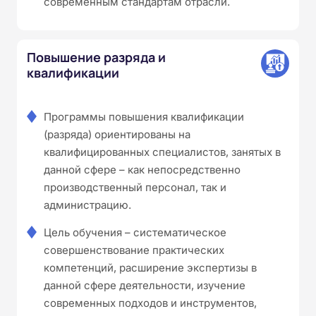
современным стандартам отрасли.
Повышение разряда и
квалификации
Программы повышения квалификации
(разряда) ориентированы на
квалифицированных специалистов, занятых в
данной сфере – как непосредственно
производственный персонал, так и
администрацию.
Цель обучения – систематическое
совершенствование практических
компетенций, расширение экспертизы в
данной сфере деятельности, изучение
современных подходов и инструментов,