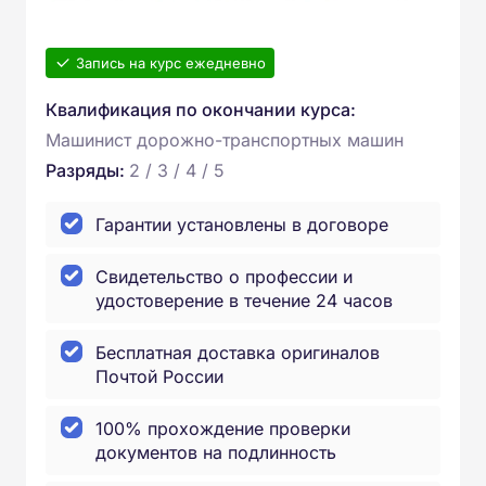
Запись на курс ежедневно
Квалификация по окончании курса:
Машинист дорожно-транспортных машин
Разряды:
2 / 3 / 4 / 5
Гарантии установлены в договоре
Свидетельство о профессии и
удостоверение в течение 24 часов
Бесплатная доставка оригиналов
Почтой России
100% прохождение проверки
документов на подлинность