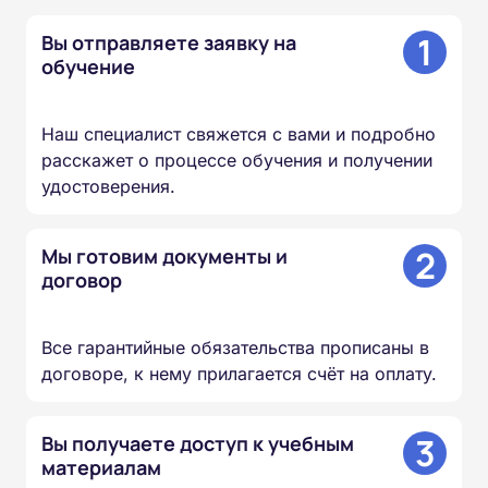
1
Вы отправляете заявку на
обучение
Наш специалист свяжется с вами и подробно
расскажет о процессе обучения и получении
удостоверения.
2
Мы готовим документы и
договор
Все гарантийные обязательства прописаны в
договоре, к нему прилагается счёт на оплату.
3
Вы получаете доступ к учебным
материалам