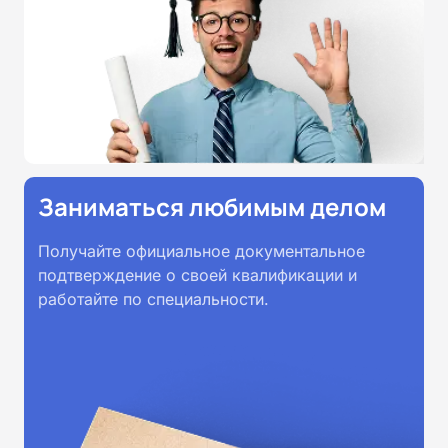
Заниматься любимым делом
Получайте официальное документальное
подтверждение о своей квалификации и
работайте по специальности.