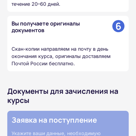
течение 20–60 дней.
6
Вы получаете оригиналы
документов
Скан-копии направляем на почту в день
окончания курса, оригиналы доставляем
Почтой России бесплатно.
Документы для зачисления на
курсы
Заявка на поступление
Укажите ваши данные, необходимую