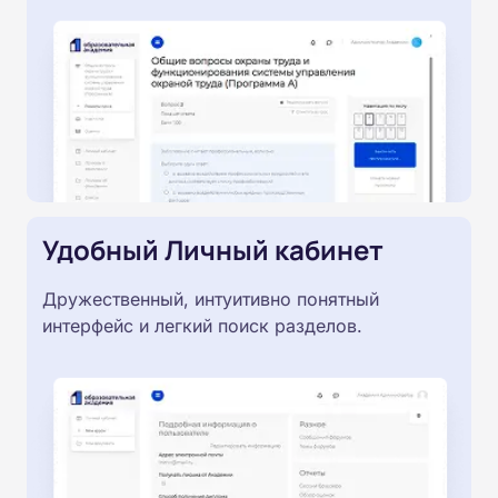
Удобный Личный кабинет
Дружественный, интуитивно понятный
интерфейс и легкий поиск разделов.