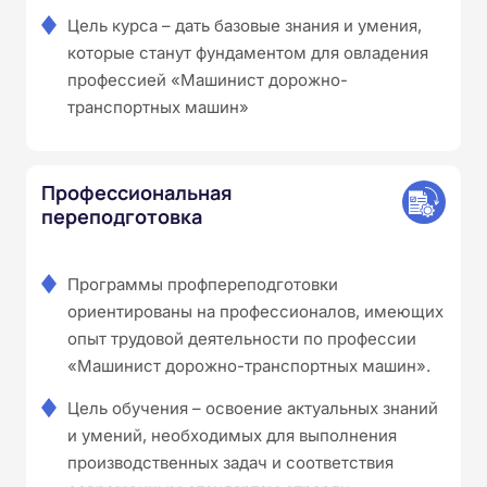
Цель курса – дать базовые знания и умения,
которые станут фундаментом для овладения
профессией «Машинист дорожно-
транспортных машин»
Профессиональная
переподготовка
Программы профпереподготовки
ориентированы на профессионалов, имеющих
опыт трудовой деятельности по профессии
«Машинист дорожно-транспортных машин».
Цель обучения – освоение актуальных знаний
и умений, необходимых для выполнения
производственных задач и соответствия