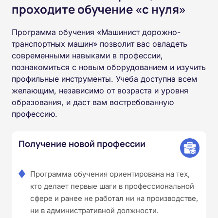
проходите обучение «с нуля»
Программа обучения «Машинист дорожно-
транспортных машин» позволит вас овладеть
современными навыками в профессии,
познакомиться с новым оборудованием и изучить
профильные инструменты. Учеба доступна всем
желающим, независимо от возраста и уровня
образования, и даст вам востребованную
профессию.
Получение новой профессии
Программа обучения ориентирована на тех,
кто делает первые шаги в профессиональной
сфере и ранее не работал ни на производстве,
ни в административной должности.