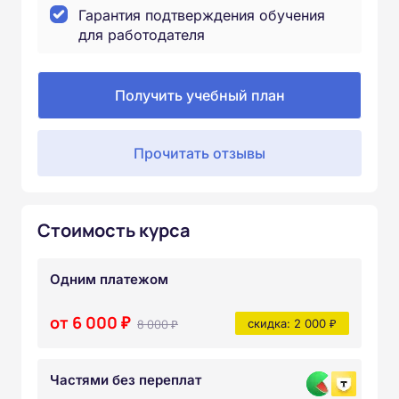
Гарантия подтверждения обучения
для работодателя
Получить учебный план
Прочитать отзывы
Стоимость курса
Одним платежом
от 6 000 ₽
8 000 ₽
скидка: 2 000 ₽
Частями без переплат