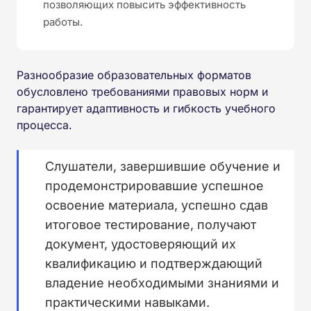
позволяющих повысить эффективность
работы.
Разнообразие образовательных форматов
обусловлено требованиями правовых норм и
гарантирует адаптивность и гибкость учебного
процесса.
Слушатели, завершившие обучение и
продемонстрировавшие успешное
освоение материала, успешно сдав
итоговое тестирование, получают
документ, удостоверяющий их
квалификацию и подтверждающий
владение необходимыми знаниями и
практическими навыками.