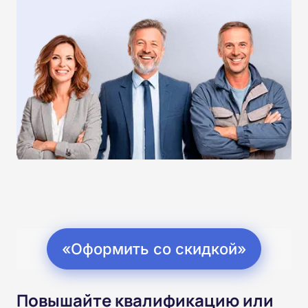
«Оформить со скидкой»
Повышайте квалификацию или