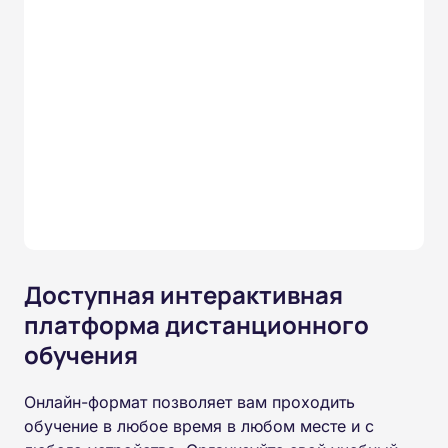
Доступная интерактивная
платформа дистанционного
обучения
Онлайн-формат позволяет вам проходить
обучение в любое время в любом месте и с