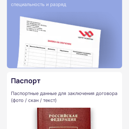
специальность и разряд
Паспорт
Паспортные данные для заключения договора
(фото / скан / текст)