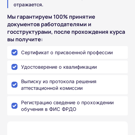
отражается.
Мы гарантируем 100% принятие
документов работодателями и
госструктурами, после прохождения курса
вы получите:
Сертификат о присвоенной профессии
Удостоверение о квалификации
Выписку из протокола решения
аттестационной комиссии
Регистрацию сведение о прохождении
обучения в ФИС ФРДО