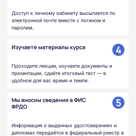
Доступ к личному кабинету высылается по
электронной почте вместе с логином и
паролем.
4
Изучаете материалы курса
Проходите лекции, изучаете документы и
презентации, сдаёте итоговый тест — в
удобное для вас время и темпе.
5
Мы вносим сведения в ФИС
ФРДО
Информация о выданных удостоверениях и
дипломах передаётся в федеральный реестр в