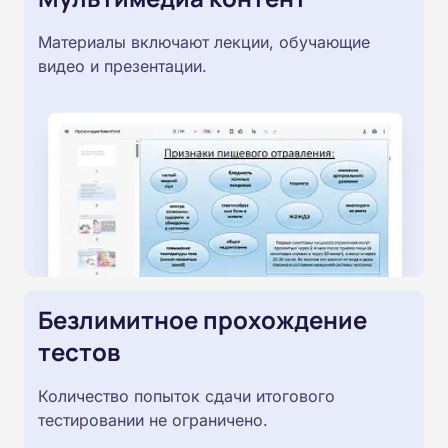
Материалы включают лекции, обучающие
видео и презентации.
Безлимитное прохождение
тестов
Количество попыток сдачи итогового
тестировании не ограничено.