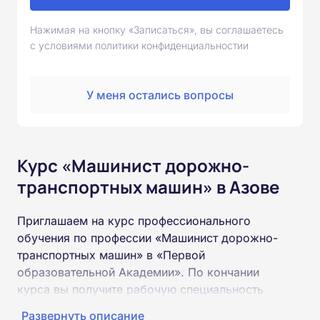
Нажимая на кнопку «Записаться», вы соглашаетесь
с условиями политики конфиденциальностии
У меня остались вопросы
Курс «Машинист дорожно-
транспортных машин» в Азове
Приглашаем на курс профессионального
обучения по профессии «Машинист дорожно-
транспортных машин» в «Первой
образовательной Академии». По кончании
курса вы получите рабочую специальность
«Машинист дорожно-транспортных машин»
Развернуть описание