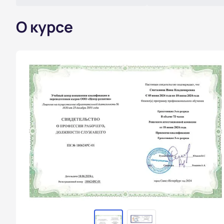
О курсе