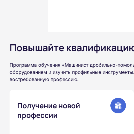
Повышайте квалификацию 
Программа обучения «Машинист дробильно-помольн
оборудованием и изучить профильные инструменты.
востребованную профессию.
Получение новой
профессии