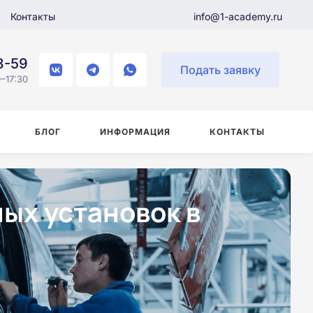
Контакты
info@1-academy.ru
8-59
Подать заявку
–17:30
БЛОГ
ИНФОРМАЦИЯ
КОНТАКТЫ
ых установок в