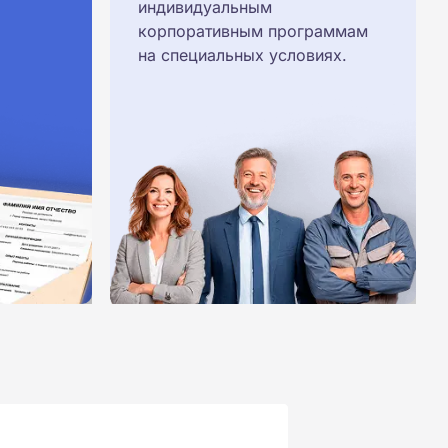
индивидуальным
корпоративным программам
на специальных условиях.