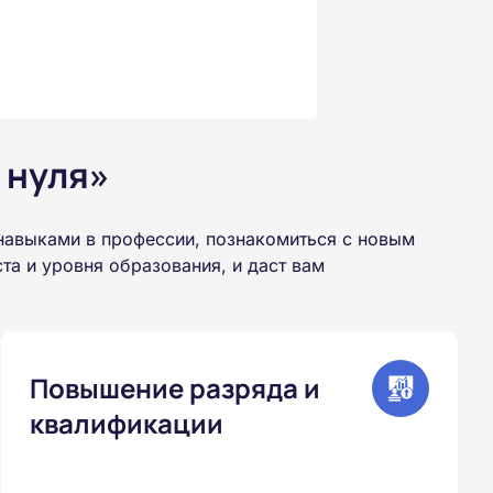
 нуля»
авыками в профессии, познакомиться с новым
а и уровня образования, и даст вам
Повышение разряда и
квалификации