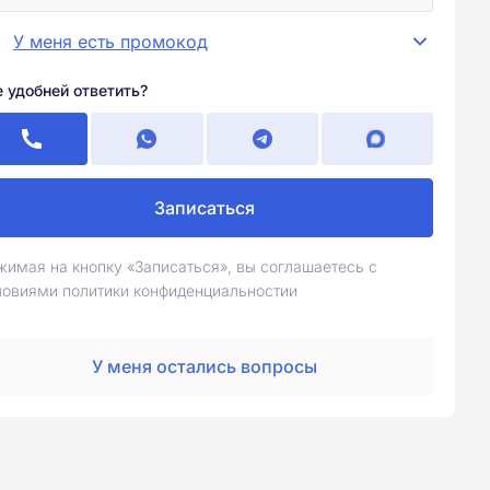
У меня есть промокод
е удобней ответить?
Записаться
жимая на кнопку «Записаться», вы соглашаетесь с
ловиями политики конфиденциальностии
У меня остались вопросы