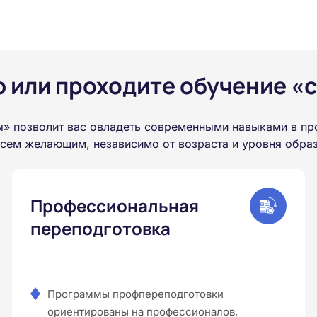
или проходите обучение «с
 позволит вас овладеть современными навыками в пр
всем желающим, независимо от возраста и уровня обра
Профессиональная
переподготовка
Программы профпереподготовки
ориентированы на профессионалов,