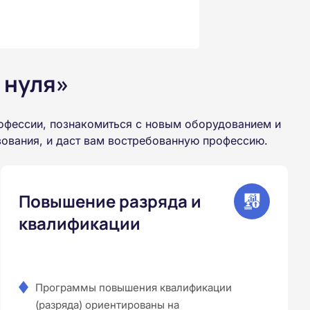
 нуля»
офессии, познакомиться с новым оборудованием и
зования, и даст вам востребованную профессию.
Повышение разряда и
квалификации
Программы повышения квалификации
(разряда) ориентированы на