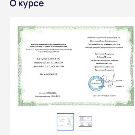
О курсе