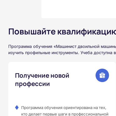
Повышайте квалификацию 
Программа обучения «Машинист двоильной машины»
изучить профильные инструменты. Учеба доступна 
Получение новой
профессии
Программа обучения ориентирована на тех,
кто делает первые шаги в профессиональной