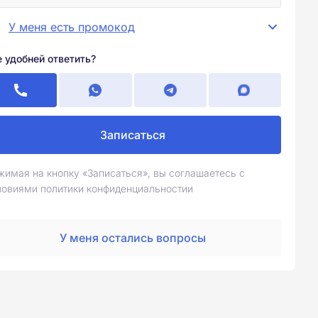
У меня есть промокод
е удобней ответить?
Записаться
жимая на кнопку «Записаться», вы соглашаетесь с
ловиями политики конфиденциальностии
У меня остались вопросы