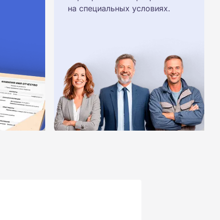
на специальных условиях.