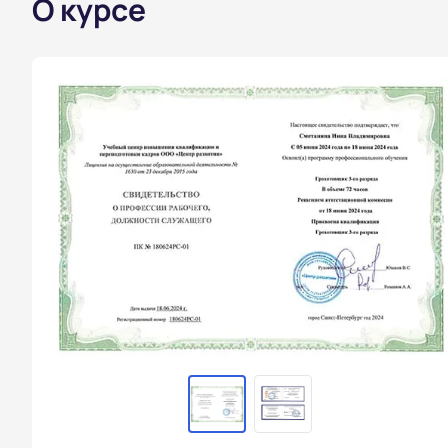
О курсе