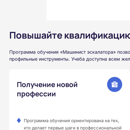
Повышайте квалификацию 
Программа обучения «Машинист эскалатора» позво
профильные инструменты. Учеба доступна всем жел
Получение новой
профессии
Программа обучения ориентирована на тех,
кто делает первые шаги в профессиональной