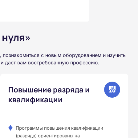
 нуля»
 познакомиться с новым оборудованием и изучить
 и даст вам востребованную профессию.
Повышение разряда и
квалификации
Программы повышения квалификации
(разряда) ориентированы на