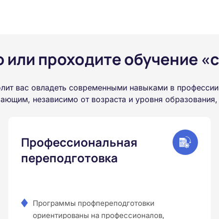
или проходите обучение «с
лит вас овладеть современными навыками в профессии,
ающим, независимо от возраста и уровня образования,
Профессиональная
переподготовка
Программы профпереподготовки
ориентированы на профессионалов,