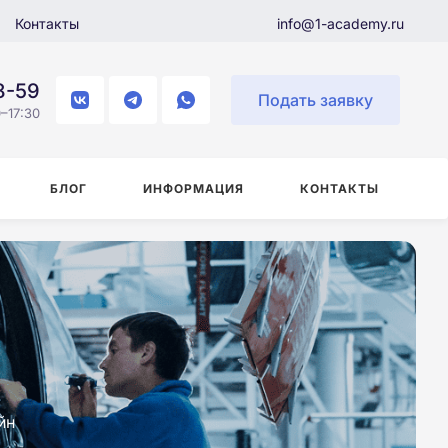
Контакты
info@1-academy.ru
8-59
Подать заявку
–17:30
БЛОГ
ИНФОРМАЦИЯ
КОНТАКТЫ
йн