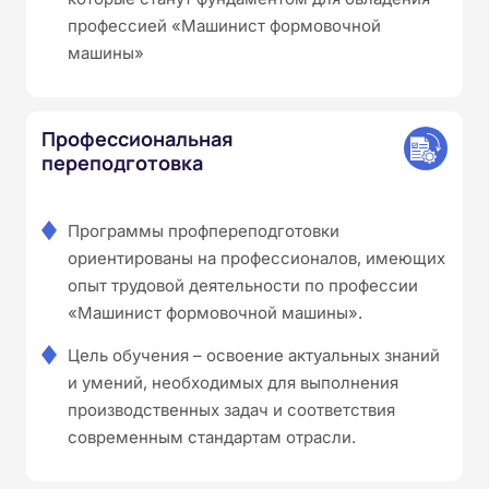
профессией «Машинист формовочной
машины»
Профессиональная
переподготовка
Программы профпереподготовки
ориентированы на профессионалов, имеющих
опыт трудовой деятельности по профессии
«Машинист формовочной машины».
Цель обучения – освоение актуальных знаний
и умений, необходимых для выполнения
производственных задач и соответствия
современным стандартам отрасли.