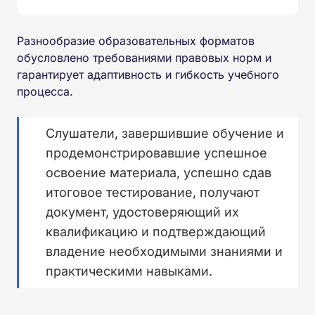
Разнообразие образовательных форматов
обусловлено требованиями правовых норм и
гарантирует адаптивность и гибкость учебного
процесса.
Слушатели, завершившие обучение и
продемонстрировавшие успешное
освоение материала, успешно сдав
итоговое тестирование, получают
документ, удостоверяющий их
квалификацию и подтверждающий
владение необходимыми знаниями и
практическими навыками.