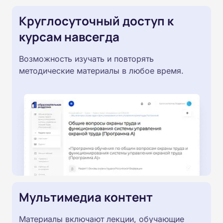
Круглосуточный доступ к
курсам навсегда
Возможность изучать и повторять
методические материалы в любое время.
Мультимедиа контент
Материалы включают лекции, обучающие