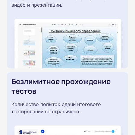
видео и презентации.
Безлимитное прохождение
тестов
Количество попыток сдачи итогового
тестировании не ограничено.