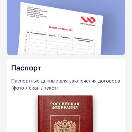
Паспорт
Паспортные данные для заключения договора
(фото / скан / текст)