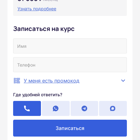
Узнать подробнее
Записаться на курс
У меня есть промокод
Где удобней ответить?
Записаться