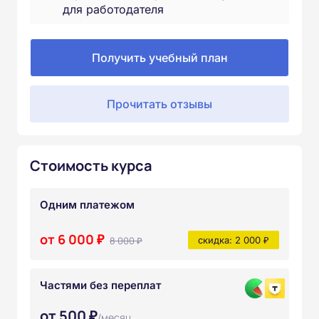
для работодателя
Получить учебный план
Прочитать отзывы
Стоимость курса
Одним платежом
от 6 000 ₽
8 000 ₽
скидка: 2 000 ₽
Частями без переплат
от 500 ₽
/месяц