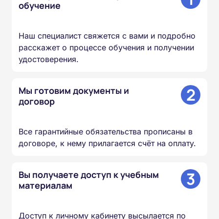
обучение
Наш специалист свяжется с вами и подробно
расскажет о процессе обучения и получении
удостоверения.
2
Мы готовим документы и
договор
Все гарантийные обязательства прописаны в
договоре, к нему прилагается счёт на оплату.
3
Вы получаете доступ к учебным
материалам
Доступ к личному кабинету высылается по