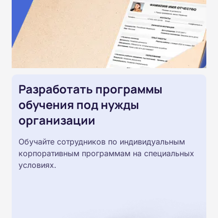
Разработать программы
обучения под нужды
организации
Обучайте сотрудников по индивидуальным
корпоративным программам на специальных
условиях.