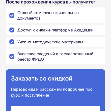
После прохождения курса вы получите:
Полный комплект официальных
документов
Доступ к онлайн-платформе Академии
Учебно-методические материалы
Внесение сведений в государственный
реестр ФРДО
Заказать со скидкой
Перезвоним и расскажем подробнее про
курс и поступление