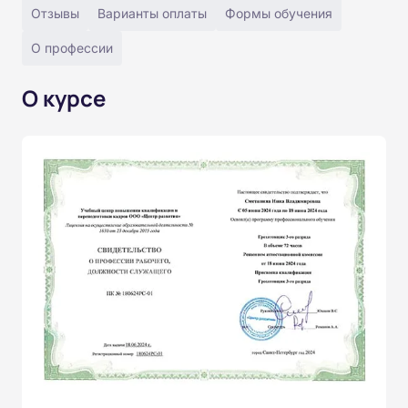
Отзывы
Варианты оплаты
Формы обучения
О профессии
О курсе