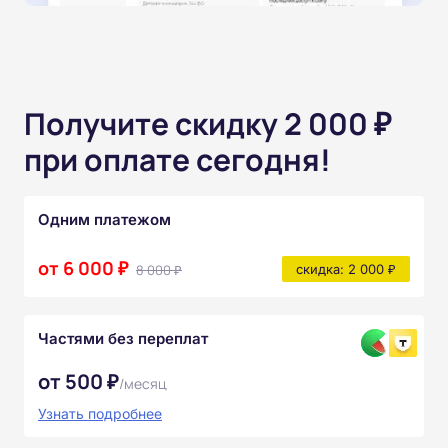
Получите скидку 2 000 ₽
при оплате сегодня!
Одним платежом
от 6 000 ₽
8 000 ₽
скидка: 2 000 ₽
Частями без переплат
от 500 ₽
/месяц
Узнать подробнее