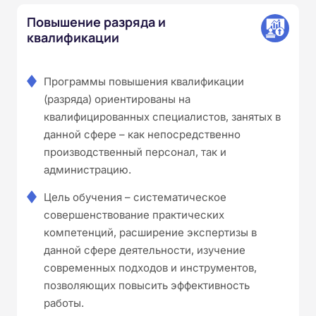
Повышение разряда и
квалификации
Программы повышения квалификации
(разряда) ориентированы на
квалифицированных специалистов, занятых в
данной сфере – как непосредственно
производственный персонал, так и
администрацию.
Цель обучения – систематическое
совершенствование практических
компетенций, расширение экспертизы в
данной сфере деятельности, изучение
современных подходов и инструментов,
позволяющих повысить эффективность
работы.