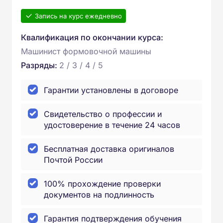
Запись на курс ежедневно
Квалификация по окончании курса:
Машинист формовочной машины
Разряды:
2 / 3 / 4 / 5
Гарантии установлены в договоре
Свидетельство о профессии и
удостоверение в течение 24 часов
Бесплатная доставка оригиналов
Почтой России
100% прохождение проверки
документов на подлинность
Гарантия подтверждения обучения