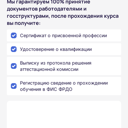
Мы гарантируем 100% принятие
документов работодателями и
госструктурами, после прохождения курса
вы получите:
Сертификат о присвоенной профессии
Удостоверение о квалификации
Выписку из протокола решения
аттестационной комиссии
Регистрацию сведение о прохождении
обучения в ФИС ФРДО