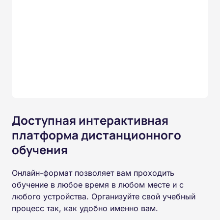
Доступная интерактивная
платформа дистанционного
обучения
Онлайн-формат позволяет вам проходить
обучение в любое время в любом месте и с
любого устройства. Организуйте свой учебный
процесс так, как удобно именно вам.