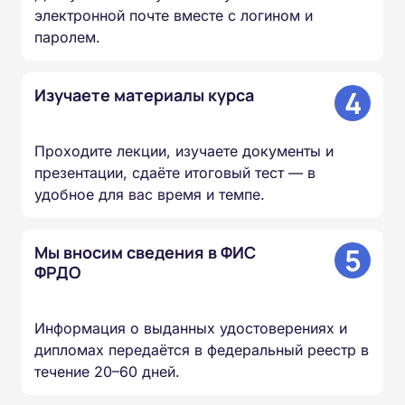
электронной почте вместе с логином и
паролем.
4
Изучаете материалы курса
Проходите лекции, изучаете документы и
презентации, сдаёте итоговый тест — в
удобное для вас время и темпе.
5
Мы вносим сведения в ФИС
ФРДО
Информация о выданных удостоверениях и
дипломах передаётся в федеральный реестр в
течение 20–60 дней.