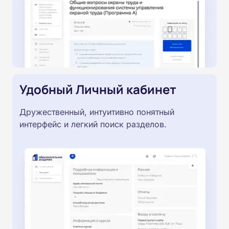
Удобный Личный кабинет
Дружественный, интуитивно понятный
интерфейс и легкий поиск разделов.