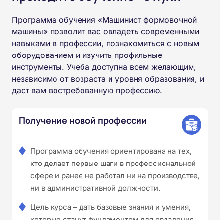
Программа обучения «Машинист формовочной
машины» позволит вас овладеть современными
навыками в профессии, познакомиться с новым
оборудованием и изучить профильные
инструменты. Учеба доступна всем желающим,
независимо от возраста и уровня образования, и
даст вам востребованную профессию.
Получение новой профессии
Программа обучения ориентирована на тех,
кто делает первые шаги в профессиональной
сфере и ранее не работал ни на производстве,
ни в административной должности.
Цель курса – дать базовые знания и умения,
которые станут фундаментом для овладения