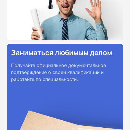
Заниматься любимым делом
Получайте официальное документальное
подтверждение о своей квалификации и
работайте по специальности.