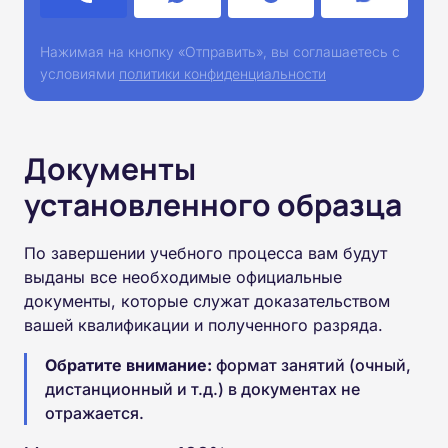
Нажимая на кнопку «Отправить», вы соглашаетесь с
условиями
политики конфиденциальности
Документы
установленного образца
По завершении учебного процесса вам будут
выданы все необходимые официальные
документы, которые служат доказательством
вашей квалификации и полученного разряда.
Обратите внимание:
формат занятий (очный,
дистанционный и т.д.) в документах не
отражается.