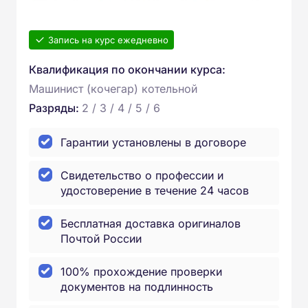
Запись на курс ежедневно
Квалификация по окончании курса:
Машинист (кочегар) котельной
Разряды:
2 / 3 / 4 / 5 / 6
Гарантии установлены в договоре
Свидетельство о профессии и
удостоверение в течение 24 часов
Бесплатная доставка оригиналов
Почтой России
100% прохождение проверки
документов на подлинность