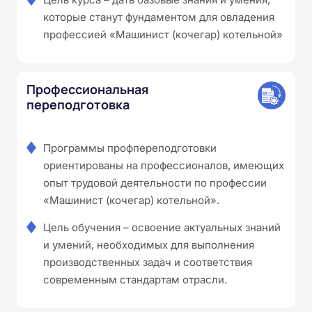
которые станут фундаментом для овладения
профессией «Машинист (кочегар) котельной»
Профессиональная
переподготовка
Программы профпереподготовки
ориентированы на профессионалов, имеющих
опыт трудовой деятельности по профессии
«Машинист (кочегар) котельной».
Цель обучения – освоение актуальных знаний
и умений, необходимых для выполнения
производственных задач и соответствия
современным стандартам отрасли.