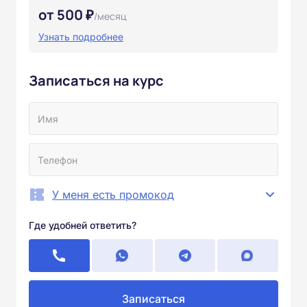
от 500 ₽
/месяц
Узнать подробнее
Записаться на курс
У меня есть промокод
Где удобней ответить?
Записаться