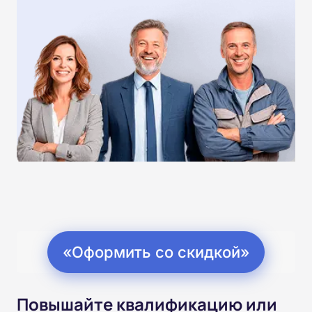
«Оформить со скидкой»
Повышайте квалификацию или