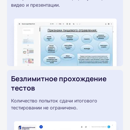
видео и презентации.
Безлимитное прохождение
тестов
Количество попыток сдачи итогового
тестировании не ограничено.