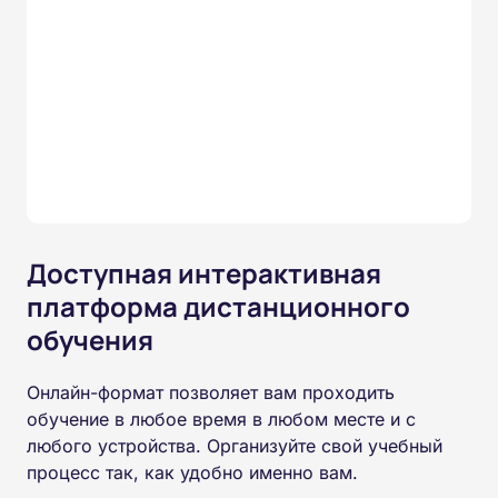
Доступная интерактивная
платформа дистанционного
обучения
Онлайн-формат позволяет вам проходить
обучение в любое время в любом месте и с
любого устройства. Организуйте свой учебный
процесс так, как удобно именно вам.