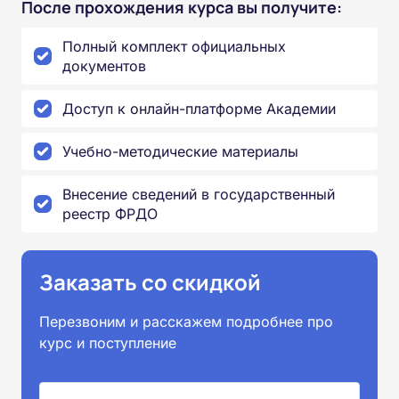
После прохождения курса вы получите:
Полный комплект официальных
документов
Доступ к онлайн-платформе Академии
Учебно-методические материалы
Внесение сведений в государственный
реестр ФРДО
Заказать со скидкой
Перезвоним и расскажем подробнее про
курс и поступление