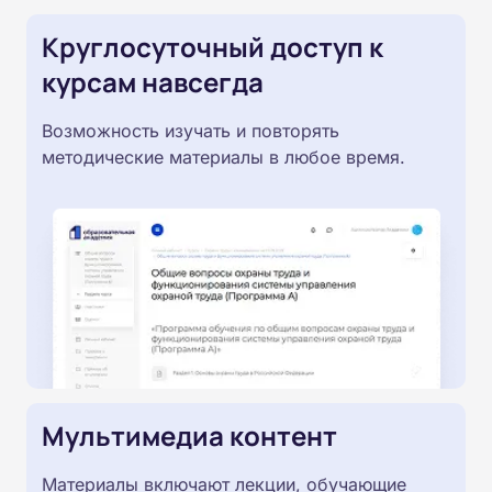
Круглосуточный доступ к
курсам навсегда
Возможность изучать и повторять
методические материалы в любое время.
Мультимедиа контент
Материалы включают лекции, обучающие