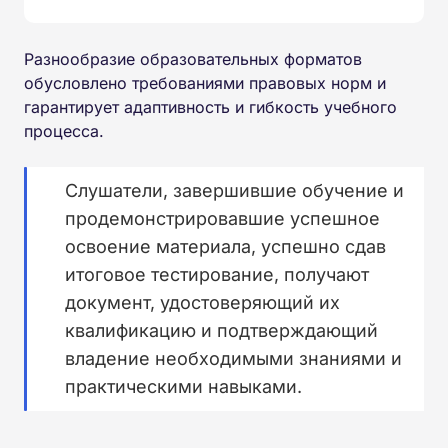
Разнообразие образовательных форматов
обусловлено требованиями правовых норм и
гарантирует адаптивность и гибкость учебного
процесса.
Слушатели, завершившие обучение и
продемонстрировавшие успешное
освоение материала, успешно сдав
итоговое тестирование, получают
документ, удостоверяющий их
квалификацию и подтверждающий
владение необходимыми знаниями и
практическими навыками.