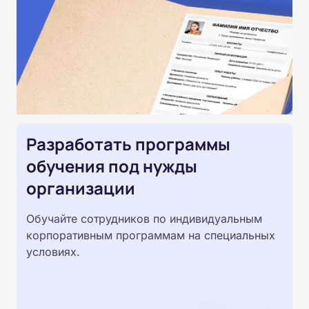
Разработать программы
обучения под нужды
организации
Обучайте сотрудников по индивидуальным
корпоративным программам на специальных
условиях.