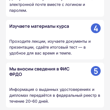
электронной почте вместе с логином и
паролем.
4
Изучаете материалы курса
Проходите лекции, изучаете документы и
презентации, сдаёте итоговый тест — в
удобное для вас время и темпе.
5
Мы вносим сведения в ФИС
ФРДО
Информация о выданных удостоверениях и
дипломах передаётся в федеральный реестр в
течение 20–60 дней.