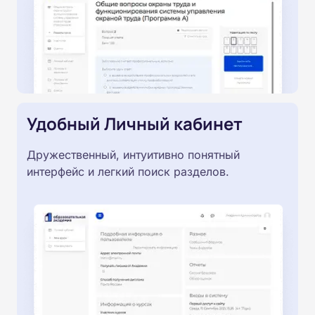
Удобный Личный кабинет
Дружественный, интуитивно понятный
интерфейс и легкий поиск разделов.