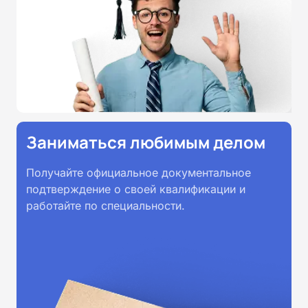
Заниматься любимым делом
Получайте официальное документальное
подтверждение о своей квалификации и
работайте по специальности.