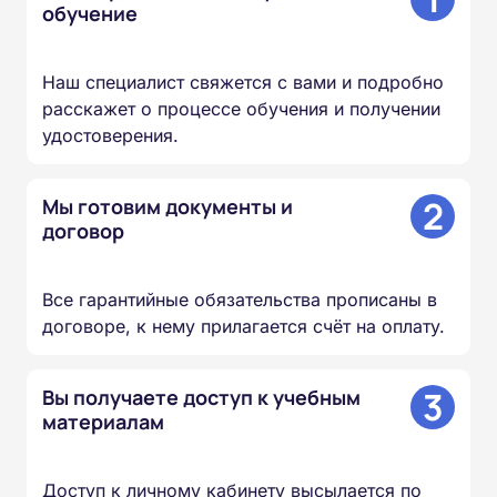
обучение
Наш специалист свяжется с вами и подробно
расскажет о процессе обучения и получении
удостоверения.
2
Мы готовим документы и
договор
Все гарантийные обязательства прописаны в
договоре, к нему прилагается счёт на оплату.
3
Вы получаете доступ к учебным
материалам
Доступ к личному кабинету высылается по