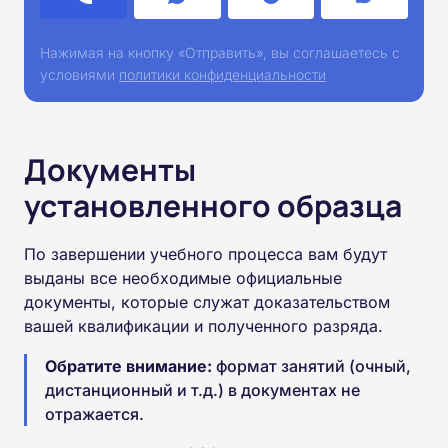
Нажимая на кнопку «Отправить», вы соглашаетесь с
условиями
политики конфиденциальности
Документы
установленного образца
По завершении учебного процесса вам будут
выданы все необходимые официальные
документы, которые служат доказательством
вашей квалификации и полученного разряда.
Обратите внимание:
формат занятий (очный,
дистанционный и т.д.) в документах не
отражается.