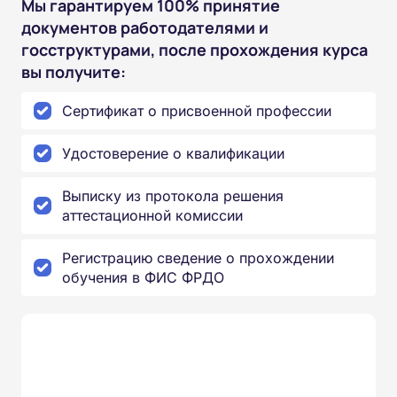
Мы гарантируем 100% принятие
документов работодателями и
госструктурами, после прохождения курса
вы получите:
Сертификат о присвоенной профессии
Удостоверение о квалификации
Выписку из протокола решения
аттестационной комиссии
Регистрацию сведение о прохождении
обучения в ФИС ФРДО