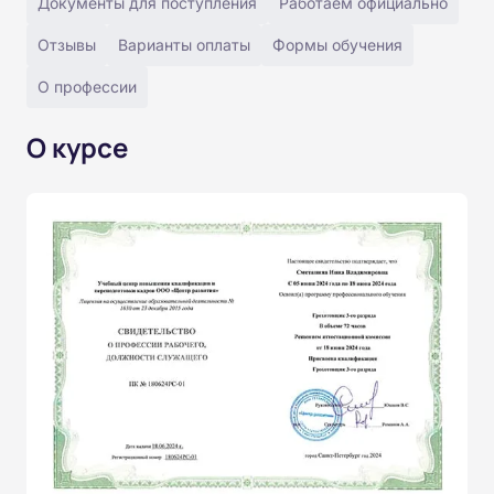
Документы для поступления
Работаем официально
Отзывы
Варианты оплаты
Формы обучения
О профессии
О курсе