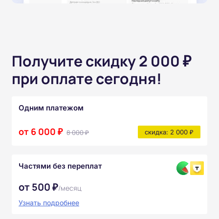
Получите скидку 2 000 ₽
при оплате сегодня!
Одним платежом
от 6 000 ₽
8 000 ₽
скидка: 2 000 ₽
Частями без переплат
от 500 ₽
/месяц
Узнать подробнее