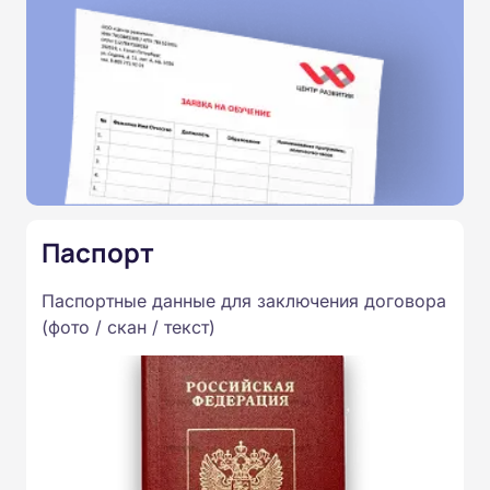
Паспорт
Паспортные данные для заключения договора
(фото / скан / текст)