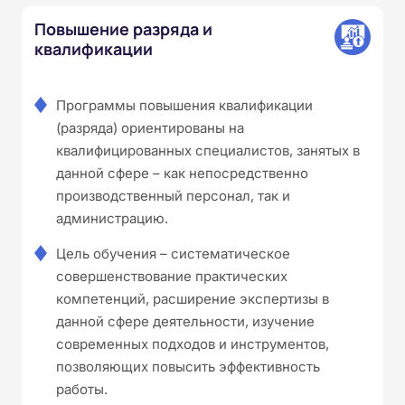
Повышение разряда и
квалификации
Программы повышения квалификации
(разряда) ориентированы на
квалифицированных специалистов, занятых в
данной сфере – как непосредственно
производственный персонал, так и
администрацию.
Цель обучения – систематическое
совершенствование практических
компетенций, расширение экспертизы в
данной сфере деятельности, изучение
современных подходов и инструментов,
позволяющих повысить эффективность
работы.