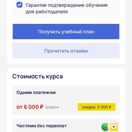
Гарантия подтверждения обучения
для работодателя
Получить учебный план
Прочитать отзывы
Стоимость курса
Одним платежом
от 6 000 ₽
8 000 ₽
скидка: 2 000 ₽
Частями без переплат