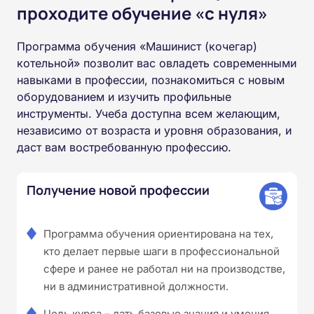
проходите обучение «с нуля»
Программа обучения «Машинист (кочегар)
котельной» позволит вас овладеть современными
навыками в профессии, познакомиться с новым
оборудованием и изучить профильные
инструменты. Учеба доступна всем желающим,
независимо от возраста и уровня образования, и
даст вам востребованную профессию.
Получение новой профессии
Программа обучения ориентирована на тех,
кто делает первые шаги в профессиональной
сфере и ранее не работал ни на производстве,
ни в административной должности.
Цель курса – дать базовые знания и умения,