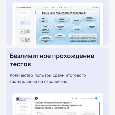
Безлимитное прохождение
тестов
Количество попыток сдачи итогового
тестировании не ограничено.