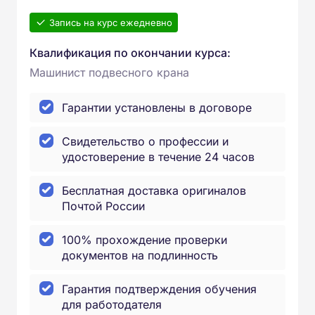
Запись на курс ежедневно
Квалификация по окончании курса:
Машинист подвесного крана
Гарантии установлены в договоре
Свидетельство о профессии и
удостоверение в течение 24 часов
Бесплатная доставка оригиналов
Почтой России
100% прохождение проверки
документов на подлинность
Гарантия подтверждения обучения
для работодателя