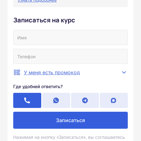
Записаться на курс
У меня есть промокод
Где удобней ответить?
Записаться
Нажимая на кнопку «Записаться», вы соглашаетесь