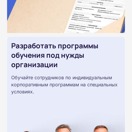
Разработать программы
обучения под нужды
организации
Обучайте сотрудников по индивидуальным
корпоративным программам на специальных
условиях.