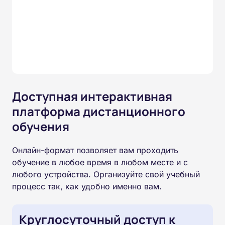
Доступная интерактивная
платформа дистанционного
обучения
Онлайн-формат позволяет вам проходить
обучение в любое время в любом месте и с
любого устройства. Организуйте свой учебный
процесс так, как удобно именно вам.
Круглосуточный доступ к