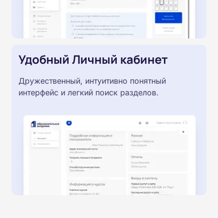
Удобный Личный кабинет
Дружественный, интуитивно понятный
интерфейс и легкий поиск разделов.