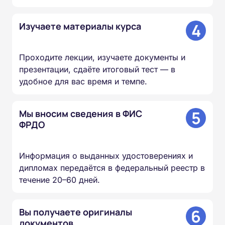
4
Изучаете материалы курса
Проходите лекции, изучаете документы и
презентации, сдаёте итоговый тест — в
удобное для вас время и темпе.
5
Мы вносим сведения в ФИС
ФРДО
Информация о выданных удостоверениях и
дипломах передаётся в федеральный реестр в
течение 20–60 дней.
6
Вы получаете оригиналы
документов