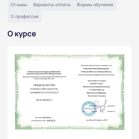
Отзывы
Варианты оплаты
Формы обучения
О профессии
О курсе