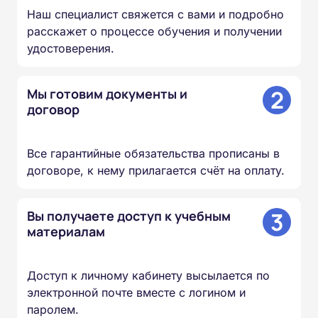
Наш специалист свяжется с вами и подробно
расскажет о процессе обучения и получении
удостоверения.
2
Мы готовим документы и
договор
Все гарантийные обязательства прописаны в
договоре, к нему прилагается счёт на оплату.
3
Вы получаете доступ к учебным
материалам
Доступ к личному кабинету высылается по
электронной почте вместе с логином и
паролем.