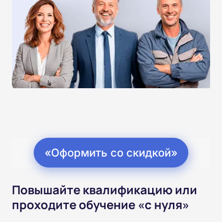
«Оформить со скидкой»
Повышайте квалификацию или
проходите обучение «с нуля»