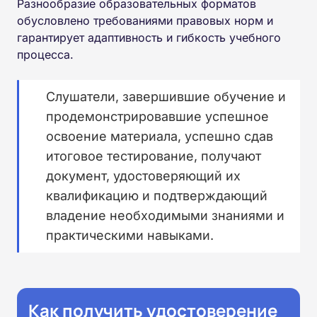
Разнообразие образовательных форматов
обусловлено требованиями правовых норм и
гарантирует адаптивность и гибкость учебного
процесса.
Слушатели, завершившие обучение и
продемонстрировавшие успешное
освоение материала, успешно сдав
итоговое тестирование, получают
документ, удостоверяющий их
квалификацию и подтверждающий
владение необходимыми знаниями и
практическими навыками.
Как получить удостоверение