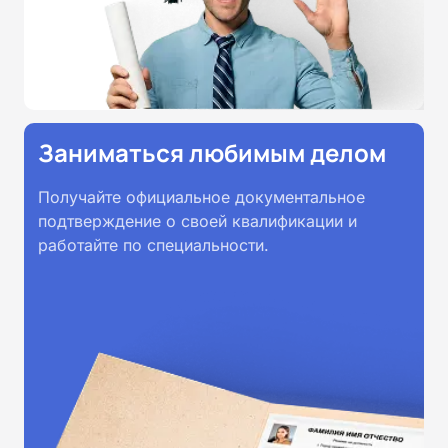
Заниматься любимым делом
Получайте официальное документальное
подтверждение о своей квалификации и
работайте по специальности.