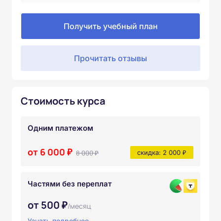
Получить учебный план
Прочитать отзывы
Стоимость курса
Одним платежом
от 6 000 ₽
8 000 ₽
скидка: 2 000 ₽
Частями без переплат
от 500 ₽
/месяц
Узнать подробнее