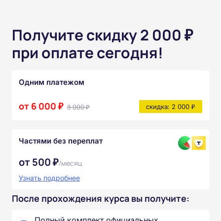
Получите скидку 2 000 ₽
при оплате сегодня!
Одним платежом
от 6 000 ₽
8 000 ₽
скидка: 2 000 ₽
Частями без переплат
от 500 ₽
/месяц
Узнать подробнее
После прохождения курса вы получите:
Полный комплект официальных