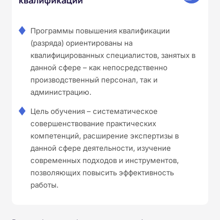
Программы повышения квалификации
(разряда) ориентированы на
квалифицированных специалистов, занятых в
данной сфере – как непосредственно
производственный персонал, так и
администрацию.
Цель обучения – систематическое
совершенствование практических
компетенций, расширение экспертизы в
данной сфере деятельности, изучение
современных подходов и инструментов,
позволяющих повысить эффективность
работы.