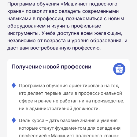
Программа обучения «Машинист подвесного
крана» позволит вас овладеть современными
навыками в профессии, познакомиться с новым
оборудованием и изучить профильные
инструменты. Учеба доступна всем желающим,
независимо от возраста и уровня образования, и
даст вам востребованную профессию.
Получение новой профессии
Программа обучения ориентирована на тех,
кто делает первые шаги в профессиональной
сфере и ранее не работал ни на производстве,
ни в административной должности.
Цель курса – дать базовые знания и умения,
которые станут фундаментом для овладения
профессией «Машинист подвесного крана»