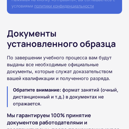
условиями
политики конфиденциальности
Документы
установленного образца
По завершении учебного процесса вам будут
выданы все необходимые официальные
документы, которые служат доказательством
вашей квалификации и полученного разряда.
Обратите внимание:
формат занятий (очный,
дистанционный и т.д.) в документах не
отражается.
Мы гарантируем 100% принятие
документов работодателями и