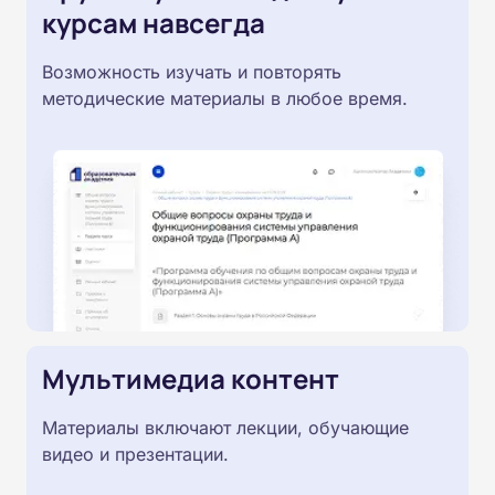
курсам навсегда
Возможность изучать и повторять
методические материалы в любое время.
Мультимедиа контент
Материалы включают лекции, обучающие
видео и презентации.