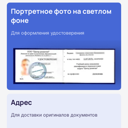
Портретное фото на светлом
фоне
Для оформления удостоверения
Адрес
Для доставки оригиналов документов