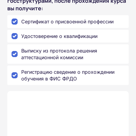
госструктурами, после прохождения курса
вы получите:
Сертификат о присвоенной профессии
Удостоверение о квалификации
Выписку из протокола решения
аттестационной комиссии
Регистрацию сведение о прохождении
обучения в ФИС ФРДО