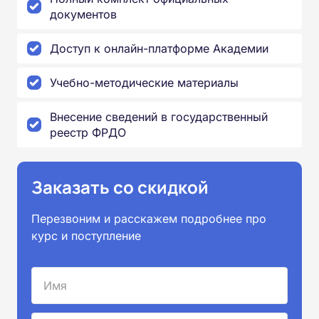
документов
Доступ к онлайн-платформе Академии
Учебно-методические материалы
Внесение сведений в государственный
реестр ФРДО
Заказать со скидкой
Перезвоним и расскажем подробнее про
курс и поступление