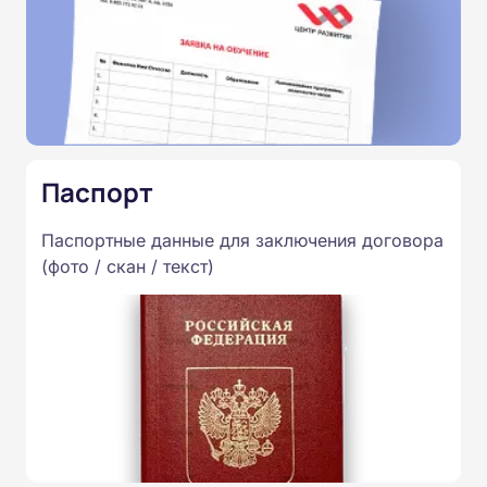
Паспорт
Паспортные данные для заключения договора
(фото / скан / текст)