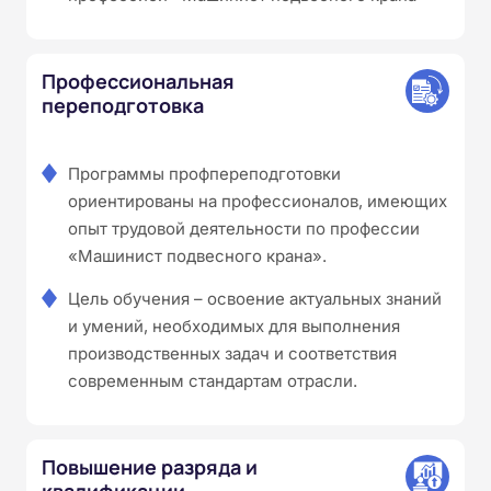
Профессиональная
переподготовка
Программы профпереподготовки
ориентированы на профессионалов, имеющих
опыт трудовой деятельности по профессии
«Машинист подвесного крана».
Цель обучения – освоение актуальных знаний
и умений, необходимых для выполнения
производственных задач и соответствия
современным стандартам отрасли.
Повышение разряда и
квалификации