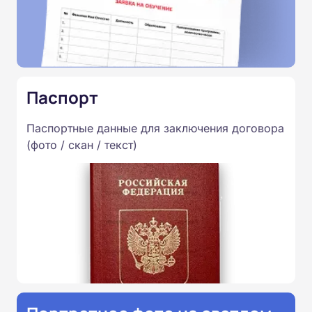
Паспорт
Паспортные данные для заключения договора
(фото / скан / текст)