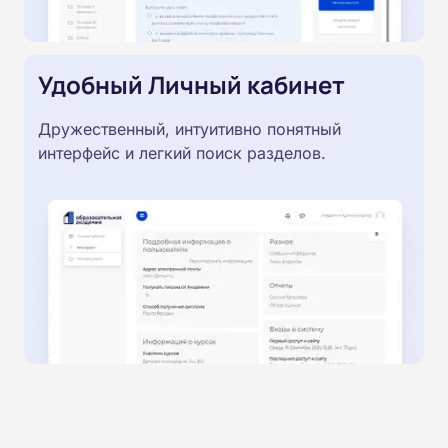
Удобный Личный кабинет
Дружественный, интуитивно понятный
интерфейс и легкий поиск разделов.