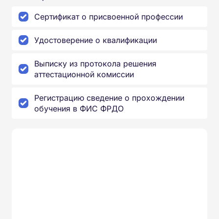
Сертификат о присвоенной профессии
Удостоверение о квалификации
Выписку из протокола решения
аттестационной комиссии
Регистрацию сведение о прохождении
обучения в ФИС ФРДО