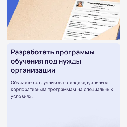
Разработать программы
обучения под нужды
организации
Обучайте сотрудников по индивидуальным
корпоративным программам на специальных
условиях.