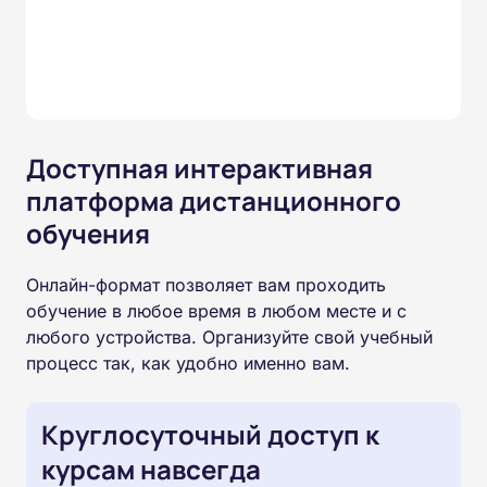
Доступная интерактивная
платформа дистанционного
обучения
Онлайн-формат позволяет вам проходить
обучение в любое время в любом месте и с
любого устройства. Организуйте свой учебный
процесс так, как удобно именно вам.
Круглосуточный доступ к
курсам навсегда