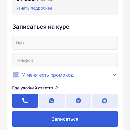
Узнать подробнее
Записаться на курс
У меня есть промокод
Где удобней ответить?
Записаться