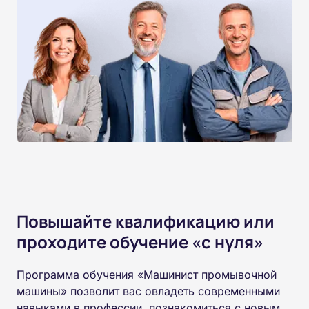
Повышайте квалификацию или
проходите обучение «с нуля»
Программа обучения «Машинист промывочной
машины» позволит вас овладеть современными
навыками в профессии, познакомиться с новым