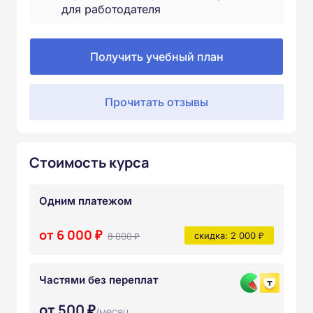
для работодателя
Получить учебный план
Прочитать отзывы
Стоимость курса
Одним платежом
от 6 000 ₽
8 000 ₽
скидка: 2 000 ₽
Частями без переплат
от 500 ₽
/месяц