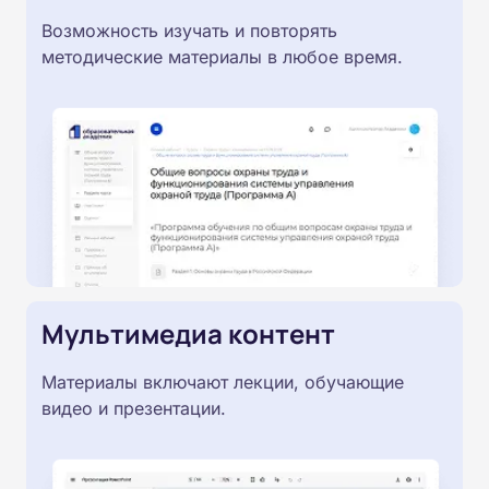
Возможность изучать и повторять
методические материалы в любое время.
Мультимедиа контент
Материалы включают лекции, обучающие
видео и презентации.