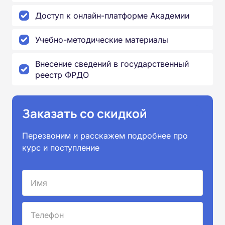
Доступ к онлайн-платформе Академии
Учебно-методические материалы
Внесение сведений в государственный
реестр ФРДО
Заказать со скидкой
Перезвоним и расскажем подробнее про
курс и поступление