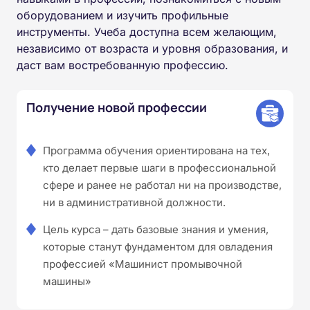
оборудованием и изучить профильные
инструменты. Учеба доступна всем желающим,
независимо от возраста и уровня образования, и
даст вам востребованную профессию.
Получение новой профессии
Программа обучения ориентирована на тех,
кто делает первые шаги в профессиональной
сфере и ранее не работал ни на производстве,
ни в административной должности.
Цель курса – дать базовые знания и умения,
которые станут фундаментом для овладения
профессией «Машинист промывочной
машины»