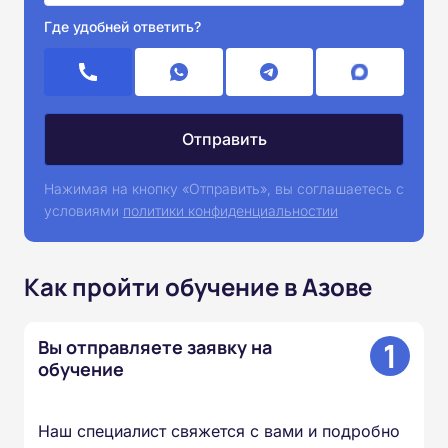
Где удобней ответить?
Нажимая на кнопку «Отправить», вы соглашаетесь с
условиями
политики конфиденциальностии
Как пройти обучение в Азове
1
Вы отправляете заявку на
обучение
Наш специалист свяжется с вами и подробно