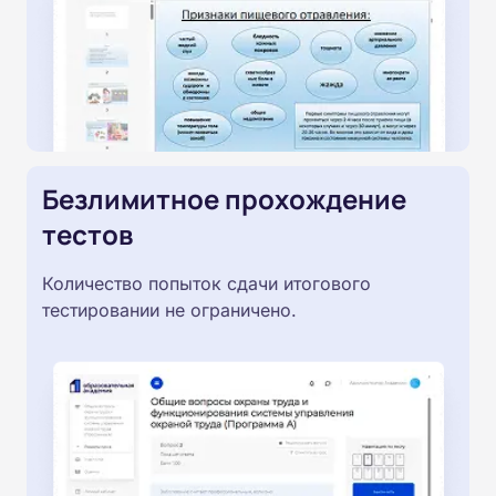
Безлимитное прохождение
тестов
Количество попыток сдачи итогового
тестировании не ограничено.