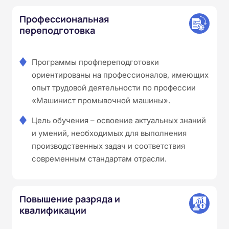
Профессиональная
переподготовка
Программы профпереподготовки
ориентированы на профессионалов, имеющих
опыт трудовой деятельности по профессии
«Машинист промывочной машины».
Цель обучения – освоение актуальных знаний
и умений, необходимых для выполнения
производственных задач и соответствия
современным стандартам отрасли.
Повышение разряда и
квалификации