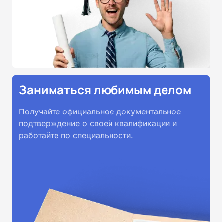
Заниматься любимым делом
Получайте официальное документальное
подтверждение о своей квалификации и
работайте по специальности.