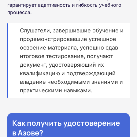
гарантирует адаптивность и гибкость учебного
процесса.
Слушатели, завершившие обучение и
продемонстрировавшие успешное
освоение материала, успешно сдав
итоговое тестирование, получают
документ, удостоверяющий их
квалификацию и подтверждающий
владение необходимыми знаниями и
практическими навыками.
Как получить удостоверение
в Азове?