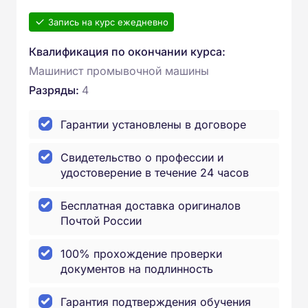
Запись на курс ежедневно
Квалификация по окончании курса:
Машинист промывочной машины
Разряды:
4
Гарантии установлены в договоре
Свидетельство о профессии и
удостоверение в течение 24 часов
Бесплатная доставка оригиналов
Почтой России
100% прохождение проверки
документов на подлинность
Гарантия подтверждения обучения