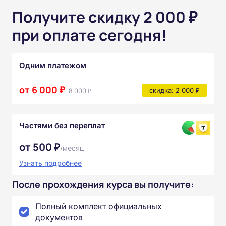
Получите скидку 2 000 ₽
при оплате сегодня!
Одним платежом
от 6 000 ₽
8 000 ₽
скидка: 2 000 ₽
Частями без переплат
от 500 ₽
/месяц
Узнать подробнее
После прохождения курса вы получите:
Полный комплект официальных
документов