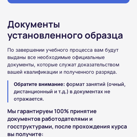
Документы
установленного образца
По завершении учебного процесса вам будут
выданы все необходимые официальные
документы, которые служат доказательством
вашей квалификации и полученного разряда.
Обратите внимание:
формат занятий (очный,
дистанционный и т.д.) в документах не
отражается.
Мы гарантируем 100% принятие
документов работодателями и
госструктурами, после прохождения курса
вы получите: