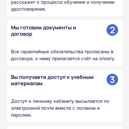
расскажет о процессе обучения и получении
удостоверения.
2
Мы готовим документы и
договор
Все гарантийные обязательства прописаны в
договоре, к нему прилагается счёт на оплату.
3
Вы получаете доступ к учебным
материалам
Доступ к личному кабинету высылается по
электронной почте вместе с логином и
паролем.