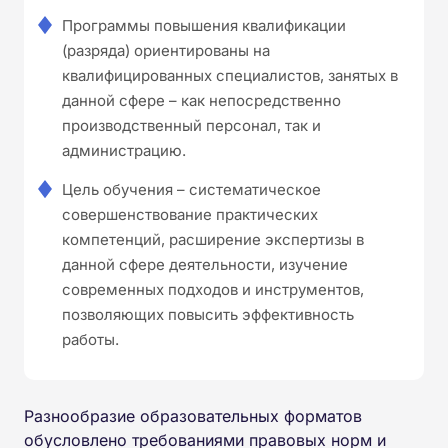
Программы повышения квалификации
(разряда) ориентированы на
квалифицированных специалистов, занятых в
данной сфере – как непосредственно
производственный персонал, так и
администрацию.
Цель обучения – систематическое
совершенствование практических
компетенций, расширение экспертизы в
данной сфере деятельности, изучение
современных подходов и инструментов,
позволяющих повысить эффективность
работы.
Разнообразие образовательных форматов
обусловлено требованиями правовых норм и