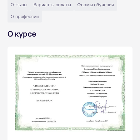
Отзывы
Варианты оплаты
Формы обучения
О профессии
О курсе