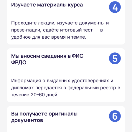
4
Изучаете материалы курса
Проходите лекции, изучаете документы и
презентации, сдаёте итоговый тест — в
удобное для вас время и темпе.
5
Мы вносим сведения в ФИС
ФРДО
Информация о выданных удостоверениях и
дипломах передаётся в федеральный реестр в
течение 20–60 дней.
6
Вы получаете оригиналы
документов