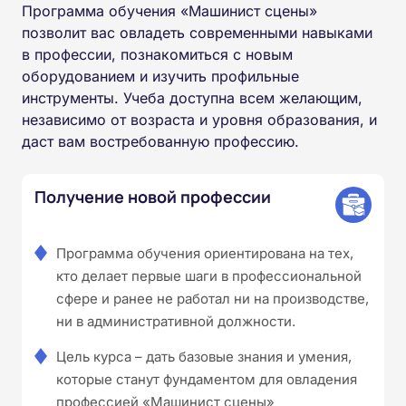
Программа обучения «Машинист сцены»
позволит вас овладеть современными навыками
в профессии, познакомиться с новым
оборудованием и изучить профильные
инструменты. Учеба доступна всем желающим,
независимо от возраста и уровня образования, и
даст вам востребованную профессию.
Получение новой профессии
Программа обучения ориентирована на тех,
кто делает первые шаги в профессиональной
сфере и ранее не работал ни на производстве,
ни в административной должности.
Цель курса – дать базовые знания и умения,
которые станут фундаментом для овладения
профессией «Машинист сцены»