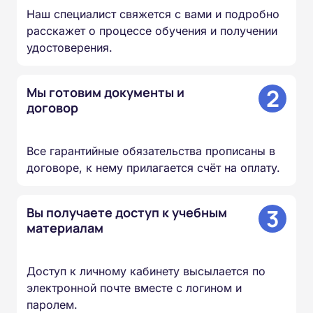
Наш специалист свяжется с вами и подробно
расскажет о процессе обучения и получении
удостоверения.
2
Мы готовим документы и
договор
Все гарантийные обязательства прописаны в
договоре, к нему прилагается счёт на оплату.
3
Вы получаете доступ к учебным
материалам
Доступ к личному кабинету высылается по
электронной почте вместе с логином и
паролем.