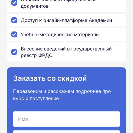
документов
Доступ к онлайн-платформе Академии
Учебно-методические материалы
Внесение сведений в государственный
реестр ФРДО
Заказать со скидкой
Перезвоним и расскажем подробнее про
курс и поступление