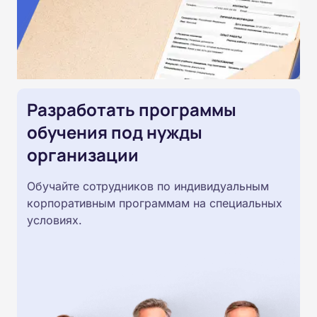
Разработать программы
обучения под нужды
организации
Обучайте сотрудников по индивидуальным
корпоративным программам на специальных
условиях.