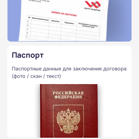
Паспорт
Паспортные данные для заключения договора
(фото / скан / текст)