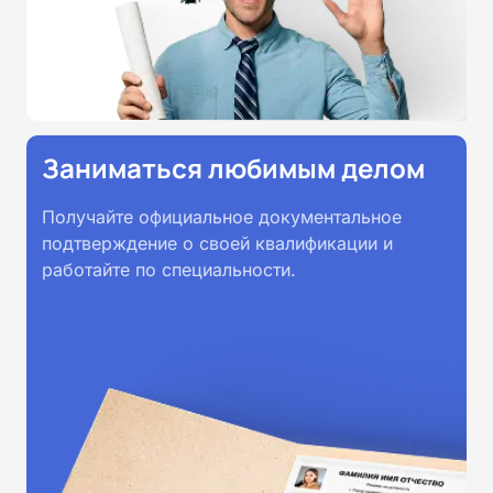
Заниматься любимым делом
Получайте официальное документальное
подтверждение о своей квалификации и
работайте по специальности.