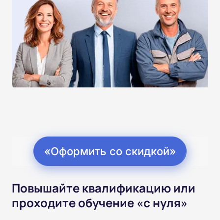
«Оформить со скидкой»
Повышайте квалификацию или
проходите обучение «с нуля»