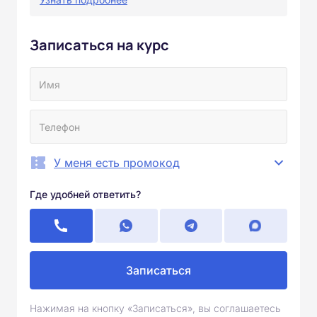
Записаться на курс
У меня есть промокод
Где удобней ответить?
Записаться
Нажимая на кнопку «Записаться», вы соглашаетесь