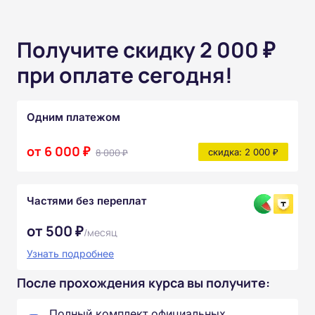
Получите скидку 2 000 ₽
при оплате сегодня!
Одним платежом
от 6 000 ₽
8 000 ₽
скидка: 2 000 ₽
Частями без переплат
от 500 ₽
/месяц
Узнать подробнее
После прохождения курса вы получите:
Полный комплект официальных