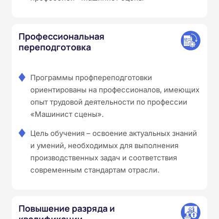
Профессиональная
переподготовка
Программы профпереподготовки
ориентированы на профессионалов, имеющих
опыт трудовой деятельности по профессии
«Машинист сцены».
Цель обучения – освоение актуальных знаний
и умений, необходимых для выполнения
производственных задач и соответствия
современным стандартам отрасли.
Повышение разряда и
квалификации