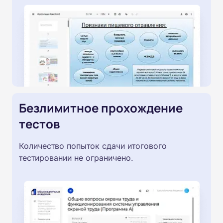
Безлимитное прохождение
тестов
Количество попыток сдачи итогового
тестировании не ограничено.