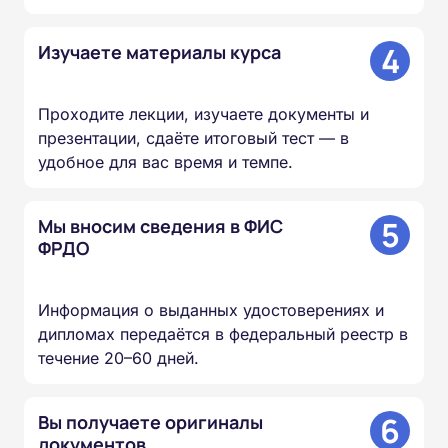
4
Изучаете материалы курса
Проходите лекции, изучаете документы и
презентации, сдаёте итоговый тест — в
удобное для вас время и темпе.
5
Мы вносим сведения в ФИС
ФРДО
Информация о выданных удостоверениях и
дипломах передаётся в федеральный реестр в
течение 20–60 дней.
6
Вы получаете оригиналы
документов