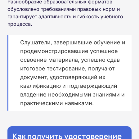
Разнообразие образовательных форматов
обусловлено требованиями правовых норм и
гарантирует адаптивность и гибкость учебного
процесса.
Слушатели, завершившие обучение и
продемонстрировавшие успешное
освоение материала, успешно сдав
итоговое тестирование, получают
документ, удостоверяющий их
квалификацию и подтверждающий
владение необходимыми знаниями и
практическими навыками.
Как получить удостоверение