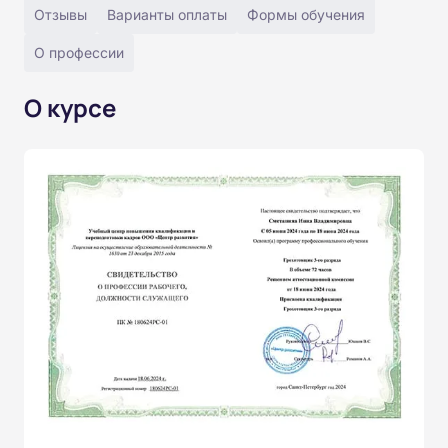
Отзывы
Варианты оплаты
Формы обучения
О профессии
О курсе