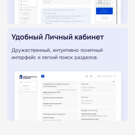
Удобный Личный кабинет
Дружественный, интуитивно понятный
интерфейс и легкий поиск разделов.