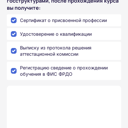
госструктурами, после прохождения курса
вы получите:
Сертификат о присвоенной профессии
Удостоверение о квалификации
Выписку из протокола решения
аттестационной комиссии
Регистрацию сведение о прохождении
обучения в ФИС ФРДО