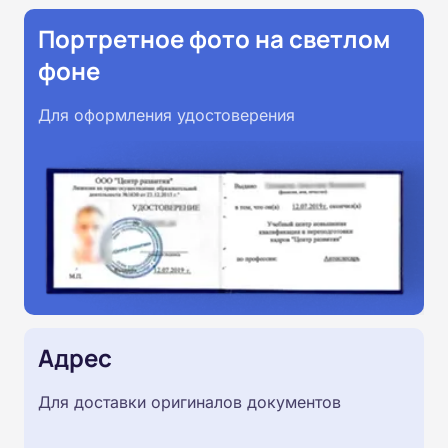
Портретное фото на светлом
фоне
Для оформления удостоверения
Адрес
Для доставки оригиналов документов