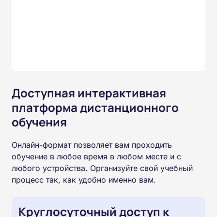
Доступная интерактивная
платформа дистанционного
обучения
Онлайн-формат позволяет вам проходить
обучение в любое время в любом месте и с
любого устройства. Организуйте свой учебный
процесс так, как удобно именно вам.
Круглосуточный доступ к