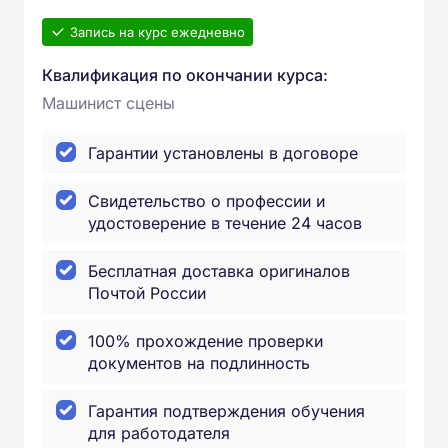
Запись на курс ежедневно
Квалификация по окончании курса:
Машинист сцены
Гарантии установлены в договоре
Свидетельство о профессии и
удостоверение в течение 24 часов
Бесплатная доставка оригиналов
Почтой России
100% прохождение проверки
документов на подлинность
Гарантия подтверждения обучения
для работодателя