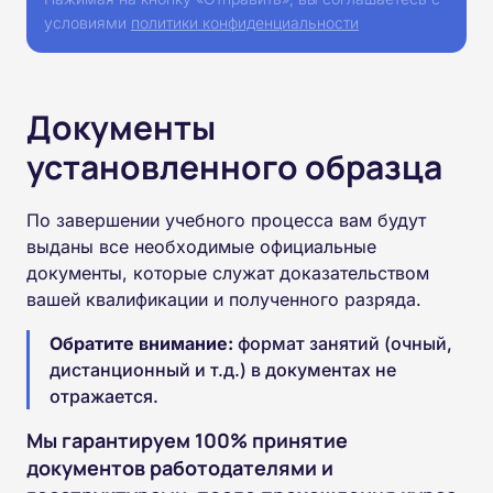
условиями
политики конфиденциальности
Документы
установленного образца
По завершении учебного процесса вам будут
выданы все необходимые официальные
документы, которые служат доказательством
вашей квалификации и полученного разряда.
Обратите внимание:
формат занятий (очный,
дистанционный и т.д.) в документах не
отражается.
Мы гарантируем 100% принятие
документов работодателями и