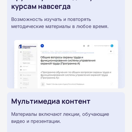
курсам навсегда
Возможность изучать и повторять
методические материалы в любое время.
Мультимедиа контент
Материалы включают лекции, обучающие
видео и презентации.