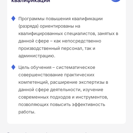
Программы повышения квалификации
(разряда) ориентированы на
квалифицированных специалистов, занятых в
данной сфере – как непосредственно
производственный персонал, так и
администрацию.
Цель обучения – систематическое
совершенствование практических
компетенций, расширение экспертизы в
данной сфере деятельности, изучение
современных подходов и инструментов,
позволяющих повысить эффективность
работы.