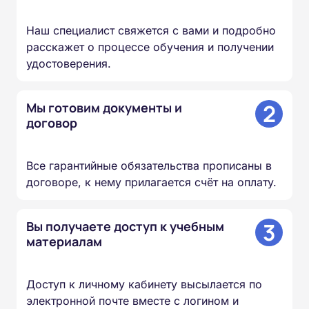
Наш специалист свяжется с вами и подробно
расскажет о процессе обучения и получении
удостоверения.
2
Мы готовим документы и
договор
Все гарантийные обязательства прописаны в
договоре, к нему прилагается счёт на оплату.
3
Вы получаете доступ к учебным
материалам
Доступ к личному кабинету высылается по
электронной почте вместе с логином и