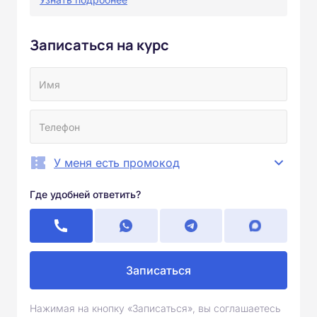
Записаться на курс
У меня есть промокод
Где удобней ответить?
Записаться
Нажимая на кнопку «Записаться», вы соглашаетесь