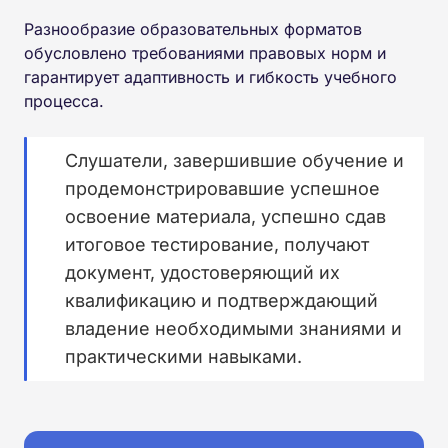
Разнообразие образовательных форматов
обусловлено требованиями правовых норм и
гарантирует адаптивность и гибкость учебного
процесса.
Слушатели, завершившие обучение и
продемонстрировавшие успешное
освоение материала, успешно сдав
итоговое тестирование, получают
документ, удостоверяющий их
квалификацию и подтверждающий
владение необходимыми знаниями и
практическими навыками.