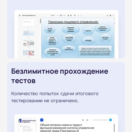
Безлимитное прохождение
тестов
Количество попыток сдачи итогового
тестировании не ограничено.