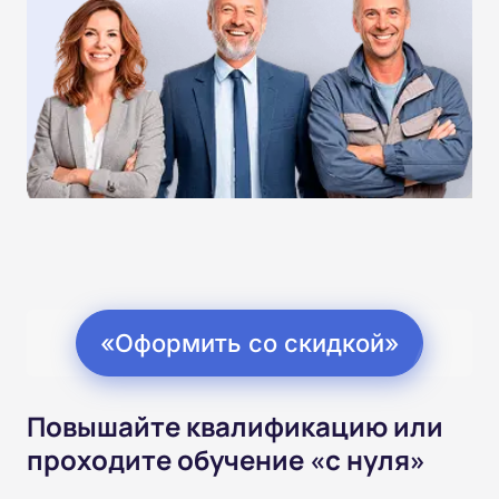
«Оформить со скидкой»
Повышайте квалификацию или
проходите обучение «с нуля»