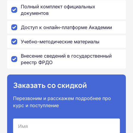
Полный комплект официальных
документов
Доступ к онлайн-платформе Академии
Учебно-методические материалы
Внесение сведений в государственный
реестр ФРДО
Заказать со скидкой
Перезвоним и расскажем подробнее про
курс и поступление