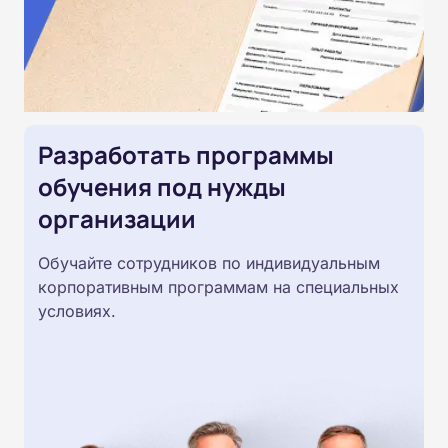
Разработать программы
обучения под нужды
организации
Обучайте сотрудников по индивидуальным
корпоративным программам на специальных
условиях.