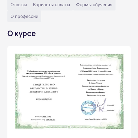
Отзывы
Варианты оплаты
Формы обучения
О профессии
О курсе