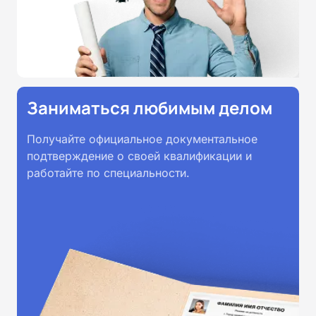
Заниматься любимым делом
Получайте официальное документальное
подтверждение о своей квалификации и
работайте по специальности.