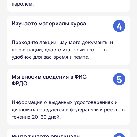
паролем.
4
Изучаете материалы курса
Проходите лекции, изучаете документы и
презентации, сдаёте итоговый тест — в
удобное для вас время и темпе.
5
Мы вносим сведения в ФИС
ФРДО
Информация о выданных удостоверениях и
дипломах передаётся в федеральный реестр в
течение 20–60 дней.
Вы получаете оригиналы