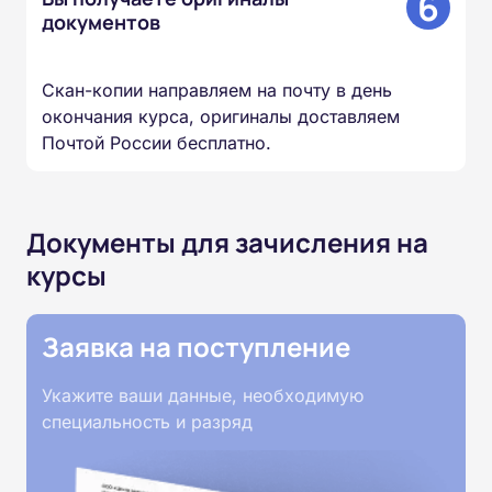
6
документов
Скан-копии направляем на почту в день
окончания курса, оригиналы доставляем
Почтой России бесплатно.
Документы для зачисления на
курсы
Заявка на поступление
Укажите ваши данные, необходимую
специальность и разряд