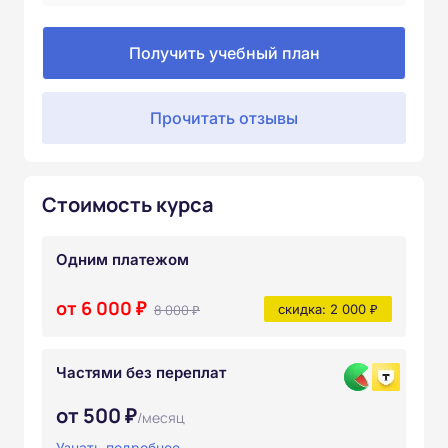
Получить учебный план
Прочитать отзывы
Стоимость курса
Одним платежом
от 6 000 ₽
8 000 ₽
скидка: 2 000 ₽
Частями без переплат
от 500 ₽
/месяц
Узнать подробнее