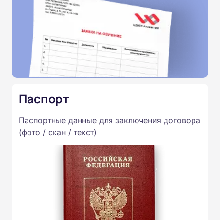
Паспорт
Паспортные данные для заключения договора
(фото / скан / текст)