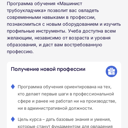
Программа обучения «Машинист
трубоукладчика» позволит вас овладеть
современными навыками в профессии,
познакомиться с новым оборудованием и изучить
профильные инструменты. Учеба доступна всем
желающим, независимо от возраста и уровня
образования, и даст вам востребованную
профессию.
Получение новой профессии
Программа обучения ориентирована на тех,
кто делает первые шаги в профессиональной
сфере и ранее не работал ни на производстве,
ни в административной должности.
Цель курса – дать базовые знания и умения,
которые станут фундаментом для овладения