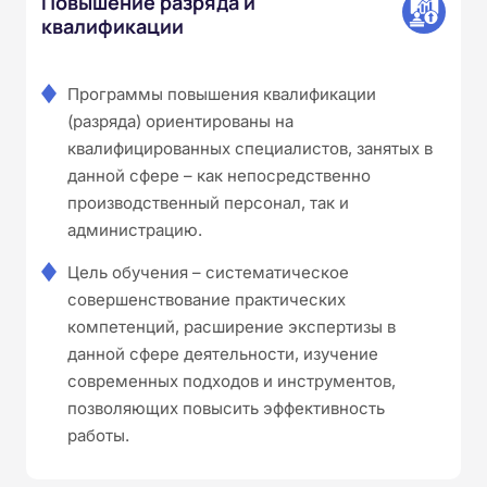
Повышение разряда и
квалификации
Программы повышения квалификации
(разряда) ориентированы на
квалифицированных специалистов, занятых в
данной сфере – как непосредственно
производственный персонал, так и
администрацию.
Цель обучения – систематическое
совершенствование практических
компетенций, расширение экспертизы в
данной сфере деятельности, изучение
современных подходов и инструментов,
позволяющих повысить эффективность
работы.