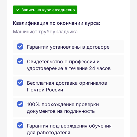
Запись на курс ежедневно
Квалификация по окончании курса:
Машинист трубоукладчика
Гарантии установлены в договоре
Свидетельство о профессии и
удостоверение в течение 24 часов
Бесплатная доставка оригиналов
Почтой России
100% прохождение проверки
документов на подлинность
Гарантия подтверждения обучения
для работодателя