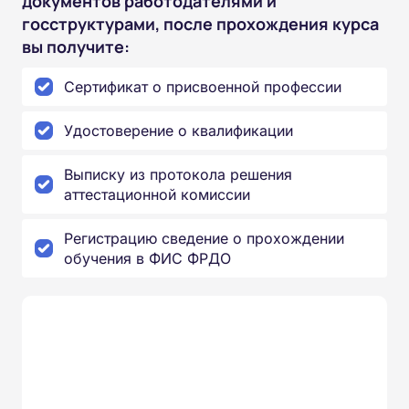
документов работодателями и
госструктурами, после прохождения курса
вы получите:
Сертификат о присвоенной профессии
Удостоверение о квалификации
Выписку из протокола решения
аттестационной комиссии
Регистрацию сведение о прохождении
обучения в ФИС ФРДО