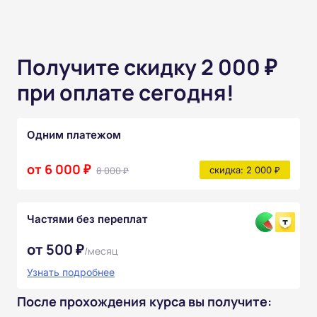
Получите скидку 2 000 ₽
при оплате сегодня!
Одним платежом
от 6 000 ₽
8 000 ₽
скидка: 2 000 ₽
Частями без переплат
от 500 ₽
/месяц
Узнать подробнее
После прохождения курса вы получите: