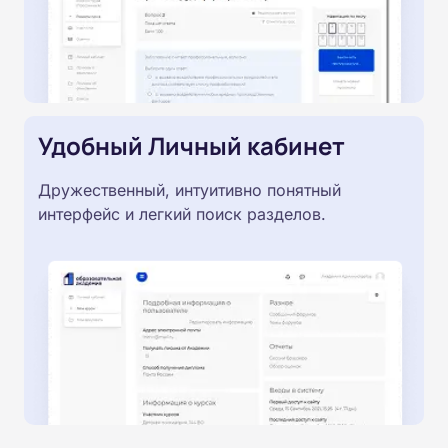
Удобный Личный кабинет
Дружественный, интуитивно понятный
интерфейс и легкий поиск разделов.