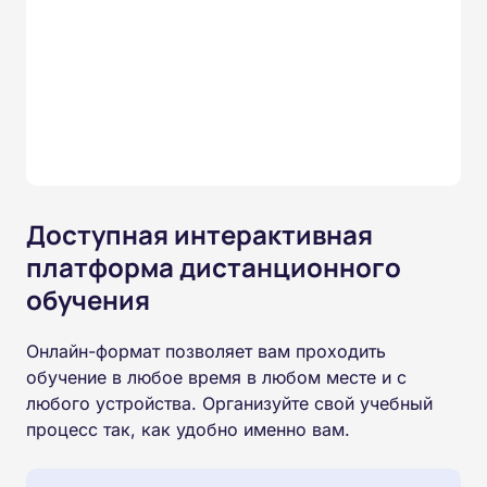
Доступная интерактивная
платформа дистанционного
обучения
Онлайн-формат позволяет вам проходить
обучение в любое время в любом месте и с
любого устройства. Организуйте свой учебный
процесс так, как удобно именно вам.