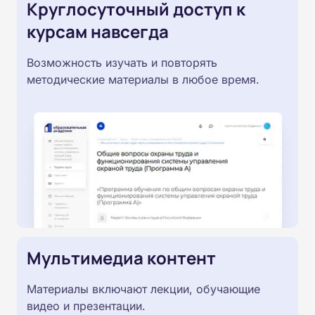
Круглосуточный доступ к
курсам навсегда
Возможность изучать и повторять
методические материалы в любое время.
Мультимедиа контент
Материалы включают лекции, обучающие
видео и презентации.