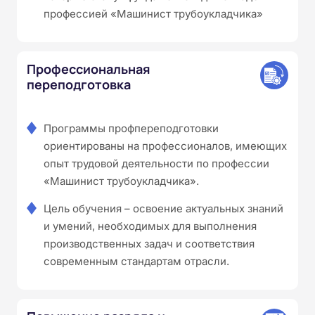
профессией «Машинист трубоукладчика»
Профессиональная
переподготовка
Программы профпереподготовки
ориентированы на профессионалов, имеющих
опыт трудовой деятельности по профессии
«Машинист трубоукладчика».
Цель обучения – освоение актуальных знаний
и умений, необходимых для выполнения
производственных задач и соответствия
современным стандартам отрасли.