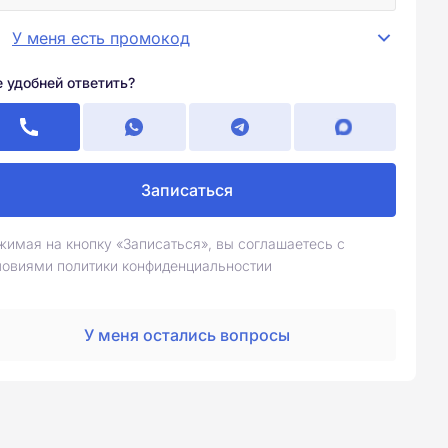
У меня есть промокод
е удобней ответить?
Записаться
жимая на кнопку «Записаться», вы соглашаетесь с
ловиями политики конфиденциальностии
У меня остались вопросы