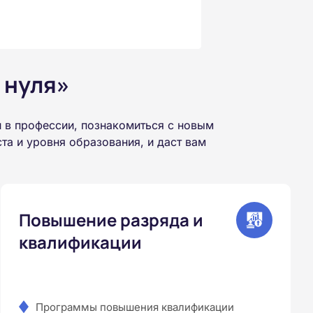
 нуля»
в профессии, познакомиться с новым
а и уровня образования, и даст вам
Повышение разряда и
квалификации
Программы повышения квалификации