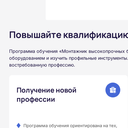
Повышайте квалификацию 
Программа обучения «Монтажник высокопрочных бо
оборудованием и изучить профильные инструменты.
востребованную профессию.
Получение новой
профессии
Программа обучения ориентирована на тех,