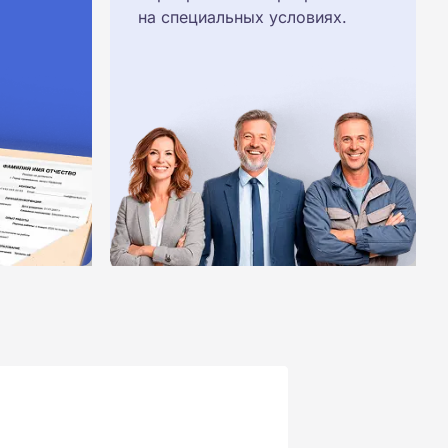
на специальных условиях.