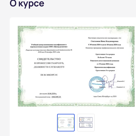
О курсе