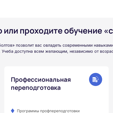
или проходите обучение «с
лтов» позволит вас овладеть современными навыками 
 Учеба доступна всем желающим, независимо от возраст
Профессиональная
переподготовка
Программы профпереподготовки