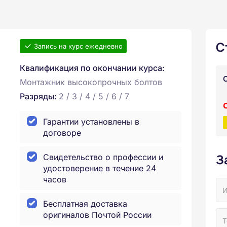
С
Запись на курс ежедневно
Квалификация по окончании курса:
Монтажник высокопрочных болтов
Разряды:
2 / 3 / 4 / 5 / 6 / 7
Гарантии установлены в
договоре
З
Свидетельство о профессии и
удостоверение в течение 24
часов
Бесплатная доставка
оригиналов Почтой России