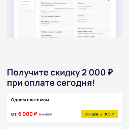
Получите скидку 2 000 ₽
при оплате сегодня!
Одним платежом
от 6 000 ₽
8 000 ₽
скидка: 2 000 ₽