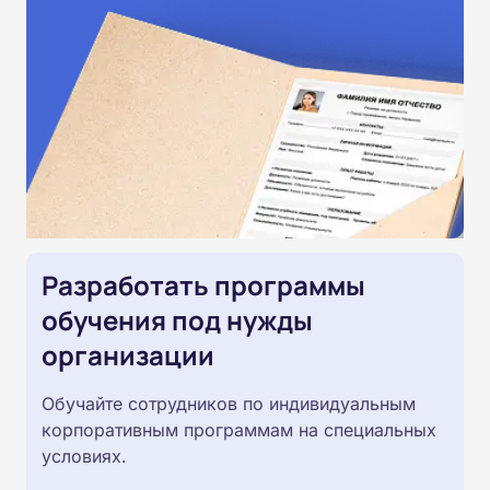
Разработать программы
обучения под нужды
организации
Обучайте сотрудников по индивидуальным
корпоративным программам на специальных
условиях.