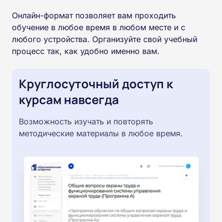
Онлайн-формат позволяет вам проходить
обучение в любое время в любом месте и с
любого устройства. Организуйте свой учебный
процесс так, как удобно именно вам.
Круглосуточный доступ к
курсам навсегда
Возможность изучать и повторять
методические материалы в любое время.