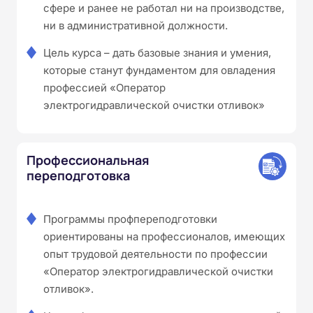
сфере и ранее не работал ни на производстве,
ни в административной должности.
Цель курса – дать базовые знания и умения,
которые станут фундаментом для овладения
профессией «Оператор
электрогидравлической очистки отливок»
Профессиональная
переподготовка
Программы профпереподготовки
ориентированы на профессионалов, имеющих
опыт трудовой деятельности по профессии
«Оператор электрогидравлической очистки
отливок».