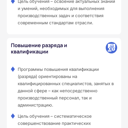
Цель обучения – освоение актуальных знаний
и умений, необходимых для выполнения
производственных задач и соответствия
современным стандартам отрасли.
Повышение разряда и
квалификации
Программы повышения квалификации
(разряда) ориентированы на
квалифицированных специалистов, занятых в
данной сфере – как непосредственно
производственный персонал, так и
администрацию.
Цель обучения – систематическое
совершенствование практических