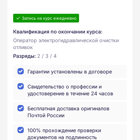
Запись на курс ежедневно
Квалификация по окончании курса:
Оператор электрогидравлической очистки
отливок
Разряды:
2 / 3 / 4
Гарантии установлены в договоре
Свидетельство о профессии и
удостоверение в течение 24 часов
Бесплатная доставка оригиналов
Почтой России
100% прохождение проверки
документов на подлинность