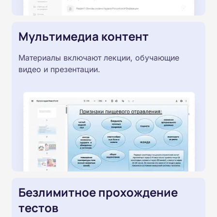
Мультимедиа контент
Материалы включают лекции, обучающие
видео и презентации.
Безлимитное прохождение
тестов