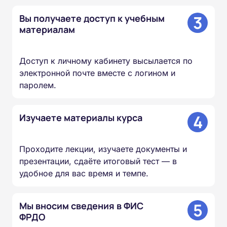
3
Вы получаете доступ к учебным
материалам
Доступ к личному кабинету высылается по
электронной почте вместе с логином и
паролем.
4
Изучаете материалы курса
Проходите лекции, изучаете документы и
презентации, сдаёте итоговый тест — в
удобное для вас время и темпе.
5
Мы вносим сведения в ФИС
ФРДО