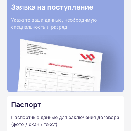
Заявка на поступление
Укажите ваши данные, необходимую
специальность и разряд
Паспорт
Паспортные данные для заключения договора
(фото / скан / текст)