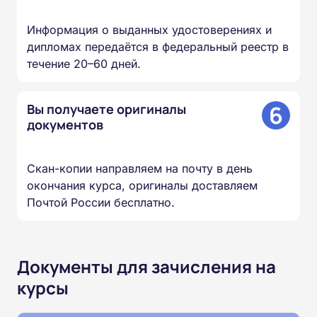
Информация о выданных удостоверениях и
дипломах передаётся в федеральный реестр в
течение 20–60 дней.
6
Вы получаете оригиналы
документов
Скан-копии направляем на почту в день
окончания курса, оригиналы доставляем
Почтой России бесплатно.
Документы для зачисления на
курсы