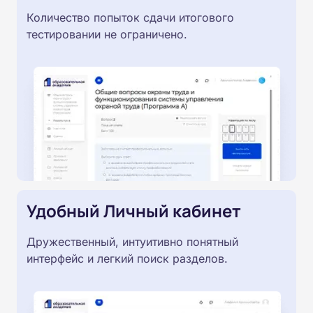
Количество попыток сдачи итогового
тестировании не ограничено.
Удобный Личный кабинет
Дружественный, интуитивно понятный
интерфейс и легкий поиск разделов.