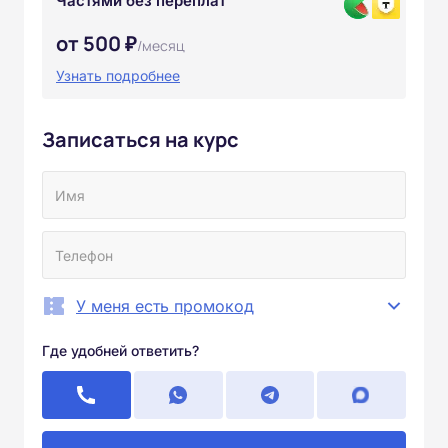
Частями без переплат
от 500 ₽
/месяц
Узнать подробнее
Записаться на курс
У меня есть промокод
Где удобней ответить?