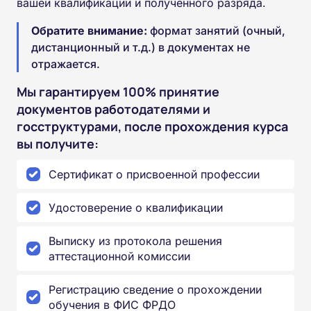
вашей квалификации и полученного разряда.
Обратите внимание:
формат занятий (очный,
дистанционный и т.д.) в документах не
отражается.
Мы гарантируем 100% принятие
документов работодателями и
госструктурами, после прохождения курса
вы получите:
Сертификат о присвоенной профессии
Удостоверение о квалификации
Выписку из протокола решения
аттестационной комиссии
Регистрацию сведение о прохождении
обучения в ФИС ФРДО