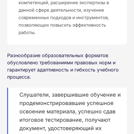
компетенций, расширение экспертизы в
данной сфере деятельности, изучение
современных подходов и инструментов,
позволяющих повысить эффективность
работы.
Разнообразие образовательных форматов
обусловлено требованиями правовых норм и
гарантирует адаптивность и гибкость учебного
процесса.
Слушатели, завершившие обучение и
продемонстрировавшие успешное
освоение материала, успешно сдав
итоговое тестирование, получают
документ, удостоверяющий их