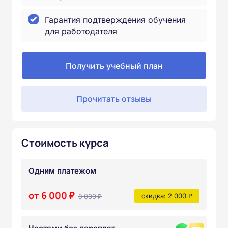
Гарантия подтверждения обучения
для работодателя
Получить учебный план
Прочитать отзывы
Стоимость курса
Одним платежом
от 6 000 ₽
8 000 ₽
скидка: 2 000 ₽