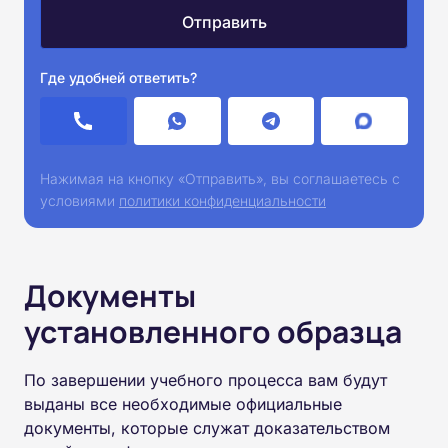
Где удобней ответить?
Нажимая на кнопку «Отправить», вы соглашаетесь с
условиями
политики конфиденциальности
Документы
установленного образца
По завершении учебного процесса вам будут
выданы все необходимые официальные
документы, которые служат доказательством