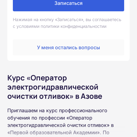
Записаться
Нажимая на кнопку «Записаться», вы соглашаетесь
с условиями политики конфиденциальностии
У меня остались вопросы
Курс «Оператор
электрогидравлической
очистки отливок» в Азове
Приглашаем на курс профессионального
обучения по профессии «Оператор
электрогидравлической очистки отливок» в
«Первой образовательной Академии». По