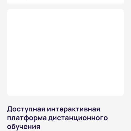
Доступная интерактивная
платформа дистанционного
обучения