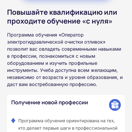
Повышайте квалификацию или
проходите обучение «с нуля»
Программа обучения «Оператор
электрогидравлической очистки отливок»
позволит вас овладеть современными навыками
в профессии, познакомиться с новым
оборудованием и изучить профильные
инструменты. Учеба доступна всем желающим,
независимо от возраста и уровня образования, и
даст вам востребованную профессию.
Получение новой профессии
Программа обучения ориентирована на тех,
кто делает первые шаги в профессиональной