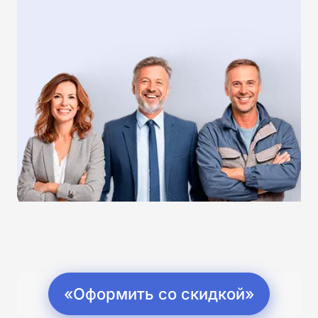
«Оформить со скидкой»