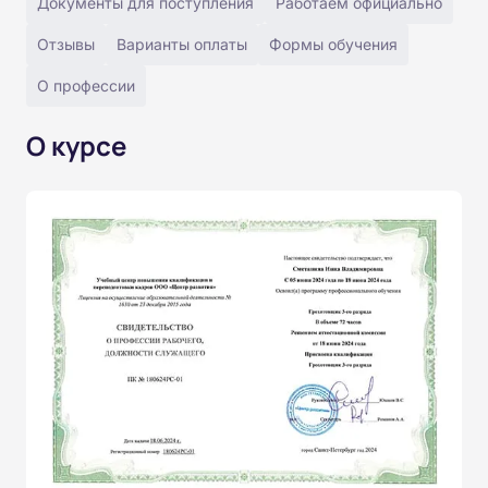
Документы для поступления
Работаем официально
Отзывы
Варианты оплаты
Формы обучения
О профессии
О курсе