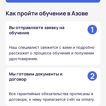
Как пройти обучение в Азове
1
Вы отправляете заявку на
обучение
Наш специалист свяжется с вами и подробно
расскажет о процессе обучения и получении
удостоверения.
2
Мы готовим документы и
договор
Все гарантийные обязательства прописаны в
договоре, к нему прилагается счёт на оплату.