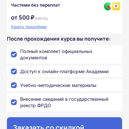
Частями без переплат
от 500 ₽
/месяц
Узнать подробнее
После прохождения курса вы получите:
Полный комплект официальных
документов
Доступ к онлайн-платформе Академии
Учебно-методические материалы
Внесение сведений в государственный
реестр ФРДО
Заказать со скидкой