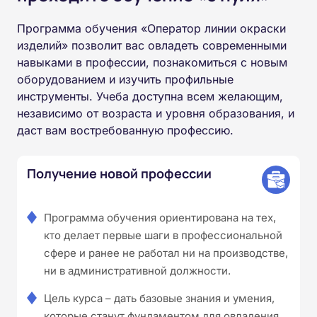
Программа обучения «Оператор линии окраски
изделий» позволит вас овладеть современными
навыками в профессии, познакомиться с новым
оборудованием и изучить профильные
инструменты. Учеба доступна всем желающим,
независимо от возраста и уровня образования, и
даст вам востребованную профессию.
Получение новой профессии
Программа обучения ориентирована на тех,
кто делает первые шаги в профессиональной
сфере и ранее не работал ни на производстве,
ни в административной должности.
Цель курса – дать базовые знания и умения,
которые станут фундаментом для овладения