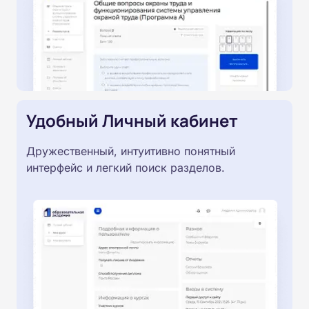
Удобный Личный кабинет
Дружественный, интуитивно понятный
интерфейс и легкий поиск разделов.