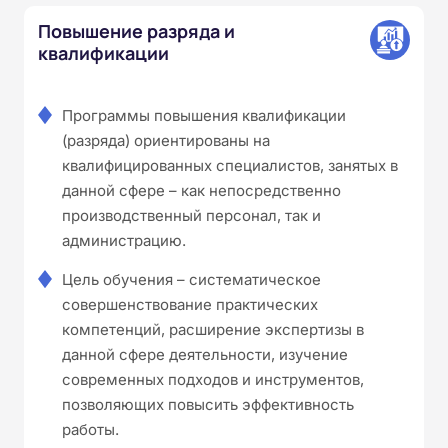
Повышение разряда и
квалификации
Программы повышения квалификации
(разряда) ориентированы на
квалифицированных специалистов, занятых в
данной сфере – как непосредственно
производственный персонал, так и
администрацию.
Цель обучения – систематическое
совершенствование практических
компетенций, расширение экспертизы в
данной сфере деятельности, изучение
современных подходов и инструментов,
позволяющих повысить эффективность
работы.