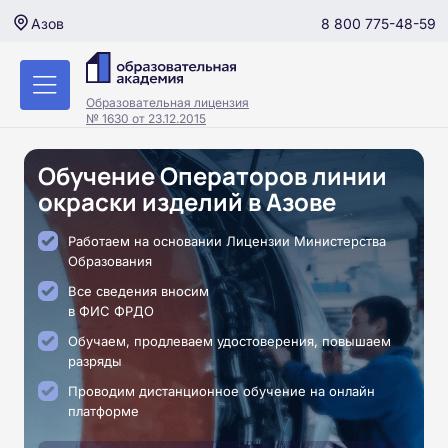
8 800 775-48-59
Азов
Образовательная лицензия
№ 1630 от 23.12.2015
Обучение Операторов линии
окраски изделий в Азове
Работаем на основании Лицензии Министерства
Образования
Все сведения вносим
в ФИС ФРДО
Обучаем, продлеваем удостоверения, повышаем
разряды
Проводим дистанционное обучение на онлайн
платформе