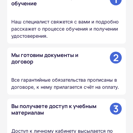
обучение
Наш специалист свяжется с вами и подробно
расскажет о процессе обучения и получении
удостоверения.
2
Мы готовим документы и
договор
Все гарантийные обязательства прописаны в
договоре, к нему прилагается счёт на оплату.
3
Вы получаете доступ к учебным
материалам
Доступ к личному кабинету высылается по