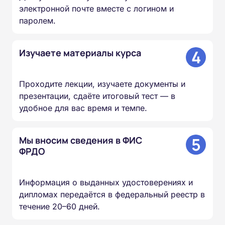
электронной почте вместе с логином и
паролем.
4
Изучаете материалы курса
Проходите лекции, изучаете документы и
презентации, сдаёте итоговый тест — в
удобное для вас время и темпе.
5
Мы вносим сведения в ФИС
ФРДО
Информация о выданных удостоверениях и
дипломах передаётся в федеральный реестр в
течение 20–60 дней.