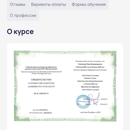
Отзывы
Варианты оплаты
Формы обучения
О профессии
О курсе