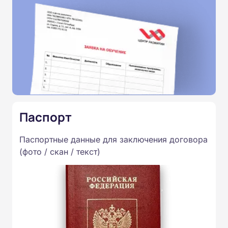
Паспорт
Паспортные данные для заключения договора
(фото / скан / текст)