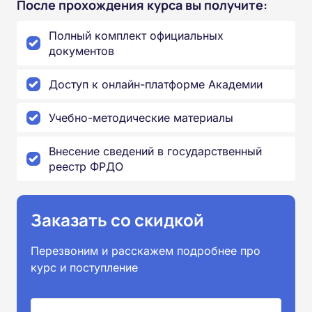
После прохождения курса вы получите:
Полный комплект официальных
документов
Доступ к онлайн-платформе Академии
Учебно-методические материалы
Внесение сведений в государственный
реестр ФРДО
Заказать со скидкой
Перезвоним и расскажем подробнее про
курс и поступление