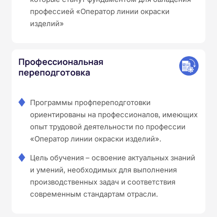
профессией «Оператор линии окраски
изделий»
Профессиональная
переподготовка
Программы профпереподготовки
ориентированы на профессионалов, имеющих
опыт трудовой деятельности по профессии
«Оператор линии окраски изделий».
Цель обучения – освоение актуальных знаний
и умений, необходимых для выполнения
производственных задач и соответствия
современным стандартам отрасли.