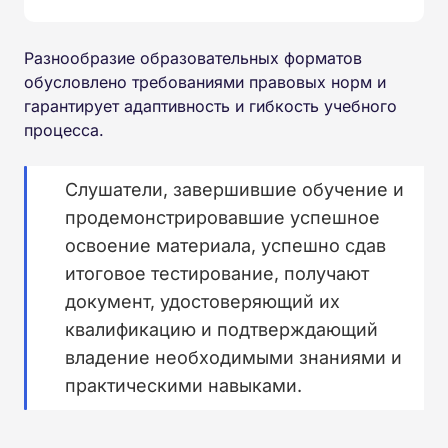
Разнообразие образовательных форматов
обусловлено требованиями правовых норм и
гарантирует адаптивность и гибкость учебного
процесса.
Слушатели, завершившие обучение и
продемонстрировавшие успешное
освоение материала, успешно сдав
итоговое тестирование, получают
документ, удостоверяющий их
квалификацию и подтверждающий
владение необходимыми знаниями и
практическими навыками.