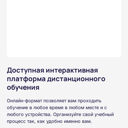
Доступная интерактивная
платформа дистанционного
обучения
Онлайн-формат позволяет вам проходить
обучение в любое время в любом месте и с
любого устройства. Организуйте свой учебный
процесс так, как удобно именно вам.