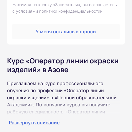
Нажимая на кнопку «Записаться», вы соглашаетесь
с условиями политики конфиденциальностии
У меня остались вопросы
Курс «Оператор линии окраски
изделий» в Азове
Приглашаем на курс профессионального
обучения по профессии «Оператор линии
окраски изделий» в «Первой образовательной
Академии». По кончании курса вы получите
рабочую специальность «Оператор линии
окраски изделий» соответствующего разряда.
Развернуть описание