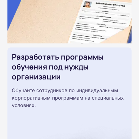
Разработать программы
обучения под нужды
организации
Обучайте сотрудников по индивидуальным
корпоративным программам на специальных
условиях.