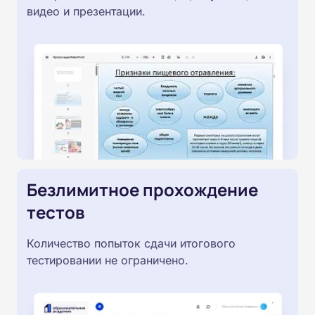
видео и презентации.
Безлимитное прохождение
тестов
Количество попыток сдачи итогового
тестировании не ограничено.