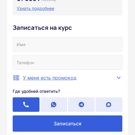
Узнать подробнее
Записаться на курс
У меня есть промокод
Где удобней ответить?
Записаться