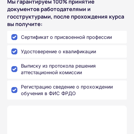
Мы гарантируем 100% принятие
документов работодателями и
госструктурами, после прохождения курса
вы получите:
Сертификат о присвоенной профессии
Удостоверение о квалификации
Выписку из протокола решения
аттестационной комиссии
Регистрацию сведение о прохождении
обучения в ФИС ФРДО