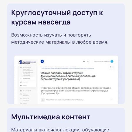
Круглосуточный доступ к
курсам навсегда
Возможность изучать и повторять
методические материалы в любое время.
Мультимедиа контент
Материалы включают лекции, обучающие