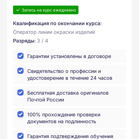
Запись на курс ежедневно
Квалификация по окончании курса:
Оператор линии окраски изделий
Разряды:
3 / 4
Гарантии установлены в договоре
Свидетельство о профессии и
удостоверение в течение 24 часов
Бесплатная доставка оригиналов
Почтой России
100% прохождение проверки
документов на подлинность
Гарантия подтверждения обучения