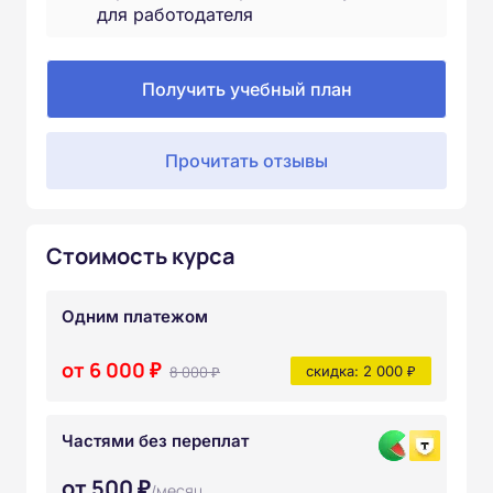
для работодателя
Получить учебный план
Прочитать отзывы
Стоимость курса
Одним платежом
от 6 000 ₽
8 000 ₽
скидка: 2 000 ₽
Частями без переплат
от 500 ₽
/месяц