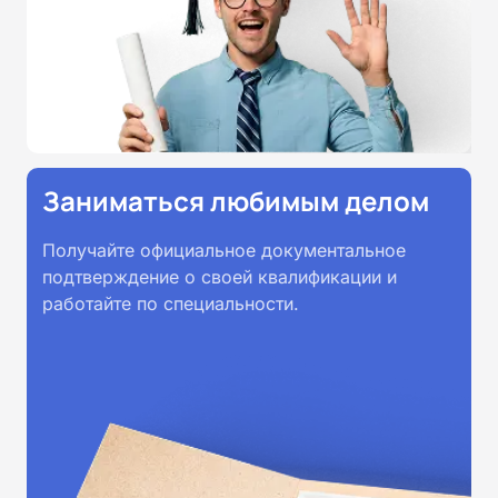
Заниматься любимым делом
Получайте официальное документальное
подтверждение о своей квалификации и
работайте по специальности.