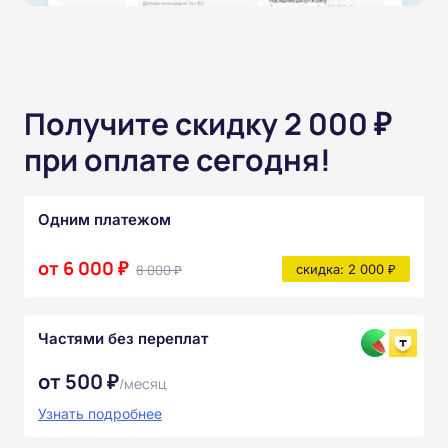
Получите скидку 2 000 ₽
при оплате сегодня!
Одним платежом
от 6 000 ₽
8 000 ₽
скидка: 2 000 ₽
Частями без переплат
от 500 ₽
/месяц
Узнать подробнее