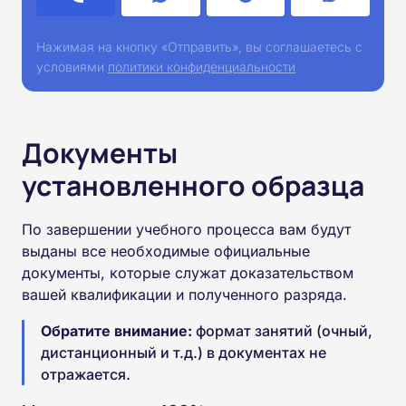
Нажимая на кнопку «Отправить», вы соглашаетесь с
условиями
политики конфиденциальности
Документы
установленного образца
По завершении учебного процесса вам будут
выданы все необходимые официальные
документы, которые служат доказательством
вашей квалификации и полученного разряда.
Обратите внимание:
формат занятий (очный,
дистанционный и т.д.) в документах не
отражается.