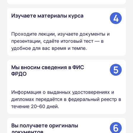
4
Изучаете материалы курса
Проходите лекции, изучаете документы и
презентации, сдаёте итоговый тест — в
удобное для вас время и темпе.
5
Мы вносим сведения в ФИС
ФРДО
Информация о выданных удостоверениях и
дипломах передаётся в федеральный реестр в
течение 20–60 дней.
6
Вы получаете оригиналы
документов