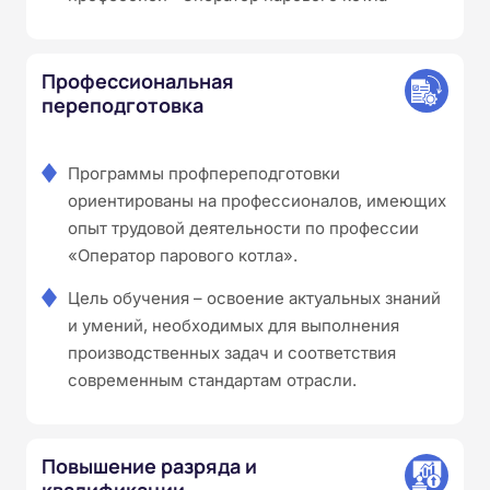
Профессиональная
переподготовка
Программы профпереподготовки
ориентированы на профессионалов, имеющих
опыт трудовой деятельности по профессии
«Оператор парового котла».
Цель обучения – освоение актуальных знаний
и умений, необходимых для выполнения
производственных задач и соответствия
современным стандартам отрасли.
Повышение разряда и
квалификации