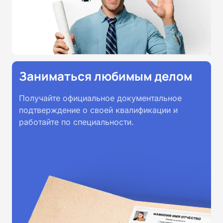
Заниматься любимым делом
Получайте официальное документальное
подтверждение о своей квалификации и
работайте по специальности.