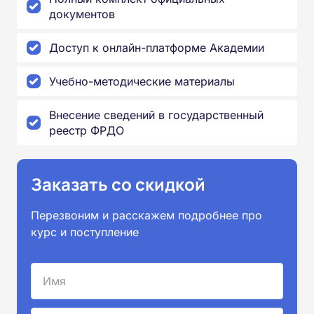
документов
Доступ к онлайн-платформе Академии
Учебно-методические материалы
Внесение сведений в государственный
реестр ФРДО
Заказать со скидкой
Перезвоним и расскажем подробнее про
курс и поступление