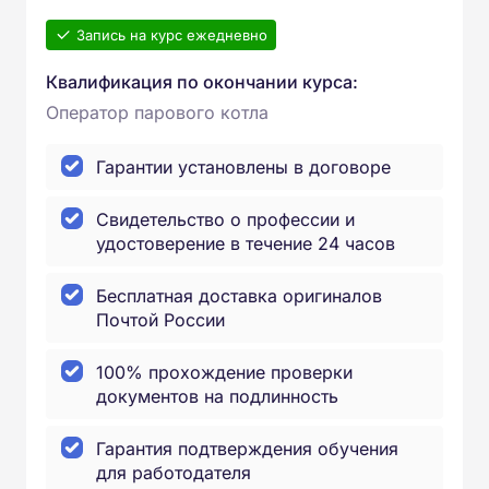
Запись на курс ежедневно
Квалификация по окончании курса:
Оператор парового котла
Гарантии установлены в договоре
Свидетельство о профессии и
удостоверение в течение 24 часов
Бесплатная доставка оригиналов
Почтой России
100% прохождение проверки
документов на подлинность
Гарантия подтверждения обучения
для работодателя