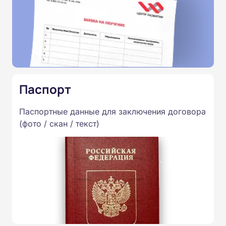
Паспорт
Паспортные данные для заключения договора
(фото / скан / текст)