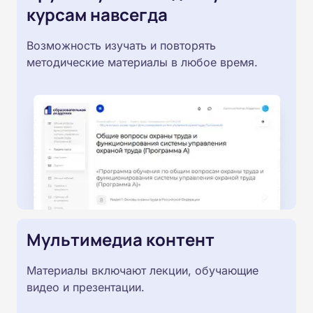
курсам навсегда
Возможность изучать и повторять
методические материалы в любое время.
Мультимедиа контент
Материалы включают лекции, обучающие
видео и презентации.