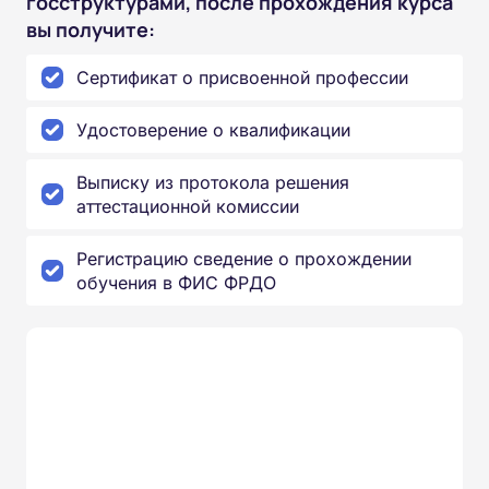
госструктурами, после прохождения курса
вы получите:
Сертификат о присвоенной профессии
Удостоверение о квалификации
Выписку из протокола решения
аттестационной комиссии
Регистрацию сведение о прохождении
обучения в ФИС ФРДО