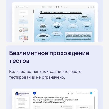
Безлимитное прохождение
тестов
Количество попыток сдачи итогового
тестировании не ограничено.