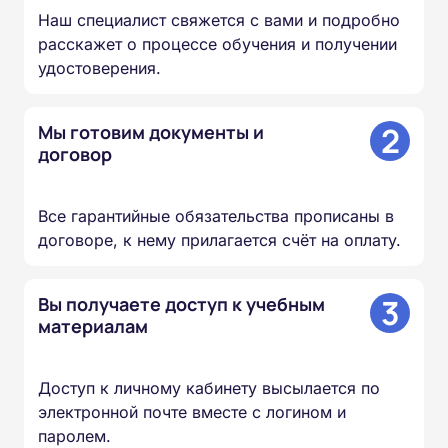
Наш специалист свяжется с вами и подробно
расскажет о процессе обучения и получении
удостоверения.
2
Мы готовим документы и
договор
Все гарантийные обязательства прописаны в
договоре, к нему прилагается счёт на оплату.
3
Вы получаете доступ к учебным
материалам
Доступ к личному кабинету высылается по
электронной почте вместе с логином и
паролем.