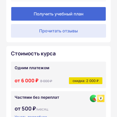
Получить учебный план
Прочитать отзывы
Стоимость курса
Одним платежом
от 6 000 ₽
8 000 ₽
скидка: 2 000 ₽
Частями без переплат
от 500 ₽
/месяц
Узнать подробнее