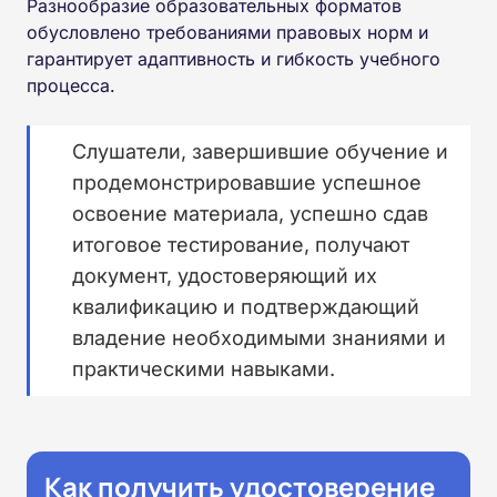
Разнообразие образовательных форматов
обусловлено требованиями правовых норм и
гарантирует адаптивность и гибкость учебного
процесса.
Слушатели, завершившие обучение и
продемонстрировавшие успешное
освоение материала, успешно сдав
итоговое тестирование, получают
документ, удостоверяющий их
квалификацию и подтверждающий
владение необходимыми знаниями и
практическими навыками.
Как получить удостоверение