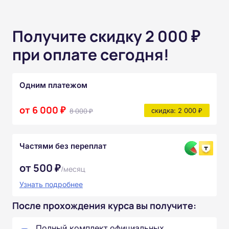
Получите скидку 2 000 ₽
при оплате сегодня!
Одним платежом
от 6 000 ₽
8 000 ₽
скидка: 2 000 ₽
Частями без переплат
от 500 ₽
/месяц
Узнать подробнее
После прохождения курса вы получите:
Полный комплект официальных