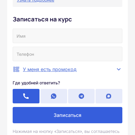
Записаться на курс
У меня есть промокод
Где удобней ответить?
Записаться
Нажимая на кнопку «Записаться», вы соглашаетесь