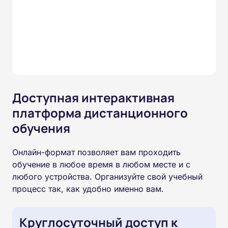
Доступная интерактивная
платформа дистанционного
обучения
Онлайн-формат позволяет вам проходить
обучение в любое время в любом месте и с
любого устройства. Организуйте свой учебный
процесс так, как удобно именно вам.
Круглосуточный доступ к