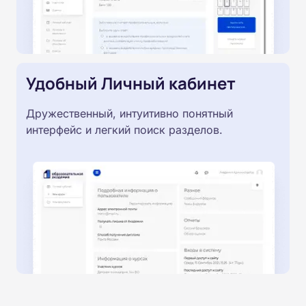
Удобный Личный кабинет
Дружественный, интуитивно понятный
интерфейс и легкий поиск разделов.