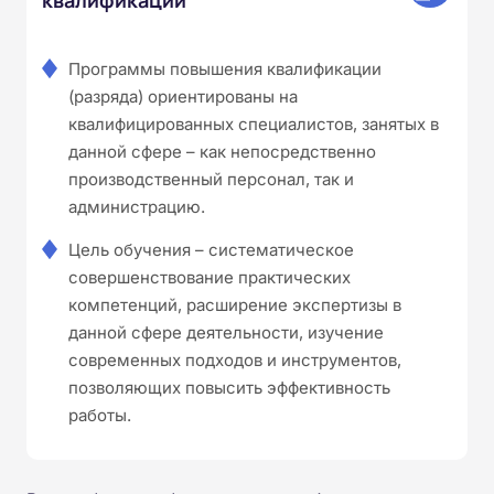
Программы повышения квалификации
(разряда) ориентированы на
квалифицированных специалистов, занятых в
данной сфере – как непосредственно
производственный персонал, так и
администрацию.
Цель обучения – систематическое
совершенствование практических
компетенций, расширение экспертизы в
данной сфере деятельности, изучение
современных подходов и инструментов,
позволяющих повысить эффективность
работы.