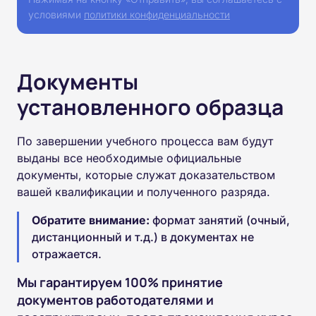
условиями
политики конфиденциальности
Документы
установленного образца
По завершении учебного процесса вам будут
выданы все необходимые официальные
документы, которые служат доказательством
вашей квалификации и полученного разряда.
Обратите внимание:
формат занятий (очный,
дистанционный и т.д.) в документах не
отражается.
Мы гарантируем 100% принятие
документов работодателями и