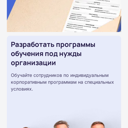
Разработать программы
обучения под нужды
организации
Обучайте сотрудников по индивидуальным
корпоративным программам на специальных
условиях.