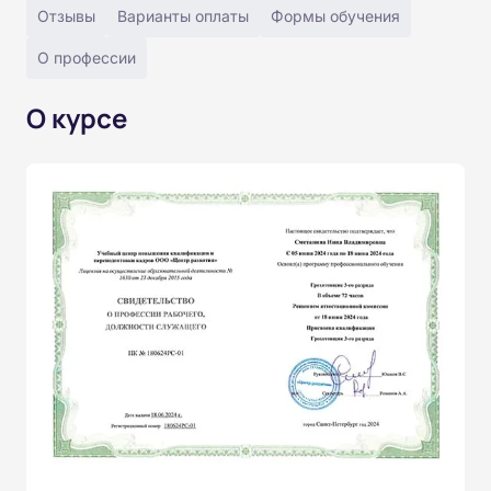
Отзывы
Варианты оплаты
Формы обучения
О профессии
О курсе