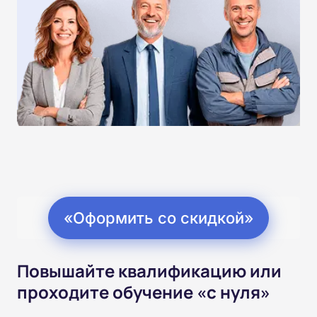
«Оформить со скидкой»
Повышайте квалификацию или
проходите обучение «с нуля»