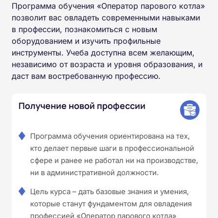
Программа обучения «Оператор парового котла»
позволит вас овладеть современными навыками
в профессии, познакомиться с новым
оборудованием и изучить профильные
инструменты. Учеба доступна всем желающим,
независимо от возраста и уровня образования, и
даст вам востребованную профессию.
Получение новой профессии
Программа обучения ориентирована на тех,
кто делает первые шаги в профессиональной
сфере и ранее не работал ни на производстве,
ни в административной должности.
Цель курса – дать базовые знания и умения,
которые станут фундаментом для овладения
профессией «Оператор парового котла»