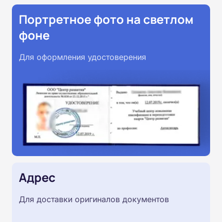
Портретное фото на светлом
фоне
Для оформления удостоверения
Адрес
Для доставки оригиналов документов