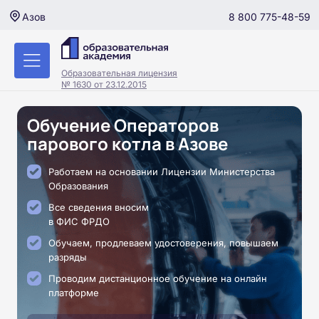
8 800 775-48-59
Азов
Образовательная лицензия
№ 1630 от 23.12.2015
Обучение Операторов
парового котла в Азове
Работаем на основании Лицензии Министерства
Образования
Все сведения вносим
в ФИС ФРДО
Обучаем, продлеваем удостоверения, повышаем
разряды
Проводим дистанционное обучение на онлайн
платформе