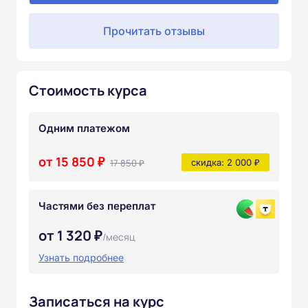
Прочитать отзывы
Стоимость курса
Одним платежом
от 15 850 ₽
17 850 ₽
скидка: 2 000 ₽
Частями без переплат
от 1 320 ₽
/месяц
Узнать подробнее
Записаться на курс