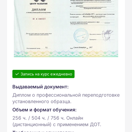
Запись на курс ежедневно
Выдаваемый документ:
Диплом о профессиональной переподготовке
установленного образца.
Объем и формат обучения:
256 ч. / 504 ч. / 756 ч. Онлайн
(дистанционный) с применением ДОТ.