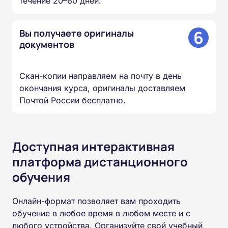
течение 20–60 дней.
6
Вы получаете оригиналы
документов
Скан-копии направляем на почту в день
окончания курса, оригиналы доставляем
Почтой России бесплатно.
Доступная интерактивная
платформа дистанционного
обучения
Онлайн-формат позволяет вам проходить
обучение в любое время в любом месте и с
любого устройства. Организуйте свой учебный