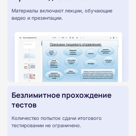
Материалы включают лекции, обучающие
видео и презентации.
Безлимитное прохождение
тестов
Количество попыток сдачи итогового
тестировании не ограничено.