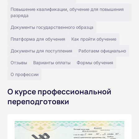
Повышение квалификации, обучение для повышения
разряда
Документы государственного образца
Платформа для обучения
Как пройти обучение
Документы для поступления
Работаем официально
Отзывы
Варианты оплаты
Формы обучения
О профессии
О курсе профессиональной
переподготовки