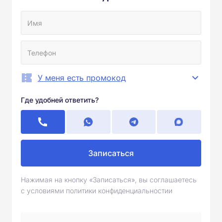
У меня есть промокод
Где удобней ответить?
Записаться
Нажимая на кнопку «Записаться», вы соглашаетесь
с условиями политики конфиденциальностии