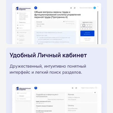
Удобный Личный кабинет
Дружественный, интуитивно понятный
интерфейс и легкий поиск разделов.