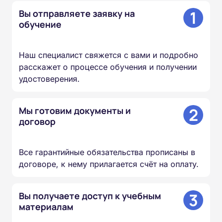
1
Вы отправляете заявку на
обучение
Наш специалист свяжется с вами и подробно
расскажет о процессе обучения и получении
удостоверения.
2
Мы готовим документы и
договор
Все гарантийные обязательства прописаны в
договоре, к нему прилагается счёт на оплату.
3
Вы получаете доступ к учебным
материалам