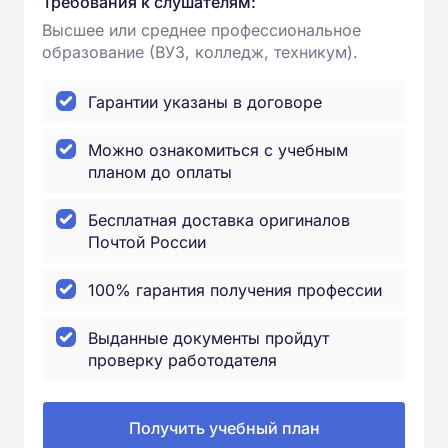
Требования к слушателям:
Высшее или среднее профессиональное
образование (ВУЗ, колледж, техникум).
Гарантии указаны в договоре
Можно ознакомиться с учебным
планом до оплаты
Бесплатная доставка оригиналов
Почтой России
100% гарантия получения профессии
Выданные документы пройдут
проверку работодателя
Получить учебный план