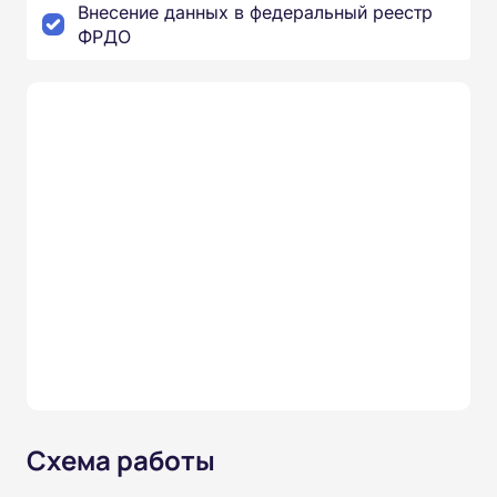
Внесение данных в федеральный реестр
ФРДО
Схема работы