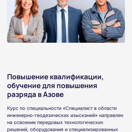
Повышение квалификации,
обучение для повышения
разряда в Азове
Курс по специальности «Специалист в области
инженерно-геодезических изысканий» направлен
на освоение передовых технологических
решений, оборудования и специализированных