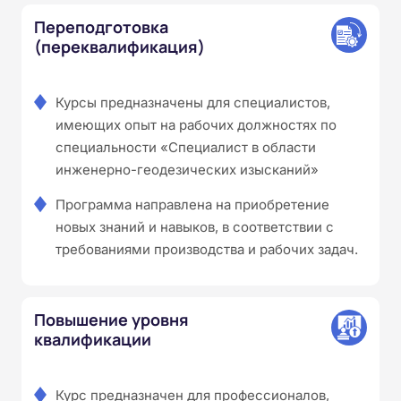
Переподготовка
(переквалификация)
Курсы предназначены для специалистов,
имеющих опыт на рабочих должностях по
специальности «Специалист в области
инженерно-геодезических изысканий»
Программа направлена на приобретение
новых знаний и навыков, в соответствии с
требованиями производства и рабочих задач.
Повышение уровня
квалификации
Курс предназначен для профессионалов,