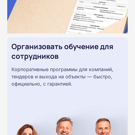
Организовать обучение для
сотрудников
Корпоративные программы для компаний,
тендеров и выхода на объекты — быстро,
официально, с гарантией.