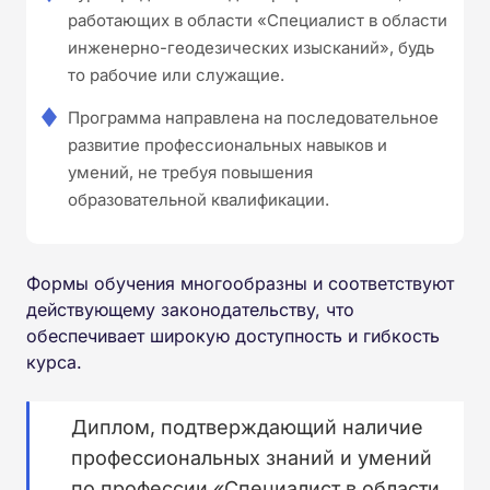
работающих в области «Специалист в области
инженерно-геодезических изысканий», будь
то рабочие или служащие.
Программа направлена на последовательное
развитие профессиональных навыков и
умений, не требуя повышения
образовательной квалификации.
Формы обучения многообразны и соответствуют
действующему законодательству, что
обеспечивает широкую доступность и гибкость
курса.
Диплом, подтверждающий наличие
профессиональных знаний и умений
по профессии «Специалист в области