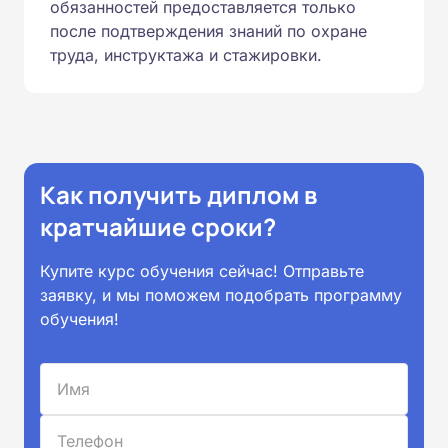
обязанностей предоставляется только
после подтверждения знаний по охране
труда, инструктажа и стажировки.
Как получить диплом в
кратчайшие сроки?
Купите курс обучения сейчас! Отправьте
заявку, и мы поможем подобрать программу
обучения!