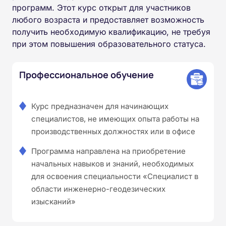
программ. Этот курс открыт для участников
любого возраста и предоставляет возможность
получить необходимую квалификацию, не требуя
при этом повышения образовательного статуса.
Профессиональное обучение
Курс предназначен для начинающих
специалистов, не имеющих опыта работы на
производственных должностях или в офисе
Программа направлена на приобретение
начальных навыков и знаний, необходимых
для освоения специальности «Специалист в
области инженерно-геодезических
изысканий»