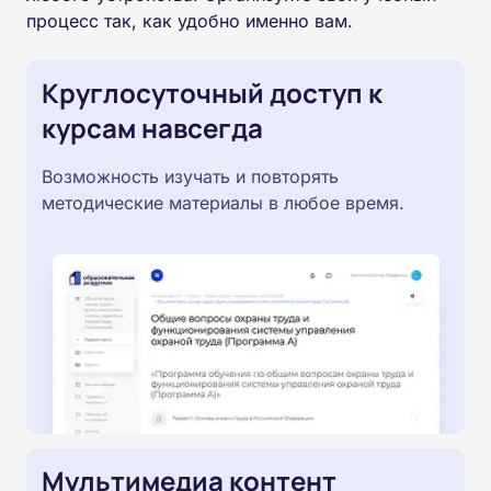
процесс так, как удобно именно вам.
Круглосуточный доступ к
курсам навсегда
Возможность изучать и повторять
методические материалы в любое время.
Мультимедиа контент