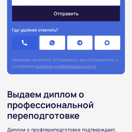
Где удобней ответить?
Нажимая на кнопку «Отправить», вы соглашаетесь с
условиями
политики конфиденциальности
Выдаем диплом о
профессиональной
переподготовке
Диплом о профпереподготовке подтверждает,