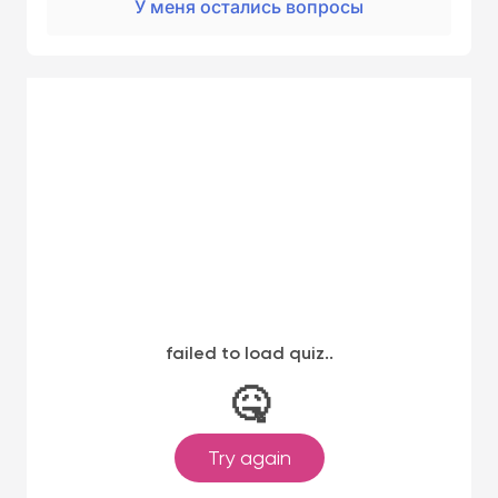
У меня остались вопросы