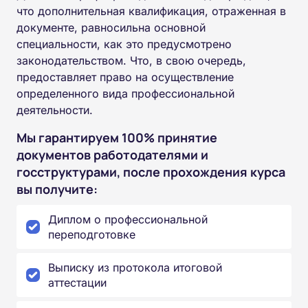
что дополнительная квалификация, отраженная в
документе, равносильна основной
специальности, как это предусмотрено
законодательством. Что, в свою очередь,
предоставляет право на осуществление
определенного вида профессиональной
деятельности.
Мы гарантируем 100% принятие
документов работодателями и
госструктурами, после прохождения курса
вы получите:
Диплом о профессиональной
переподготовке
Выписку из протокола итоговой
аттестации