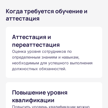
Когда требуется обучение и
аттестация
Аттестация и
переаттестация
Оценка уровня сотрудников по
определенным знаниям и навыкам,
необходимым для успешного выполнения
должностных обязанностей.
Повышение уровня
квалификации
Повысить уровень квалификации можно