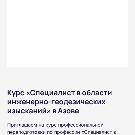
Курс «Специалист в области
инженерно-геодезических
изысканий» в Азове
Приглашаем на курс профессиональной
переподготовки по профессии «Специалист в