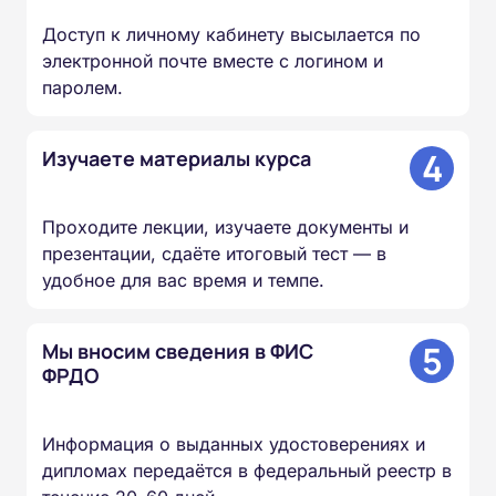
Доступ к личному кабинету высылается по
электронной почте вместе с логином и
паролем.
4
Изучаете материалы курса
Проходите лекции, изучаете документы и
презентации, сдаёте итоговый тест — в
удобное для вас время и темпе.
5
Мы вносим сведения в ФИС
ФРДО
Информация о выданных удостоверениях и
дипломах передаётся в федеральный реестр в