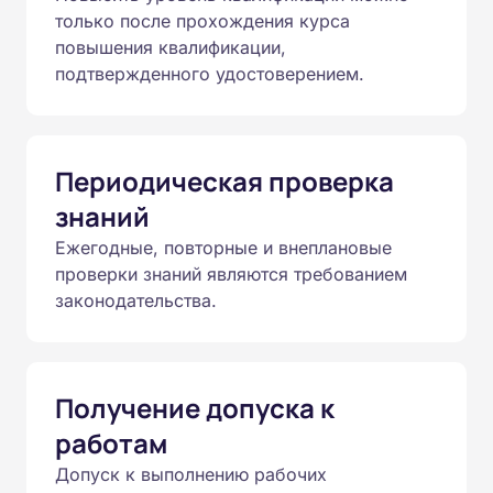
только после прохождения курса
повышения квалификации,
подтвержденного удостоверением.
Периодическая проверка
знаний
Ежегодные, повторные и внеплановые
проверки знаний являются требованием
законодательства.
Получение допуска к
работам
Допуск к выполнению рабочих