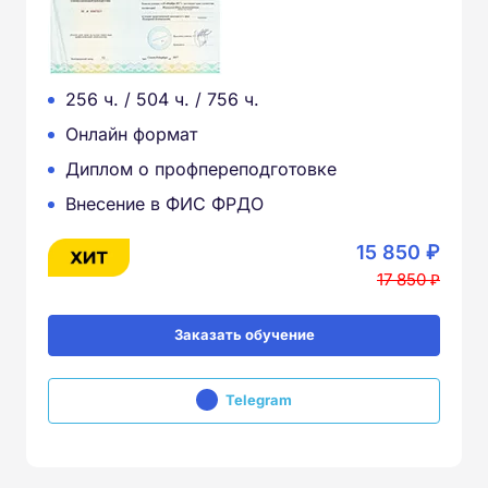
256 ч. / 504 ч. / 756 ч.
Онлайн формат
Диплом о профпереподготовке
Внесение в ФИС ФРДО
15 850 ₽
17 850 ₽
Заказать обучение
Telegram