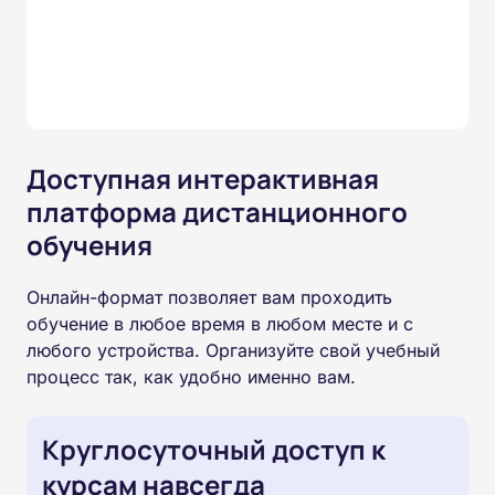
Доступная интерактивная
платформа дистанционного
обучения
Онлайн-формат позволяет вам проходить
обучение в любое время в любом месте и с
любого устройства. Организуйте свой учебный
процесс так, как удобно именно вам.
Круглосуточный доступ к
курсам навсегда