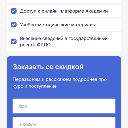
Доступ к онлайн-платформе Академии
Учебно-методические материалы
Внесение сведений в государственный
реестр ФРДО
Заказать со скидкой
Перезвоним и расскажем подробнее про
курс и поступление