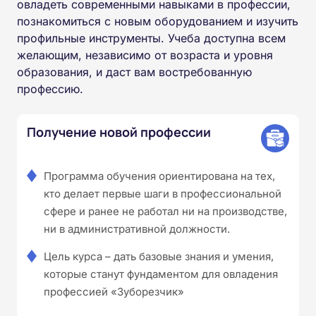
овладеть современными навыками в профессии,
познакомиться с новым оборудованием и изучить
профильные инструменты. Учеба доступна всем
желающим, независимо от возраста и уровня
образования, и даст вам востребованную
профессию.
Получение новой профессии
Программа обучения ориентирована на тех,
кто делает первые шаги в профессиональной
сфере и ранее не работал ни на производстве,
ни в административной должности.
Цель курса – дать базовые знания и умения,
которые станут фундаментом для овладения
профессией «Зуборезчик»