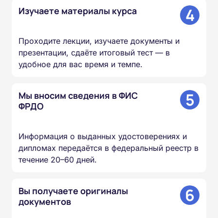
4
Изучаете материалы курса
Проходите лекции, изучаете документы и
презентации, сдаёте итоговый тест — в
удобное для вас время и темпе.
5
Мы вносим сведения в ФИС
ФРДО
Информация о выданных удостоверениях и
дипломах передаётся в федеральный реестр в
течение 20–60 дней.
6
Вы получаете оригиналы
документов