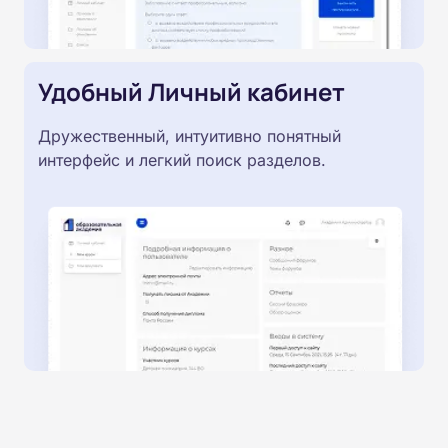
Удобный Личный кабинет
Дружественный, интуитивно понятный
интерфейс и легкий поиск разделов.