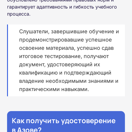
гарантирует адаптивность и гибкость учебного
процесса.
Слушатели, завершившие обучение и
продемонстрировавшие успешное
освоение материала, успешно сдав
итоговое тестирование, получают
документ, удостоверяющий их
квалификацию и подтверждающий
владение необходимыми знаниями и
практическими навыками.
Как получить удостоверение
в Азове?