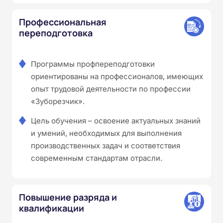
Профессиональная
переподготовка
Программы профпереподготовки
ориентированы на профессионалов, имеющих
опыт трудовой деятельности по профессии
«Зуборезчик».
Цель обучения – освоение актуальных знаний
и умений, необходимых для выполнения
производственных задач и соответствия
современным стандартам отрасли.
Повышение разряда и
квалификации