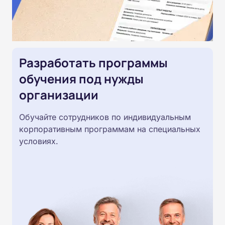
Разработать программы
обучения под нужды
организации
Обучайте сотрудников по индивидуальным
корпоративным программам на специальных
условиях.