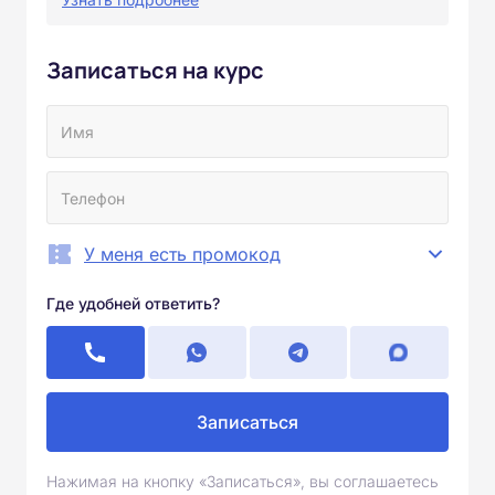
Записаться на курс
У меня есть промокод
Где удобней ответить?
Записаться
Нажимая на кнопку «Записаться», вы соглашаетесь