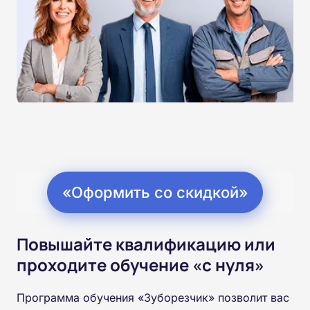
«Оформить со скидкой»
Повышайте квалификацию или
проходите обучение «с нуля»
Программа обучения «Зуборезчик» позволит вас