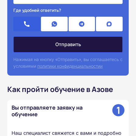
Где удобней ответить?
Нажимая на кнопку «Отправить», вы соглашаетесь с
условиями
политики конфиденциальностии
Как пройти обучение в Азове
1
Вы отправляете заявку на
обучение
Наш специалист свяжется с вами и подробно