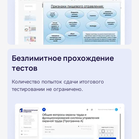
Безлимитное прохождение
тестов
Количество попыток сдачи итогового
тестировании не ограничено.