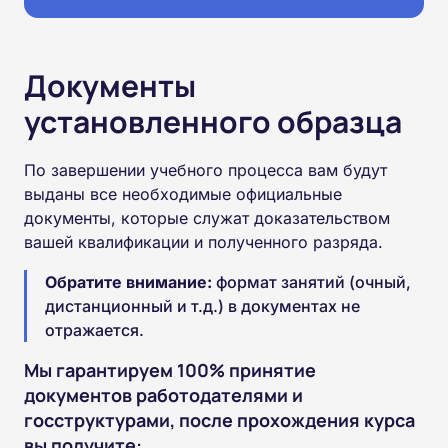
Документы
установленного образца
По завершении учебного процесса вам будут
выданы все необходимые официальные
документы, которые служат доказательством
вашей квалификации и полученного разряда.
Обратите внимание:
формат занятий (очный,
дистанционный и т.д.) в документах не
отражается.
Мы гарантируем 100% принятие
документов работодателями и
госструктурами, после прохождения курса
вы получите: