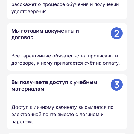
расскажет о процессе обучения и получении
удостоверения.
2
Мы готовим документы и
договор
Все гарантийные обязательства прописаны в
договоре, к нему прилагается счёт на оплату.
3
Вы получаете доступ к учебным
материалам
Доступ к личному кабинету высылается по
электронной почте вместе с логином и
паролем.