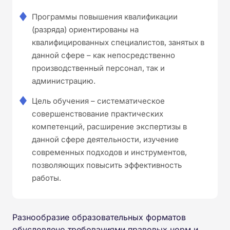
Программы повышения квалификации
(разряда) ориентированы на
квалифицированных специалистов, занятых в
данной сфере – как непосредственно
производственный персонал, так и
администрацию.
Цель обучения – систематическое
совершенствование практических
компетенций, расширение экспертизы в
данной сфере деятельности, изучение
современных подходов и инструментов,
позволяющих повысить эффективность
работы.
Разнообразие образовательных форматов
обусловлено требованиями правовых норм и