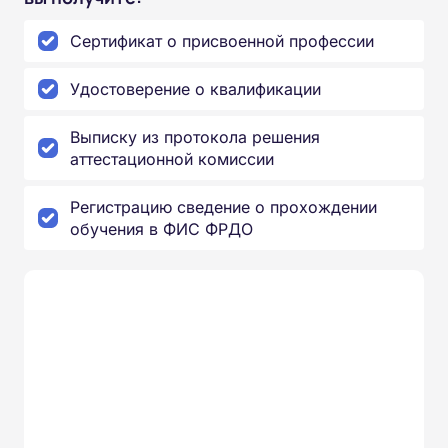
Сертификат о присвоенной профессии
Удостоверение о квалификации
Выписку из протокола решения
аттестационной комиссии
Регистрацию сведение о прохождении
обучения в ФИС ФРДО