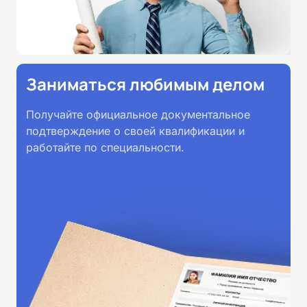
Заниматься любимым делом
Получайте официальное документальное
подтверждение о своей квалификации и
работайте по специальности.