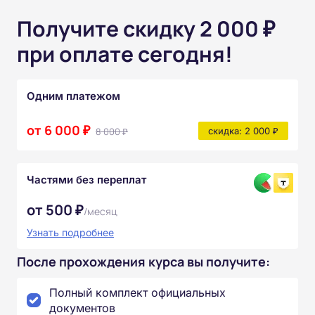
Получите скидку 2 000 ₽
при оплате сегодня!
Одним платежом
от 6 000 ₽
8 000 ₽
скидка: 2 000 ₽
Частями без переплат
от 500 ₽
/месяц
Узнать подробнее
После прохождения курса вы получите:
Полный комплект официальных
документов