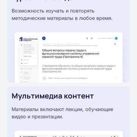
Возможность изучать и повторять
методические материалы в любое время.
Мультимедиа контент
Материалы включают лекции, обучающие
видео и презентации.