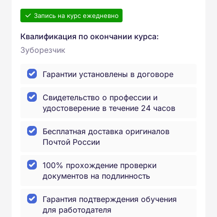
Запись на курс ежедневно
Квалификация по окончании курса:
Зуборезчик
Гарантии установлены в договоре
Свидетельство о профессии и
удостоверение в течение 24 часов
Бесплатная доставка оригиналов
Почтой России
100% прохождение проверки
документов на подлинность
Гарантия подтверждения обучения
для работодателя