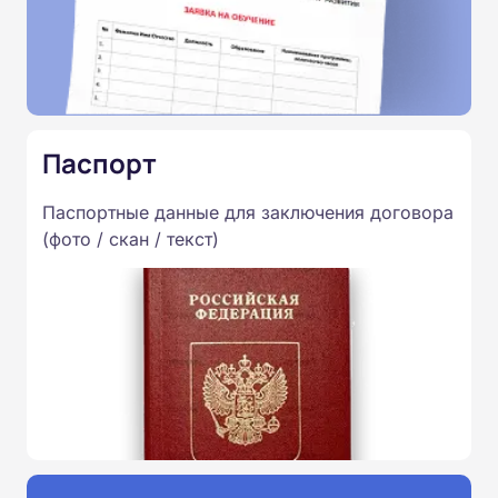
Паспорт
Паспортные данные для заключения договора
(фото / скан / текст)