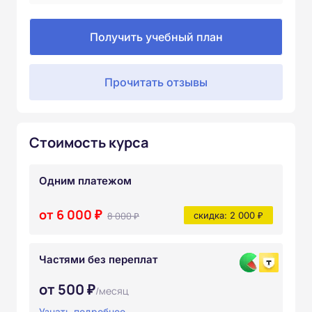
Получить учебный план
Прочитать отзывы
Стоимость курса
Одним платежом
от 6 000 ₽
8 000 ₽
скидка: 2 000 ₽
Частями без переплат
от 500 ₽
/месяц
Узнать подробнее