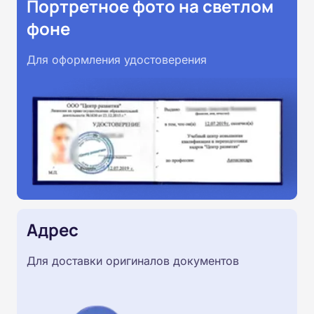
Портретное фото на светлом
фоне
Для оформления удостоверения
Адрес
Для доставки оригиналов документов