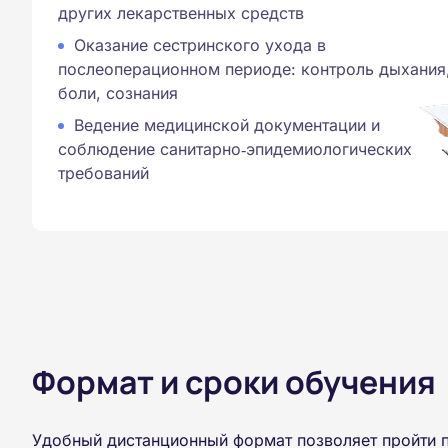
других лекарственных средств
Оказание сестринского ухода в
послеоперационном периоде: контроль дыхания
боли, сознания
Ведение медицинской документации и
соблюдение санитарно‑эпидемиологических
требований
Формат и сроки обучения
Удобный дистанционный формат позволяет пройти 