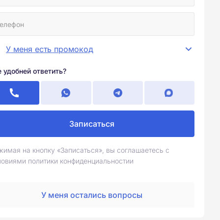
У меня есть промокод
е удобней ответить?
Записаться
жимая на кнопку «Записаться», вы соглашаетесь с
ловиями политики конфиденциальностии
У меня остались вопросы