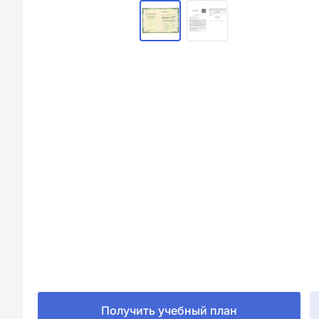
Получить учебный план