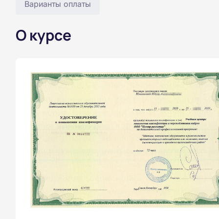
Варианты оплаты
О курсе