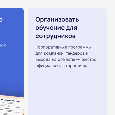
ю
Организовать
обучение для
сотрудников
ы о
Корпоративные программы
для компаний, тендеров и
выхода на объекты — быстро,
официально, с гарантией.