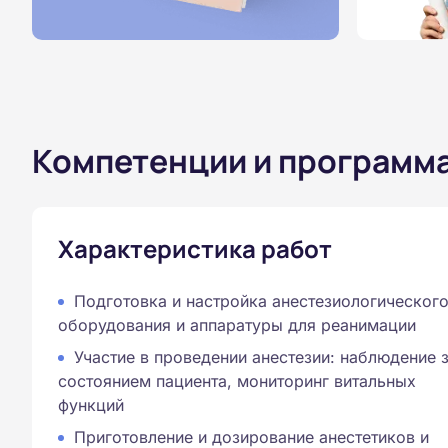
Компетенции и программ
Характеристика работ
Подготовка и настройка анестезиологическог
оборудования и аппаратуры для реанимации
Участие в проведении анестезии: наблюдение 
состоянием пациента, мониторинг витальных
функций
Приготовление и дозирование анестетиков и