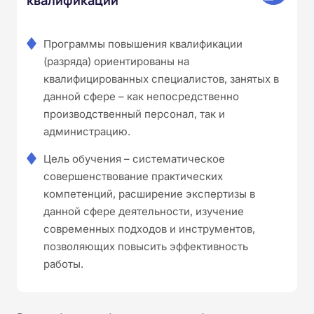
Программы повышения квалификации
(разряда) ориентированы на
квалифицированных специалистов, занятых в
данной сфере – как непосредственно
производственный персонал, так и
администрацию.
Цель обучения – систематическое
совершенствование практических
компетенций, расширение экспертизы в
данной сфере деятельности, изучение
современных подходов и инструментов,
позволяющих повысить эффективность
работы.