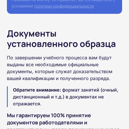
условиями
политики конфиденциальности
Документы
установленного образца
По завершении учебного процесса вам будут
выданы все необходимые официальные
документы, которые служат доказательством
вашей квалификации и полученного разряда.
Обратите внимание:
формат занятий (очный,
дистанционный и т.д.) в документах не
отражается.
Мы гарантируем 100% принятие
документов работодателями и