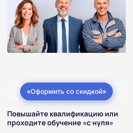
«Оформить со скидкой»
Повышайте квалификацию или
проходите обучение «с нуля»