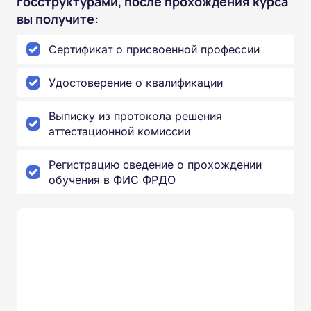
госструктурами, после прохождения курса
вы получите:
Сертификат о присвоенной профессии
Удостоверение о квалификации
Выписку из протокола решения
аттестационной комиссии
Регистрацию сведение о прохождении
обучения в ФИС ФРДО