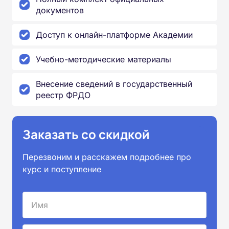
документов
Доступ к онлайн-платформе Академии
Учебно-методические материалы
Внесение сведений в государственный
реестр ФРДО
Заказать со скидкой
Перезвоним и расскажем подробнее про
курс и поступление