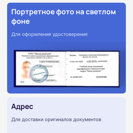
Портретное фото на светлом
фоне
Для оформления удостоверения
Адрес
Для доставки оригиналов документов