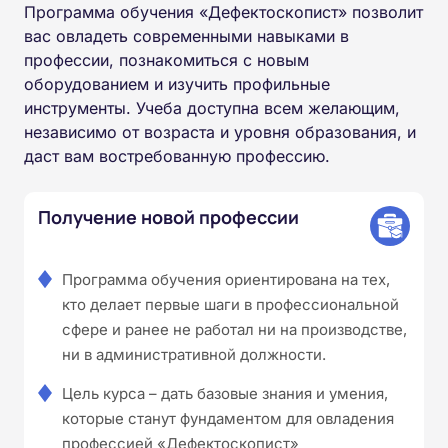
Программа обучения «Дефектоскопист» позволит
вас овладеть современными навыками в
профессии, познакомиться с новым
оборудованием и изучить профильные
инструменты. Учеба доступна всем желающим,
независимо от возраста и уровня образования, и
даст вам востребованную профессию.
Получение новой профессии
Программа обучения ориентирована на тех,
кто делает первые шаги в профессиональной
сфере и ранее не работал ни на производстве,
ни в административной должности.
Цель курса – дать базовые знания и умения,
которые станут фундаментом для овладения
профессией «Дефектоскопист»