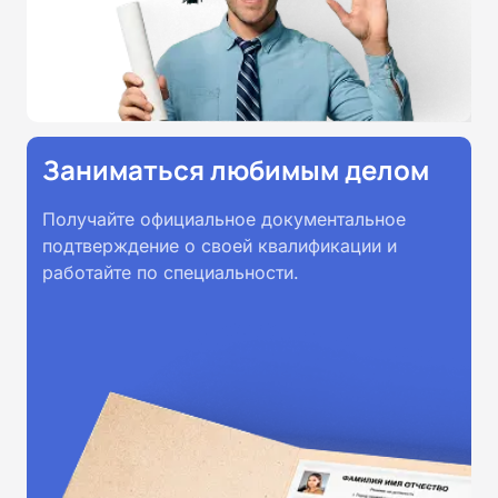
Заниматься любимым делом
Получайте официальное документальное
подтверждение о своей квалификации и
работайте по специальности.