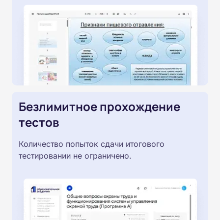
Безлимитное прохождение
тестов
Количество попыток сдачи итогового
тестировании не ограничено.