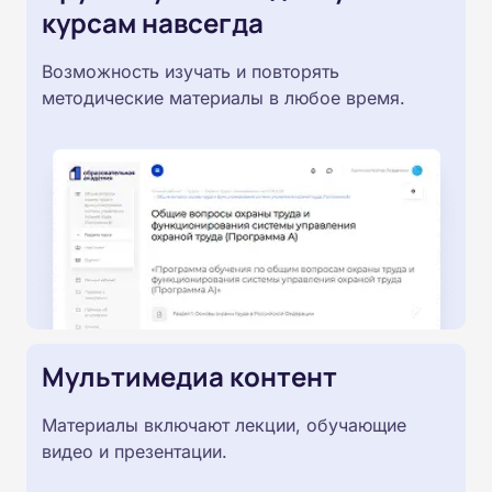
курсам навсегда
Возможность изучать и повторять
методические материалы в любое время.
Мультимедиа контент
Материалы включают лекции, обучающие
видео и презентации.