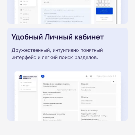
Удобный Личный кабинет
Дружественный, интуитивно понятный
интерфейс и легкий поиск разделов.