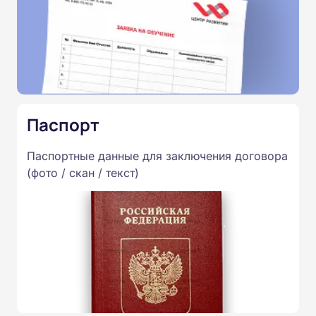
Паспорт
Паспортные данные для заключения договора
(фото / скан / текст)