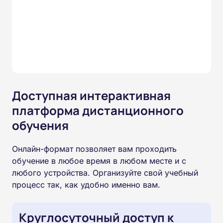
Доступная интерактивная
платформа дистанционного
обучения
Онлайн-формат позволяет вам проходить
обучение в любое время в любом месте и с
любого устройства. Организуйте свой учебный
процесс так, как удобно именно вам.
Круглосуточный доступ к