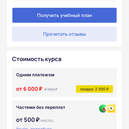
Получить учебный план
Прочитать отзывы
Стоимость курса
Одним платежом
от 6 000 ₽
8 000 ₽
скидка: 2 000 ₽
Частями без переплат
от 500 ₽
/месяц
Узнать подробнее