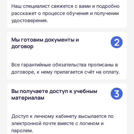
Наш специалист свяжется с вами и подробно
расскажет о процессе обучения и получении
удостоверения.
2
Мы готовим документы и
договор
Все гарантийные обязательства прописаны в
договоре, к нему прилагается счёт на оплату.
3
Вы получаете доступ к учебным
материалам
Доступ к личному кабинету высылается по
электронной почте вместе с логином и
паролем.