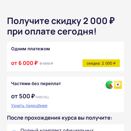
Получите скидку 2 000 ₽
при оплате сегодня!
Одним платежом
от 6 000 ₽
8 000 ₽
скидка: 2 000 ₽
Частями без переплат
от 500 ₽
/месяц
Узнать подробнее
После прохождения курса вы получите:
Полный комплект официальных