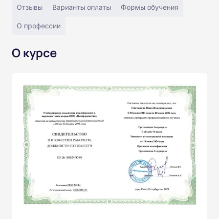
Отзывы
Варианты оплаты
Формы обучения
О профессии
О курсе