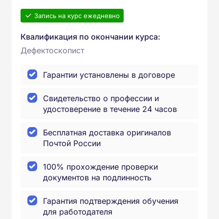
Запись на курс ежедневно
Квалификация по окончании курса:
Дефектоскопист
Гарантии установлены в договоре
Свидетельство о профессии и
удостоверение в течение 24 часов
Бесплатная доставка оригиналов
Почтой России
100% прохождение проверки
документов на подлинность
Гарантия подтверждения обучения
для работодателя