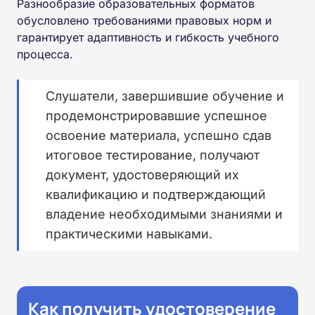
Разнообразие образовательных форматов
обусловлено требованиями правовых норм и
гарантирует адаптивность и гибкость учебного
процесса.
Слушатели, завершившие обучение и
продемонстрировавшие успешное
освоение материала, успешно сдав
итоговое тестирование, получают
документ, удостоверяющий их
квалификацию и подтверждающий
владение необходимыми знаниями и
практическими навыками.
Как получить удостоверение