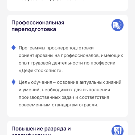
Профессиональная
переподготовка
Программы профпереподготовки
ориентированы на профессионалов, имеющих
опыт трудовой деятельности по профессии
«Дефектоскопист».
Цель обучения – освоение актуальных знаний
и умений, необходимых для выполнения
производственных задач и соответствия
современным стандартам отрасли.
Повышение разряда и
квалификации