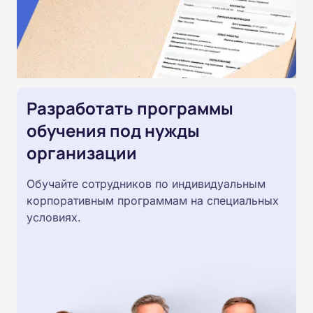
Разработать программы
обучения под нужды
организации
Обучайте сотрудников по индивидуальным
корпоративным программам на специальных
условиях.