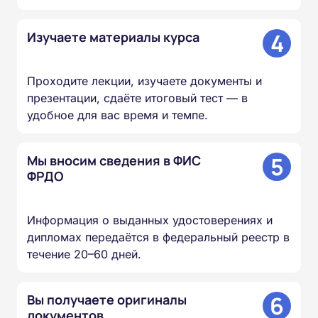
4
Изучаете материалы курса
Проходите лекции, изучаете документы и
презентации, сдаёте итоговый тест — в
удобное для вас время и темпе.
5
Мы вносим сведения в ФИС
ФРДО
Информация о выданных удостоверениях и
дипломах передаётся в федеральный реестр в
течение 20–60 дней.
6
Вы получаете оригиналы
документов