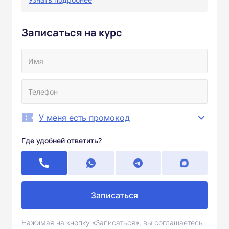
Записаться на курс
У меня есть промокод
Где удобней ответить?
Записаться
Нажимая на кнопку «Записаться», вы соглашаетесь