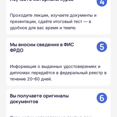
4
Проходите лекции, изучаете документы и
презентации, сдаёте итоговый тест — в
удобное для вас время и темпе.
5
Мы вносим сведения в ФИС
ФРДО
Информация о выданных удостоверениях и
дипломах передаётся в федеральный реестр в
течение 20–60 дней.
6
Вы получаете оригиналы
документов