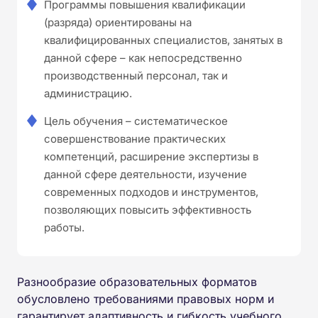
Программы повышения квалификации
(разряда) ориентированы на
квалифицированных специалистов, занятых в
данной сфере – как непосредственно
производственный персонал, так и
администрацию.
Цель обучения – систематическое
совершенствование практических
компетенций, расширение экспертизы в
данной сфере деятельности, изучение
современных подходов и инструментов,
позволяющих повысить эффективность
работы.
Разнообразие образовательных форматов
обусловлено требованиями правовых норм и
гарантирует адаптивность и гибкость учебного