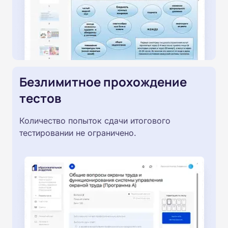
Безлимитное прохождение
тестов
Количество попыток сдачи итогового
тестировании не ограничено.