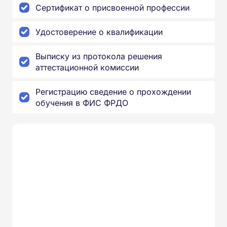
Сертификат о присвоенной профессии
Удостоверение о квалификации
Выписку из протокола решения
аттестационной комиссии
Регистрацию сведение о прохождении
обучения в ФИС ФРДО