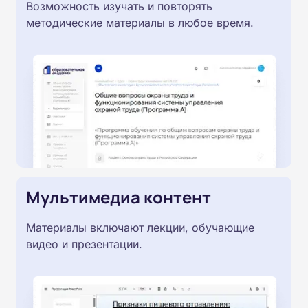
Возможность изучать и повторять
методические материалы в любое время.
Мультимедиа контент
Материалы включают лекции, обучающие
видео и презентации.