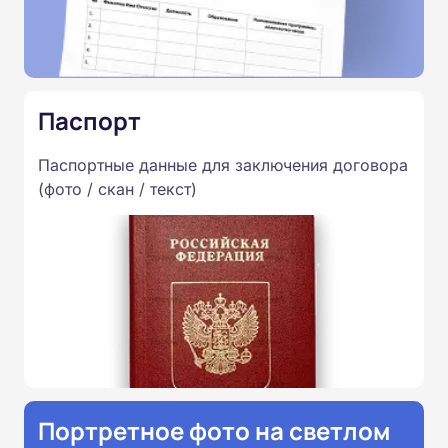
Паспорт
Паспортные данные для заключения договора
(фото / скан / текст)
Портретное фото на светлом