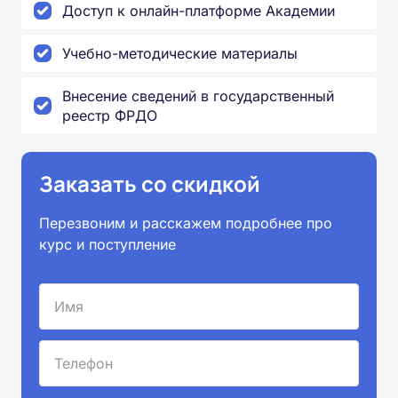
Доступ к онлайн-платформе Академии
Учебно-методические материалы
Внесение сведений в государственный
реестр ФРДО
Заказать со скидкой
Перезвоним и расскажем подробнее про
курс и поступление