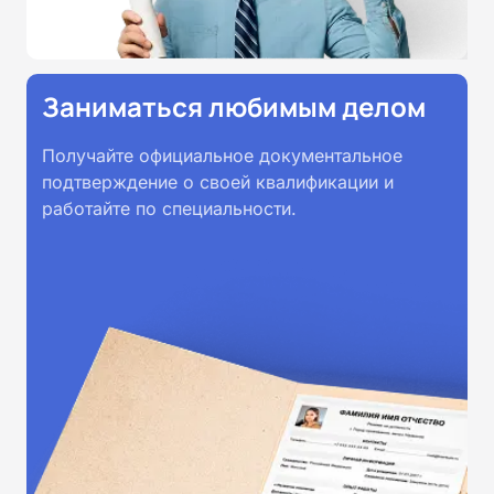
Заниматься любимым делом
Получайте официальное документальное
подтверждение о своей квалификации и
работайте по специальности.