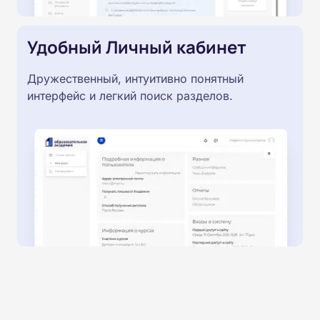
Удобный Личный кабинет
Дружественный, интуитивно понятный
интерфейс и легкий поиск разделов.