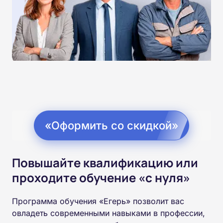
«Оформить со скидкой»
Повышайте квалификацию или
проходите обучение «с нуля»
Программа обучения «Егерь» позволит вас
овладеть современными навыками в профессии,