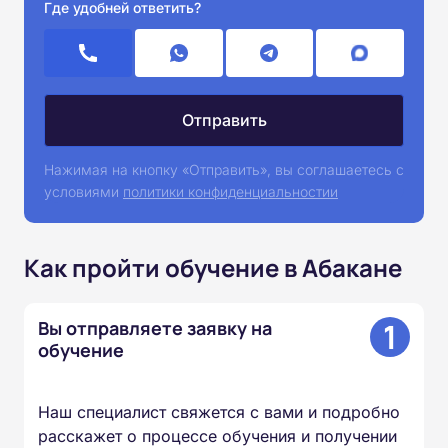
Где удобней ответить?
Нажимая на кнопку «Отправить», вы соглашаетесь с
условиями
политики конфиденциальностии
Как пройти обучение в Абакане
1
Вы отправляете заявку на
обучение
Наш специалист свяжется с вами и подробно
расскажет о процессе обучения и получении