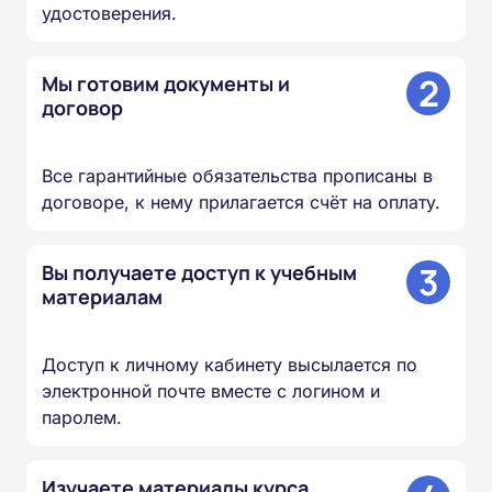
удостоверения.
2
Мы готовим документы и
договор
Все гарантийные обязательства прописаны в
договоре, к нему прилагается счёт на оплату.
3
Вы получаете доступ к учебным
материалам
Доступ к личному кабинету высылается по
электронной почте вместе с логином и
паролем.
Изучаете материалы курса