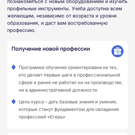
познакомиться с новым оборудованием и изучить
профильные инструменты. Учеба доступна всем
желающим, независимо от возраста и уровня
образования, и даст вам востребованную
профессию.
Получение новой профессии
Программа обучения ориентирована на тех,
кто делает первые шаги в профессиональной
сфере и ранее не работал ни на производстве,
ни в административной должности.
Цель курса – дать базовые знания и умения,
которые станут фундаментом для овладения
профессией «Егерь»