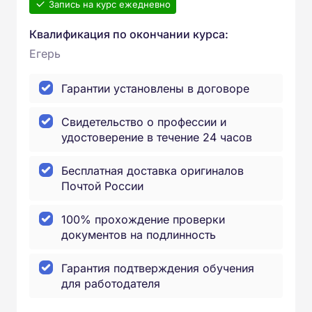
Запись на курс ежедневно
Квалификация по окончании курса:
Егерь
Гарантии установлены в договоре
Свидетельство о профессии и
удостоверение в течение 24 часов
Бесплатная доставка оригиналов
Почтой России
100% прохождение проверки
документов на подлинность
Гарантия подтверждения обучения
для работодателя