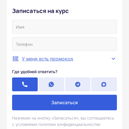
Записаться на курс
У меня есть промокод
Где удобней ответить?
Записаться
Нажимая на кнопку «Записаться», вы соглашаетесь
с условиями политики конфиденциальностии