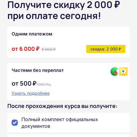
Получите скидку 2 000 ₽
при оплате сегодня!
Одним платежом
от 6 000 ₽
8 000 ₽
скидка: 2 000 ₽
Частями без переплат
от 500 ₽
/месяц
Узнать подробнее
После прохождения курса вы получите:
Полный комплект официальных
документов