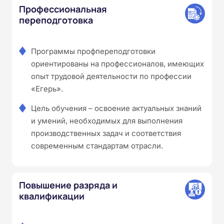
Профессиональная
переподготовка
Программы профпереподготовки
ориентированы на профессионалов, имеющих
опыт трудовой деятельности по профессии
«Егерь».
Цель обучения – освоение актуальных знаний
и умений, необходимых для выполнения
производственных задач и соответствия
современным стандартам отрасли.
Повышение разряда и
квалификации