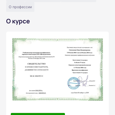
О профессии
О курсе