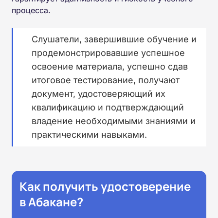
процесса.
Слушатели, завершившие обучение и
продемонстрировавшие успешное
освоение материала, успешно сдав
итоговое тестирование, получают
документ, удостоверяющий их
квалификацию и подтверждающий
владение необходимыми знаниями и
практическими навыками.
Как получить удостоверение
в Абакане?