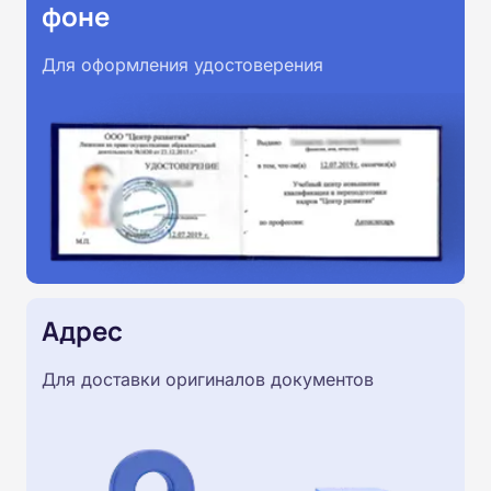
фоне
Для оформления удостоверения
Адрес
Для доставки оригиналов документов