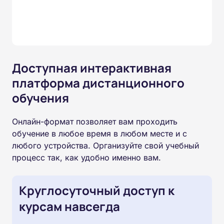
Доступная интерактивная
платформа дистанционного
обучения
Онлайн-формат позволяет вам проходить
обучение в любое время в любом месте и с
любого устройства. Организуйте свой учебный
процесс так, как удобно именно вам.
Круглосуточный доступ к
курсам навсегда