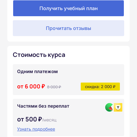
Получить учебный план
Прочитать отзывы
Стоимость курса
Одним платежом
от 6 000 ₽
8 000 ₽
скидка: 2 000 ₽
Частями без переплат
от 500 ₽
/месяц
Узнать подробнее