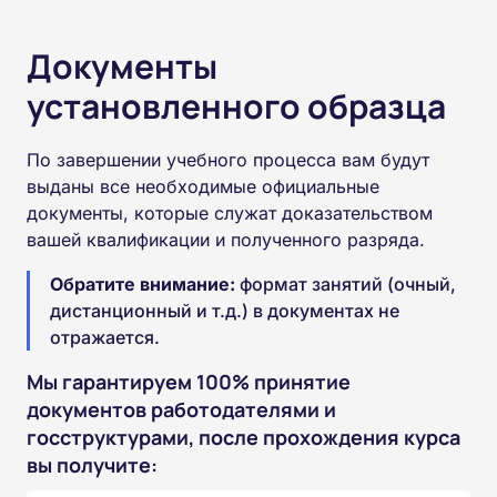
Документы
установленного образца
По завершении учебного процесса вам будут
выданы все необходимые официальные
документы, которые служат доказательством
вашей квалификации и полученного разряда.
Обратите внимание:
формат занятий (очный,
дистанционный и т.д.) в документах не
отражается.
Мы гарантируем 100% принятие
документов работодателями и
госструктурами, после прохождения курса
вы получите: