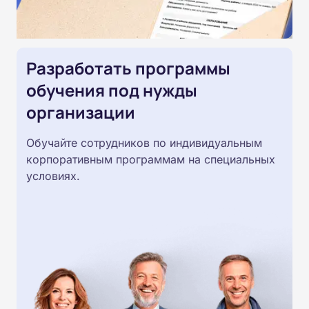
Разработать программы
обучения под нужды
организации
Обучайте сотрудников по индивидуальным
корпоративным программам на специальных
условиях.