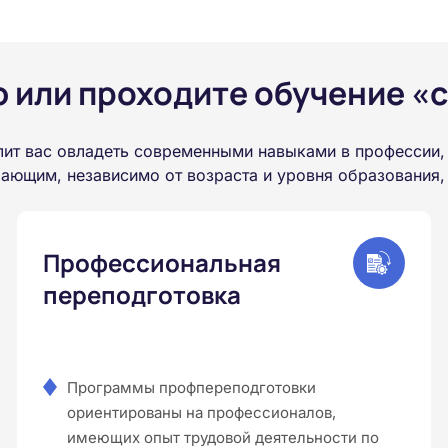
или проходите обучение «с
ит вас овладеть современными навыками в профессии,
ающим, независимо от возраста и уровня образования,
Профессиональная
переподготовка
Программы профпереподготовки
ориентированы на профессионалов,
имеющих опыт трудовой деятельности по