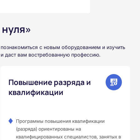
 нуля»
 познакомиться с новым оборудованием и изучить
 и даст вам востребованную профессию.
Повышение разряда и
квалификации
Программы повышения квалификации
(разряда) ориентированы на
квалифицированных специалистов, занятых в