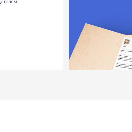
ателям.