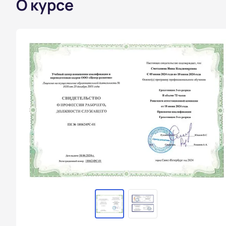
О курсе