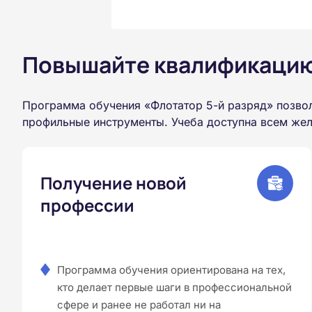
Повышайте квалификацию 
Программа обучения «Флотатор 5-й разряд» позвол
профильные инструменты. Учеба доступна всем жел
Получение новой
профессии
Программа обучения ориентирована на тех,
кто делает первые шаги в профессиональной
сфере и ранее не работал ни на