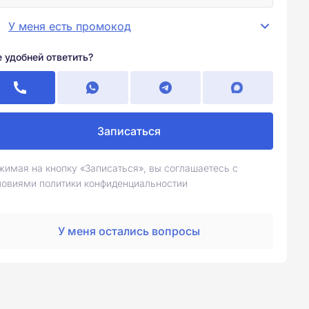
У меня есть промокод
е удобней ответить?
Записаться
жимая на кнопку «Записаться», вы соглашаетесь с
ловиями политики конфиденциальностии
У меня остались вопросы