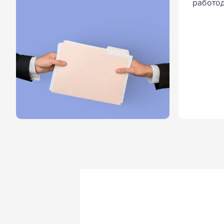
работод