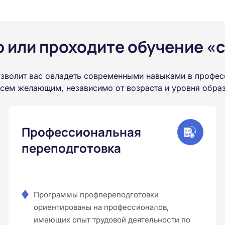
или проходите обучение «с
зволит вас овладеть современными навыками в профес
всем желающим, независимо от возраста и уровня обра
Профессиональная
переподготовка
Программы профпереподготовки
ориентированы на профессионалов,
имеющих опыт трудовой деятельности по