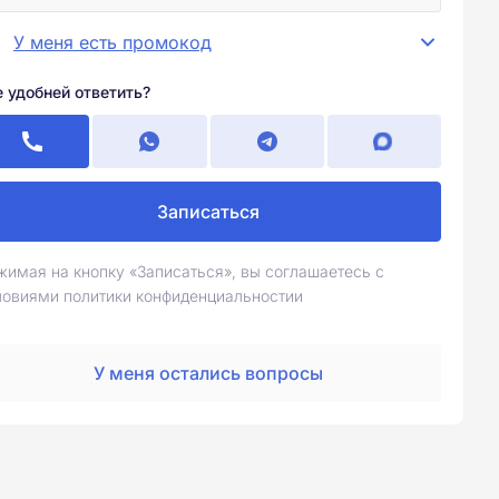
У меня есть промокод
е удобней ответить?
Записаться
жимая на кнопку «Записаться», вы соглашаетесь с
ловиями политики конфиденциальностии
У меня остались вопросы