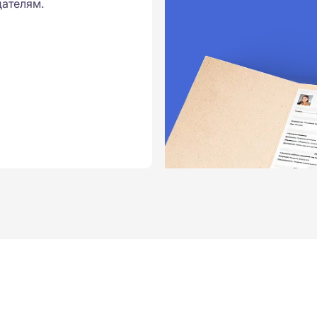
ателям.