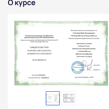
О курсе