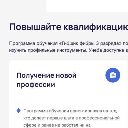
Повышайте квалификацию 
Программа обучения «Гибщик фибры 3 разряда» по
изучить профильные инструменты. Учеба доступна 
Получение новой
профессии
Программа обучения ориентирована на тех,
кто делает первые шаги в профессиональной
сфере и ранее не работал ни на