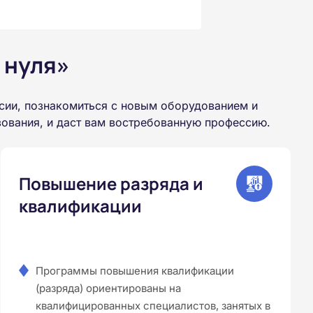
 нуля»
сии, познакомиться с новым оборудованием и
зования, и даст вам востребованную профессию.
Повышение разряда и
квалификации
Программы повышения квалификации
(разряда) ориентированы на
квалифицированных специалистов, занятых в