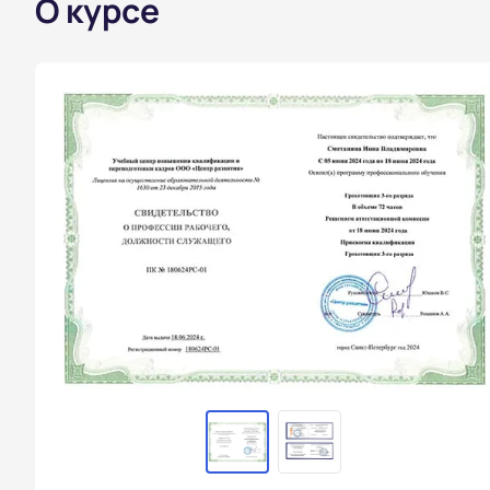
О курсе