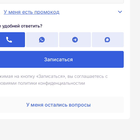
У меня есть промокод
е удобней ответить?
Записаться
жимая на кнопку «Записаться», вы соглашаетесь с
ловиями политики конфиденциальностии
У меня остались вопросы