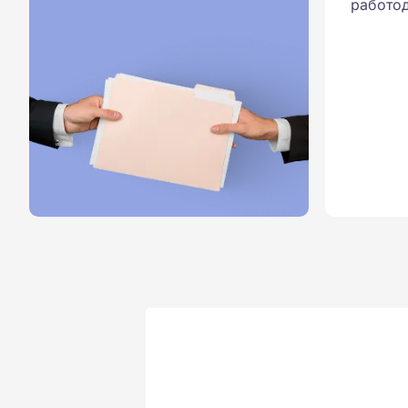
работод