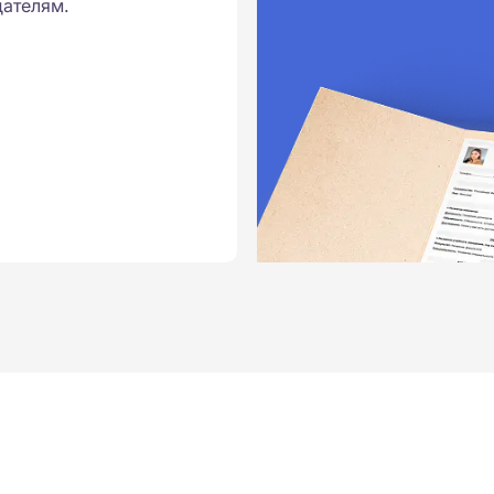
ателям.