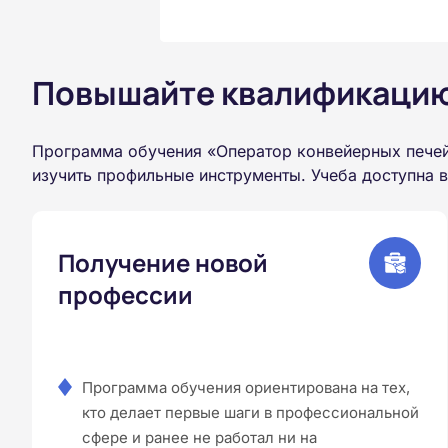
Повышайте квалификацию 
Программа обучения «Оператор конвейерных печей
изучить профильные инструменты. Учеба доступна 
Получение новой
профессии
Программа обучения ориентирована на тех,
кто делает первые шаги в профессиональной
сфере и ранее не работал ни на