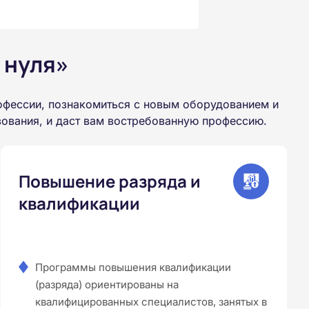
 нуля»
офессии, познакомиться с новым оборудованием и
зования, и даст вам востребованную профессию.
Повышение разряда и
квалификации
Программы повышения квалификации
(разряда) ориентированы на
квалифицированных специалистов, занятых в