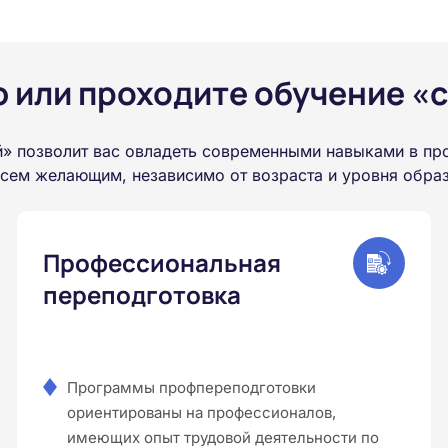
или проходите обучение «с
» позволит вас овладеть современными навыками в пр
всем желающим, независимо от возраста и уровня обра
Профессиональная
переподготовка
Программы профпереподготовки
ориентированы на профессионалов,
имеющих опыт трудовой деятельности по