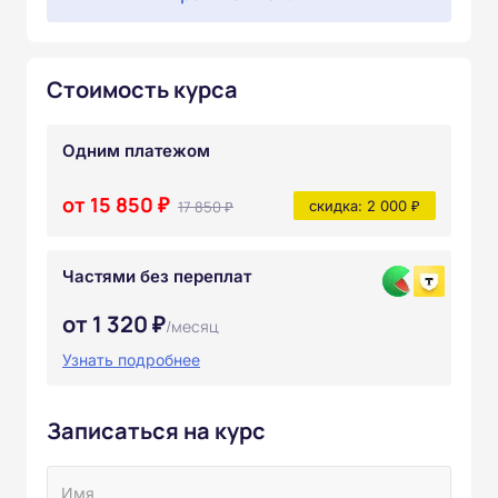
Стоимость курса
Одним платежом
от 15 850 ₽
17 850 ₽
скидка: 2 000 ₽
Частями без переплат
от 1 320 ₽
/месяц
Узнать подробнее
Записаться на курс