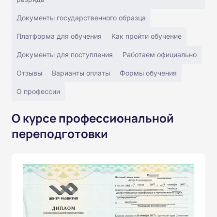
Документы государственного образца
Платформа для обучения
Как пройти обучение
Документы для поступления
Работаем официально
Отзывы
Варианты оплаты
Формы обучения
О профессии
О курсе профессиональной
переподготовки