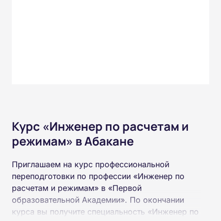
Курс «Инженер по расчетам и
режимам» в Абакане
Приглашаем на курс профессиональной
переподготовки по профессии «Инженер по
расчетам и режимам» в «Первой
образовательной Академии». По окончании
курса вы получите специальность «Инженер по