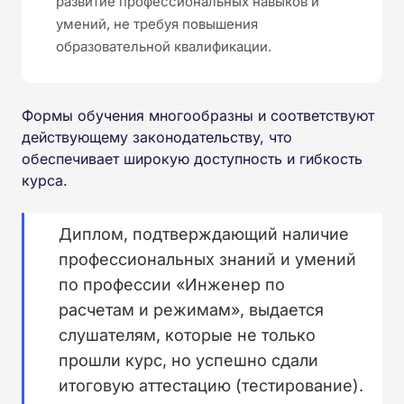
развитие профессиональных навыков и
умений, не требуя повышения
образовательной квалификации.
Формы обучения многообразны и соответствуют
действующему законодательству, что
обеспечивает широкую доступность и гибкость
курса.
Диплом, подтверждающий наличие
профессиональных знаний и умений
по профессии «Инженер по
расчетам и режимам», выдается
слушателям, которые не только
прошли курс, но успешно сдали
итоговую аттестацию (тестирование).