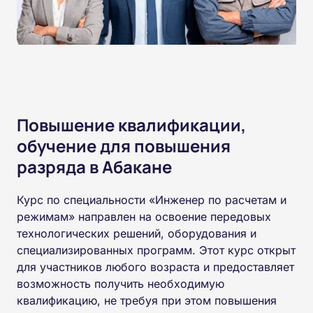
Повышение квалификации,
обучение для повышения
разряда в Абакане
Курс по специальности «Инженер по расчетам и
режимам» направлен на освоение передовых
технологических решений, оборудования и
специализированных программ. Этот курс открыт
для участников любого возраста и предоставляет
возможность получить необходимую
квалификацию, не требуя при этом повышения