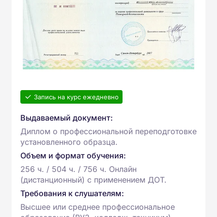
Запись на курс ежедневно
Выдаваемый документ:
Диплом о профессиональной переподготовке
установленного образца.
Объем и формат обучения:
256 ч. / 504 ч. / 756 ч. Онлайн
(дистанционный) с применением ДОТ.
Требования к слушателям:
Высшее или среднее профессиональное