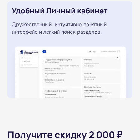
Удобный Личный кабинет
Дружественный, интуитивно понятный
интерфейс и легкий поиск разделов.
Получите скидку 2 000 ₽