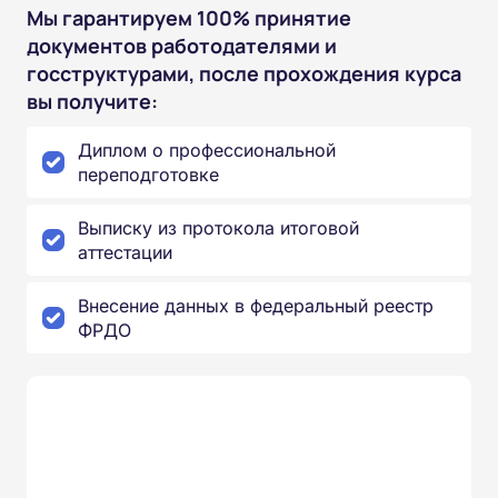
Мы гарантируем 100% принятие
документов работодателями и
госструктурами, после прохождения курса
вы получите:
Диплом о профессиональной
переподготовке
Выписку из протокола итоговой
аттестации
Внесение данных в федеральный реестр
ФРДО