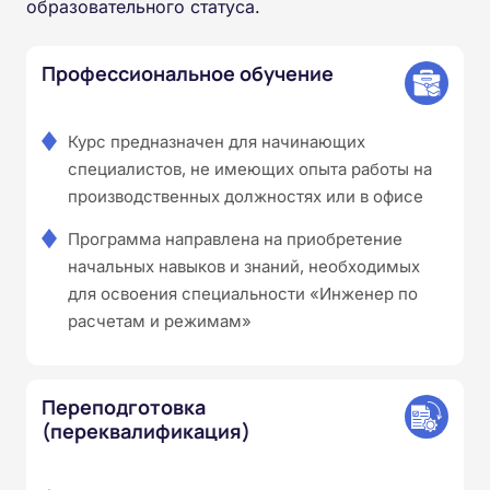
образовательного статуса.
Профессиональное обучение
Курс предназначен для начинающих
специалистов, не имеющих опыта работы на
производственных должностях или в офисе
Программа направлена на приобретение
начальных навыков и знаний, необходимых
для освоения специальности «Инженер по
расчетам и режимам»
Переподготовка
(переквалификация)