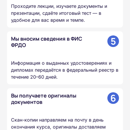
Проходите лекции, изучаете документы и
презентации, сдаёте итоговый тест — в
удобное для вас время и темпе.
5
Мы вносим сведения в ФИС
ФРДО
Информация о выданных удостоверениях и
дипломах передаётся в федеральный реестр в
течение 20–60 дней.
6
Вы получаете оригиналы
документов
Скан-копии направляем на почту в день
окончания курса, оригиналы доставляем