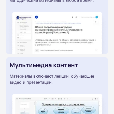
методические материалы в любое время.
Мультимедиа контент
Материалы включают лекции, обучающие
видео и презентации.