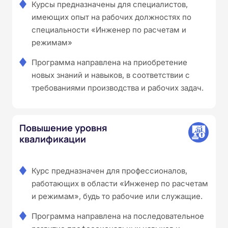
Курсы предназначены для специалистов,
имеющих опыт на рабочих должностях по
специальности «Инженер по расчетам и
режимам»
Программа направлена на приобретение
новых знаний и навыков, в соответствии с
требованиями производства и рабочих задач.
Повышение уровня
квалификации
Курс предназначен для профессионалов,
работающих в области «Инженер по расчетам
и режимам», будь то рабочие или служащие.
Программа направлена на последовательное