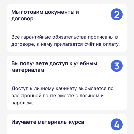
2
Мы готовим документы и
договор
Все гарантийные обязательства прописаны в
договоре, к нему прилагается счёт на оплату.
3
Вы получаете доступ к учебным
материалам
Доступ к личному кабинету высылается по
электронной почте вместе с логином и
паролем.
4
Изучаете материалы курса