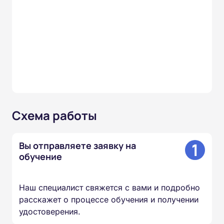
Схема работы
1
Вы отправляете заявку на
обучение
Наш специалист свяжется с вами и подробно
расскажет о процессе обучения и получении
удостоверения.