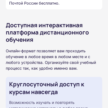
Почтой России бесплатно.
Доступная интерактивная
платформа дистанционного
обучения
Онлайн-формат позволяет вам проходить
обучение в любое время в любом месте и с
любого устройства. Организуйте свой учебный
процесс так, как удобно именно вам.
Круглосуточный доступ к
курсам навсегда
Возможность изучать и повторять