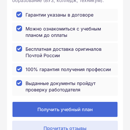
образование (ВУЗ, колледж, техникум).
Гарантии указаны в договоре
Можно ознакомиться с учебным
планом до оплаты
Бесплатная доставка оригиналов
Почтой России
100% гарантия получения профессии
Выданные документы пройдут
проверку работодателя
Получить учебный план
Прочитать отзывы