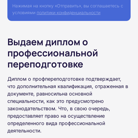
Нажимая на кнопку «Отправить», вы соглашаетесь с
условиями
политики конфиденциальности
Выдаем диплом о
профессиональной
переподготовке
Диплом о профпереподготовке подтверждает,
что дополнительная квалификация, отраженная в
документе, равносильна основной
специальности, как это предусмотрено
законодательством. Что, в свою очередь,
предоставляет право на осуществление
определенного вида профессиональной
деятельности.