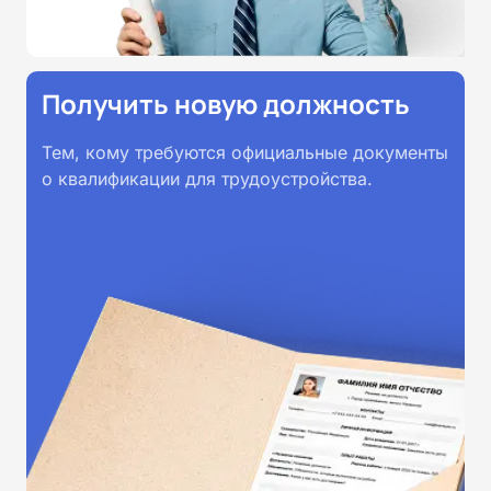
Получить новую должность
Тем, кому требуются официальные документы
о квалификации для трудоустройства.