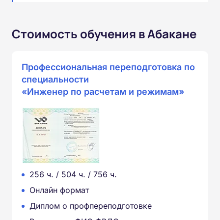
Стоимость обучения в Абакане
Профессиональная переподготовка по
специальности
«Инженер по расчетам и режимам»
256 ч. / 504 ч. / 756 ч.
Онлайн формат
Диплом о профпереподготовке