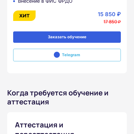
Внесение в ФИС ФРДО
15 850 ₽
17 850 ₽
Заказать обучение
Telegram
Когда требуется обучение и
аттестация
Аттестация и