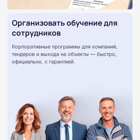
Организовать обучение для
сотрудников
Корпоративные программы для компаний,
тендеров и выхода на объекты — быстро,
официально, с гарантией.