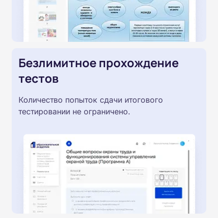
Безлимитное прохождение
тестов
Количество попыток сдачи итогового
тестировании не ограничено.