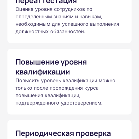
переаттестация
Оценка уровня сотрудников по
определенным знаниям и навыкам,
необходимым для успешного выполнения
должностных обязанностей.
Повышение уровня
квалификации
Повысить уровень квалификации можно
только после прохождения курса
повышения квалификации,
подтвержденного удостоверением.
Периодическая проверка