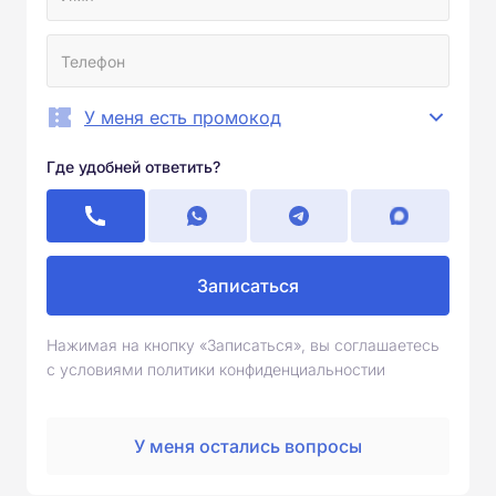
У меня есть промокод
Где удобней ответить?
Записаться
Нажимая на кнопку «Записаться», вы соглашаетесь
с условиями политики конфиденциальностии
У меня остались вопросы