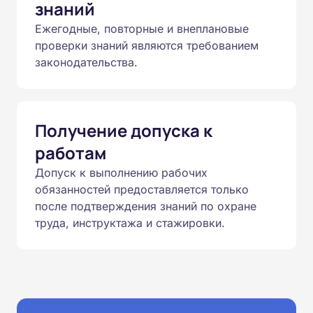
знаний
Ежегодные, повторные и внеплановые
проверки знаний являются требованием
законодательства.
Получение допуска к
работам
Допуск к выполнению рабочих
обязанностей предоставляется только
после подтверждения знаний по охране
труда, инструктажа и стажировки.