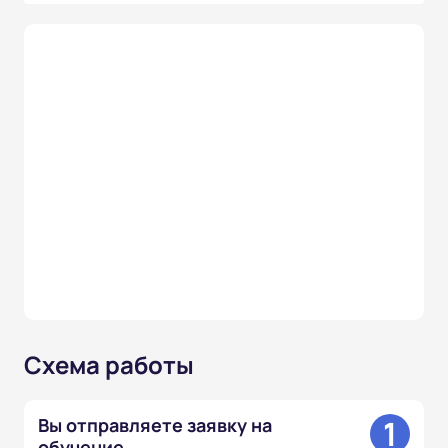
Схема работы
1
Вы отправляете заявку на
обучение