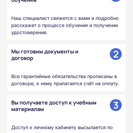
Наш специалист свяжется с вами и подробно
расскажет о процессе обучения и получении
удостоверения.
2
Мы готовим документы и
договор
Все гарантийные обязательства прописаны в
договоре, к нему прилагается счёт на оплату.
3
Вы получаете доступ к учебным
материалам
Доступ к личному кабинету высылается по