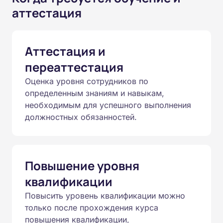
аттестация
Аттестация и
переаттестация
Оценка уровня сотрудников по
определенным знаниям и навыкам,
необходимым для успешного выполнения
должностных обязанностей.
Повышение уровня
квалификации
Повысить уровень квалификации можно
только после прохождения курса
повышения квалификации,