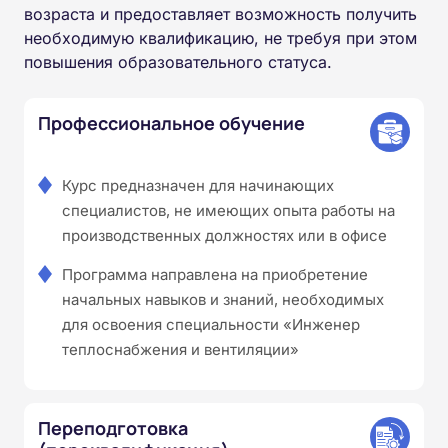
возраста и предоставляет возможность получить
необходимую квалификацию, не требуя при этом
повышения образовательного статуса.
Профессиональное обучение
Курс предназначен для начинающих
специалистов, не имеющих опыта работы на
производственных должностях или в офисе
Программа направлена на приобретение
начальных навыков и знаний, необходимых
для освоения специальности «Инженер
теплоснабжения и вентиляции»
Переподготовка