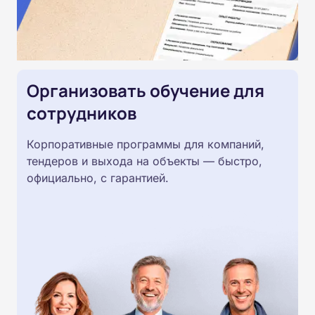
Организовать обучение для
сотрудников
Корпоративные программы для компаний,
тендеров и выхода на объекты — быстро,
официально, с гарантией.