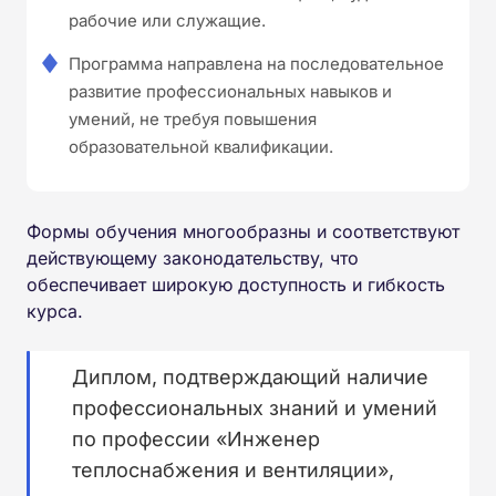
рабочие или служащие.
Программа направлена на последовательное
развитие профессиональных навыков и
умений, не требуя повышения
образовательной квалификации.
Формы обучения многообразны и соответствуют
действующему законодательству, что
обеспечивает широкую доступность и гибкость
курса.
Диплом, подтверждающий наличие
профессиональных знаний и умений
по профессии «Инженер
теплоснабжения и вентиляции»,