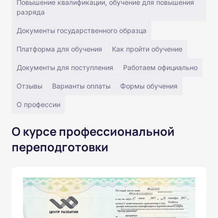
Повышение квалификации, обучение для повышения
разряда
Документы государственного образца
Платформа для обучения
Как пройти обучение
Документы для поступления
Работаем официально
Отзывы
Варианты оплаты
Формы обучения
О профессии
О курсе профессиональной
переподготовки