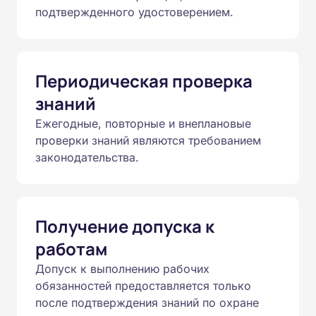
подтвержденного удостоверением.
Периодическая проверка
знаний
Ежегодные, повторные и внеплановые
проверки знаний являются требованием
законодательства.
Получение допуска к
работам
Допуск к выполнению рабочих
обязанностей предоставляется только
после подтверждения знаний по охране