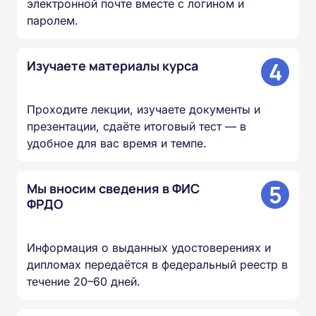
электронной почте вместе с логином и
паролем.
4
Изучаете материалы курса
Проходите лекции, изучаете документы и
презентации, сдаёте итоговый тест — в
удобное для вас время и темпе.
5
Мы вносим сведения в ФИС
ФРДО
Информация о выданных удостоверениях и
дипломах передаётся в федеральный реестр в
течение 20–60 дней.