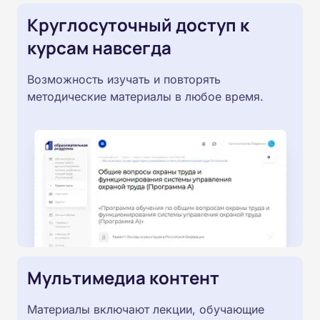
Круглосуточный доступ к
курсам навсегда
Возможность изучать и повторять
методические материалы в любое время.
Мультимедиа контент
Материалы включают лекции, обучающие