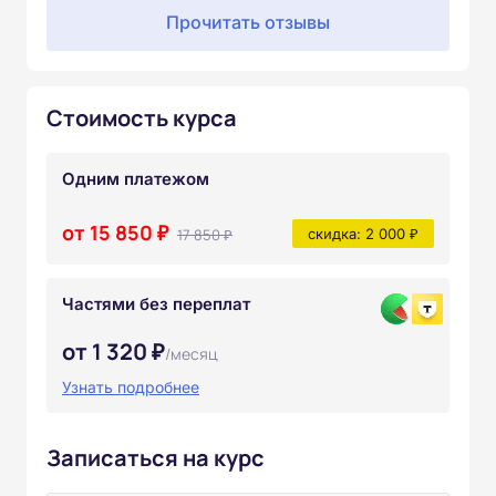
Прочитать отзывы
Стоимость курса
Одним платежом
от 15 850 ₽
17 850 ₽
скидка: 2 000 ₽
Частями без переплат
от 1 320 ₽
/месяц
Узнать подробнее
Записаться на курс