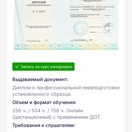
Запись на курс ежедневно
Выдаваемый документ:
Диплом о профессиональной переподготовке
установленного образца.
Объем и формат обучения:
256 ч. / 504 ч. / 756 ч. Онлайн
(дистанционный) с применением ДОТ.
Требования к слушателям: