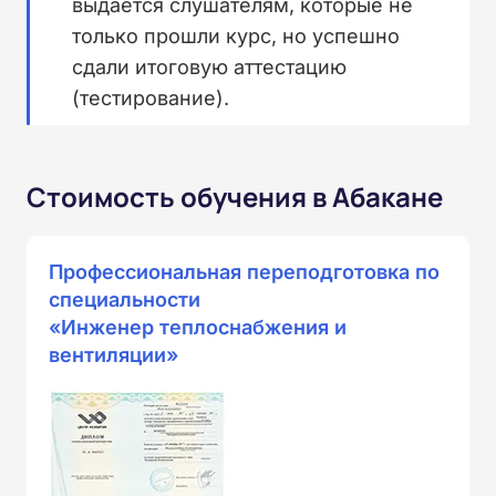
выдается слушателям, которые не
только прошли курс, но успешно
сдали итоговую аттестацию
(тестирование).
Стоимость обучения в Абакане
Профессиональная переподготовка по
специальности
«Инженер теплоснабжения и
вентиляции»