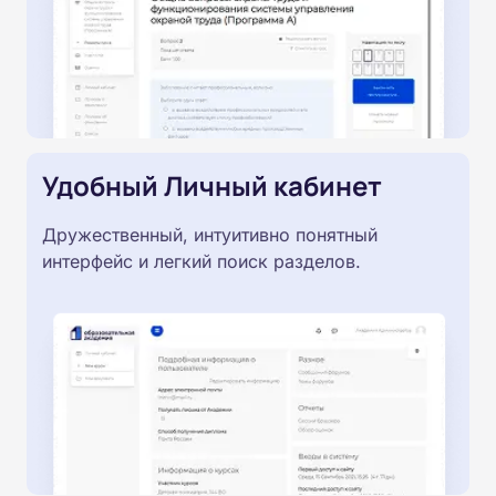
Удобный Личный кабинет
Дружественный, интуитивно понятный
интерфейс и легкий поиск разделов.