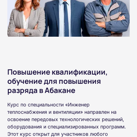
Повышение квалификации,
обучение для повышения
разряда в Абакане
Курс по специальности «Инженер
теплоснабжения и вентиляции» направлен на
освоение передовых технологических решений,
оборудования и специализированных программ.
Этот курс открыт для участников любого