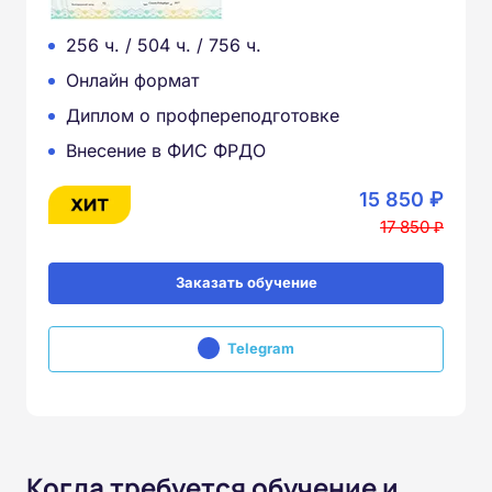
256 ч. / 504 ч. / 756 ч.
Онлайн формат
Диплом о профпереподготовке
Внесение в ФИС ФРДО
15 850 ₽
17 850 ₽
Заказать обучение
Telegram
Когда требуется обучение и