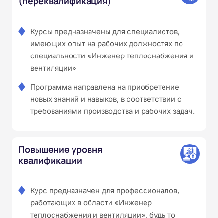
(переквалификация)
Курсы предназначены для специалистов,
имеющих опыт на рабочих должностях по
специальности «Инженер теплоснабжения и
вентиляции»
Программа направлена на приобретение
новых знаний и навыков, в соответствии с
требованиями производства и рабочих задач.
Повышение уровня
квалификации
Курс предназначен для профессионалов,
работающих в области «Инженер
теплоснабжения и вентиляции», будь то