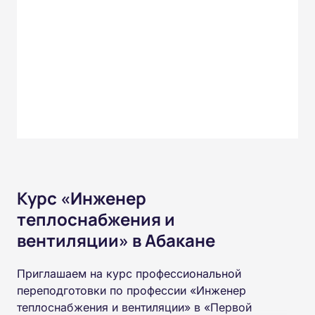
Курс «Инженер
теплоснабжения и
вентиляции» в Абакане
Приглашаем на курс профессиональной
переподготовки по профессии «Инженер
теплоснабжения и вентиляции» в «Первой