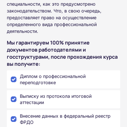
специальности, как это предусмотрено
законодательством. Что, в свою очередь,
предоставляет право на осуществление
определенного вида профессиональной
деятельности.
Мы гарантируем 100% принятие
документов работодателями и
госструктурами, после прохождения курса
вы получите:
Диплом о профессиональной
переподготовке
Выписку из протокола итоговой
аттестации
Внесение данных в федеральный реестр
ФРДО