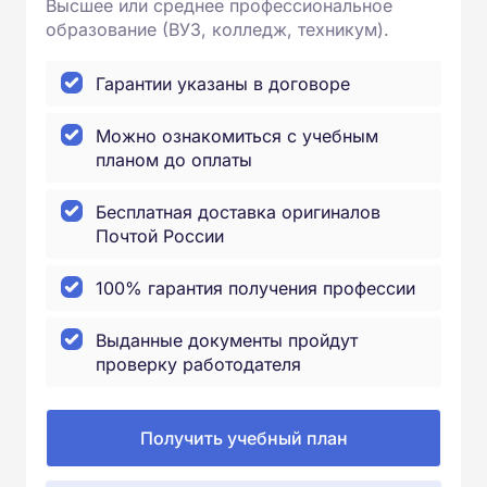
Высшее или среднее профессиональное
образование (ВУЗ, колледж, техникум).
Гарантии указаны в договоре
Можно ознакомиться с учебным
планом до оплаты
Бесплатная доставка оригиналов
Почтой России
100% гарантия получения профессии
Выданные документы пройдут
проверку работодателя
Получить учебный план