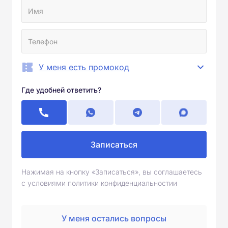
У меня есть промокод
Где удобней ответить?
Записаться
Нажимая на кнопку «Записаться», вы соглашаетесь
с условиями политики конфиденциальностии
У меня остались вопросы