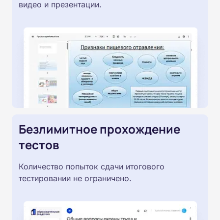
видео и презентации.
Безлимитное прохождение
тестов
Количество попыток сдачи итогового
тестировании не ограничено.