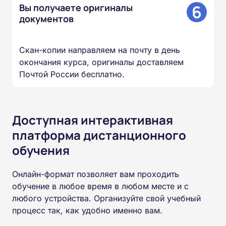
6
Вы получаете оригиналы
документов
Скан-копии направляем на почту в день
окончания курса, оригиналы доставляем
Почтой России бесплатно.
Доступная интерактивная
платформа дистанционного
обучения
Онлайн-формат позволяет вам проходить
обучение в любое время в любом месте и с
любого устройства. Организуйте свой учебный
процесс так, как удобно именно вам.