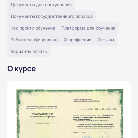
Документы для поступления
Документы государственного образца
Как пройти обучение
Платформа для обучения
Работаем официально
О профессии
Отзывы
Варианты оплаты
О курсе