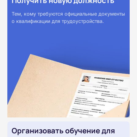
Получить новую должность
Тем, кому требуются официальные документы
о квалификации для трудоустройства.
Организовать обучение для