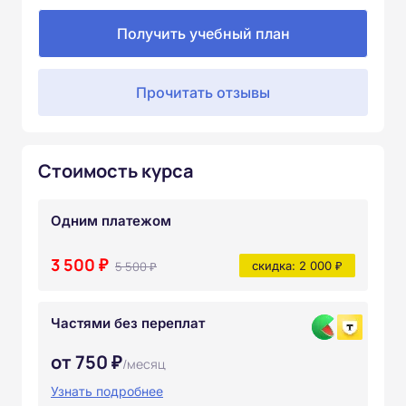
Получить учебный план
Прочитать отзывы
Стоимость курса
Одним платежом
3 500 ₽
5 500 ₽
скидка: 2 000 ₽
Частями без переплат
от 750 ₽
/месяц
Узнать подробнее