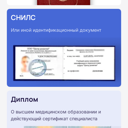
СНИЛС
Или иной идентификационный документ
Диплом
О высшем медицинском образовании и
действующий сертификат специалиста