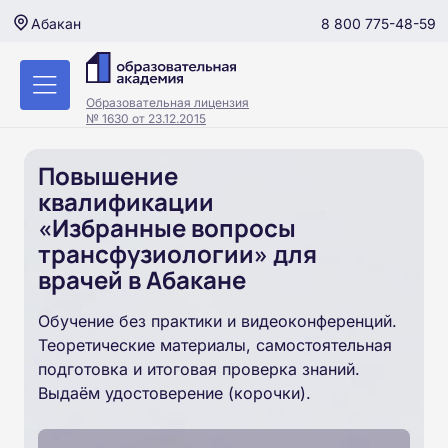
8 800 775-48-59
Абакан
Образовательная лицензия
№ 1630 от 23.12.2015
Повышение
квалификации
«Избранные вопросы
трансфузиологии» для
врачей в Абакане
Обучение без практики и видеоконференций.
Теоретические материалы, самостоятельная
подготовка и итоговая проверка знаний.
Выдаём удостоверение (корочки).