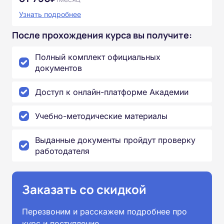
Узнать подробнее
После прохождения курса вы получите:
Полный комплект официальных
документов
Доступ к онлайн-платформе Академии
Учебно-методические материалы
Выданные документы пройдут проверку
работодателя
Заказать со скидкой
Перезвоним и расскажем подробнее про
курс и поступление