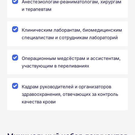
Анестезиологам‑реаниматологам, хирургам
и терапевтам
Клиническим лаборантам, биомедицинским
специалистам и сотрудникам лабораторий
Операционным медсёстрам и ассистентам,
участвующим в переливаниях
Кадрам руководителей и организаторов
здравоохранения, отвечающих за контроль
качества крови