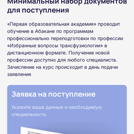
Минимальный набор документов
для поступления
«Первая образовательная академия» проводит
обучение в Абакане по программам
профессионально переподготовки по профессии
«Избранные вопросы трансфузиологии» в
дистанционном формате. Получение новой
профессии доступно для любого специалиста.
Зачисление на курс происходит в день подачи
заявления
Заявка на поступление
Укажите ваши данные и необходимую
специальность