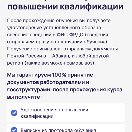
повышении квалификации
После прохождения обучения вы получаете
удостоверение установленного образца +
внесение сведений в ФИС ФРДО (сведения
отправляем сразу по окончании обучения).
Получение оригиналов: отправляем документы
Почтой России в г. Абакан, и любой другой
регион (также возможен самовывоз).
Мы гарантируем 100% принятие
документов работодателями и
госструктурами, после прохождения курса
вы получите:
Удостоверение о повышении
квалификации
Выписку из протокола обучения