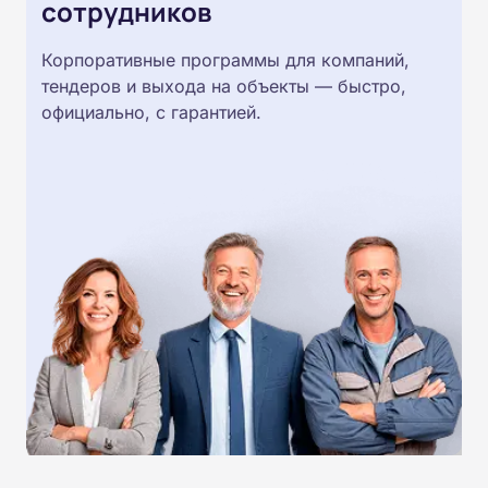
сотрудников
Корпоративные программы для компаний,
тендеров и выхода на объекты — быстро,
официально, с гарантией.