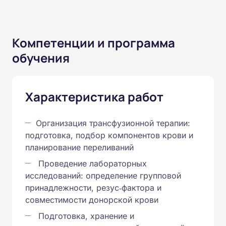
Компетенции и программа
обучения
Характеристика работ
Организация трансфузионной терапии:
подготовка, подбор компонентов крови и
планирование переливаний
Проведение лабораторных
исследований: определение групповой
принадлежности, резус‑фактора и
совместимости донорской крови
Подготовка, хранение и