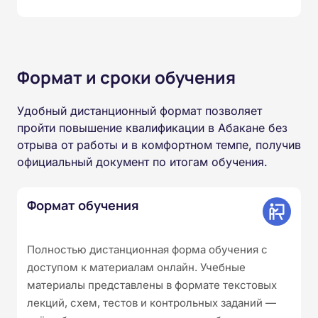
Формат и сроки обучения
Удобный дистанционный формат позволяет
пройти повышение квалификации в Абакане без
отрыва от работы и в комфортном темпе, получив
официальный документ по итогам обучения.
Формат обучения
Полностью дистанционная форма обучения с
доступом к материалам онлайн. Учебные
материалы представлены в формате текстовых
лекций, схем, тестов и контрольных заданий —