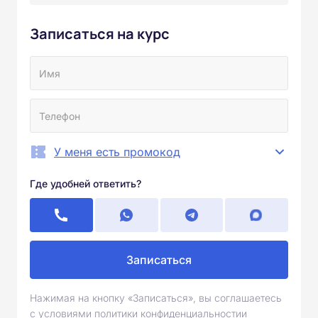
Записаться на курс
У меня есть промокод
Где удобней ответить?
Записаться
Нажимая на кнопку «Записаться», вы соглашаетесь
с условиями политики конфиденциальностии