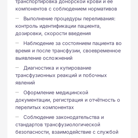
транспортировка донорской крови и её
компонентов с соблюдением нормативов
Выполнение процедуры переливания:
контроль идентификации пациента,
дозировки, скорости введения
Наблюдение за состоянием пациента во
время и после трансфузии, своевременное
выявление осложнений
Диагностика и купирование
трансфузионных реакций и побочных
явлений
Оформление медицинской
документации, регистрация и отчётность о
перелитых компонентах
Соблюдение законодательства и
стандартов трансфузиологической
безопасности, взаимодействие с службой