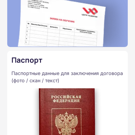
Паспорт
Паспортные данные для заключения договора
(фото / скан / текст)