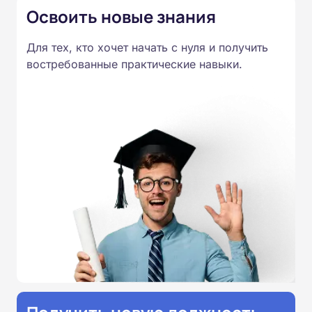
Освоить новые знания
Для тех, кто хочет начать с нуля и получить
востребованные практические навыки.