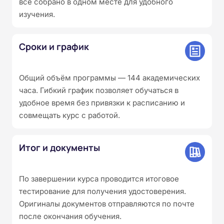
всё собрано в одном месте для удобного
изучения.
Сроки и график
Общий объём программы — 144 академических
часа. Гибкий график позволяет обучаться в
удобное время без привязки к расписанию и
совмещать курс с работой.
Итог и документы
По завершении курса проводится итоговое
тестирование для получения удостоверения.
Оригиналы документов отправляются по почте
после окончания обучения.