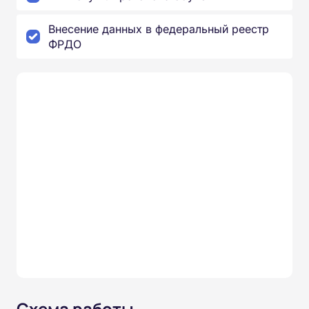
Внесение данных в федеральный реестр
ФРДО
Схема работы