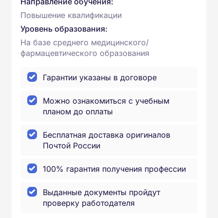
Направление обучения:
Повышение квалификации
Уровень образования:
На базе среднего медицинского/
фармацевтического образования
Гарантии указаны в договоре
Можно ознакомиться с учебным
планом до оплаты
Бесплатная доставка оригиналов
Почтой России
100% гарантия получения профессии
Выданные документы пройдут
проверку работодателя