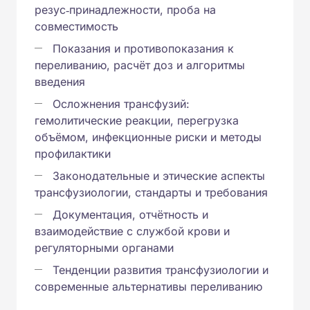
резус‑принадлежности, проба на
совместимость
Показания и противопоказания к
переливанию, расчёт доз и алгоритмы
введения
Осложнения трансфузий:
гемолитические реакции, перегрузка
объёмом, инфекционные риски и методы
профилактики
Законодательные и этические аспекты
трансфузиологии, стандарты и требования
Документация, отчётность и
взаимодействие с службой крови и
регуляторными органами
Тенденции развития трансфузиологии и
современные альтернативы переливанию