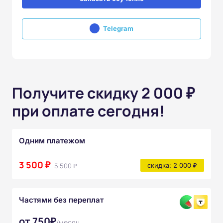
Telegram
Получите скидку 2 000 ₽
при оплате сегодня!
Одним платежом
3 500 ₽
5 500 ₽
скидка: 2 000 ₽
Частями без переплат
от 750₽
/месяц