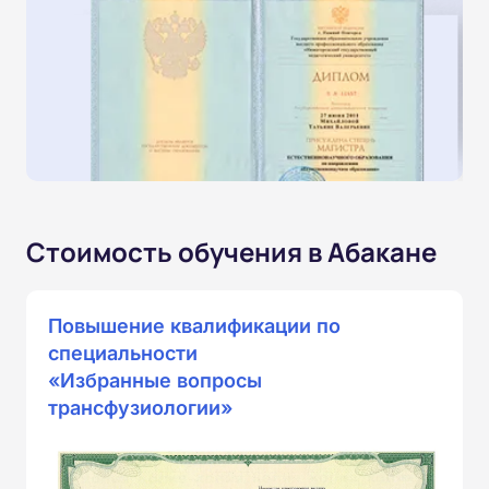
Стоимость обучения в Абакане
Повышение квалификации по
специальности
«Избранные вопросы
трансфузиологии»