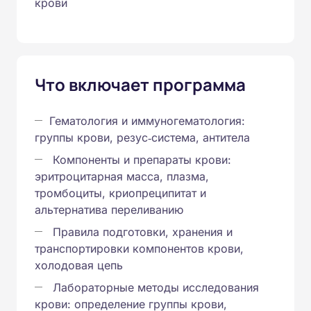
крови
Что включает программа
Гематология и иммуногематология:
группы крови, резус‑система, антитела
Компоненты и препараты крови:
эритроцитарная масса, плазма,
тромбоциты, криопреципитат и
альтернатива переливанию
Правила подготовки, хранения и
транспортировки компонентов крови,
холодовая цепь
Лабораторные методы исследования
крови: определение группы крови,