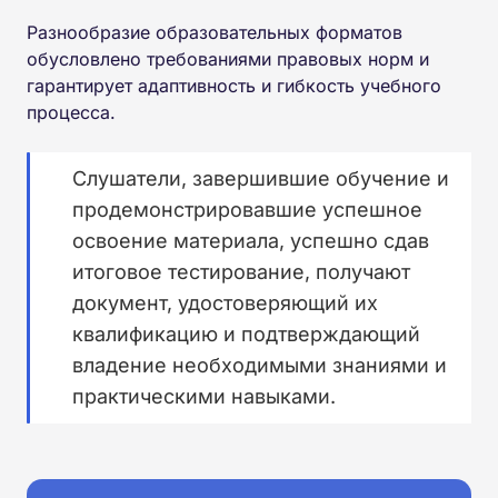
Разнообразие образовательных форматов
обусловлено требованиями правовых норм и
гарантирует адаптивность и гибкость учебного
процесса.
Слушатели, завершившие обучение и
продемонстрировавшие успешное
освоение материала, успешно сдав
итоговое тестирование, получают
документ, удостоверяющий их
квалификацию и подтверждающий
владение необходимыми знаниями и
практическими навыками.