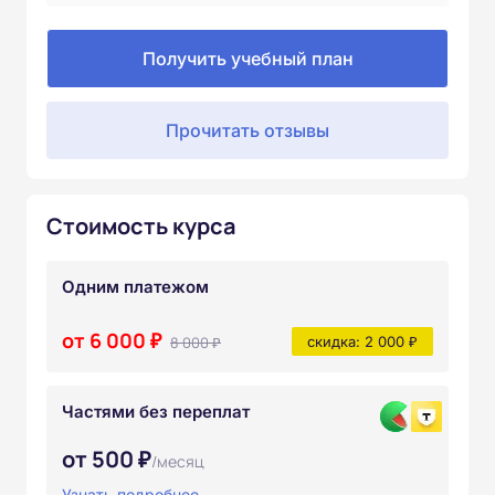
Получить учебный план
Прочитать отзывы
Стоимость курса
Одним платежом
от 6 000 ₽
8 000 ₽
скидка: 2 000 ₽
Частями без переплат
от 500 ₽
/месяц
Узнать подробнее