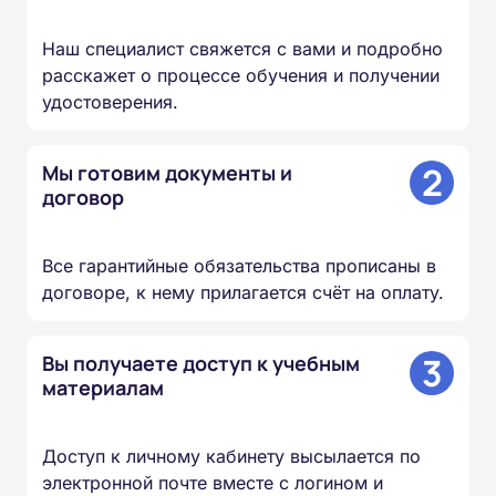
Наш специалист свяжется с вами и подробно
расскажет о процессе обучения и получении
удостоверения.
2
Мы готовим документы и
договор
Все гарантийные обязательства прописаны в
договоре, к нему прилагается счёт на оплату.
3
Вы получаете доступ к учебным
материалам
Доступ к личному кабинету высылается по
электронной почте вместе с логином и