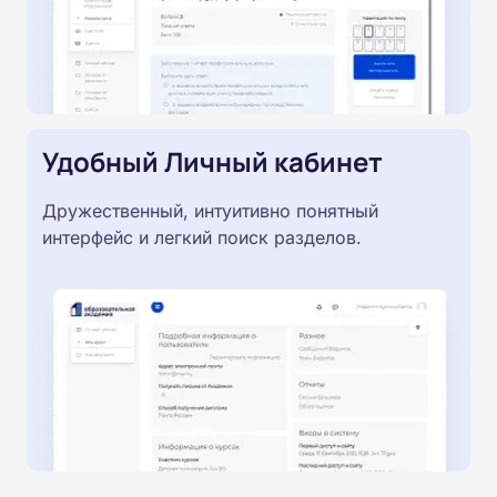
Удобный Личный кабинет
Дружественный, интуитивно понятный
интерфейс и легкий поиск разделов.