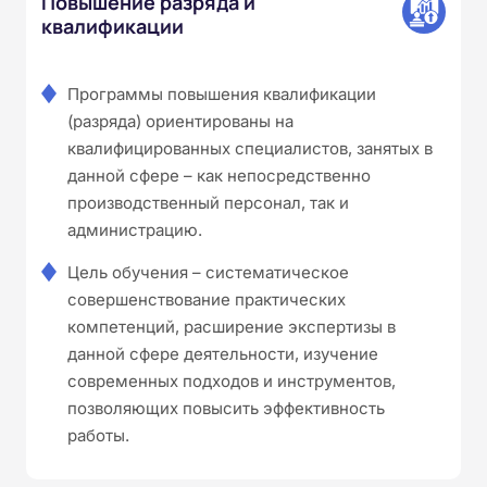
Повышение разряда и
квалификации
Программы повышения квалификации
(разряда) ориентированы на
квалифицированных специалистов, занятых в
данной сфере – как непосредственно
производственный персонал, так и
администрацию.
Цель обучения – систематическое
совершенствование практических
компетенций, расширение экспертизы в
данной сфере деятельности, изучение
современных подходов и инструментов,
позволяющих повысить эффективность
работы.