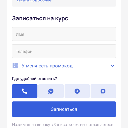
Записаться на курс
У меня есть промокод
Где удобней ответить?
Записаться
Нажимая на кнопку «Записаться», вы соглашаетесь