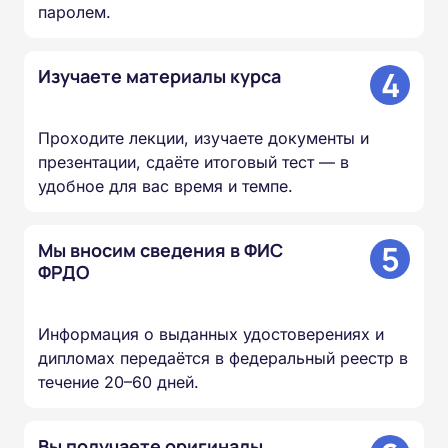
паролем.
4
Изучаете материалы курса
Проходите лекции, изучаете документы и
презентации, сдаёте итоговый тест — в
удобное для вас время и темпе.
5
Мы вносим сведения в ФИС
ФРДО
Информация о выданных удостоверениях и
дипломах передаётся в федеральный реестр в
течение 20–60 дней.
Вы получаете оригиналы