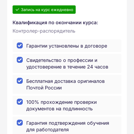
Запись на курс ежедневно
Квалификация по окончании курса:
Контролер-распорядитель
Гарантии установлены в договоре
Свидетельство о профессии и
удостоверение в течение 24 часов
Бесплатная доставка оригиналов
Почтой России
100% прохождение проверки
документов на подлинность
Гарантия подтверждения обучения
для работодателя