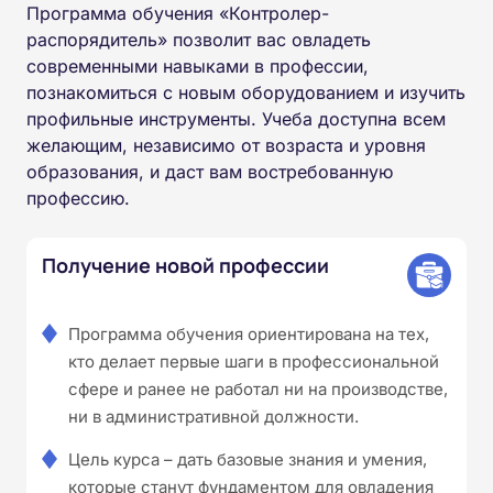
Программа обучения «Контролер-
распорядитель» позволит вас овладеть
современными навыками в профессии,
познакомиться с новым оборудованием и изучить
профильные инструменты. Учеба доступна всем
желающим, независимо от возраста и уровня
образования, и даст вам востребованную
профессию.
Получение новой профессии
Программа обучения ориентирована на тех,
кто делает первые шаги в профессиональной
сфере и ранее не работал ни на производстве,
ни в административной должности.
Цель курса – дать базовые знания и умения,
которые станут фундаментом для овладения