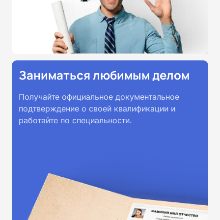
Заниматься любимым делом
Получайте официальное документальное
подтверждение о своей квалификации и
работайте по специальности.