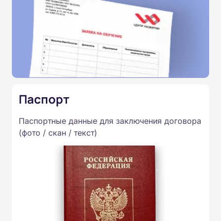
Паспорт
Паспортные данные для заключения договора
(фото / скан / текст)