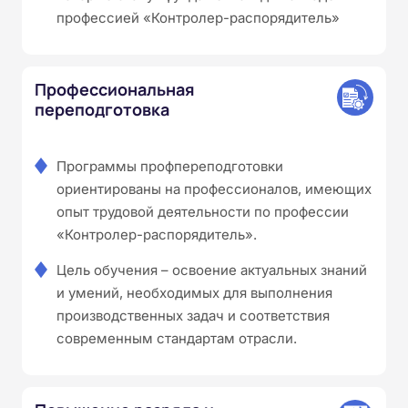
профессией «Контролер-распорядитель»
Профессиональная
переподготовка
Программы профпереподготовки
ориентированы на профессионалов, имеющих
опыт трудовой деятельности по профессии
«Контролер-распорядитель».
Цель обучения – освоение актуальных знаний
и умений, необходимых для выполнения
производственных задач и соответствия
современным стандартам отрасли.