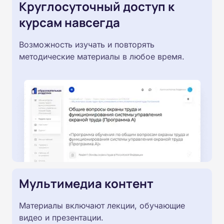
Круглосуточный доступ к
курсам навсегда
Возможность изучать и повторять
методические материалы в любое время.
Мультимедиа контент
Материалы включают лекции, обучающие
видео и презентации.