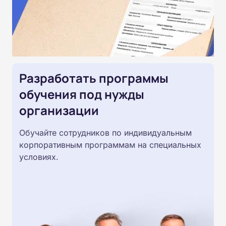
Разработать программы
обучения под нужды
организации
Обучайте сотрудников по индивидуальным
корпоративным программам на специальных
условиях.