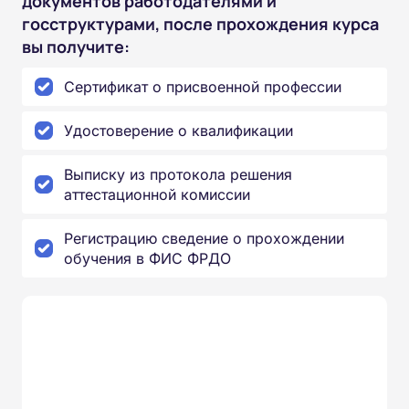
документов работодателями и
госструктурами, после прохождения курса
вы получите:
Сертификат о присвоенной профессии
Удостоверение о квалификации
Выписку из протокола решения
аттестационной комиссии
Регистрацию сведение о прохождении
обучения в ФИС ФРДО