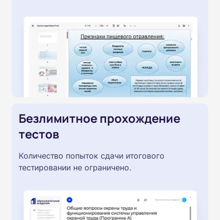
Безлимитное прохождение
тестов
Количество попыток сдачи итогового
тестировании не ограничено.