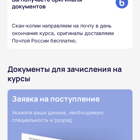
6
документов
Скан-копии направляем на почту в день
окончания курса, оригиналы доставляем
Почтой России бесплатно.
Документы для зачисления на
курсы
Заявка на поступление
Укажите ваши данные, необходимую
специальность и разряд