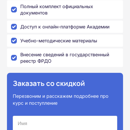
Полный комплект официальных
документов
Доступ к онлайн-платформе Академии
Учебно-методические материалы
Внесение сведений в государственный
реестр ФРДО
Заказать со скидкой
Перезвоним и расскажем подробнее про
курс и поступление