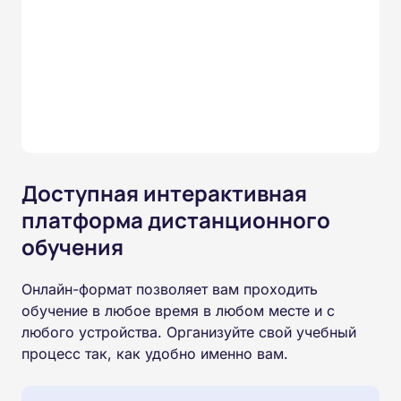
Доступная интерактивная
платформа дистанционного
обучения
Онлайн-формат позволяет вам проходить
обучение в любое время в любом месте и с
любого устройства. Организуйте свой учебный
процесс так, как удобно именно вам.