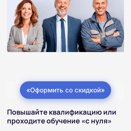
«Оформить со скидкой»
Повышайте квалификацию или
проходите обучение «с нуля»