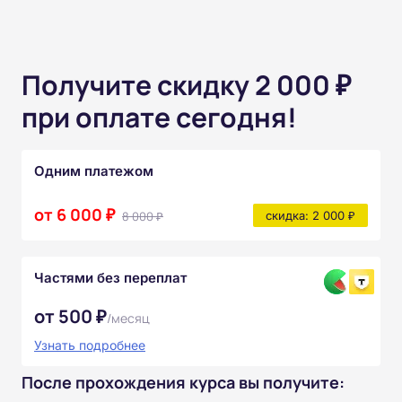
Получите скидку 2 000 ₽
при оплате сегодня!
Одним платежом
от 6 000 ₽
8 000 ₽
скидка: 2 000 ₽
Частями без переплат
от 500 ₽
/месяц
Узнать подробнее
После прохождения курса вы получите: