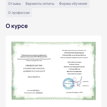
Отзывы
Варианты оплаты
Формы обучения
О профессии
О курсе