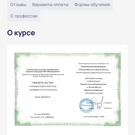
Отзывы
Варианты оплаты
Формы обучения
О профессии
О курсе