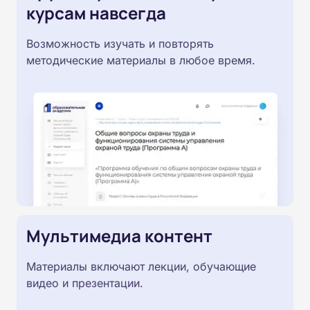
курсам навсегда
Возможность изучать и повторять
методические материалы в любое время.
Мультимедиа контент
Материалы включают лекции, обучающие
видео и презентации.