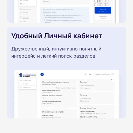
Удобный Личный кабинет
Дружественный, интуитивно понятный
интерфейс и легкий поиск разделов.