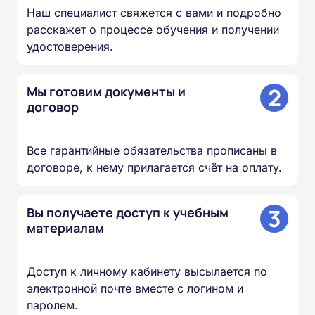
Наш специалист свяжется с вами и подробно
расскажет о процессе обучения и получении
удостоверения.
2
Мы готовим документы и
договор
Все гарантийные обязательства прописаны в
договоре, к нему прилагается счёт на оплату.
3
Вы получаете доступ к учебным
материалам
Доступ к личному кабинету высылается по
электронной почте вместе с логином и
паролем.