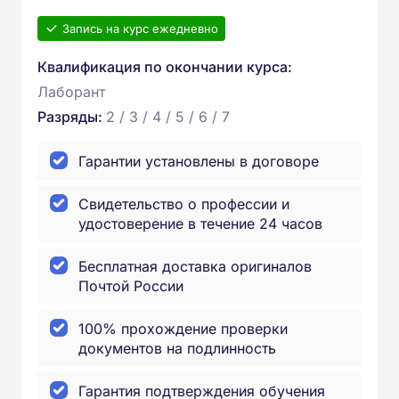
Запись на курс ежедневно
Квалификация по окончании курса:
Лаборант
Разряды:
2 / 3 / 4 / 5 / 6 / 7
Гарантии установлены в договоре
Свидетельство о профессии и
удостоверение в течение 24 часов
Бесплатная доставка оригиналов
Почтой России
100% прохождение проверки
документов на подлинность
Гарантия подтверждения обучения