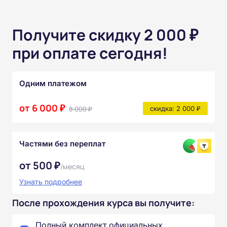
Получите скидку 2 000 ₽
при оплате сегодня!
Одним платежом
от 6 000 ₽
8 000 ₽
скидка: 2 000 ₽
Частями без переплат
от 500 ₽
/месяц
Узнать подробнее
После прохождения курса вы получите:
Полный комплект официальных