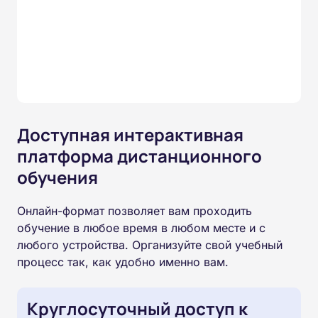
Доступная интерактивная
платформа дистанционного
обучения
Онлайн-формат позволяет вам проходить
обучение в любое время в любом месте и с
любого устройства. Организуйте свой учебный
процесс так, как удобно именно вам.
Круглосуточный доступ к