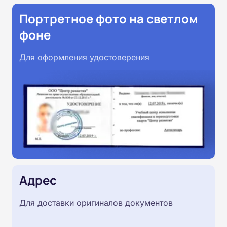
Портретное фото на светлом
фоне
Для оформления удостоверения
Адрес
Для доставки оригиналов документов