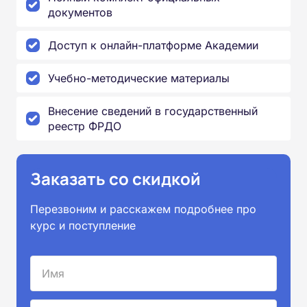
документов
Доступ к онлайн-платформе Академии
Учебно-методические материалы
Внесение сведений в государственный
реестр ФРДО
Заказать со скидкой
Перезвоним и расскажем подробнее про
курс и поступление