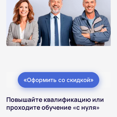
«Оформить со скидкой»
Повышайте квалификацию или
проходите обучение «с нуля»