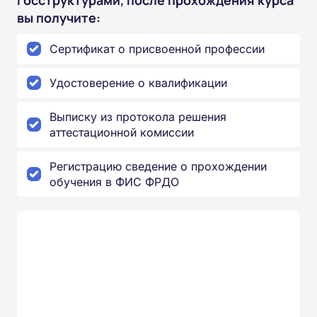
вы получите:
Сертификат о присвоенной профессии
Удостоверение о квалификации
Выписку из протокола решения
аттестационной комиссии
Регистрацию сведение о прохождении
обучения в ФИС ФРДО