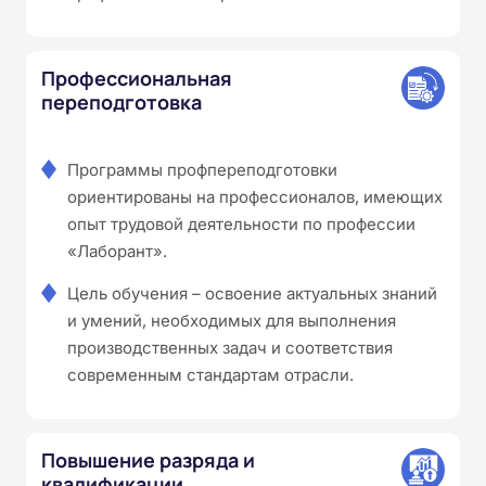
Профессиональная
переподготовка
Программы профпереподготовки
ориентированы на профессионалов, имеющих
опыт трудовой деятельности по профессии
«Лаборант».
Цель обучения – освоение актуальных знаний
и умений, необходимых для выполнения
производственных задач и соответствия
современным стандартам отрасли.
Повышение разряда и
квалификации