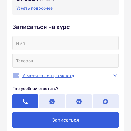
Узнать подробнее
Записаться на курс
У меня есть промокод
Где удобней ответить?
Записаться