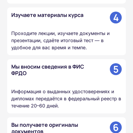
4
Изучаете материалы курса
Проходите лекции, изучаете документы и
презентации, сдаёте итоговый тест — в
удобное для вас время и темпе.
5
Мы вносим сведения в ФИС
ФРДО
Информация о выданных удостоверениях и
дипломах передаётся в федеральный реестр в
течение 20–60 дней.
6
Вы получаете оригиналы
документов