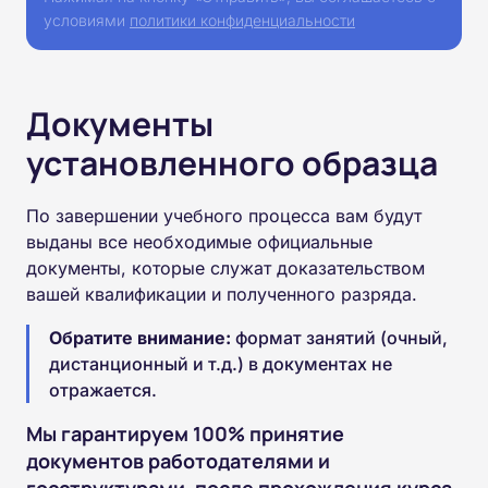
условиями
политики конфиденциальности
Документы
установленного образца
По завершении учебного процесса вам будут
выданы все необходимые официальные
документы, которые служат доказательством
вашей квалификации и полученного разряда.
Обратите внимание:
формат занятий (очный,
дистанционный и т.д.) в документах не
отражается.
Мы гарантируем 100% принятие
документов работодателями и
госструктурами, после прохождения курса