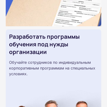
Разработать программы
обучения под нужды
организации
Обучайте сотрудников по индивидуальным
корпоративным программам на специальных
условиях.