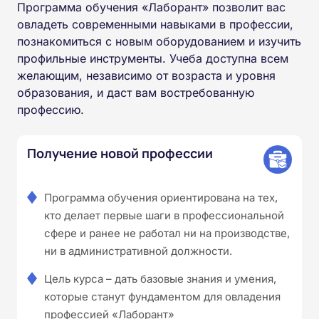
Программа обучения «Лаборант» позволит вас
овладеть современными навыками в профессии,
познакомиться с новым оборудованием и изучить
профильные инструменты. Учеба доступна всем
желающим, независимо от возраста и уровня
образования, и даст вам востребованную
профессию.
Получение новой профессии
Программа обучения ориентирована на тех,
кто делает первые шаги в профессиональной
сфере и ранее не работал ни на производстве,
ни в административной должности.
Цель курса – дать базовые знания и умения,
которые станут фундаментом для овладения
профессией «Лаборант»