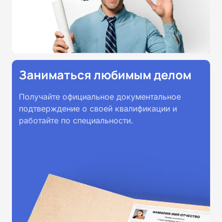
Заниматься любимым делом
Получайте официальное документальное
подтверждение о своей квалификации и
работайте по специальности.