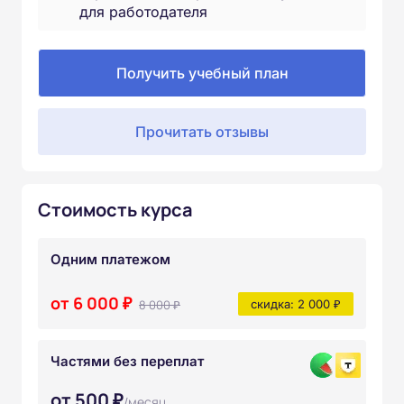
для работодателя
Получить учебный план
Прочитать отзывы
Стоимость курса
Одним платежом
от 6 000 ₽
8 000 ₽
скидка: 2 000 ₽
Частями без переплат
от 500 ₽
/месяц