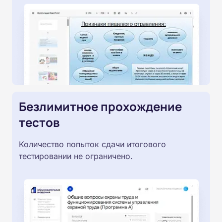
Безлимитное прохождение
тестов
Количество попыток сдачи итогового
тестировании не ограничено.