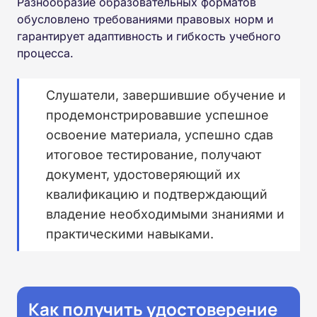
Разнообразие образовательных форматов
обусловлено требованиями правовых норм и
гарантирует адаптивность и гибкость учебного
процесса.
Слушатели, завершившие обучение и
продемонстрировавшие успешное
освоение материала, успешно сдав
итоговое тестирование, получают
документ, удостоверяющий их
квалификацию и подтверждающий
владение необходимыми знаниями и
практическими навыками.
Как получить удостоверение