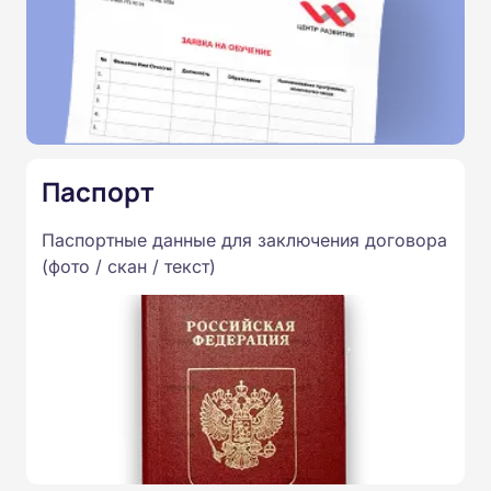
Паспорт
Паспортные данные для заключения договора
(фото / скан / текст)