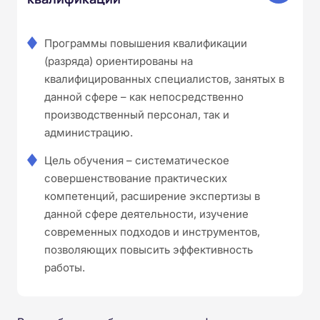
Программы повышения квалификации
(разряда) ориентированы на
квалифицированных специалистов, занятых в
данной сфере – как непосредственно
производственный персонал, так и
администрацию.
Цель обучения – систематическое
совершенствование практических
компетенций, расширение экспертизы в
данной сфере деятельности, изучение
современных подходов и инструментов,
позволяющих повысить эффективность
работы.