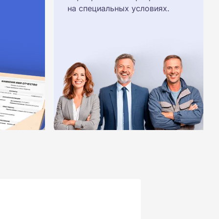
на специальных условиях.