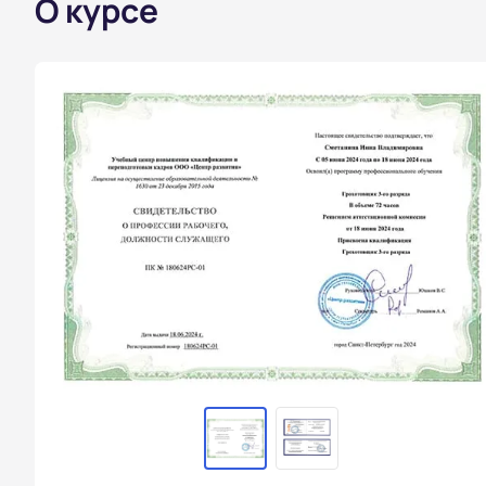
О курсе