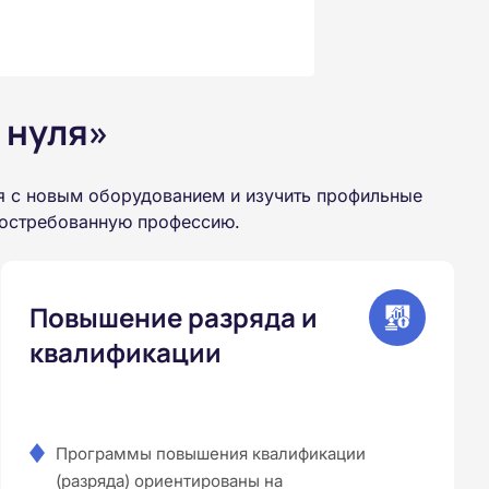
 нуля»
я с новым оборудованием и изучить профильные
 востребованную профессию.
Повышение разряда и
квалификации
Программы повышения квалификации
(разряда) ориентированы на