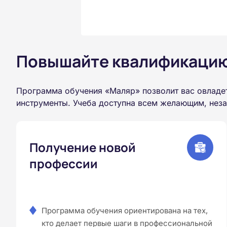
Повышайте квалификацию 
Программа обучения «Маляр» позволит вас овладе
инструменты. Учеба доступна всем желающим, неза
Получение новой
профессии
Программа обучения ориентирована на тех,
кто делает первые шаги в профессиональной