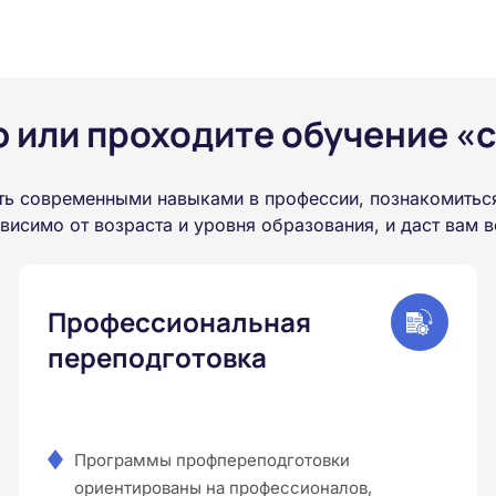
или проходите обучение «с
ть современными навыками в профессии, познакомитьс
висимо от возраста и уровня образования, и даст вам
Профессиональная
переподготовка
Программы профпереподготовки
ориентированы на профессионалов,