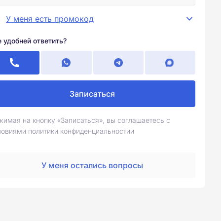
У меня есть промокод
е удобней ответить?
Записаться
жимая на кнопку «Записаться», вы соглашаетесь с
ловиями политики конфиденциальностии
У меня остались вопросы