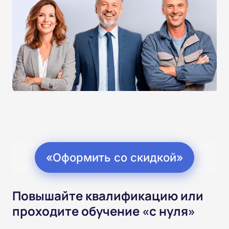
«Оформить со скидкой»
Повышайте квалификацию или
проходите обучение «с нуля»