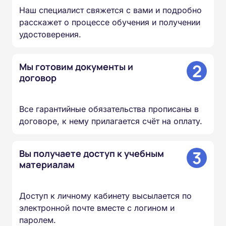
Наш специалист свяжется с вами и подробно
расскажет о процессе обучения и получении
удостоверения.
2
Мы готовим документы и
договор
Все гарантийные обязательства прописаны в
договоре, к нему прилагается счёт на оплату.
3
Вы получаете доступ к учебным
материалам
Доступ к личному кабинету высылается по
электронной почте вместе с логином и
паролем.