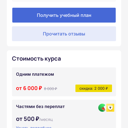
Получить учебный план
Прочитать отзывы
Стоимость курса
Одним платежом
от 6 000 ₽
8 000 ₽
скидка: 2 000 ₽
Частями без переплат
от 500 ₽
/месяц
Узнать подробнее