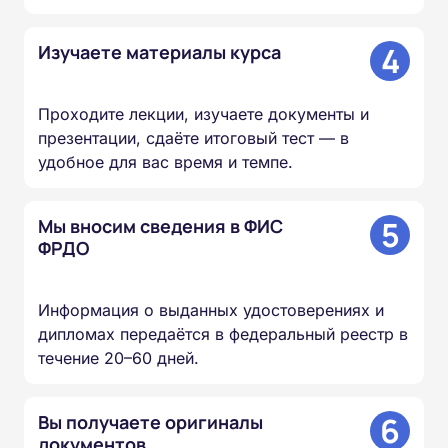
4
Изучаете материалы курса
Проходите лекции, изучаете документы и
презентации, сдаёте итоговый тест — в
удобное для вас время и темпе.
5
Мы вносим сведения в ФИС
ФРДО
Информация о выданных удостоверениях и
дипломах передаётся в федеральный реестр в
течение 20–60 дней.
6
Вы получаете оригиналы
документов