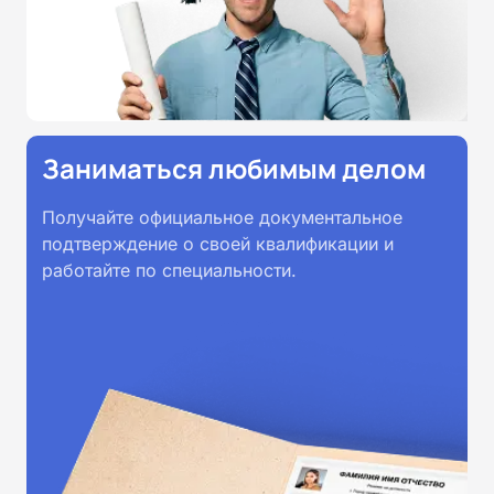
Заниматься любимым делом
Получайте официальное документальное
подтверждение о своей квалификации и
работайте по специальности.