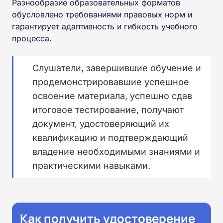
Разнообразие образовательных форматов
обусловлено требованиями правовых норм и
гарантирует адаптивность и гибкость учебного
процесса.
Слушатели, завершившие обучение и
продемонстрировавшие успешное
освоение материала, успешно сдав
итоговое тестирование, получают
документ, удостоверяющий их
квалификацию и подтверждающий
владение необходимыми знаниями и
практическими навыками.
Как получить удостоверение