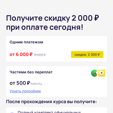
Получите скидку 2 000 ₽
при оплате сегодня!
Одним платежом
от 6 000 ₽
8 000 ₽
скидка: 2 000 ₽
Частями без переплат
от 500 ₽
/месяц
Узнать подробнее
После прохождения курса вы получите:
Полный комплект официальных