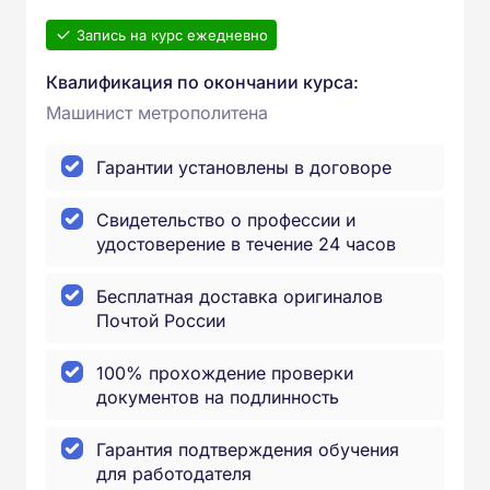
Запись на курс ежедневно
Квалификация по окончании курса:
Машинист метрополитена
Гарантии установлены в договоре
Свидетельство о профессии и
удостоверение в течение 24 часов
Бесплатная доставка оригиналов
Почтой России
100% прохождение проверки
документов на подлинность
Гарантия подтверждения обучения
для работодателя