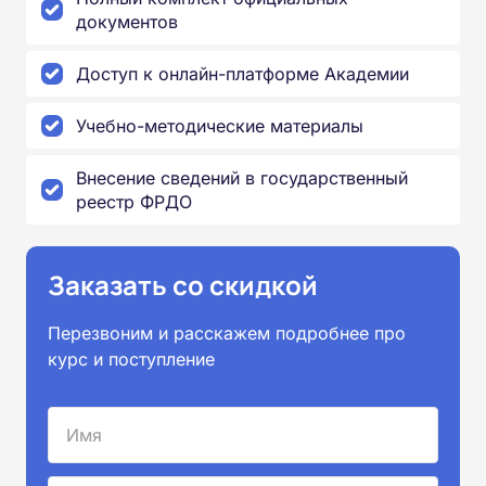
документов
Доступ к онлайн-платформе Академии
Учебно-методические материалы
Внесение сведений в государственный
реестр ФРДО
Заказать со скидкой
Перезвоним и расскажем подробнее про
курс и поступление