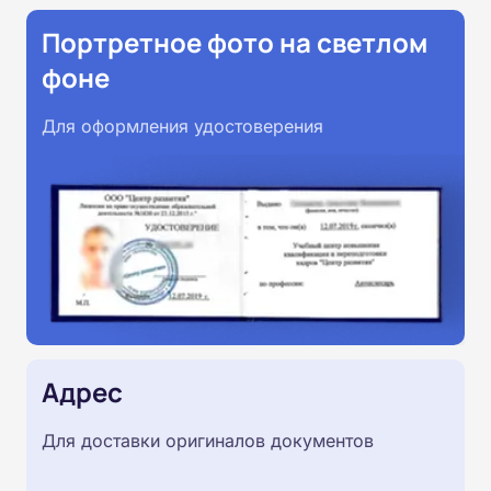
Портретное фото на светлом
фоне
Для оформления удостоверения
Адрес
Для доставки оригиналов документов