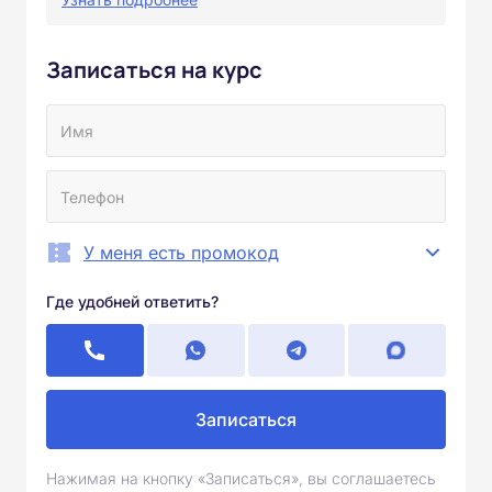
Записаться на курс
У меня есть промокод
Где удобней ответить?
Записаться
Нажимая на кнопку «Записаться», вы соглашаетесь