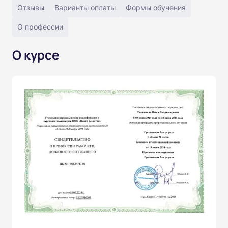
Отзывы
Варианты оплаты
Формы обучения
О профессии
О курсе