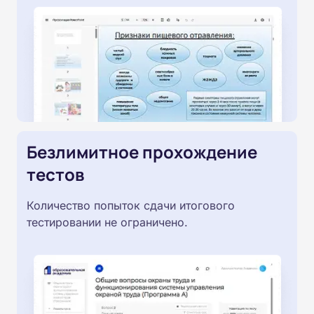
Безлимитное прохождение
тестов
Количество попыток сдачи итогового
тестировании не ограничено.