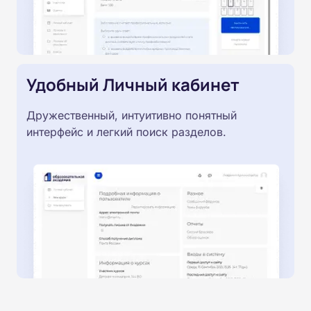
Удобный Личный кабинет
Дружественный, интуитивно понятный
интерфейс и легкий поиск разделов.