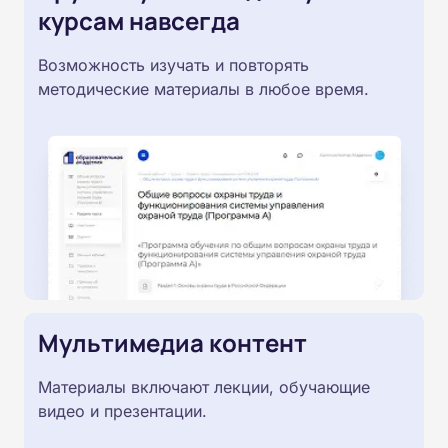
курсам навсегда
Возможность изучать и повторять
методические материалы в любое время.
Мультимедиа контент
Материалы включают лекции, обучающие
видео и презентации.