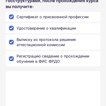
госструктурами, после прохождения курса
вы получите:
Сертификат о присвоенной профессии
Удостоверение о квалификации
Выписку из протокола решения
аттестационной комиссии
Регистрацию сведение о прохождении
обучения в ФИС ФРДО