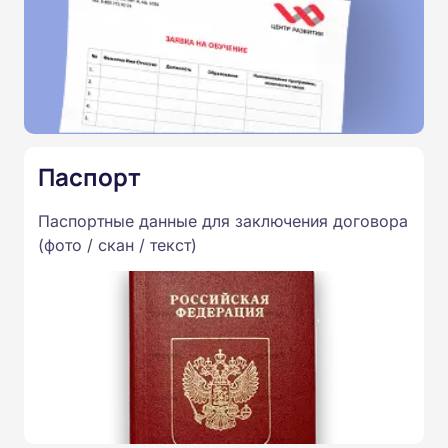
Паспорт
Паспортные данные для заключения договора
(фото / скан / текст)