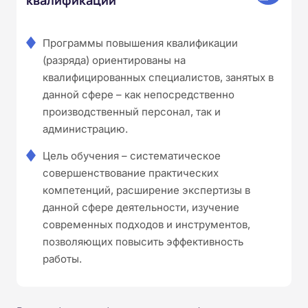
Программы повышения квалификации
(разряда) ориентированы на
квалифицированных специалистов, занятых в
данной сфере – как непосредственно
производственный персонал, так и
администрацию.
Цель обучения – систематическое
совершенствование практических
компетенций, расширение экспертизы в
данной сфере деятельности, изучение
современных подходов и инструментов,
позволяющих повысить эффективность
работы.