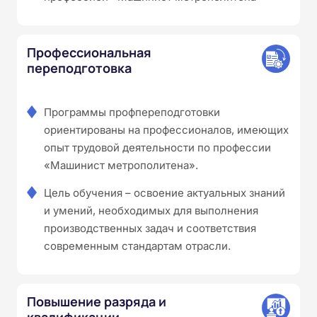
Профессиональная
переподготовка
Программы профпереподготовки
ориентированы на профессионалов, имеющих
опыт трудовой деятельности по профессии
«Машинист метрополитена».
Цель обучения – освоение актуальных знаний
и умений, необходимых для выполнения
производственных задач и соответствия
современным стандартам отрасли.
Повышение разряда и
квалификации