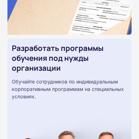
Разработать программы
обучения под нужды
организации
Обучайте сотрудников по индивидуальным
корпоративным программам на специальных
условиях.