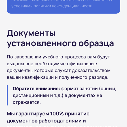
условиями
политики конфиденциальности
Документы
установленного образца
По завершении учебного процесса вам будут
выданы все необходимые официальные
документы, которые служат доказательством
вашей квалификации и полученного разряда.
Обратите внимание:
формат занятий (очный,
дистанционный и т.д.) в документах не
отражается.
Мы гарантируем 100% принятие
документов работодателями и