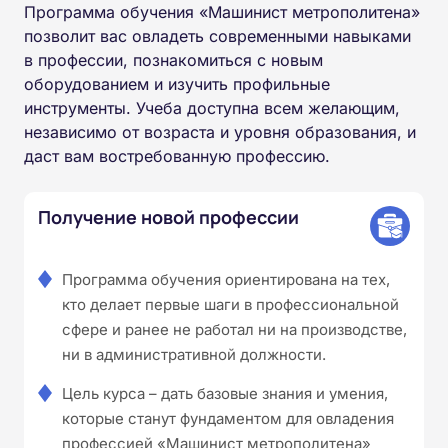
Программа обучения «Машинист метрополитена»
позволит вас овладеть современными навыками
в профессии, познакомиться с новым
оборудованием и изучить профильные
инструменты. Учеба доступна всем желающим,
независимо от возраста и уровня образования, и
даст вам востребованную профессию.
Получение новой профессии
Программа обучения ориентирована на тех,
кто делает первые шаги в профессиональной
сфере и ранее не работал ни на производстве,
ни в административной должности.
Цель курса – дать базовые знания и умения,
которые станут фундаментом для овладения
профессией «Машинист метрополитена»