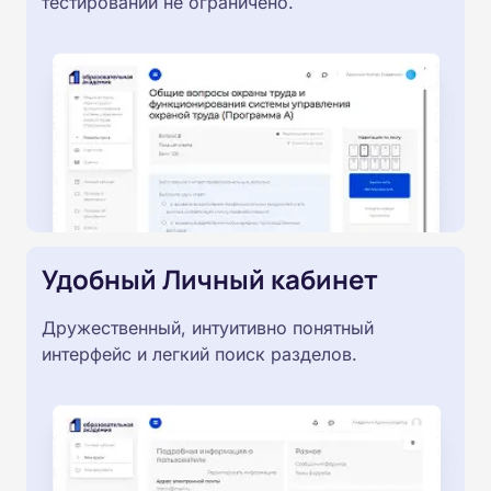
тестировании не ограничено.
Удобный Личный кабинет
Дружественный, интуитивно понятный
интерфейс и легкий поиск разделов.