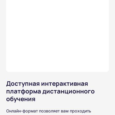
Доступная интерактивная
платформа дистанционного
обучения
Онлайн-формат позволяет вам проходить