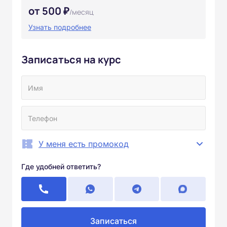
от 500 ₽
/месяц
Узнать подробнее
Записаться на курс
У меня есть промокод
Где удобней ответить?
Записаться