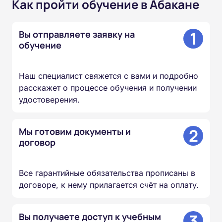
Как пройти обучение в Абакане
1
Вы отправляете заявку на
обучение
Наш специалист свяжется с вами и подробно
расскажет о процессе обучения и получении
удостоверения.
2
Мы готовим документы и
договор
Все гарантийные обязательства прописаны в
договоре, к нему прилагается счёт на оплату.
3
Вы получаете доступ к учебным