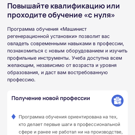
Повышайте квалификацию или
проходите обучение «с нуля»
Программа обучения «Машинист
регенерационной установки» позволит вас
овладеть современными навыками в профессии,
познакомиться с новым оборудованием и изучить
профильные инструменты. Учеба доступна всем
желающим, независимо от возраста и уровня
образования, и даст вам востребованную
профессию.
Получение новой профессии
Программа обучения ориентирована на тех,
кто делает первые шаги в профессиональной
сфере и ранее не работал ни на производстве,