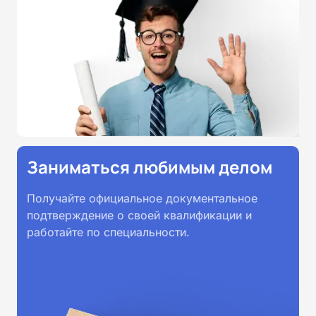
Заниматься любимым делом
Получайте официальное документальное
подтверждение о своей квалификации и
работайте по специальности.