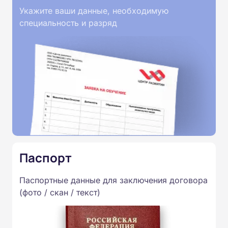
Укажите ваши данные, необходимую
специальность и разряд
Паспорт
Паспортные данные для заключения договора
(фото / скан / текст)