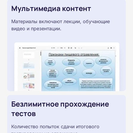
Мультимедиа контент
Материалы включают лекции, обучающие
видео и презентации.
Безлимитное прохождение
тестов
Количество попыток сдачи итогового