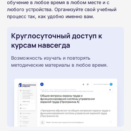
обучение в любое время в любом месте и с
любого устройства. Организуйте свой учебный
процесс так, как удобно именно вам.
Круглосуточный доступ к
курсам навсегда
Возможность изучать и повторять
методические материалы в любое время.