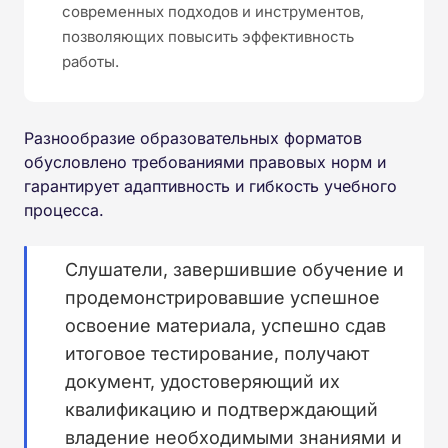
современных подходов и инструментов,
позволяющих повысить эффективность
работы.
Разнообразие образовательных форматов
обусловлено требованиями правовых норм и
гарантирует адаптивность и гибкость учебного
процесса.
Слушатели, завершившие обучение и
продемонстрировавшие успешное
освоение материала, успешно сдав
итоговое тестирование, получают
документ, удостоверяющий их
квалификацию и подтверждающий
владение необходимыми знаниями и