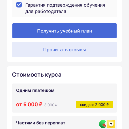
Гарантия подтверждения обучения
для работодателя
Получить учебный план
Прочитать отзывы
Стоимость курса
Одним платежом
от 6 000 ₽
8 000 ₽
скидка: 2 000 ₽
Частями без переплат