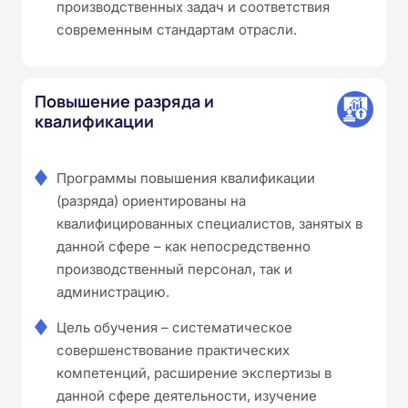
производственных задач и соответствия
современным стандартам отрасли.
Повышение разряда и
квалификации
Программы повышения квалификации
(разряда) ориентированы на
квалифицированных специалистов, занятых в
данной сфере – как непосредственно
производственный персонал, так и
администрацию.
Цель обучения – систематическое
совершенствование практических
компетенций, расширение экспертизы в
данной сфере деятельности, изучение