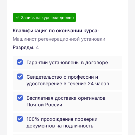
Запись на курс ежедневно
Квалификация по окончании курса:
Машинист регенерационной установки
Разряды:
4
Гарантии установлены в договоре
Свидетельство о профессии и
удостоверение в течение 24 часов
Бесплатная доставка оригиналов
Почтой России
100% прохождение проверки
документов на подлинность