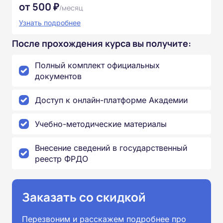
от 500 ₽
/месяц
Узнать подробнее
После прохождения курса вы получите:
Полный комплект официальных
документов
Доступ к онлайн-платформе Академии
Учебно-методические материалы
Внесение сведений в государственный
реестр ФРДО
Заказать со скидкой
Перезвоним и расскажем подробнее про