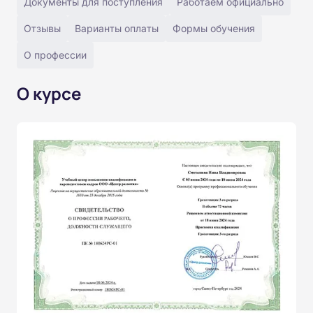
Документы для поступления
Работаем официально
Отзывы
Варианты оплаты
Формы обучения
О профессии
О курсе