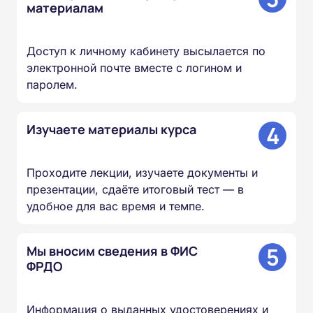
материалам
Доступ к личному кабинету высылается по
электронной почте вместе с логином и
паролем.
4
Изучаете материалы курса
Проходите лекции, изучаете документы и
презентации, сдаёте итоговый тест — в
удобное для вас время и темпе.
5
Мы вносим сведения в ФИС
ФРДО
Информация о выданных удостоверениях и