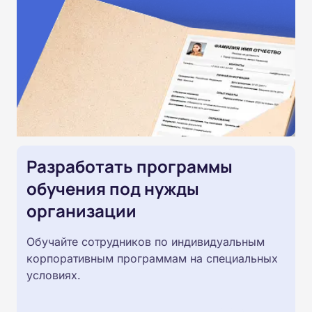
Разработать программы
обучения под нужды
организации
Обучайте сотрудников по индивидуальным
корпоративным программам на специальных
условиях.