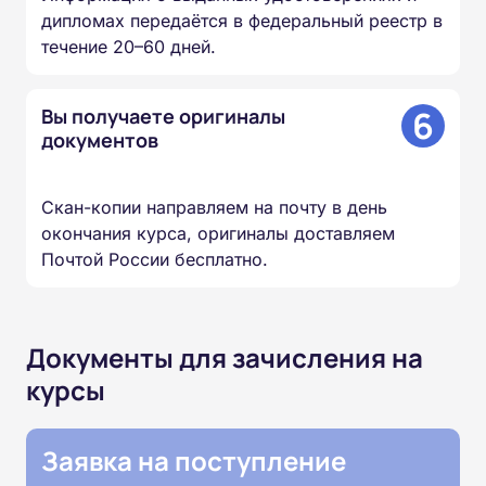
дипломах передаётся в федеральный реестр в
течение 20–60 дней.
6
Вы получаете оригиналы
документов
Скан-копии направляем на почту в день
окончания курса, оригиналы доставляем
Почтой России бесплатно.
Документы для зачисления на
курсы
Заявка на поступление