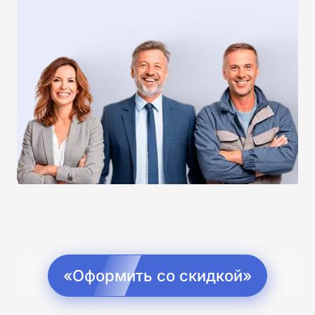
«Оформить со скидкой»