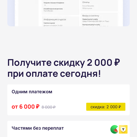
Получите скидку 2 000 ₽
при оплате сегодня!
Одним платежом
от 6 000 ₽
8 000 ₽
скидка: 2 000 ₽
Частями без переплат