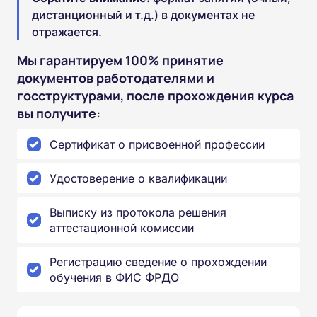
дистанционный и т.д.) в документах не
отражается.
Мы гарантируем 100% принятие
документов работодателями и
госструктурами, после прохождения курса
вы получите:
Сертификат о присвоенной профессии
Удостоверение о квалификации
Выписку из протокола решения
аттестационной комиссии
Регистрацию сведение о прохождении
обучения в ФИС ФРДО