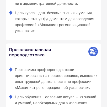
ни в административной должности.
Цель курса – дать базовые знания и умения,
которые станут фундаментом для овладения
профессией «Машинист регенерационной
установки»
Профессиональная
переподготовка
Программы профпереподготовки
ориентированы на профессионалов, имеющих
опыт трудовой деятельности по профессии
«Машинист регенерационной установки».
Цель обучения – освоение актуальных знаний
и умений, необходимых для выполнения