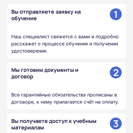
1
Вы отправляете заявку на
обучение
Наш специалист свяжется с вами и подробно
расскажет о процессе обучения и получении
удостоверения.
2
Мы готовим документы и
договор
Все гарантийные обязательства прописаны в
договоре, к нему прилагается счёт на оплату.
3
Вы получаете доступ к учебным
материалам