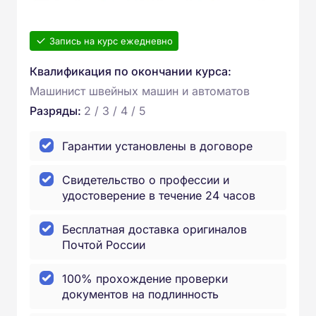
Запись на курс ежедневно
Квалификация по окончании курса:
Машинист швейных машин и автоматов
Разряды:
2 / 3 / 4 / 5
Гарантии установлены в договоре
Свидетельство о профессии и
удостоверение в течение 24 часов
Бесплатная доставка оригиналов
Почтой России
100% прохождение проверки
документов на подлинность