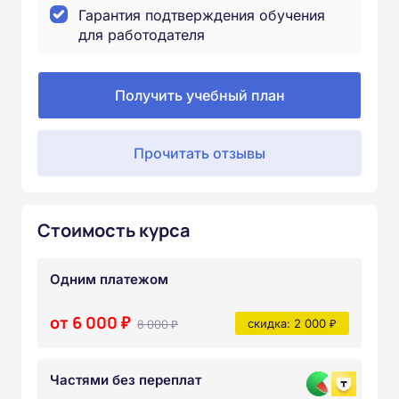
Гарантия подтверждения обучения
для работодателя
Получить учебный план
Прочитать отзывы
Стоимость курса
Одним платежом
от 6 000 ₽
8 000 ₽
скидка: 2 000 ₽
Частями без переплат