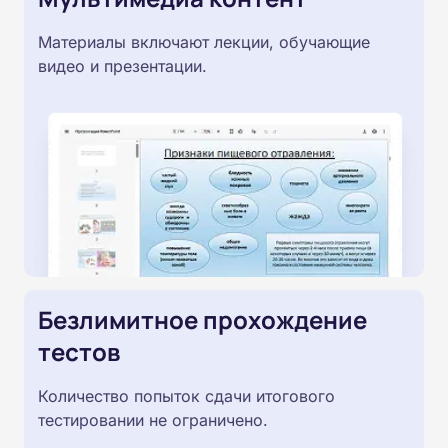
Материалы включают лекции, обучающие
видео и презентации.
Безлимитное прохождение
тестов
Количество попыток сдачи итогового
тестировании не ограничено.