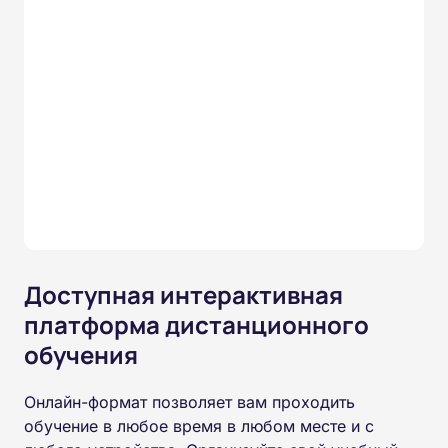
Доступная интерактивная
платформа дистанционного
обучения
Онлайн-формат позволяет вам проходить
обучение в любое время в любом месте и с