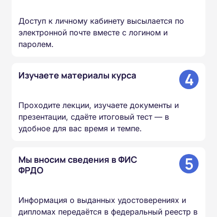
Доступ к личному кабинету высылается по
электронной почте вместе с логином и
паролем.
4
Изучаете материалы курса
Проходите лекции, изучаете документы и
презентации, сдаёте итоговый тест — в
удобное для вас время и темпе.
5
Мы вносим сведения в ФИС
ФРДО
Информация о выданных удостоверениях и
дипломах передаётся в федеральный реестр в