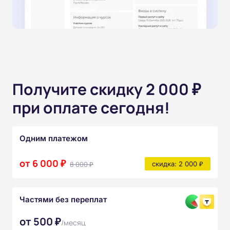
Получите скидку 2 000 ₽
при оплате сегодня!
Одним платежом
от 6 000 ₽
8 000 ₽
скидка: 2 000 ₽
Частями без переплат
от 500 ₽
/месяц