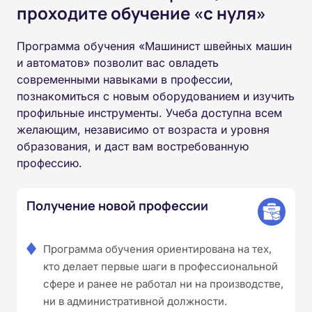
проходите обучение «с нуля»
Программа обучения «Машинист швейных машин
и автоматов» позволит вас овладеть
современными навыками в профессии,
познакомиться с новым оборудованием и изучить
профильные инструменты. Учеба доступна всем
желающим, независимо от возраста и уровня
образования, и даст вам востребованную
профессию.
Получение новой профессии
Программа обучения ориентирована на тех,
кто делает первые шаги в профессиональной
сфере и ранее не работал ни на производстве,
ни в административной должности.