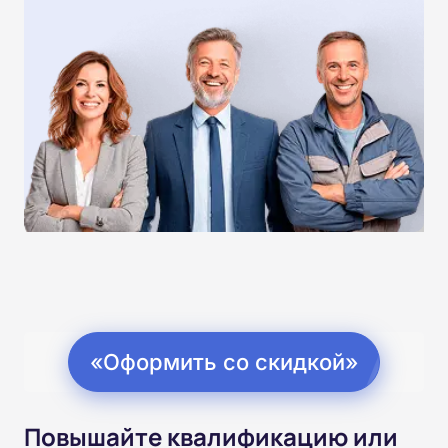
«Оформить со скидкой»
Повышайте квалификацию или