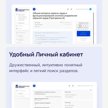
Удобный Личный кабинет
Дружественный, интуитивно понятный
интерфейс и легкий поиск разделов.