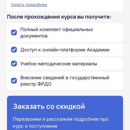
Узнать подробнее
После прохождения курса вы получите:
Полный комплект официальных
документов
Доступ к онлайн-платформе Академии
Учебно-методические материалы
Внесение сведений в государственный
реестр ФРДО
Заказать со скидкой
Перезвоним и расскажем подробнее про
курс и поступление