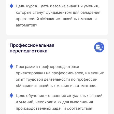
Цель курса – дать базовые знания и умения,
которые станут фундаментом для овладения
профессией «Машинист швейных машин и
автоматов»
Профессиональная
переподготовка
Программы профпереподготовки
ориентированы на профессионалов, имеющих
опыт трудовой деятельности по профессии
«Машинист швейных машин и автоматов».
Цель обучения – освоение актуальных знаний
и умений, необходимых для выполнения
производственных задач и соответствия