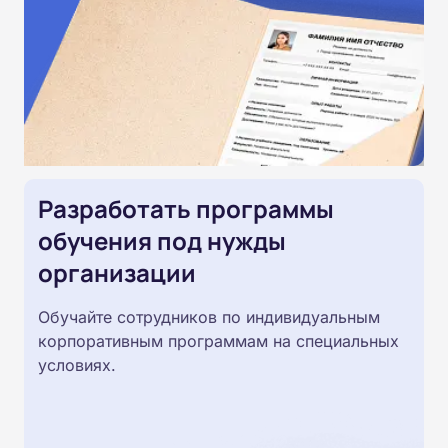
Разработать программы
обучения под нужды
организации
Обучайте сотрудников по индивидуальным
корпоративным программам на специальных
условиях.