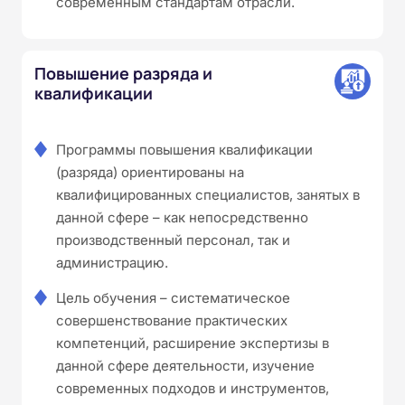
современным стандартам отрасли.
Повышение разряда и
квалификации
Программы повышения квалификации
(разряда) ориентированы на
квалифицированных специалистов, занятых в
данной сфере – как непосредственно
производственный персонал, так и
администрацию.
Цель обучения – систематическое
совершенствование практических
компетенций, расширение экспертизы в
данной сфере деятельности, изучение
современных подходов и инструментов,