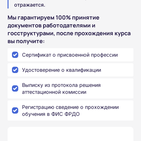
отражается.
Мы гарантируем 100% принятие
документов работодателями и
госструктурами, после прохождения курса
вы получите:
Сертификат о присвоенной профессии
Удостоверение о квалификации
Выписку из протокола решения
аттестационной комиссии
Регистрацию сведение о прохождении
обучения в ФИС ФРДО