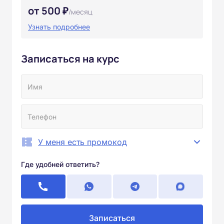
от 500 ₽
/месяц
Узнать подробнее
Записаться на курс
У меня есть промокод
Где удобней ответить?
Записаться