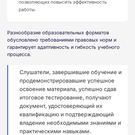
позволяющих повысить эффективность
работы.
Разнообразие образовательных форматов
обусловлено требованиями правовых норм и
гарантирует адаптивность и гибкость учебного
процесса.
Слушатели, завершившие обучение и
продемонстрировавшие успешное
освоение материала, успешно сдав
итоговое тестирование, получают
документ, удостоверяющий их
квалификацию и подтверждающий
владение необходимыми знаниями и
практическими навыками.