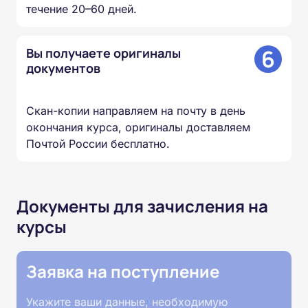
течение 20–60 дней.
6
Вы получаете оригиналы
документов
Скан-копии направляем на почту в день
окончания курса, оригиналы доставляем
Почтой России бесплатно.
Документы для зачисления на
курсы
Заявка на поступление
Укажите ваши данные, необходимую