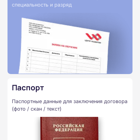
специальность и разряд
Паспорт
Паспортные данные для заключения договора
(фото / скан / текст)