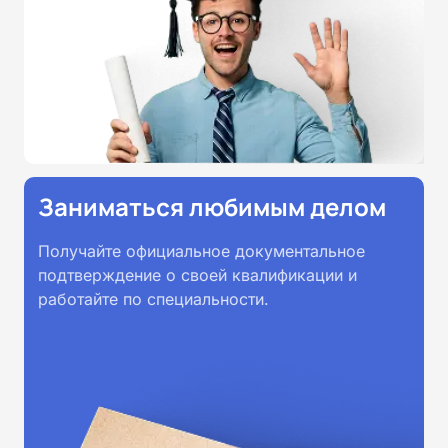
Заниматься любимым делом
Получайте официальное документальное
подтверждение о своей квалификации и
работайте по специальности.