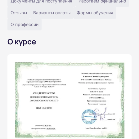
Документы для поступления
Работаем официально
Отзывы
Варианты оплаты
Формы обучения
О профессии
О курсе