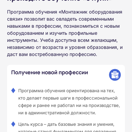
Программа обучения «Монтажник оборудования
связи» позволит вас овладеть современными
навыками в профессии, познакомиться с новым
оборудованием и изучить профильные
инструменты. Учеба доступна всем желающим,
независимо от возраста и уровня образования, и
даст вам востребованную профессию.
Получение новой профессии
Программа обучения ориентирована на тех,
кто делает первые шаги в профессиональной
сфере и ранее не работал ни на производстве,
ни в административной должности.
Цель курса – дать базовые знания и умения,
которые станут фундаментом для овладения