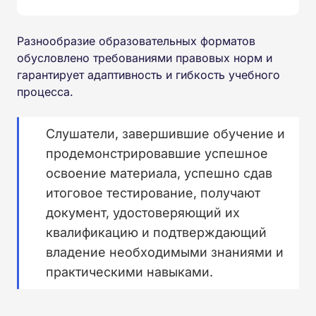
Разнообразие образовательных форматов
обусловлено требованиями правовых норм и
гарантирует адаптивность и гибкость учебного
процесса.
Слушатели, завершившие обучение и
продемонстрировавшие успешное
освоение материала, успешно сдав
итоговое тестирование, получают
документ, удостоверяющий их
квалификацию и подтверждающий
владение необходимыми знаниями и
практическими навыками.