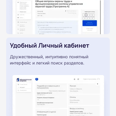
Удобный Личный кабинет
Дружественный, интуитивно понятный
интерфейс и легкий поиск разделов.