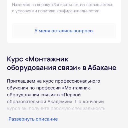
Нажимая на кнопку «Записаться», вы соглашаетесь
с условиями политики конфиденциальностии
У меня остались вопросы
Курс «Монтажник
оборудования связи» в Абакане
Приглашаем на курс профессионального
обучения по профессии «Монтажник
оборудования связи» в «Первой
образовательной Академии». По кончании
курса вы получите рабочую специальность
«Монтажник оборудования связи»
Развернуть описание
соответствующего разряда.