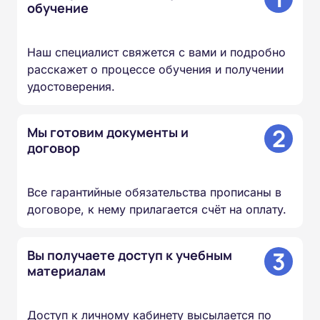
обучение
Наш специалист свяжется с вами и подробно
расскажет о процессе обучения и получении
удостоверения.
2
Мы готовим документы и
договор
Все гарантийные обязательства прописаны в
договоре, к нему прилагается счёт на оплату.
3
Вы получаете доступ к учебным
материалам
Доступ к личному кабинету высылается по