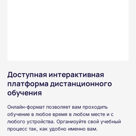
Доступная интерактивная
платформа дистанционного
обучения
Онлайн-формат позволяет вам проходить
обучение в любое время в любом месте и с
любого устройства. Организуйте свой учебный
процесс так, как удобно именно вам.