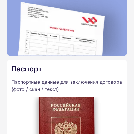
Паспорт
Паспортные данные для заключения договора
(фото / скан / текст)