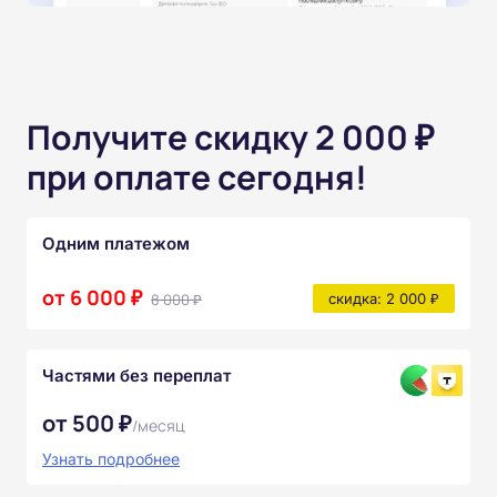
Получите скидку 2 000 ₽
при оплате сегодня!
Одним платежом
от 6 000 ₽
8 000 ₽
скидка: 2 000 ₽
Частями без переплат
от 500 ₽
/месяц
Узнать подробнее