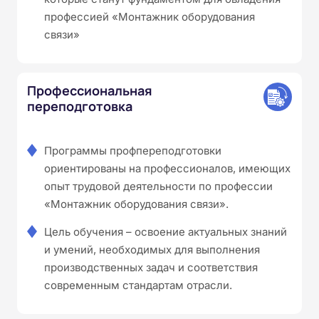
профессией «Монтажник оборудования
связи»
Профессиональная
переподготовка
Программы профпереподготовки
ориентированы на профессионалов, имеющих
опыт трудовой деятельности по профессии
«Монтажник оборудования связи».
Цель обучения – освоение актуальных знаний
и умений, необходимых для выполнения
производственных задач и соответствия
современным стандартам отрасли.