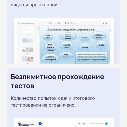
видео и презентации.
Безлимитное прохождение
тестов
Количество попыток сдачи итогового
тестировании не ограничено.