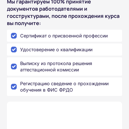
Мы гарантируем 100% принятие
документов работодателями и
госструктурами, после прохождения курса
вы получите:
Сертификат о присвоенной профессии
Удостоверение о квалификации
Выписку из протокола решения
аттестационной комиссии
Регистрацию сведение о прохождении
обучения в ФИС ФРДО