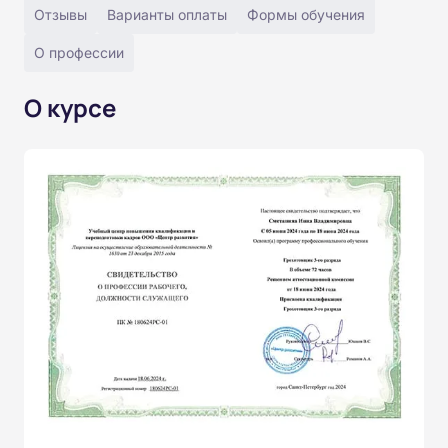
Отзывы
Варианты оплаты
Формы обучения
О профессии
О курсе