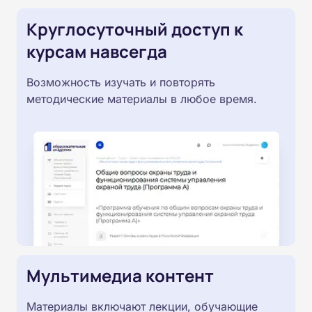
Круглосуточный доступ к
курсам навсегда
Возможность изучать и повторять
методические материалы в любое время.
Мультимедиа контент
Материалы включают лекции, обучающие