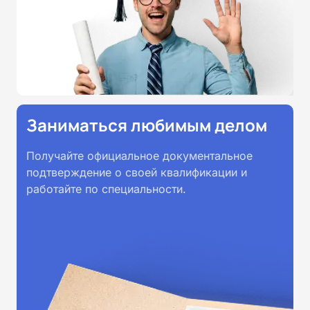
Заниматься любимым делом
Получайте официальное документальное
подтверждение о своей квалификации и
работайте по специальности.