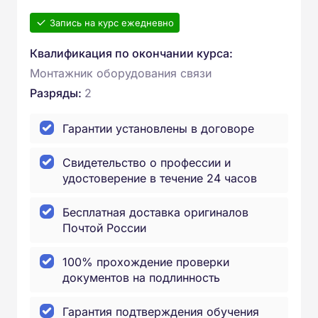
Запись на курс ежедневно
Квалификация по окончании курса:
Монтажник оборудования связи
Разряды:
2
Гарантии установлены в договоре
Свидетельство о профессии и
удостоверение в течение 24 часов
Бесплатная доставка оригиналов
Почтой России
100% прохождение проверки
документов на подлинность
Гарантия подтверждения обучения