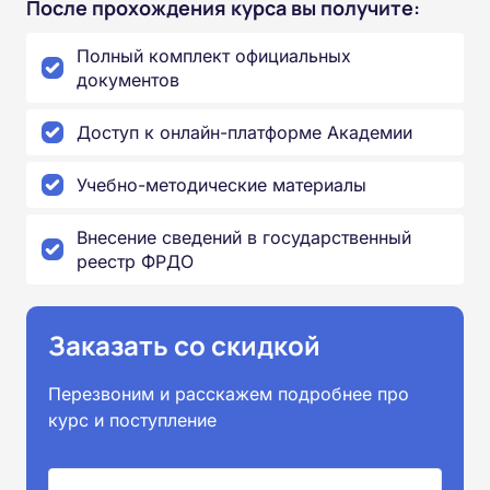
После прохождения курса вы получите:
Полный комплект официальных
документов
Доступ к онлайн-платформе Академии
Учебно-методические материалы
Внесение сведений в государственный
реестр ФРДО
Заказать со скидкой
Перезвоним и расскажем подробнее про
курс и поступление