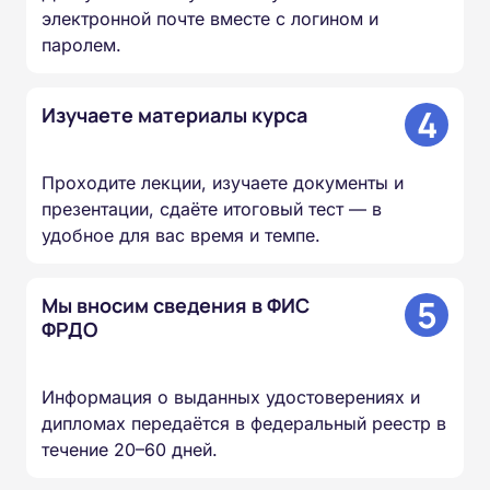
электронной почте вместе с логином и
паролем.
4
Изучаете материалы курса
Проходите лекции, изучаете документы и
презентации, сдаёте итоговый тест — в
удобное для вас время и темпе.
5
Мы вносим сведения в ФИС
ФРДО
Информация о выданных удостоверениях и
дипломах передаётся в федеральный реестр в
течение 20–60 дней.