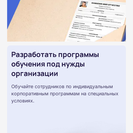
Разработать программы
обучения под нужды
организации
Обучайте сотрудников по индивидуальным
корпоративным программам на специальных
условиях.