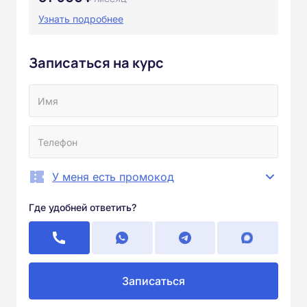
Узнать подробнее
Записаться на курс
У меня есть промокод
Где удобней ответить?
Записаться