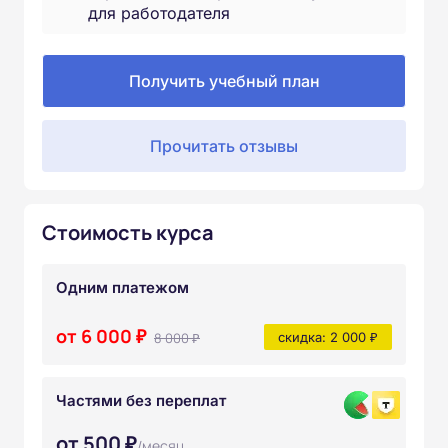
для работодателя
Получить учебный план
Прочитать отзывы
Стоимость курса
Одним платежом
от 6 000 ₽
8 000 ₽
скидка: 2 000 ₽
Частями без переплат
от 500 ₽
/месяц