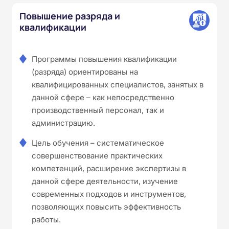
Повышение разряда и
квалификации
Программы повышения квалификации
(разряда) ориентированы на
квалифицированных специалистов, занятых в
данной сфере – как непосредственно
производственный персонал, так и
администрацию.
Цель обучения – систематическое
совершенствование практических
компетенций, расширение экспертизы в
данной сфере деятельности, изучение
современных подходов и инструментов,
позволяющих повысить эффективность
работы.