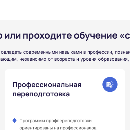
или проходите обучение «с
 овладеть современными навыками в профессии, познак
ающим, независимо от возраста и уровня образования,
Профессиональная
переподготовка
Программы профпереподготовки
ориентированы на профессионалов,