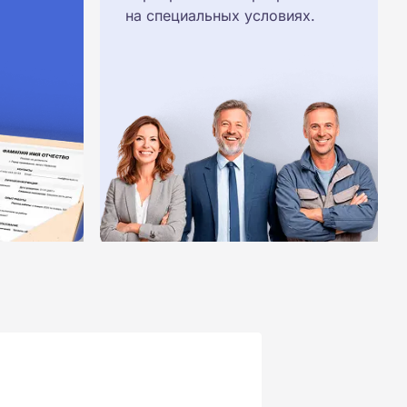
на специальных условиях.