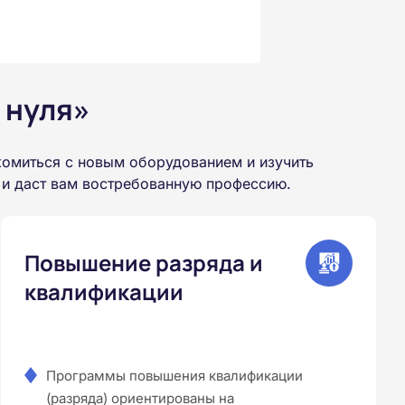
 нуля»
омиться с новым оборудованием и изучить
 и даст вам востребованную профессию.
Повышение разряда и
квалификации
Программы повышения квалификации
(разряда) ориентированы на