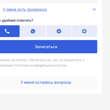
У меня есть промокод
е удобней ответить?
Записаться
жимая на кнопку «Записаться», вы соглашаетесь с
ловиями политики конфиденциальностии
У меня остались вопросы