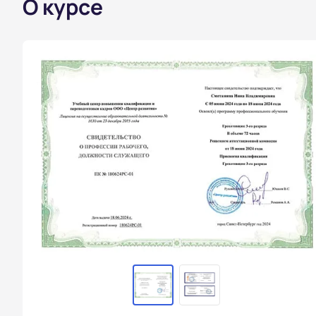
О курсе