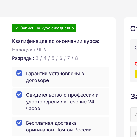
С
Запись на курс ежедневно
Квалификация по окончании курса:
Наладчик ЧПУ
Разряды:
3 / 4 / 5 / 6 / 7 / 8
Гарантии установлены в
договоре
З
Свидетельство о профессии и
удостоверение в течение 24
часов
Бесплатная доставка
оригиналов Почтой России