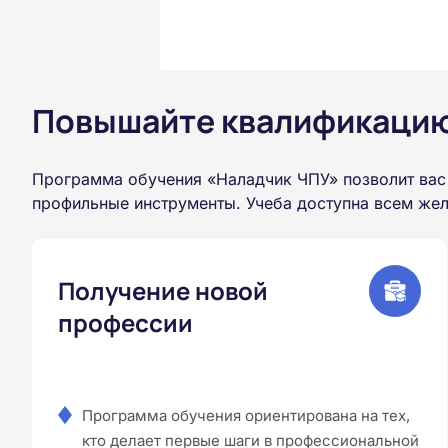
Повышайте квалификацию 
Программа обучения «Наладчик ЧПУ» позволит вас
профильные инструменты. Учеба доступна всем жел
Получение новой
профессии
Программа обучения ориентирована на тех,
кто делает первые шаги в профессиональной