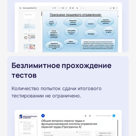
Безлимитное прохождение
тестов
Количество попыток сдачи итогового
тестировании не ограничено.