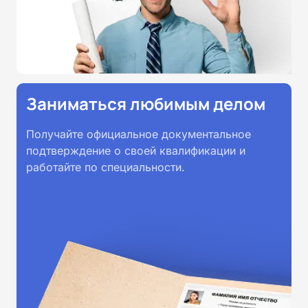
Заниматься любимым делом
Получайте официальное документальное
подтверждение о своей квалификации и
работайте по специальности.