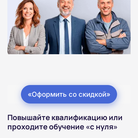
«Оформить со скидкой»
Повышайте квалификацию или
проходите обучение «с нуля»