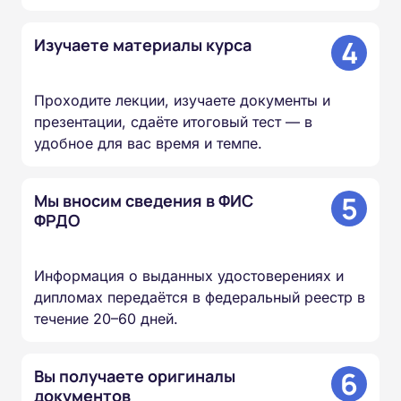
4
Изучаете материалы курса
Проходите лекции, изучаете документы и
презентации, сдаёте итоговый тест — в
удобное для вас время и темпе.
5
Мы вносим сведения в ФИС
ФРДО
Информация о выданных удостоверениях и
дипломах передаётся в федеральный реестр в
течение 20–60 дней.
6
Вы получаете оригиналы
документов