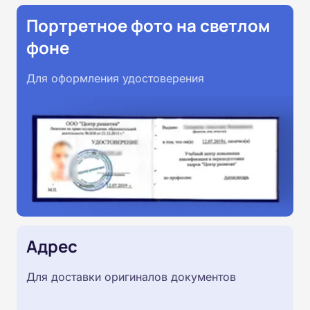
Портретное фото на светлом
фоне
Для оформления удостоверения
Адрес
Для доставки оригиналов документов