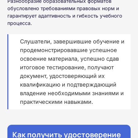
Разнообразие образовательных форматов
обусловлено требованиями правовых норм и
гарантирует адаптивность и гибкость учебного
процесса.
Слушатели, завершившие обучение и
продемонстрировавшие успешное
освоение материала, успешно сдав
итоговое тестирование, получают
документ, удостоверяющий их
квалификацию и подтверждающий
владение необходимыми знаниями и
практическими навыками.
Как получить удостоверение