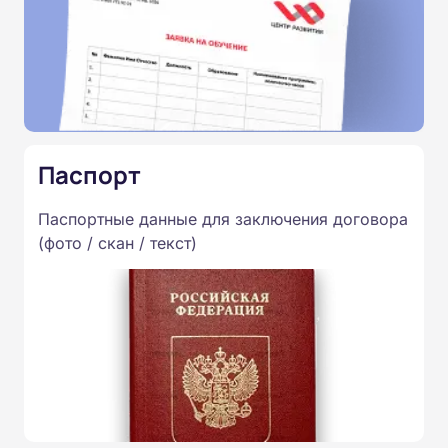
Паспорт
Паспортные данные для заключения договора
(фото / скан / текст)