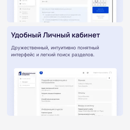
Удобный Личный кабинет
Дружественный, интуитивно понятный
интерфейс и легкий поиск разделов.