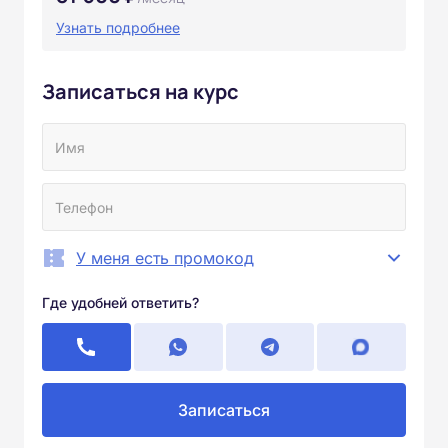
Узнать подробнее
Записаться на курс
У меня есть промокод
Где удобней ответить?
Записаться