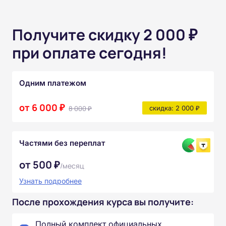
Получите скидку 2 000 ₽
при оплате сегодня!
Одним платежом
от 6 000 ₽
8 000 ₽
скидка: 2 000 ₽
Частями без переплат
от 500 ₽
/месяц
Узнать подробнее
После прохождения курса вы получите:
Полный комплект официальных