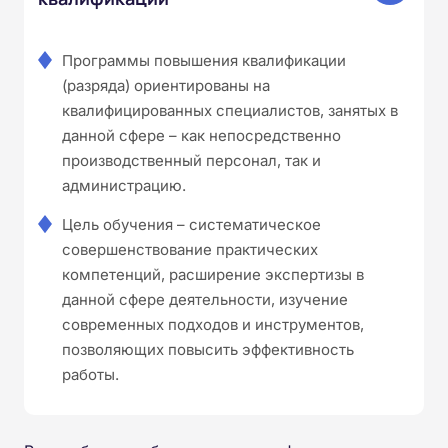
Программы повышения квалификации
(разряда) ориентированы на
квалифицированных специалистов, занятых в
данной сфере – как непосредственно
производственный персонал, так и
администрацию.
Цель обучения – систематическое
совершенствование практических
компетенций, расширение экспертизы в
данной сфере деятельности, изучение
современных подходов и инструментов,
позволяющих повысить эффективность
работы.