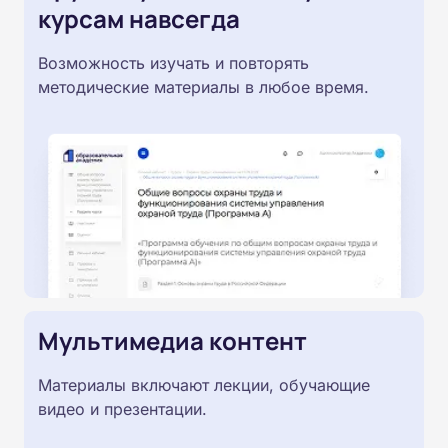
курсам навсегда
Возможность изучать и повторять
методические материалы в любое время.
Мультимедиа контент
Материалы включают лекции, обучающие
видео и презентации.