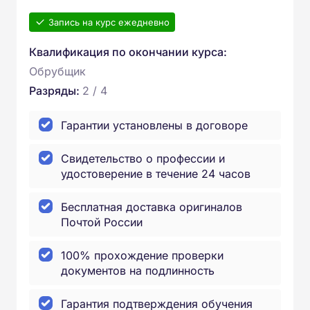
Запись на курс ежедневно
Квалификация по окончании курса:
Обрубщик
Разряды:
2 / 4
Гарантии установлены в договоре
Свидетельство о профессии и
удостоверение в течение 24 часов
Бесплатная доставка оригиналов
Почтой России
100% прохождение проверки
документов на подлинность
Гарантия подтверждения обучения