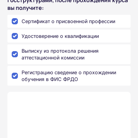
вы получите:
Сертификат о присвоенной профессии
Удостоверение о квалификации
Выписку из протокола решения
аттестационной комиссии
Регистрацию сведение о прохождении
обучения в ФИС ФРДО