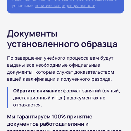
условиями
политики конфиденциальности
Документы
установленного образца
По завершении учебного процесса вам будут
выданы все необходимые официальные
документы, которые служат доказательством
вашей квалификации и полученного разряда.
Обратите внимание:
формат занятий (очный,
дистанционный и т.д.) в документах не
отражается.
Мы гарантируем 100% принятие
документов работодателями и
госструктурами, после прохождения курса