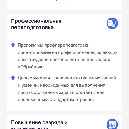
Профессиональная
переподготовка
Программы профпереподготовки
ориентированы на профессионалов, имеющих
опыт трудовой деятельности по профессии
«Обрубщик».
Цель обучения – освоение актуальных знаний
и умений, необходимых для выполнения
производственных задач и соответствия
современным стандартам отрасли.
Повышение разряда и
квалификации