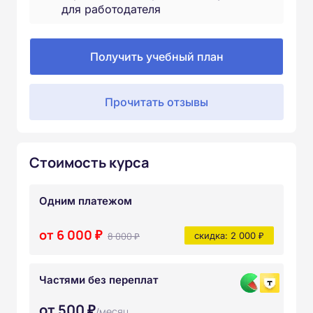
для работодателя
Получить учебный план
Прочитать отзывы
Стоимость курса
Одним платежом
от 6 000 ₽
8 000 ₽
скидка: 2 000 ₽
Частями без переплат
от 500 ₽
/месяц