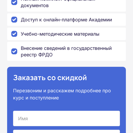
документов
Доступ к онлайн-платформе Академии
Учебно-методические материалы
Внесение сведений в государственный
реестр ФРДО
Заказать со скидкой
Перезвоним и расскажем подробнее про
курс и поступление