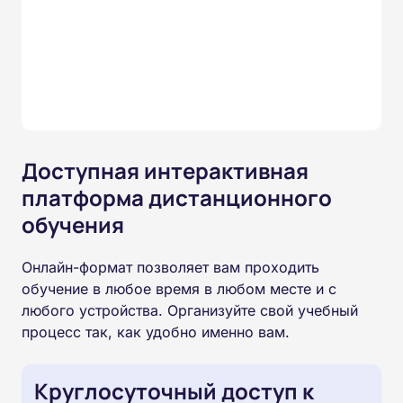
Доступная интерактивная
платформа дистанционного
обучения
Онлайн-формат позволяет вам проходить
обучение в любое время в любом месте и с
любого устройства. Организуйте свой учебный
процесс так, как удобно именно вам.
Круглосуточный доступ к