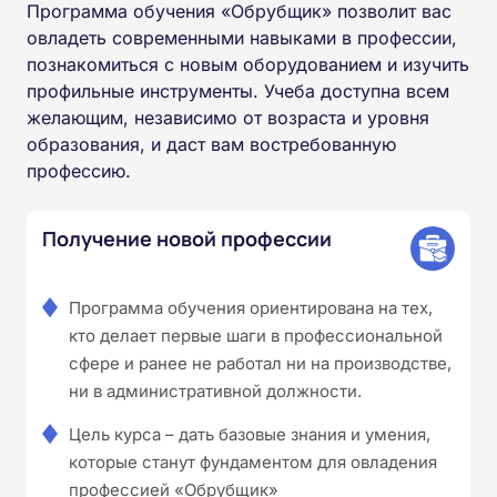
Программа обучения «Обрубщик» позволит вас
овладеть современными навыками в профессии,
познакомиться с новым оборудованием и изучить
профильные инструменты. Учеба доступна всем
желающим, независимо от возраста и уровня
образования, и даст вам востребованную
профессию.
Получение новой профессии
Программа обучения ориентирована на тех,
кто делает первые шаги в профессиональной
сфере и ранее не работал ни на производстве,
ни в административной должности.
Цель курса – дать базовые знания и умения,
которые станут фундаментом для овладения
профессией «Обрубщик»