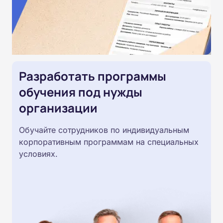
Разработать программы
обучения под нужды
организации
Обучайте сотрудников по индивидуальным
корпоративным программам на специальных
условиях.