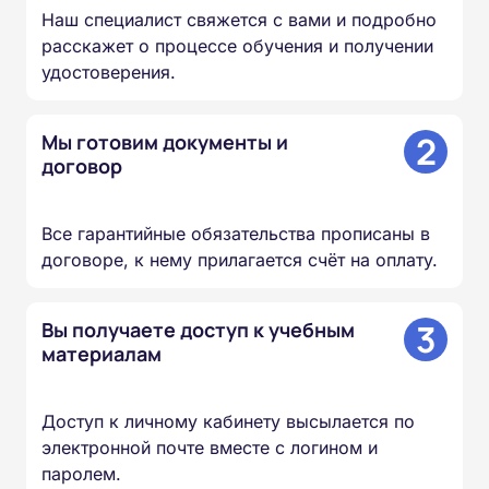
Наш специалист свяжется с вами и подробно
расскажет о процессе обучения и получении
удостоверения.
2
Мы готовим документы и
договор
Все гарантийные обязательства прописаны в
договоре, к нему прилагается счёт на оплату.
3
Вы получаете доступ к учебным
материалам
Доступ к личному кабинету высылается по
электронной почте вместе с логином и
паролем.