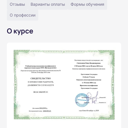
Отзывы
Варианты оплаты
Формы обучения
О профессии
О курсе