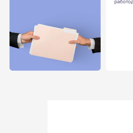
работод