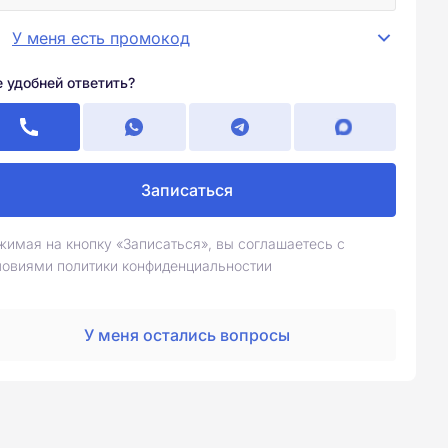
У меня есть промокод
е удобней ответить?
Записаться
жимая на кнопку «Записаться», вы соглашаетесь с
ловиями политики конфиденциальностии
У меня остались вопросы