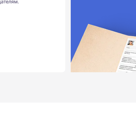
ателям.