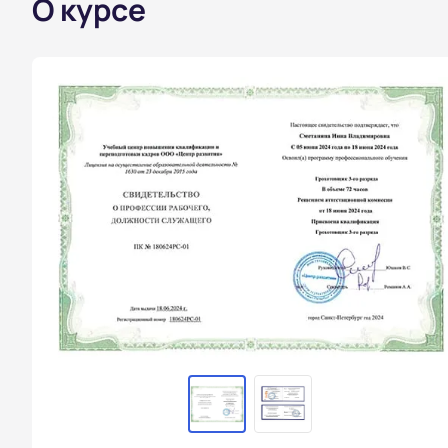
О курсе