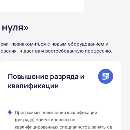
 нуля»
сии, познакомиться с новым оборудованием и
зования, и даст вам востребованную профессию.
Повышение разряда и
квалификации
Программы повышения квалификации
(разряда) ориентированы на
квалифицированных специалистов, занятых в