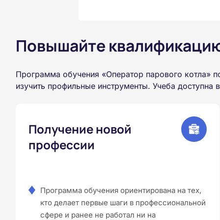
Повышайте квалификацию 
Программа обучения «Оператор парового котла» п
изучить профильные инструменты. Учеба доступна 
Получение новой
профессии
Программа обучения ориентирована на тех,
кто делает первые шаги в профессиональной
сфере и ранее не работал ни на