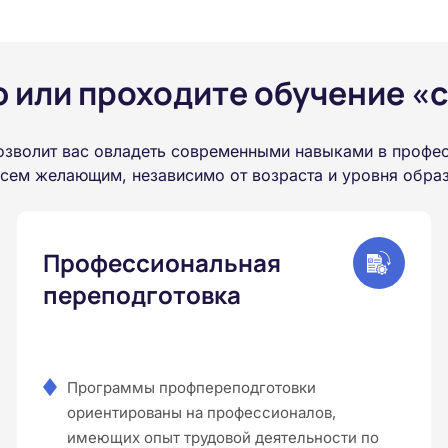
или проходите обучение «с
озволит вас овладеть современными навыками в профес
всем желающим, независимо от возраста и уровня обра
Профессиональная
переподготовка
Программы профпереподготовки
ориентированы на профессионалов,
имеющих опыт трудовой деятельности по