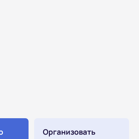
ю
Организовать