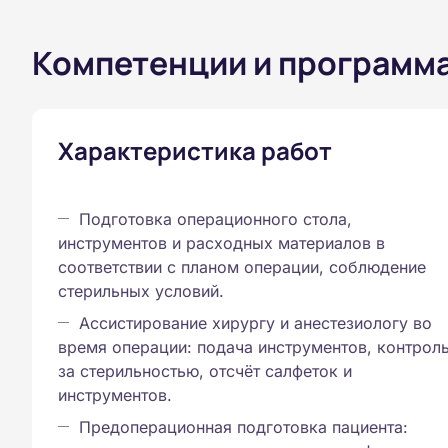
Компетенции и программ
Характеристика работ
Подготовка операционного стола,
инструментов и расходных материалов в
соответствии с планом операции, соблюдение
стерильных условий.
Ассистирование хирургу и анестезиологу во
время операции: подача инструментов, контрол
за стерильностью, отсчёт салфеток и
инструментов.
Предоперационная подготовка пациента: