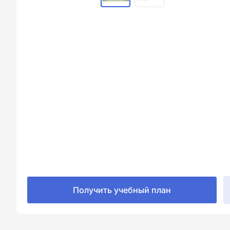
Получить учебный план