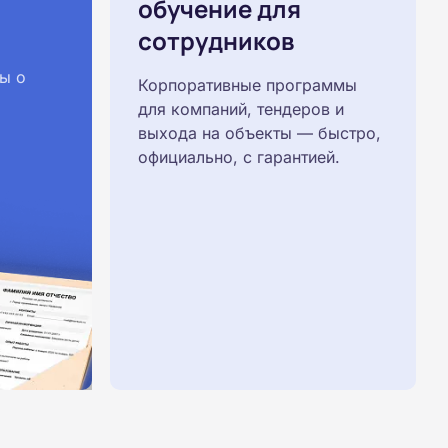
обучение для
сотрудников
ы о
Корпоративные программы
для компаний, тендеров и
выхода на объекты — быстро,
официально, с гарантией.