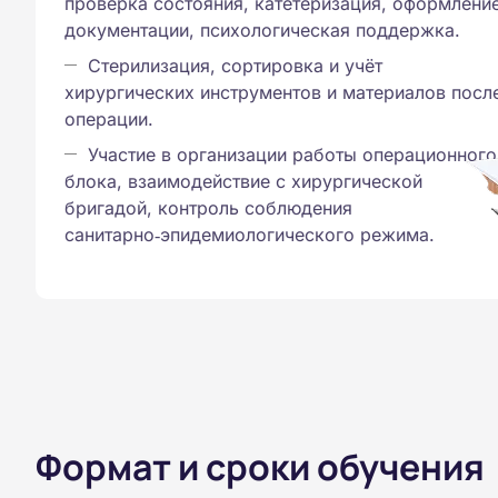
проверка состояния, катетеризация, оформлени
документации, психологическая поддержка.
Стерилизация, сортировка и учёт
хирургических инструментов и материалов посл
операции.
Участие в организации работы операционного
блока, взаимодействие с хирургической
бригадой, контроль соблюдения
санитарно‑эпидемиологического режима.
Формат и сроки обучения