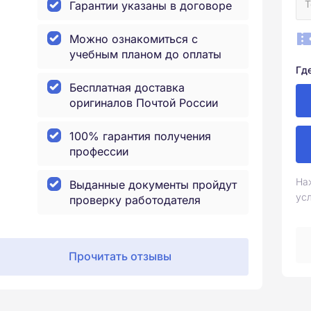
Гарантии указаны в договоре
Можно ознакомиться с
учебным планом до оплаты
Гд
Бесплатная доставка
оригиналов Почтой России
100% гарантия получения
профессии
На
Выданные документы пройдут
ус
проверку работодателя
Прочитать отзывы