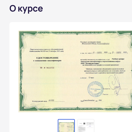
О курсе