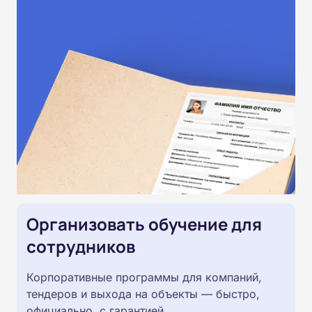
Организовать обучение для
сотрудников
Корпоративные программы для компаний,
тендеров и выхода на объекты — быстро,
официально, с гарантией.