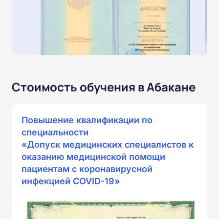
Стоимость обучения в Абакане
Повышение квалификации по
специальности
«Допуск медицинских специалистов к
оказанию медицинской помощи
пациентам с коронавирусной
инфекцией COVID-19»