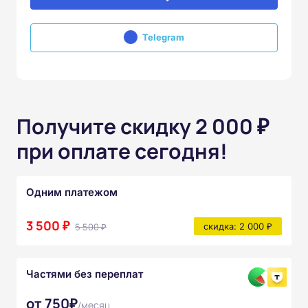
Telegram
Получите скидку 2 000 ₽
при оплате сегодня!
Одним платежом
3 500 ₽
5 500 ₽
скидка: 2 000 ₽
Частями без переплат
от 750₽
/месяц