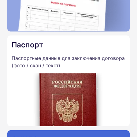
Паспорт
Паспортные данные для заключения договора
(фото / скан / текст)