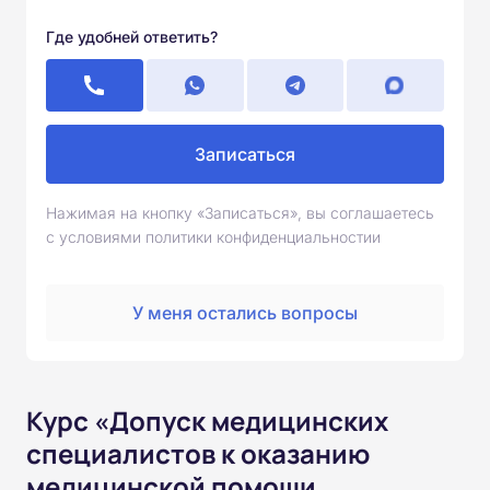
Где удобней ответить?
Записаться
Нажимая на кнопку «Записаться», вы соглашаетесь
с условиями политики конфиденциальностии
У меня остались вопросы
Курс «Допуск медицинских
специалистов к оказанию
медицинской помощи