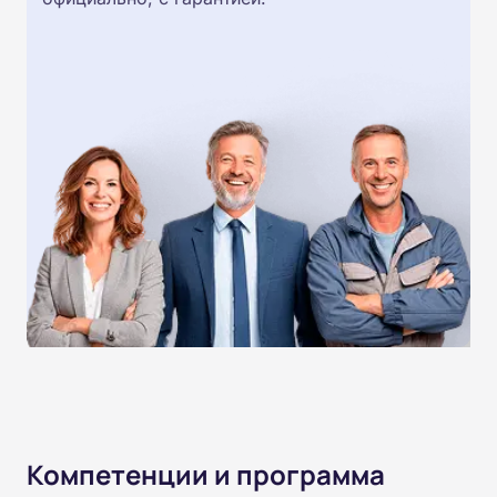
Компетенции и программа