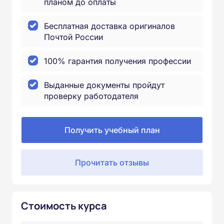
планом до оплаты
Бесплатная доставка оригиналов
Почтой России
100% гарантия получения профессии
Выданные документы пройдут
проверку работодателя
Получить учебный план
Прочитать отзывы
Стоимость курса