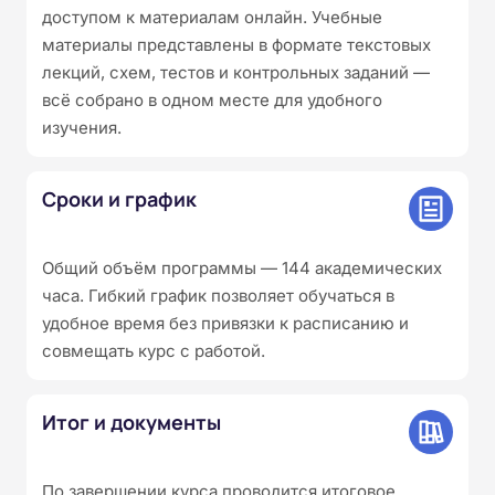
доступом к материалам онлайн. Учебные
материалы представлены в формате текстовых
лекций, схем, тестов и контрольных заданий —
всё собрано в одном месте для удобного
изучения.
Сроки и график
Общий объём программы — 144 академических
часа. Гибкий график позволяет обучаться в
удобное время без привязки к расписанию и
совмещать курс с работой.
Итог и документы
По завершении курса проводится итоговое