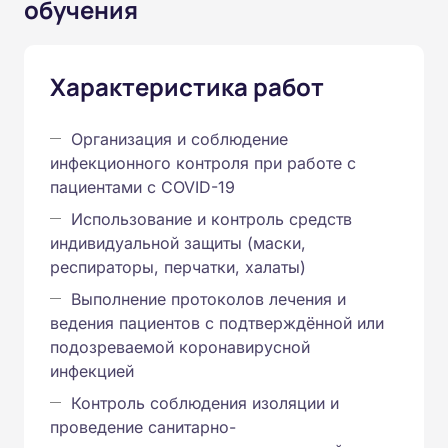
обучения
Характеристика работ
Организация и соблюдение
инфекционного контроля при работе с
пациентами с COVID-19
Использование и контроль средств
индивидуальной защиты (маски,
респираторы, перчатки, халаты)
Выполнение протоколов лечения и
ведения пациентов с подтверждённой или
подозреваемой коронавирусной
инфекцией
Контроль соблюдения изоляции и
проведение санитарно-