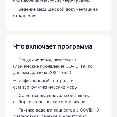
противоэпидемических мероприятий
Ведение медицинской документации и
отчётности
Что включает программа
Эпидемиология, патогенез и
клинические проявления COVID-19 (по
данным до июня 2024 года)
Инфекционный контроль и
санитарно‑гигиенические меры
Средства индивидуальной защиты:
выбор, использование и утилизация
Тактика ведения пациентов с COVID-19:
диагностика, лечение и мониторинг