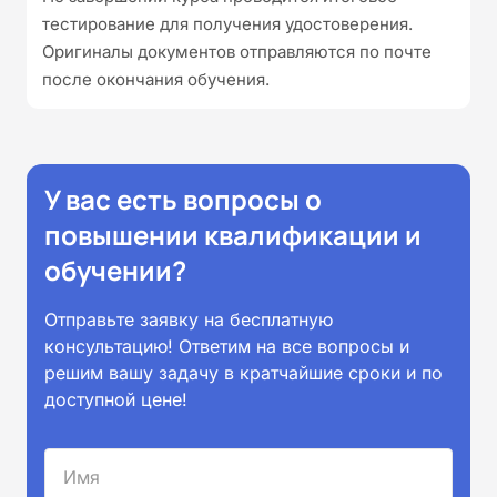
тестирование для получения удостоверения.
Оригиналы документов отправляются по почте
после окончания обучения.
У вас есть вопросы о
повышении квалификации и
обучении?
Отправьте заявку на бесплатную
консультацию! Ответим на все вопросы и
решим вашу задачу в кратчайшие сроки и по
доступной цене!