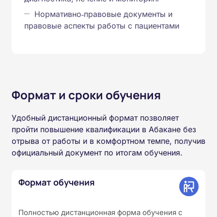
Нормативно‑правовые документы и
правовые аспекты работы с пациентами
Формат и сроки обучения
Удобный дистанционный формат позволяет
пройти повышение квалификации в Абакане без
отрыва от работы и в комфортном темпе, получив
официальный документ по итогам обучения.
Формат обучения
Полностью дистанционная форма обучения с