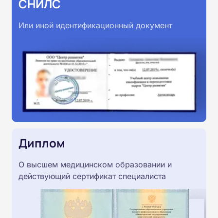
СНИЛС
Или иной идентификационный документ
Диплом
О высшем медицинском образовании и
действующий сертификат специалиста