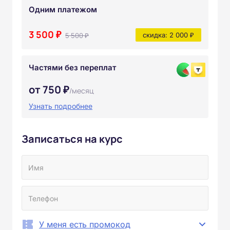
Одним платежом
3 500 ₽
5 500 ₽
скидка: 2 000 ₽
Частями без переплат
от 750 ₽
/месяц
Узнать подробнее
Записаться на курс
У меня есть промокод