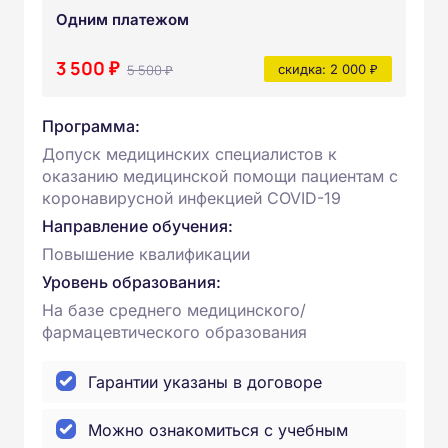
Одним платежом
3 500 ₽
5 500 ₽
скидка: 2 000 ₽
Программа:
Допуск медицинских специалистов к
оказанию медицинской помощи пациентам с
коронавирусной инфекцией COVID-19
Направление обучения:
Повышение квалификации
Уровень образования:
На базе среднего медицинского/
фармацевтического образования
Гарантии указаны в договоре
Можно ознакомиться с учебным