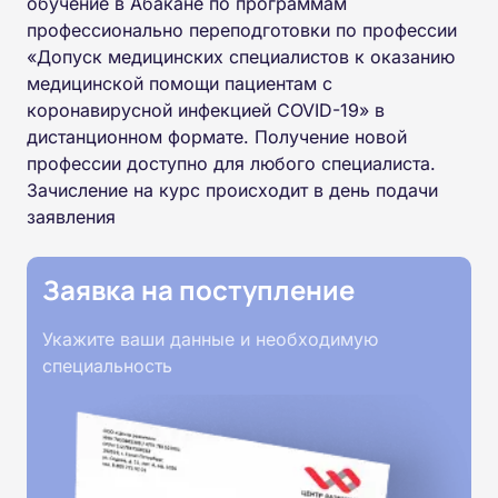
обучение в Абакане по программам
профессионально переподготовки по профессии
«Допуск медицинских специалистов к оказанию
медицинской помощи пациентам с
коронавирусной инфекцией COVID-19» в
дистанционном формате. Получение новой
профессии доступно для любого специалиста.
Зачисление на курс происходит в день подачи
заявления
Заявка на поступление
Укажите ваши данные и необходимую
специальность