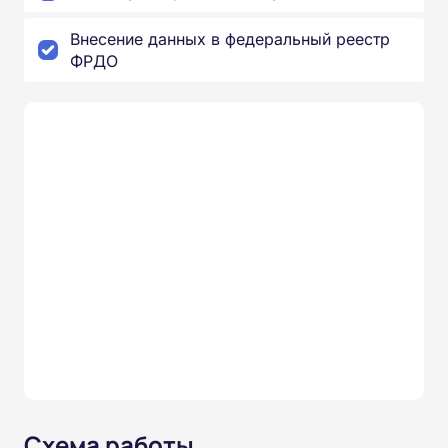
Внесение данных в федеральный реестр
ФРДО
Схема работы