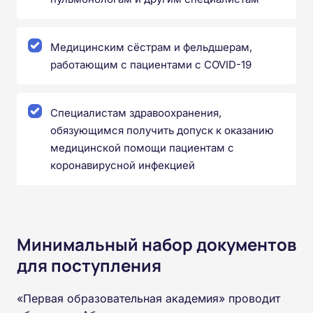
Медицинским сёстрам и фельдшерам,
работающим с пациентами с COVID-19
Специалистам здравоохранения,
обязующимся получить допуск к оказанию
медицинской помощи пациентам с
коронавирусной инфекцией
Минимальный набор документов
для поступления
«Первая образовательная академия» проводит