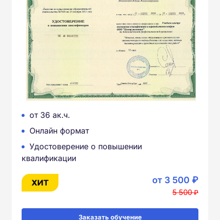
от 36 ак.ч.
Онлайн формат
Удостоверение о повышении
квалификации
от 3 500 ₽
5 500 ₽
Заказать обучение