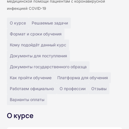
медицинской помощи пациентам с коронавирусной
инфекцией COVID-19
О курсе
Решаемые задачи
Формат и сроки обучения
Кому подойдёт данный курс
Документы для поступления
Документы государственного образца
Как пройти обучение
Платформа для обучения
Работаем официально
О профессии
Отзывы
Варианты оплаты
О курсе