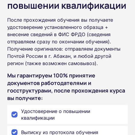
повышении квалификации
После прохождения обучения вы получаете
удостоверение установленного образца +
внесение сведений в ФИС ФРДО (сведения
отправляем сразу по окончании обучения).
Получение оригиналов: отправляем документы
Почтой России в г. Абакан, и любой другой
регион (также возможен самовывоз).
Мы гарантируем 100% принятие
документов работодателями и
госструктурами, после прохождения курса
вы получите:
Удостоверение о повышении
квалификации
Выписку из протокола обучения