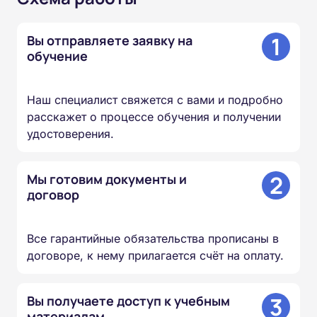
1
Вы отправляете заявку на
обучение
Наш специалист свяжется с вами и подробно
расскажет о процессе обучения и получении
удостоверения.
2
Мы готовим документы и
договор
Все гарантийные обязательства прописаны в
договоре, к нему прилагается счёт на оплату.
3
Вы получаете доступ к учебным
материалам