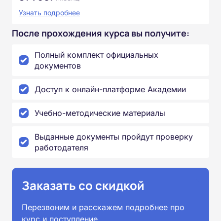
Узнать подробнее
После прохождения курса вы получите:
Полный комплект официальных
документов
Доступ к онлайн-платформе Академии
Учебно-методические материалы
Выданные документы пройдут проверку
работодателя
Заказать со скидкой
Перезвоним и расскажем подробнее про
курс и поступление