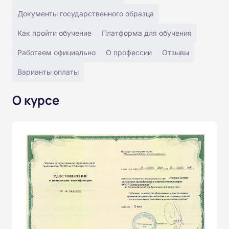
Документы государственного образца
Как пройти обучение
Платформа для обучения
Работаем официально
О профессии
Отзывы
Варианты оплаты
О курсе