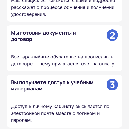
Наш специалист свяжется с вами и подробно
расскажет о процессе обучения и получении
удостоверения.
2
Мы готовим документы и
договор
Все гарантийные обязательства прописаны в
договоре, к нему прилагается счёт на оплату.
3
Вы получаете доступ к учебным
материалам
Доступ к личному кабинету высылается по
электронной почте вместе с логином и
паролем.