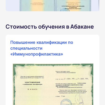
Стоимость обучения в Абакане
Повышение квалификации по
специальности
«Иммунопрофилактика»