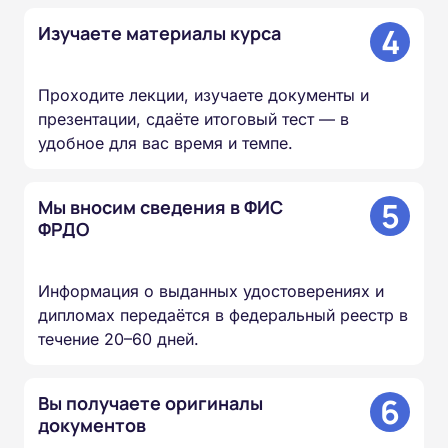
4
Изучаете материалы курса
Проходите лекции, изучаете документы и
презентации, сдаёте итоговый тест — в
удобное для вас время и темпе.
5
Мы вносим сведения в ФИС
ФРДО
Информация о выданных удостоверениях и
дипломах передаётся в федеральный реестр в
течение 20–60 дней.
6
Вы получаете оригиналы
документов