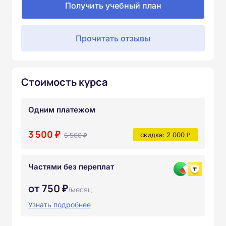
Получить учебный план
Прочитать отзывы
Стоимость курса
Одним платежом
3 500 ₽
5 500 ₽
скидка: 2 000 ₽
Частями без переплат
от 750 ₽
/месяц
Узнать подробнее