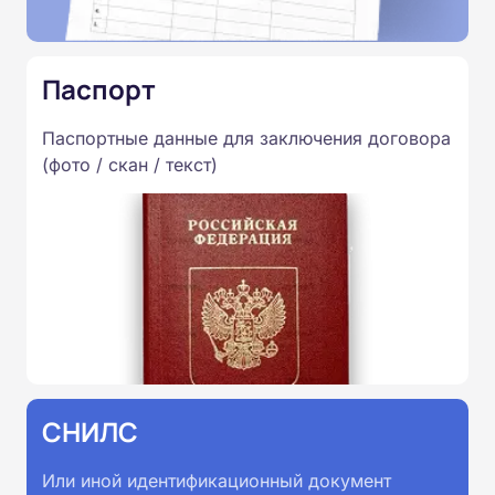
Паспорт
Паспортные данные для заключения договора
(фото / скан / текст)
СНИЛС
Или иной идентификационный документ