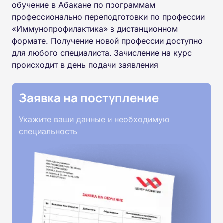
обучение в Абакане по программам
профессионально переподготовки по профессии
«Иммунопрофилактика» в дистанционном
формате. Получение новой профессии доступно
для любого специалиста. Зачисление на курс
происходит в день подачи заявления
Заявка на поступление
Укажите ваши данные и необходимую
специальность