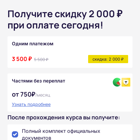
Получите скидку 2 000 ₽
при оплате сегодня!
Одним платежом
3 500 ₽
5 500 ₽
скидка: 2 000 ₽
Частями без переплат
от 750₽
/месяц
Узнать подробнее
После прохождения курса вы получите:
Полный комплект официальных
документов