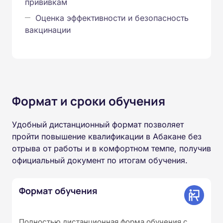
прививкам
Оценка эффективности и безопасность
вакцинации
Формат и сроки обучения
Удобный дистанционный формат позволяет
пройти повышение квалификации в Абакане без
отрыва от работы и в комфортном темпе, получив
официальный документ по итогам обучения.
Формат обучения
Полностью дистанционная форма обучения с