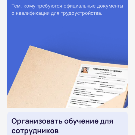
Тем, кому требуются официальные документы
о квалификации для трудоустройства.
Организовать обучение для
сотрудников