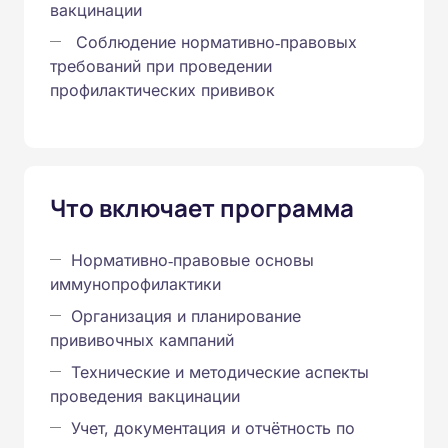
вакцинации
Соблюдение нормативно‑правовых
требований при проведении
профилактических прививок
Что включает программа
Нормативно‑правовые основы
иммунопрофилактики
Организация и планирование
прививочных кампаний
Технические и методические аспекты
проведения вакцинации
Учет, документация и отчётность по