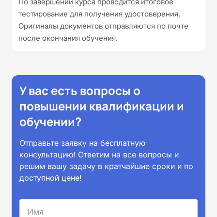
По завершении курса проводится итоговое
тестирование для получения удостоверения.
Оригиналы документов отправляются по почте
после окончания обучения.
У вас есть вопросы о
повышении квалификации и
обучении?
Отправьте заявку на бесплатную
консультацию! Ответим на все вопросы и
решим вашу задачу в кратчайшие сроки и по
доступной цене!