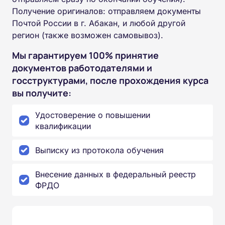
Получение оригиналов: отправляем документы
Почтой России в г. Абакан, и любой другой
регион (также возможен самовывоз).
Мы гарантируем 100% принятие
документов работодателями и
госструктурами, после прохождения курса
вы получите:
Удостоверение о повышении
квалификации
Выписку из протокола обучения
Внесение данных в федеральный реестр
ФРДО