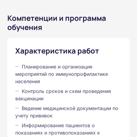
Компетенции и программа
обучения
Характеристика работ
Планирование и организация
мероприятий по иммунопрофилактике
населения
Контроль сроков и схем проведения
вакцинации
Ведение медицинской документации по
учету прививок
Информирование пациентов о
показаниях и противопоказаниях к