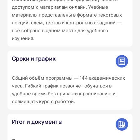
доступом к материалам онлайн. Учебные
материалы представлены в формате текстовых
лекций, схем, тестов и контрольных заданий —
всё собрано в одном месте для удобного
изучения.
Сроки и график
Общий объём программы — 144 академических
часа. Гибкий график позволяет обучаться в
удобное время без привязки к расписанию и
совмещать курс с работой.
Итог и документы