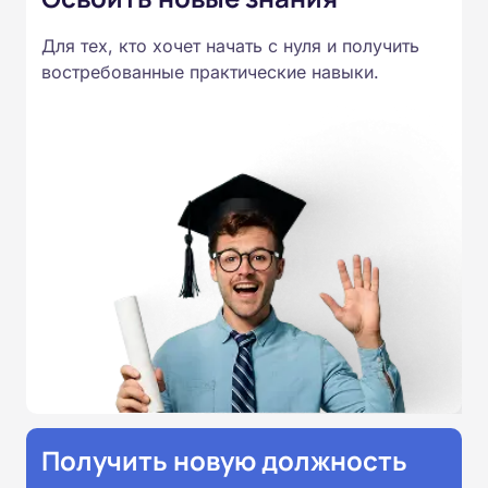
Для тех, кто хочет начать с нуля и получить
востребованные практические навыки.
Получить новую должность