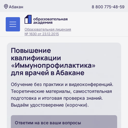
8 800 775-48-59
Абакан
Образовательная лицензия
№ 1630 от 23.12.2015
Повышение
квалификации
«Иммунопрофилактика»
для врачей в Абакане
Обучение без практики и видеоконференций.
Теоретические материалы, самостоятельная
подготовка и итоговая проверка знаний.
Выдаём удостоверение (корочки).
Ответим на все ваши вопросы