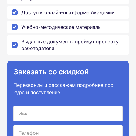
Доступ к онлайн-платформе Академии
Учебно-методические материалы
Выданные документы пройдут проверку
работодателя
Заказать со скидкой
Перезвоним и расскажем подробнее про
курс и поступление