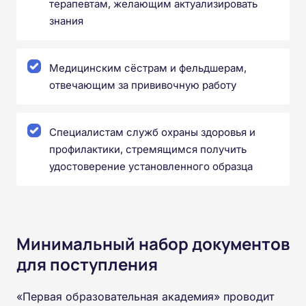
терапевтам, желающим актуализировать
знания
Медицинским сёстрам и фельдшерам,
отвечающим за прививочную работу
Специалистам служб охраны здоровья и
профилактики, стремящимся получить
удостоверение установленного образца
Минимальный набор документов
для поступления
«Первая образовательная академия» проводит