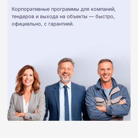
Корпоративные программы для компаний,
тендеров и выхода на объекты — быстро,
официально, с гарантией.