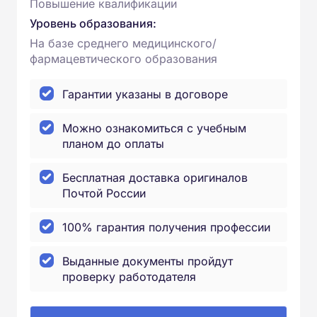
Повышение квалификации
Уровень образования:
На базе среднего медицинского/
фармацевтического образования
Гарантии указаны в договоре
Можно ознакомиться с учебным
планом до оплаты
Бесплатная доставка оригиналов
Почтой России
100% гарантия получения профессии
Выданные документы пройдут
проверку работодателя