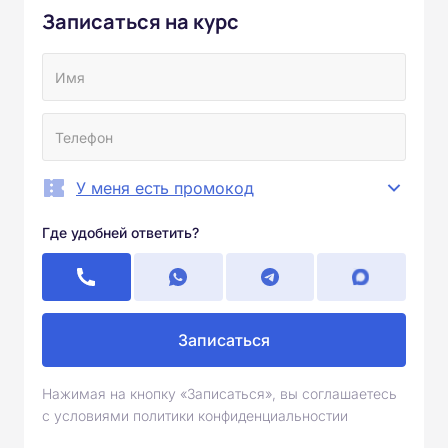
Записаться на курс
У меня есть промокод
Где удобней ответить?
Записаться
Нажимая на кнопку «Записаться», вы соглашаетесь
с условиями политики конфиденциальностии