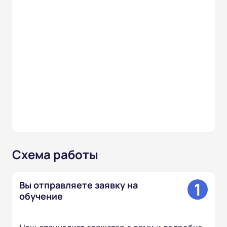
Схема работы
1
Вы отправляете заявку на
обучение