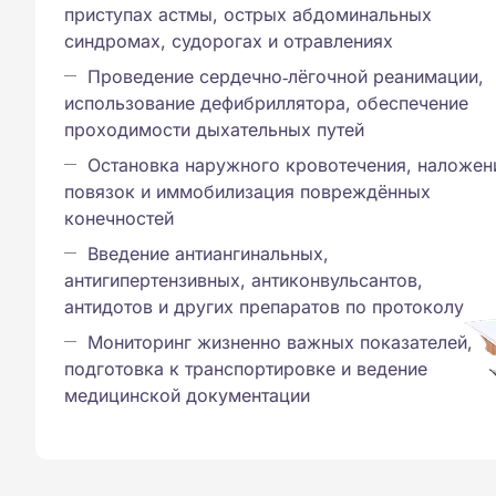
приступах астмы, острых абдоминальных
синдромах, судорогах и отравлениях
Проведение сердечно‑лёгочной реанимации,
использование дефибриллятора, обеспечение
проходимости дыхательных путей
Остановка наружного кровотечения, наложен
повязок и иммобилизация повреждённых
конечностей
Введение антиангинальных,
антигипертензивных, антиконвульсантов,
антидотов и других препаратов по протоколу
Мониторинг жизненно важных показателей,
подготовка к транспортировке и ведение
медицинской документации