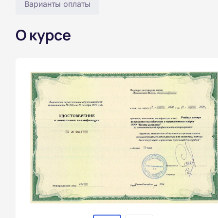
Варианты оплаты
О курсе