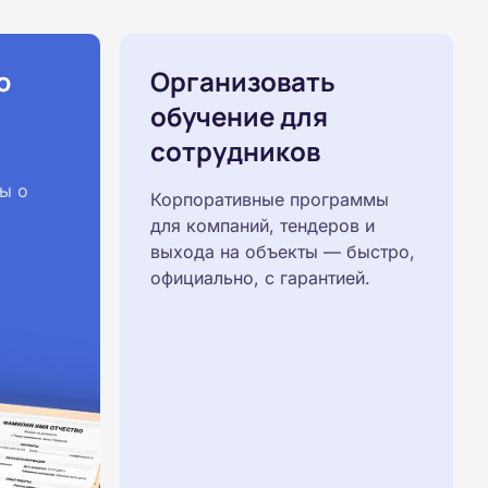
ю
Организовать
обучение для
сотрудников
ы о
Корпоративные программы
для компаний, тендеров и
выхода на объекты — быстро,
официально, с гарантией.