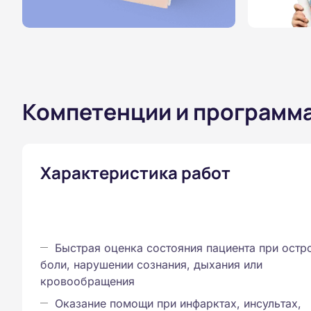
Компетенции и программ
Характеристика работ
Быстрая оценка состояния пациента при остр
боли, нарушении сознания, дыхания или
кровообращения
Оказание помощи при инфарктах, инсультах,