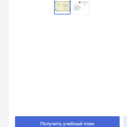
Получить учебный план