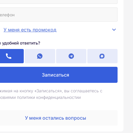
У меня есть промокод
е удобней ответить?
Записаться
жимая на кнопку «Записаться», вы соглашаетесь с
ловиями политики конфиденциальностии
У меня остались вопросы