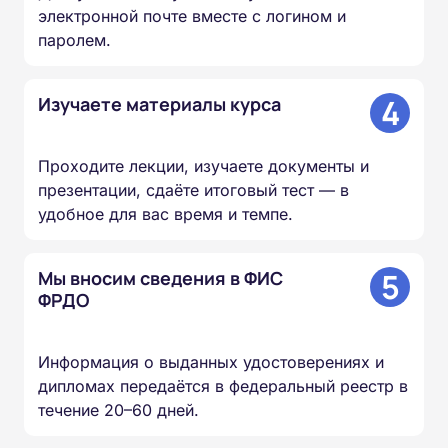
электронной почте вместе с логином и
паролем.
4
Изучаете материалы курса
Проходите лекции, изучаете документы и
презентации, сдаёте итоговый тест — в
удобное для вас время и темпе.
5
Мы вносим сведения в ФИС
ФРДО
Информация о выданных удостоверениях и
дипломах передаётся в федеральный реестр в
течение 20–60 дней.