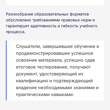
Разнообразие образовательных форматов
обусловлено требованиями правовых норм и
гарантирует адаптивность и гибкость учебного
процесса.
Слушатели, завершившие обучение и
продемонстрировавшие успешное
освоение материала, успешно сдав
итоговое тестирование, получают
документ, удостоверяющий их
квалификацию и подтверждающий
владение необходимыми знаниями и
практическими навыками.