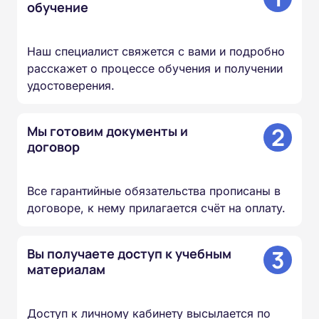
обучение
Наш специалист свяжется с вами и подробно
расскажет о процессе обучения и получении
удостоверения.
2
Мы готовим документы и
договор
Все гарантийные обязательства прописаны в
договоре, к нему прилагается счёт на оплату.
3
Вы получаете доступ к учебным
материалам
Доступ к личному кабинету высылается по