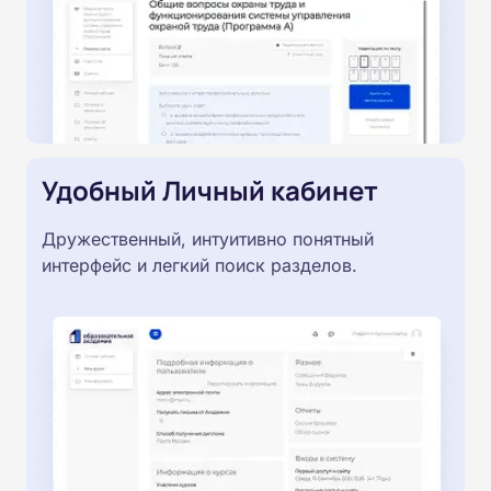
Удобный Личный кабинет
Дружественный, интуитивно понятный
интерфейс и легкий поиск разделов.