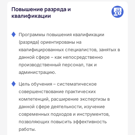
Повышение разряда и
квалификации
Программы повышения квалификации
(разряда) ориентированы на
квалифицированных специалистов, занятых в
данной сфере – как непосредственно
производственный персонал, так и
администрацию.
Цель обучения – систематическое
совершенствование практических
компетенций, расширение экспертизы в
данной сфере деятельности, изучение
современных подходов и инструментов,
позволяющих повысить эффективность
работы.