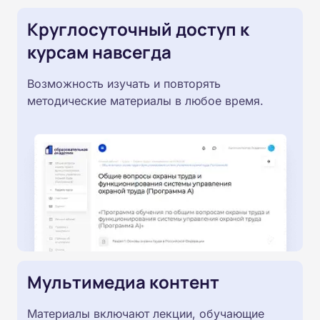
Круглосуточный доступ к
курсам навсегда
Возможность изучать и повторять
методические материалы в любое время.
Мультимедиа контент
Материалы включают лекции, обучающие