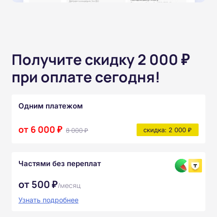
Получите скидку 2 000 ₽
при оплате сегодня!
Одним платежом
от 6 000 ₽
8 000 ₽
скидка: 2 000 ₽
Частями без переплат
от 500 ₽
/месяц
Узнать подробнее