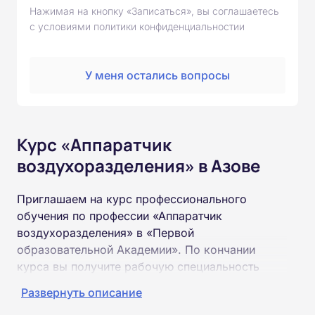
Нажимая на кнопку «Записаться», вы соглашаетесь
с условиями политики конфиденциальностии
У меня остались вопросы
Курс «Аппаратчик
воздухоразделения» в Азове
Приглашаем на курс профессионального
обучения по профессии «Аппаратчик
воздухоразделения» в «Первой
образовательной Академии». По кончании
курса вы получите рабочую специальность
«Аппаратчик воздухоразделения»
Развернуть описание
соответствующего разряда.