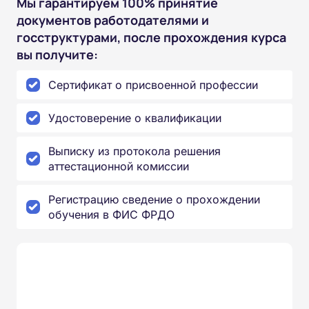
Мы гарантируем 100% принятие
документов работодателями и
госструктурами, после прохождения курса
вы получите:
Сертификат о присвоенной профессии
Удостоверение о квалификации
Выписку из протокола решения
аттестационной комиссии
Регистрацию сведение о прохождении
обучения в ФИС ФРДО