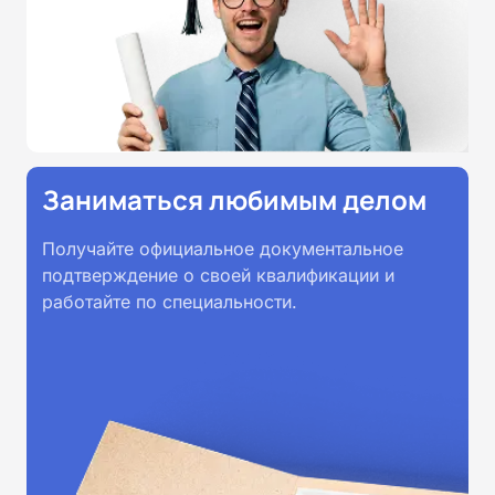
Заниматься любимым делом
Получайте официальное документальное
подтверждение о своей квалификации и
работайте по специальности.