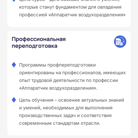
которые станут фундаментом для овладения
профессией «Аппаратчик воздухоразделения»
Профессиональная
переподготовка
Программы профпереподготовки
ориентированы на профессионалов, имеющих
опыт трудовой деятельности по профессии
«Аппаратчик воздухоразделения».
Цель обучения – освоение актуальных знаний
и умений, необходимых для выполнения
производственных задач и соответствия
современным стандартам отрасли.