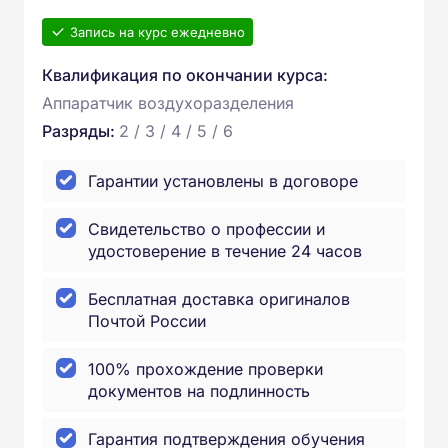
Запись на курс ежедневно
Квалификация по окончании курса:
Аппаратчик воздухоразделения
Разряды:
2 / 3 / 4 / 5 / 6
Гарантии установлены в договоре
Свидетельство о профессии и
удостоверение в течение 24 часов
Бесплатная доставка оригиналов
Почтой России
100% прохождение проверки
документов на подлинность
Гарантия подтверждения обучения