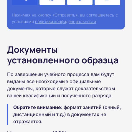
Нажимая на кнопку «Отправить», вы соглашаетесь с
условиями
политики конфиденциальности
Документы
установленного образца
По завершении учебного процесса вам будут
выданы все необходимые официальные
документы, которые служат доказательством
вашей квалификации и полученного разряда.
Обратите внимание:
формат занятий (очный,
дистанционный и т.д.) в документах не
отражается.