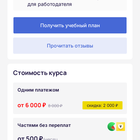
для работодателя
Получить учебный план
Прочитать отзывы
Стоимость курса
Одним платежом
от 6 000 ₽
8 000 ₽
скидка: 2 000 ₽
Частями без переплат
от 500 ₽
/месяц