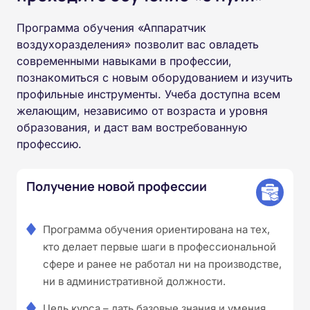
Программа обучения «Аппаратчик
воздухоразделения» позволит вас овладеть
современными навыками в профессии,
познакомиться с новым оборудованием и изучить
профильные инструменты. Учеба доступна всем
желающим, независимо от возраста и уровня
образования, и даст вам востребованную
профессию.
Получение новой профессии
Программа обучения ориентирована на тех,
кто делает первые шаги в профессиональной
сфере и ранее не работал ни на производстве,
ни в административной должности.
Цель курса – дать базовые знания и умения,