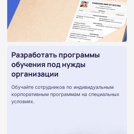
Разработать программы
обучения под нужды
организации
Обучайте сотрудников по индивидуальным
корпоративным программам на специальных
условиях.