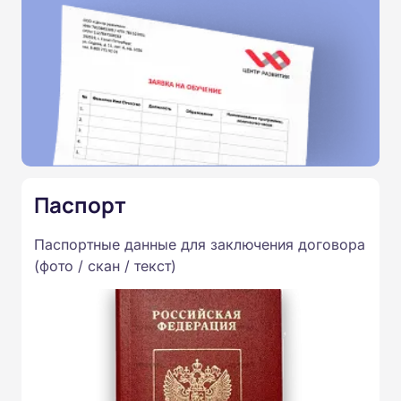
Паспорт
Паспортные данные для заключения договора
(фото / скан / текст)