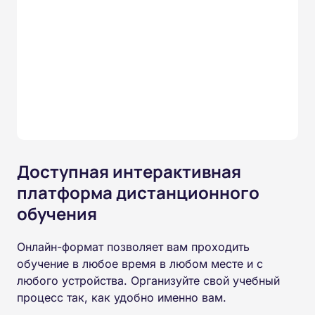
Доступная интерактивная
платформа дистанционного
обучения
Онлайн-формат позволяет вам проходить
обучение в любое время в любом месте и с
любого устройства. Организуйте свой учебный
процесс так, как удобно именно вам.