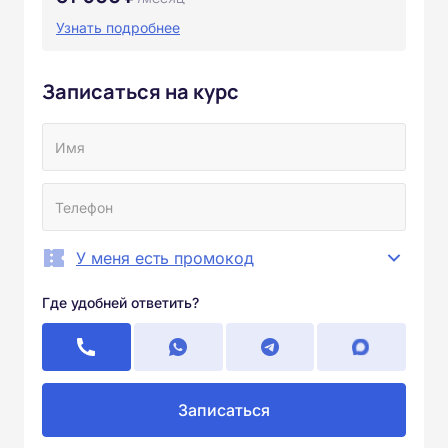
Узнать подробнее
Записаться на курс
У меня есть промокод
Где удобней ответить?
Записаться