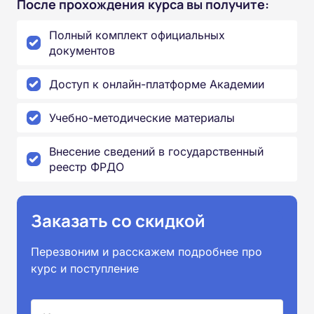
После прохождения курса вы получите:
Полный комплект официальных
документов
Доступ к онлайн-платформе Академии
Учебно-методические материалы
Внесение сведений в государственный
реестр ФРДО
Заказать со скидкой
Перезвоним и расскажем подробнее про
курс и поступление