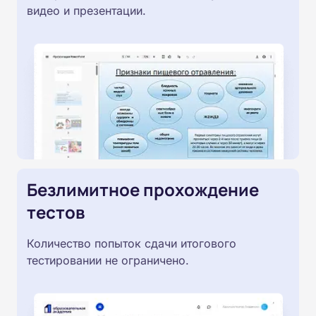
видео и презентации.
Безлимитное прохождение
тестов
Количество попыток сдачи итогового
тестировании не ограничено.