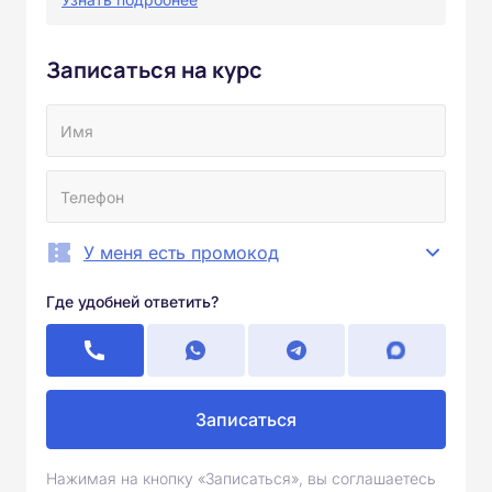
Записаться на курс
У меня есть промокод
Где удобней ответить?
Записаться
Нажимая на кнопку «Записаться», вы соглашаетесь