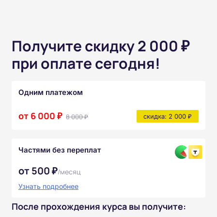
Получите скидку 2 000 ₽
при оплате сегодня!
Одним платежом
от 6 000 ₽
8 000 ₽
скидка: 2 000 ₽
Частями без переплат
от 500 ₽
/месяц
Узнать подробнее
После прохождения курса вы получите: