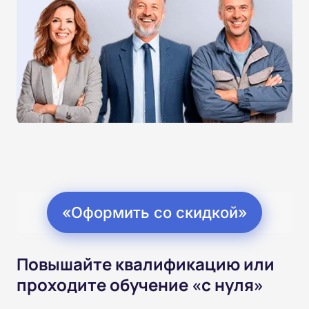
«Оформить со скидкой»
Повышайте квалификацию или
проходите обучение «с нуля»