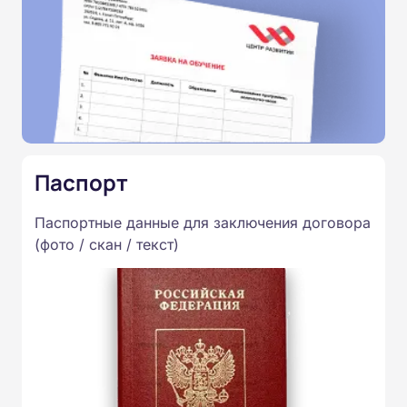
Паспорт
Паспортные данные для заключения договора
(фото / скан / текст)