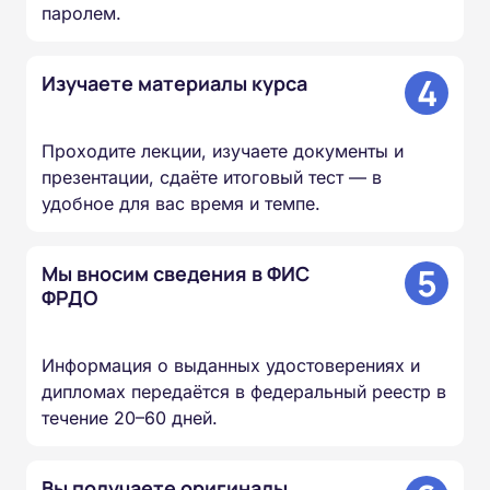
паролем.
4
Изучаете материалы курса
Проходите лекции, изучаете документы и
презентации, сдаёте итоговый тест — в
удобное для вас время и темпе.
5
Мы вносим сведения в ФИС
ФРДО
Информация о выданных удостоверениях и
дипломах передаётся в федеральный реестр в
течение 20–60 дней.
Вы получаете оригиналы