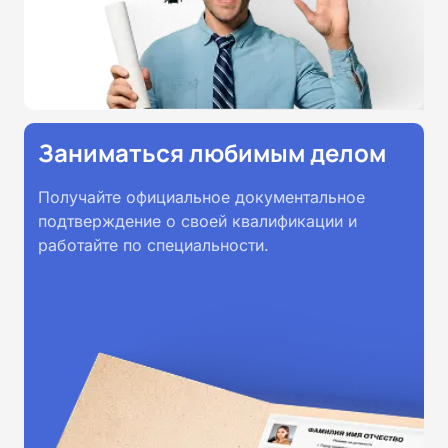
Заниматься любимым делом
Получайте официальное документальное
подтверждение о своей квалификации и
работайте по специальности.