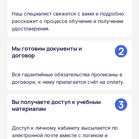
Наш специалист свяжется с вами и подробно
расскажет о процессе обучения и получении
удостоверения.
2
Мы готовим документы и
договор
Все гарантийные обязательства прописаны в
договоре, к нему прилагается счёт на оплату.
3
Вы получаете доступ к учебным
материалам
Доступ к личному кабинету высылается по
электронной почте вместе с логином и