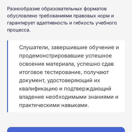
Разнообразие образовательных форматов
обусловлено требованиями правовых норм и
гарантирует адаптивность и гибкость учебного
процесса.
Слушатели, завершившие обучение и
продемонстрировавшие успешное
освоение материала, успешно сдав
итоговое тестирование, получают
документ, удостоверяющий их
квалификацию и подтверждающий
владение необходимыми знаниями и
практическими навыками.