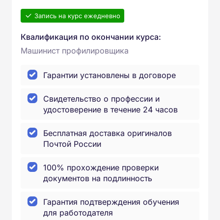
Запись на курс ежедневно
Квалификация по окончании курса:
Машинист профилировщика
Гарантии установлены в договоре
Свидетельство о профессии и
удостоверение в течение 24 часов
Бесплатная доставка оригиналов
Почтой России
100% прохождение проверки
документов на подлинность
Гарантия подтверждения обучения
для работодателя