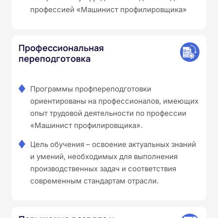
профессией «Машинист профилировщика»
Профессиональная
переподготовка
Программы профпереподготовки
ориентированы на профессионалов, имеющих
опыт трудовой деятельности по профессии
«Машинист профилировщика».
Цель обучения – освоение актуальных знаний
и умений, необходимых для выполнения
производственных задач и соответствия
современным стандартам отрасли.