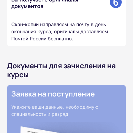
6
документов
Скан-копии направляем на почту в день
окончания курса, оригиналы доставляем
Почтой России бесплатно.
Документы для зачисления на
курсы
Заявка на поступление
Укажите ваши данные, необходимую
специальность и разряд