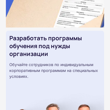
Разработать программы
обучения под нужды
организации
Обучайте сотрудников по индивидуальным
корпоративным программам на специальных
условиях.