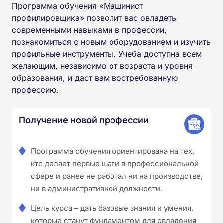
Программа обучения «Машинист
профилировщика» позволит вас овладеть
современными навыками в профессии,
познакомиться с новым оборудованием и изучить
профильные инструменты. Учеба доступна всем
желающим, независимо от возраста и уровня
образования, и даст вам востребованную
профессию.
Получение новой профессии
Программа обучения ориентирована на тех,
кто делает первые шаги в профессиональной
сфере и ранее не работал ни на производстве,
ни в административной должности.
Цель курса – дать базовые знания и умения,
которые станут фундаментом для овладения