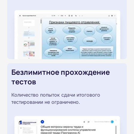
Безлимитное прохождение
тестов
Количество попыток сдачи итогового
тестировании не ограничено.