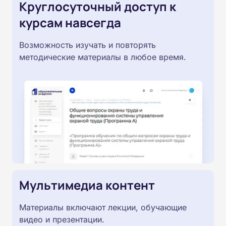
Круглосуточный доступ к
курсам навсегда
Возможность изучать и повторять
методические материалы в любое время.
Мультимедиа контент
Материалы включают лекции, обучающие
видео и презентации.