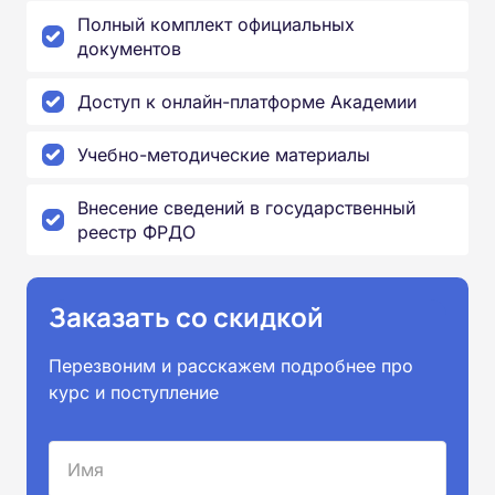
Полный комплект официальных
документов
Доступ к онлайн-платформе Академии
Учебно-методические материалы
Внесение сведений в государственный
реестр ФРДО
Заказать со скидкой
Перезвоним и расскажем подробнее про
курс и поступление