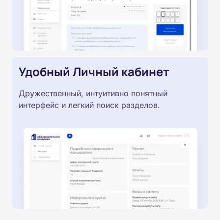
Удобный Личный кабинет
Дружественный, интуитивно понятный
интерфейс и легкий поиск разделов.