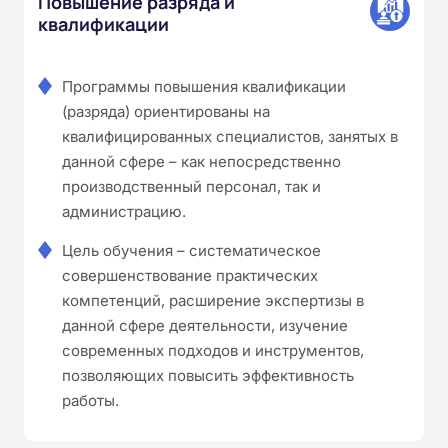
Повышение разряда и
квалификации
Программы повышения квалификации
(разряда) ориентированы на
квалифицированных специалистов, занятых в
данной сфере – как непосредственно
производственный персонал, так и
администрацию.
Цель обучения – систематическое
совершенствование практических
компетенций, расширение экспертизы в
данной сфере деятельности, изучение
современных подходов и инструментов,
позволяющих повысить эффективность
работы.