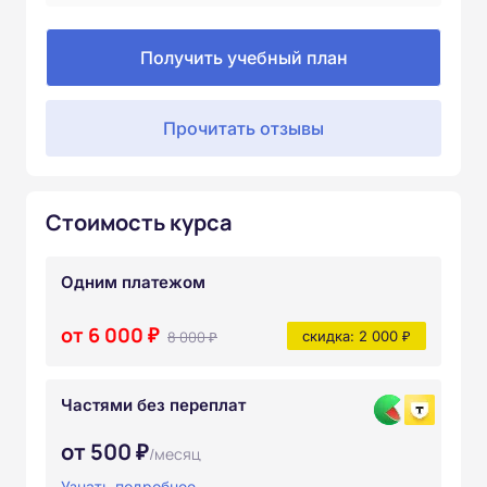
Получить учебный план
Прочитать отзывы
Стоимость курса
Одним платежом
от 6 000 ₽
8 000 ₽
скидка: 2 000 ₽
Частями без переплат
от 500 ₽
/месяц
Узнать подробнее