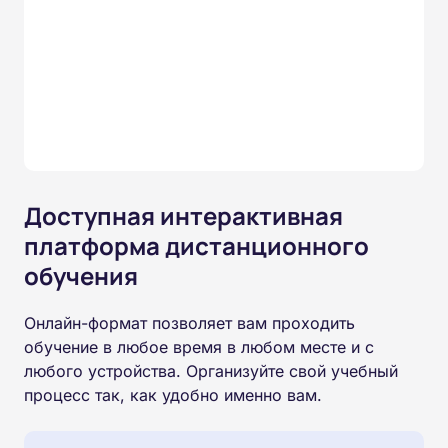
Доступная интерактивная
платформа дистанционного
обучения
Онлайн-формат позволяет вам проходить
обучение в любое время в любом месте и с
любого устройства. Организуйте свой учебный
процесс так, как удобно именно вам.