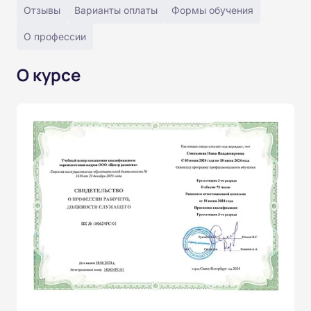
Отзывы
Варианты оплаты
Формы обучения
О профессии
О курсе