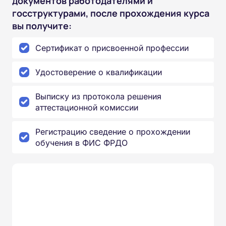
документов работодателями и
госструктурами, после прохождения курса
вы получите:
Сертификат о присвоенной профессии
Удостоверение о квалификации
Выписку из протокола решения
аттестационной комиссии
Регистрацию сведение о прохождении
обучения в ФИС ФРДО