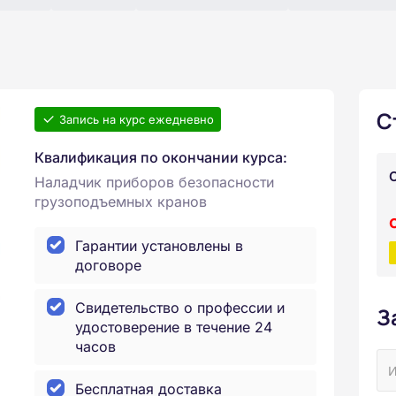
С
Запись на курс ежедневно
Квалификация по окончании курса:
Наладчик приборов безопасности
грузоподъемных кранов
Гарантии установлены в
договоре
Свидетельство о профессии и
З
удостоверение в течение 24
часов
Бесплатная доставка