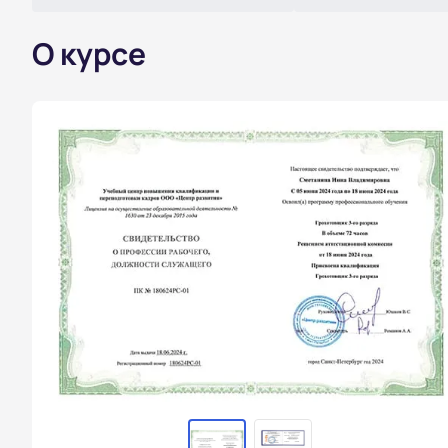
О курсе