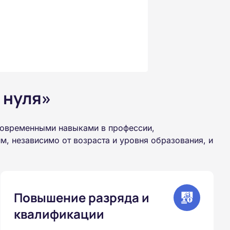
 нуля»
современными навыками в профессии,
, независимо от возраста и уровня образования, и
Повышение разряда и
квалификации