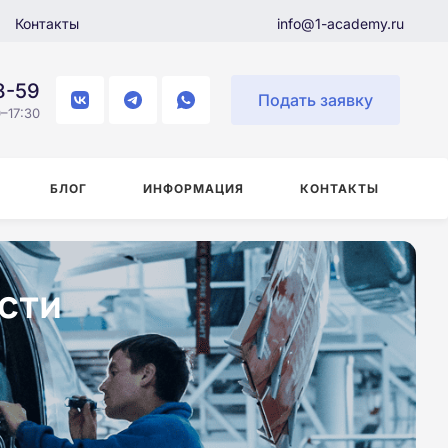
Контакты
info@1-academy.ru
8-59
Подать заявку
–17:30
БЛОГ
ИНФОРМАЦИЯ
КОНТАКТЫ
сти