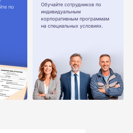
Обучайте сотрудников по
йте по
индивидуальным
корпоративным программам
на специальных условиях.