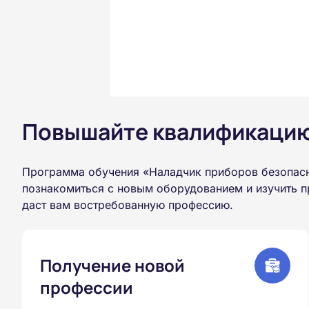
Повышайте квалификацию 
Программа обучения «Наладчик приборов безопасн
познакомиться с новым оборудованием и изучить п
даст вам востребованную профессию.
Получение новой
профессии