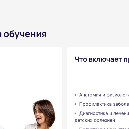
а обучения
Что включает 
Анатомия и физиолог
Профилактика заболе
Диагностика и лечен
детских болезней