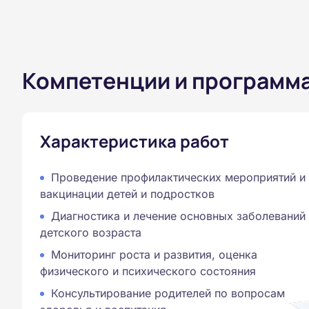
Компетенции и программ
Характеристика работ
Проведение профилактических мероприятий и
вакцинации детей и подростков
Диагностика и лечение основных заболеваний
детского возраста
Мониторинг роста и развития, оценка
физического и психического состояния
Консультирование родителей по вопросам