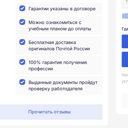
Гарантии указаны в договоре
Можно ознакомиться с
учебным планом до оплаты
Гд
Бесплатная доставка
оригиналов Почтой России
100% гарантия получения
профессии
На
ус
Выданные документы пройдут
проверку работодателя
Прочитать отзывы