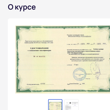
О курсе