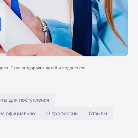
ело. Охрана здоровья детей и подростков
ты для поступления
ем официально
О профессии
Отзывы