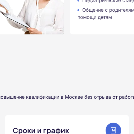
Педиатрические стан
Общение с родителям
помощи детям
повышение квалификации в Москве без отрыва от работ
Сроки и график