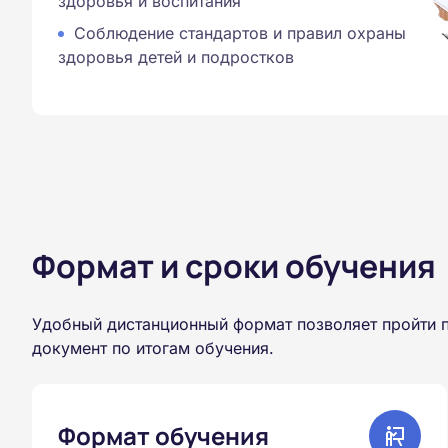
здоровья и воспитания
Соблюдение стандартов и правил охраны
здоровья детей и подростков
Формат и сроки обучения
Удобный дистанционный формат позволяет пройти 
документ по итогам обучения.
Формат обучения