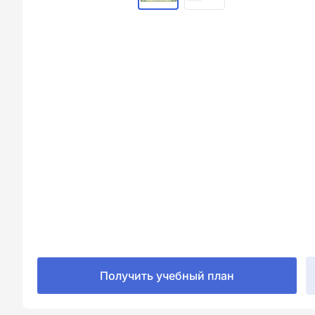
Получить учебный план