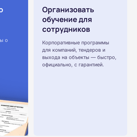
ю
Организовать
обучение для
сотрудников
ы о
Корпоративные программы
для компаний, тендеров и
выхода на объекты — быстро,
официально, с гарантией.